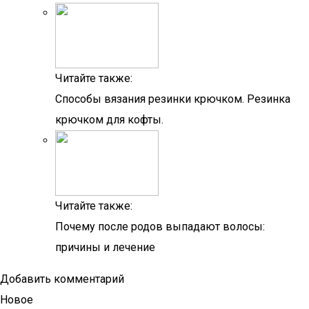
Читайте также:
Способы вязания резинки крючком. Резинка
крючком для кофты.
Читайте также:
Почему после родов выпадают волосы:
причины и лечение
Добавить комментарий
Новое