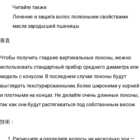
Читайте также:
Лечение и защита волос полезными свойствами
масла зародышей пшеницы
垂直
Чтобы получить гладкие вертикальные локоны, можно
использовать стандартный прибор среднего диаметра или
модель с конусом. В последнем случае локоны будут
выглядеть текстурированными, более широкими у корней
и плотными на концах. Не делайте очень длинные локоны,
так как они будут растягиваться под собственным весом.
技術：
Расчешите и разделите волосы на несколько зон —