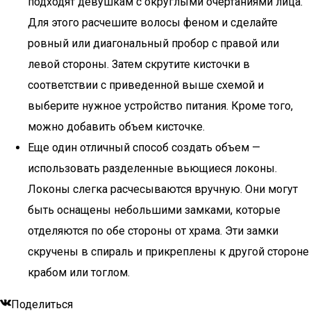
подходят девушкам с округлыми очертаниями лица.
Для этого расчешите волосы феном и сделайте
ровный или диагональный пробор с правой или
левой стороны. Затем скрутите кисточки в
соответствии с приведенной выше схемой и
выберите нужное устройство питания. Кроме того,
можно добавить объем кисточке.
Еще один отличный способ создать объем —
использовать разделенные вьющиеся локоны.
Локоны слегка расчесываются вручную. Они могут
быть оснащены небольшими замками, которые
отделяются по обе стороны от храма. Эти замки
скручены в спираль и прикреплены к другой стороне
крабом или тоглом.
Поделиться