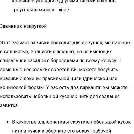
красивые укладки с другими типами локонов:
треугольными или гофре.
Завивка с накруткой
Этот вариант завивки подходит для девушек, мечтающих
о волнистых, волнистых локонах, но не имеющих
спиральной насадки с бороздками по всему конусу. С
помощью нескольких советов вы можете получить
красивые локоны правильной цилиндрической или
конической формы. У вас есть два варианта: вы можете
использовать небольшой кусочек нити для создания
завитка.
В качестве альтернативы скрутите небольшой кусок
нити в пучок и оберните его вокруг рабочей