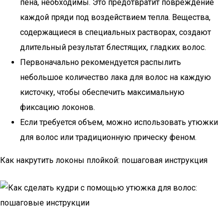
пена, необходимы. Это предотвратит повреждение
каждой пряди под воздействием тепла. Вещества,
содержащиеся в специальных растворах, создают
длительный результат блестящих, гладких волос.
Первоначально рекомендуется распылить
небольшое количество лака для волос на каждую
кисточку, чтобы обеспечить максимальную
фиксацию локонов.
Если требуется объем, можно использовать утюжки
для волос или традиционную прическу феном.
Как накрутить локоны плойкой: пошаговая инструкция