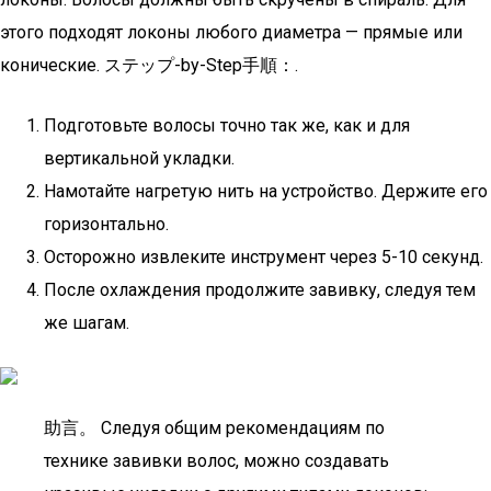
этого подходят локоны любого диаметра — прямые или
конические. ステップ-by-Step手順：.
Подготовьте волосы точно так же, как и для
вертикальной укладки.
Намотайте нагретую нить на устройство. Держите его
горизонтально.
Осторожно извлеките инструмент через 5-10 секунд.
После охлаждения продолжите завивку, следуя тем
же шагам.
助言。 Следуя общим рекомендациям по
технике завивки волос, можно создавать