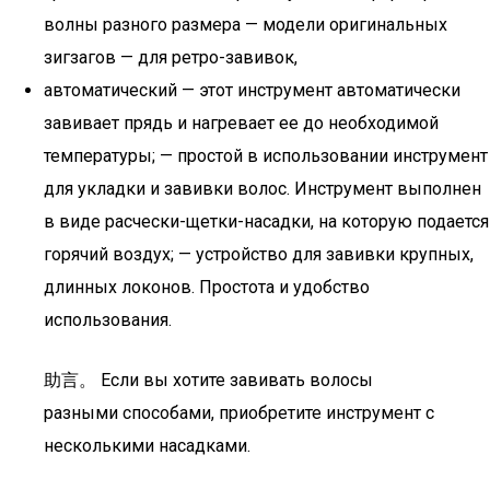
волны разного размера — модели оригинальных
зигзагов — для ретро-завивок,
автоматический — этот инструмент автоматически
завивает прядь и нагревает ее до необходимой
температуры; — простой в использовании инструмент
для укладки и завивки волос. Инструмент выполнен
в виде расчески-щетки-насадки, на которую подается
горячий воздух; — устройство для завивки крупных,
длинных локонов. Простота и удобство
использования.
助言。 Если вы хотите завивать волосы
разными способами, приобретите инструмент с
несколькими насадками.