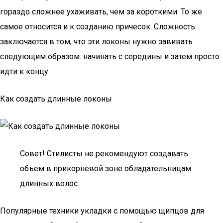
гораздо сложнее ухаживать, чем за короткими. То же
самое относится и к созданию причесок. Сложность
заключается в том, что эти локоны нужно завивать
следующим образом: начинать с середины и затем просто
идти к концу.
Как создать длинные локоны
Совет! Стилисты не рекомендуют создавать
объем в прикорневой зоне обладательницам
длинных волос.
Популярные техники укладки с помощью щипцов для