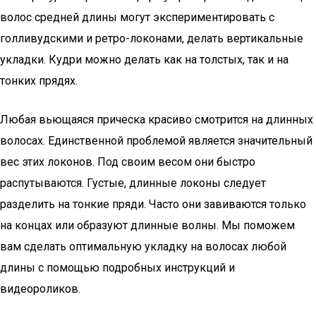
волос средней длины могут экспериментировать с
голливудскими и ретро-локонами, делать вертикальные
укладки. Кудри можно делать как на толстых, так и на
тонких прядях.
Любая вьющаяся прическа красиво смотрится на длинных
волосах. Единственной проблемой является значительный
вес этих локонов. Под своим весом они быстро
распутываются. Густые, длинные локоны следует
разделить на тонкие пряди. Часто они завиваются только
на концах или образуют длинные волны. Мы поможем
вам сделать оптимальную укладку на волосах любой
длины с помощью подробных инструкций и
видеороликов.