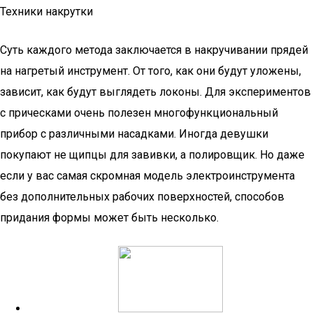
Техники накрутки
Суть каждого метода заключается в накручивании прядей
на нагретый инструмент. От того, как они будут уложены,
зависит, как будут выглядеть локоны. Для экспериментов
с прическами очень полезен многофункциональный
прибор с различными насадками. Иногда девушки
покупают не щипцы для завивки, а полировщик. Но даже
если у вас самая скромная модель электроинструмента
без дополнительных рабочих поверхностей, способов
придания формы может быть несколько.