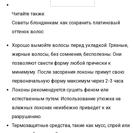
Читайте также:
Советы блондинкам: как сохранить платиновый
оттенок волос
Хорошо вымойте волосы перед укладкой. Грязные,
жирные волосы, без сомнения, бесполезны. Они
позволяют свести форму любой прически к
минимуму. После засорения локоны примут свою
первоначальную форму максимум через 2-3 часа.
Локоны рекомендуется сушить феном или
естественным путем. Использование утюжка на
влажных локонах неизбежно приведет к их
разрушению.
Термозащитные средства, такие как мусс, спрей или