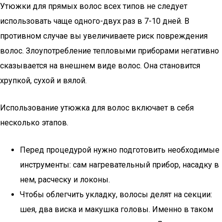
Утюжки для прямых волос всех типов не следует
использовать чаще одного-двух раз в 7-10 дней. В
противном случае вы увеличиваете риск повреждения
волос. Злоупотребление тепловыми приборами негативно
сказывается на внешнем виде волос. Она становится
хрупкой, сухой и вялой.
Использование утюжка для волос включает в себя
несколько этапов.
Перед процедурой нужно подготовить необходимые
инструменты: сам нагревательный прибор, насадку в
нем, расческу и локоны.
Чтобы облегчить укладку, волосы делят на секции:
шея, два виска и макушка головы. Именно в таком