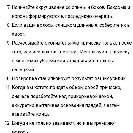
Начинайте скручивание со спины и боков. Бахрома и
корона формируются в последнюю очередь.
Если ваши волосы слишком длинные, соберите их в
хвост.
Расчесывайте окончательную прическу только после
того, как все локоны остынут. Используйте расческу
с мелкими зубьями или укладывайте волосы
пальцами.
Полировка стабилизирует результат ваших усилий.
Когда вы хотите придать объем своей прическе,
сначала поработайте над прикорневой зоной,
аккуратно вытягивая основания прядей, а затем
завивайте концы.
Бигуди не только завивают, но и выпрямляют
волосы.