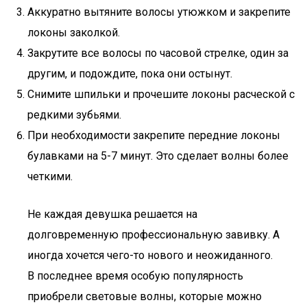
Аккуратно вытяните волосы утюжком и закрепите
локоны заколкой.
Закрутите все волосы по часовой стрелке, один за
другим, и подождите, пока они остынут.
Снимите шпильки и прочешите локоны расческой с
редкими зубьями.
При необходимости закрепите передние локоны
булавками на 5-7 минут. Это сделает волны более
четкими.
Не каждая девушка решается на
долговременную профессиональную завивку. А
иногда хочется чего-то нового и неожиданного.
В последнее время особую популярность
приобрели световые волны, которые можно