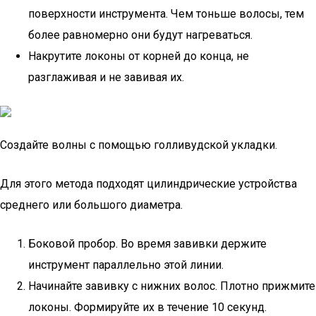
поверхности инструмента. Чем тоньше волосы, тем
более равномерно они будут нагреваться.
Накрутите локоны от корней до конца, не
разглаживая и не завивая их.
Создайте волны с помощью голливудской укладки.
Для этого метода подходят цилиндрические устройства
среднего или большого диаметра.
Боковой пробор. Во время завивки держите
инструмент параллельно этой линии.
Начинайте завивку с нижних волос. Плотно прижмите
локоны. Формируйте их в течение 10 секунд.