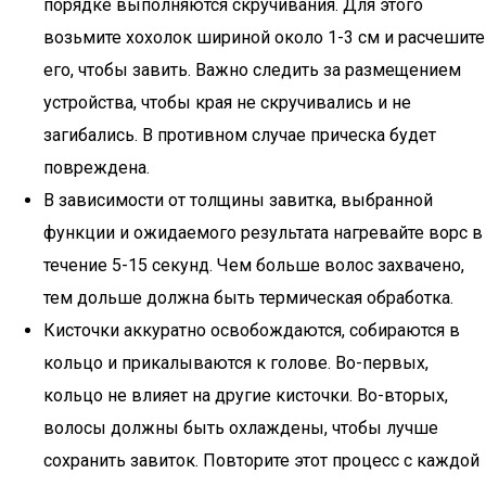
порядке выполняются скручивания. Для этого
возьмите хохолок шириной около 1-3 см и расчешите
его, чтобы завить. Важно следить за размещением
устройства, чтобы края не скручивались и не
загибались. В противном случае прическа будет
повреждена.
В зависимости от толщины завитка, выбранной
функции и ожидаемого результата нагревайте ворс в
течение 5-15 секунд. Чем больше волос захвачено,
тем дольше должна быть термическая обработка.
Кисточки аккуратно освобождаются, собираются в
кольцо и прикалываются к голове. Во-первых,
кольцо не влияет на другие кисточки. Во-вторых,
волосы должны быть охлаждены, чтобы лучше
сохранить завиток. Повторите этот процесс с каждой