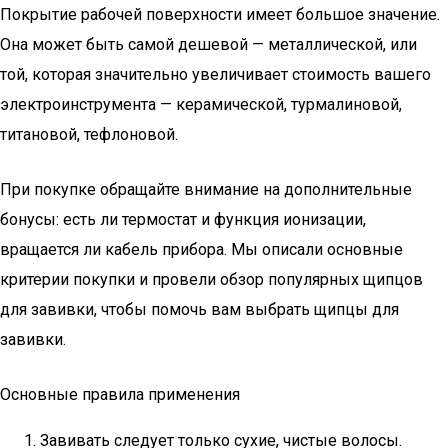
Покрытие рабочей поверхности имеет большое значение.
Она может быть самой дешевой — металлической, или
той, которая значительно увеличивает стоимость вашего
электроинструмента — керамической, турмалиновой,
титановой, тефлоновой.
При покупке обращайте внимание на дополнительные
бонусы: есть ли термостат и функция ионизации,
вращается ли кабель прибора. Мы описали основные
критерии покупки и провели обзор популярных щипцов
для завивки, чтобы помочь вам выбрать щипцы для
завивки.
Основные правила применения
Завивать следует только сухие, чистые волосы.