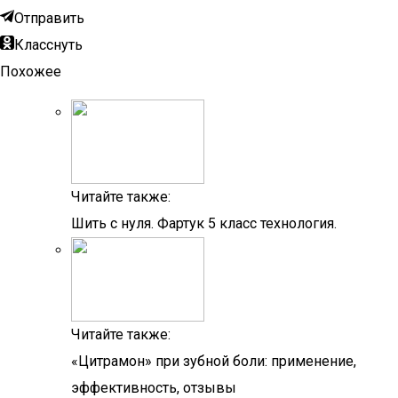
Отправить
Класснуть
Похожее
Читайте также:
Шить с нуля. Фартук 5 класс технология.
Читайте также:
«Цитрамон» при зубной боли: применение,
эффективность, отзывы