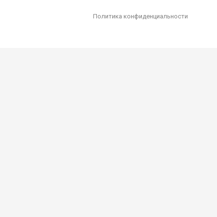
Политика конфиденциальности