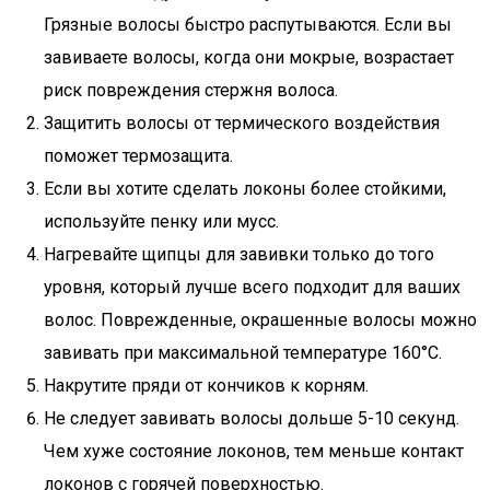
Грязные волосы быстро распутываются. Если вы
завиваете волосы, когда они мокрые, возрастает
риск повреждения стержня волоса.
Защитить волосы от термического воздействия
поможет термозащита.
Если вы хотите сделать локоны более стойкими,
используйте пенку или мусс.
Нагревайте щипцы для завивки только до того
уровня, который лучше всего подходит для ваших
волос. Поврежденные, окрашенные волосы можно
завивать при максимальной температуре 160°C.
Накрутите пряди от кончиков к корням.
Не следует завивать волосы дольше 5-10 секунд.
Чем хуже состояние локонов, тем меньше контакт
локонов с горячей поверхностью.