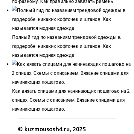
по-разному. Как правильно завязать ремень
Полный гид по названиям трендовой одежды в
гардеробе: никаких кофточек и штанов. Как
называется модная одежда
Как вязать спицами для начинающих пошагово на 2
спицах. Схемы с описанием. Вязание спицами для
начинающих пошагово.
© kuzmousosh4.ru, 2025