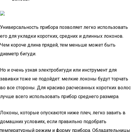
Универсальность прибора позволяет легко использовать
его для укладки коротких, средних и длинных локонов.
Чем короче длина прядей, тем меньше может быть
диаметр бигуди.
Но и очень узкая электробигуди или инструмент для
завивки тоже не подойдет: мелкие локоны будут торчать
во все стороны. Для красиво расчесанных коротких волос
лучше всего использовать прибор среднего размера.
Локоны, которые опускаются ниже плеч, легко завить в
домашних условиях, если правильно подобрать
температурный режим и форму прибора. Обладательницы