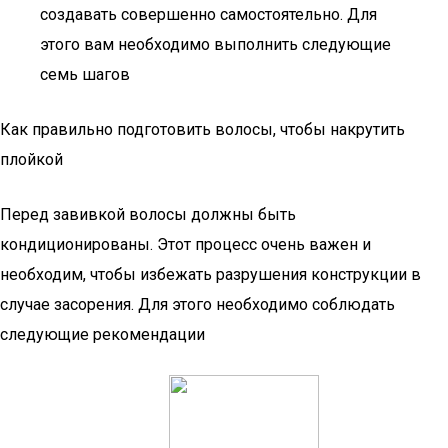
создавать совершенно самостоятельно. Для
этого вам необходимо выполнить следующие
семь шагов
Как правильно подготовить волосы, чтобы накрутить
плойкой
Перед завивкой волосы должны быть
кондиционированы. Этот процесс очень важен и
необходим, чтобы избежать разрушения конструкции в
случае засорения. Для этого необходимо соблюдать
следующие рекомендации