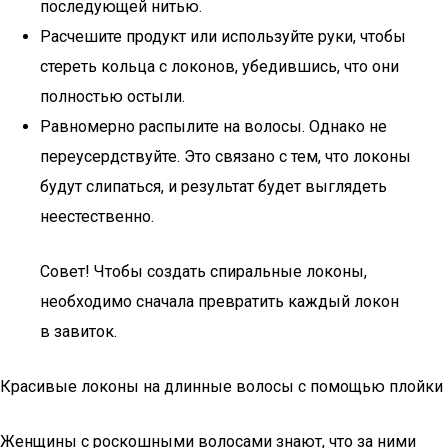
последующей нитью.
Расчешите продукт или используйте руки, чтобы
стереть кольца с локонов, убедившись, что они
полностью остыли.
Равномерно распылите на волосы. Однако не
переусердствуйте. Это связано с тем, что локоны
будут слипаться, и результат будет выглядеть
неестественно.
Совет! Чтобы создать спиральные локоны,
необходимо сначала превратить каждый локон
в завиток.
Красивые локоны на длинные волосы с помощью плойки
Женщины с роскошными волосами знают, что за ними