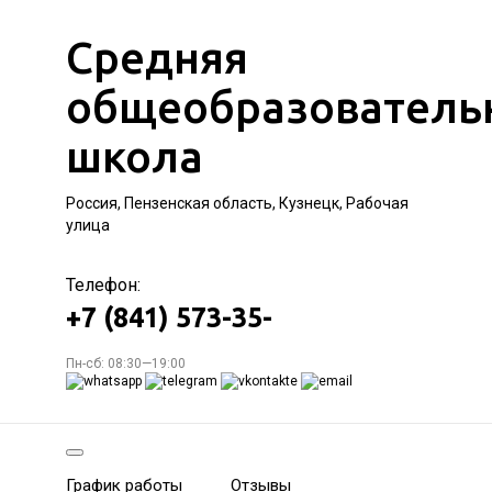
Средняя
общеобразователь
школа
Россия, Пензенская область, Кузнецк, Рабочая
улица
Телефон:
+7 (841) 573-35-
Пн-сб: 08:30—19:00
График работы
Отзывы