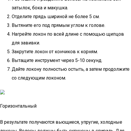
затылок, бока и макушка.
Отделите прядь шириной не более 5 см.
Вытяните его под прямым углом к голове.
Нагрейте локон по всей длине с помощью щипцов
для завивки.
Закрутите локон от кончиков к корням.
Вытащите инструмент через 5-10 секунд.
Дайте локону полностью остыть, а затем продолжите
со следующим локоном.
Горизонтальный
В результате получаются вьющиеся, упругие, холодные
локоны. Волосы должны быть скручены в спираль. Для