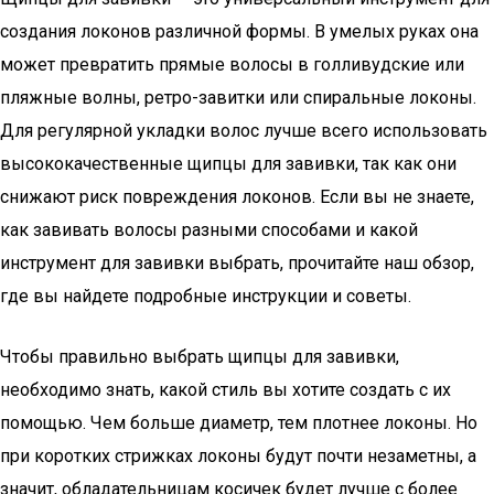
создания локонов различной формы. В умелых руках она
может превратить прямые волосы в голливудские или
пляжные волны, ретро-завитки или спиральные локоны.
Для регулярной укладки волос лучше всего использовать
высококачественные щипцы для завивки, так как они
снижают риск повреждения локонов. Если вы не знаете,
как завивать волосы разными способами и какой
инструмент для завивки выбрать, прочитайте наш обзор,
где вы найдете подробные инструкции и советы.
Чтобы правильно выбрать щипцы для завивки,
необходимо знать, какой стиль вы хотите создать с их
помощью. Чем больше диаметр, тем плотнее локоны. Но
при коротких стрижках локоны будут почти незаметны, а
значит, обладательницам косичек будет лучше с более