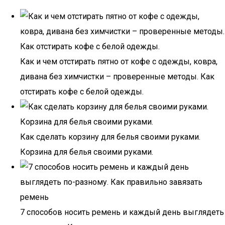
Как и чем отстирать пятно от кофе с одежды, ковра,
дивана без химчистки – проверенные методы. Как
отстирать кофе с белой одежды.
Как сделать корзину для белья своими руками.
Корзина для белья своими руками.
7 способов носить ремень и каждый день выглядеть