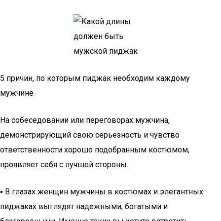
5 причин, по которым пиджак необходим каждому
мужчине
На собеседовании или переговорах мужчина,
демонстрирующий свою серьезность и чувство
ответственности хорошо подобранным костюмом,
проявляет себя с лучшей стороны.
▪ В глазах женщин мужчины в костюмах и элегантных
пиджаках выглядят надежными, богатыми и