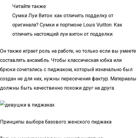
Читайте также:
Сумки Луи Витон: как отличить подделку от
оригинала? Сумки и портмоне Louis Vuitton. Как
отличить настоящий луи витон от подделки.
Он также играет роль на работе, но только если вы умеете
составлять ансамбль. Чтобы классическая юбка или
брюки сочетались с пиджаком, который изначально был
создан не для них, нужны пересечения фактур. Материалы
должны быть качественно похожи друг на друга.
Принципы выбора базового женского пиджака