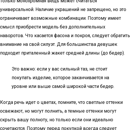
Только монохромная вещь может считаться
универсальной. Наличие украшений не запрещено, но это
ограничивает возможные комбинации. Поэтому имеет
смысл приобрести модель без дополнительных
наворотов. Что касается фасона и покроя, следует обратить
внимание на свой силуэт. Для большинства девушек
подходит приталенный жакет средней длины (до бедер).
Это важно: если у вас сильный таз, не стоит
покупать изделие, которое заканчивается на
уровне или выше самой широкой части бедер.
Когда речь идет о цветах, помните, что светлые оттенки
освежают, но могут полнить, а темные оттенки могут
скрыть вашу полноту, но только если они идеально
сочетаются. Поэтому перед покупкой всегда следует