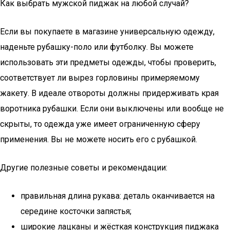
Как выбрать мужской пиджак на любой случай?
Если вы покупаете в магазине универсальную одежду,
наденьте рубашку-поло или футболку. Вы можете
использовать эти предметы одежды, чтобы проверить,
соответствует ли вырез горловины примеряемому
жакету. В идеале отвороты должны придерживать края
воротника рубашки. Если они выключены или вообще не
скрыты, то одежда уже имеет ограниченную сферу
применения. Вы не можете носить его с рубашкой.
Другие полезные советы и рекомендации:
правильная длина рукава: деталь оканчивается на
середине косточки запястья;
широкие лацканы и жёсткая конструкция пиджака