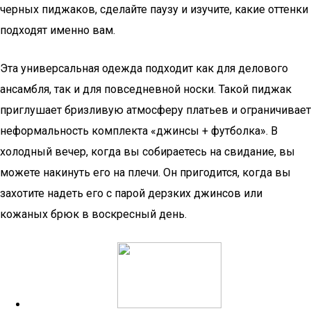
черных пиджаков, сделайте паузу и изучите, какие оттенки
подходят именно вам.
Эта универсальная одежда подходит как для делового
ансамбля, так и для повседневной носки. Такой пиджак
приглушает бризливую атмосферу платьев и ограничивает
неформальность комплекта «джинсы + футболка». В
холодный вечер, когда вы собираетесь на свидание, вы
можете накинуть его на плечи. Он пригодится, когда вы
захотите надеть его с парой дерзких джинсов или
кожаных брюк в воскресный день.