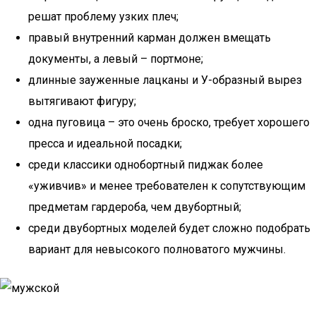
решат проблему узких плеч;
правый внутренний карман должен вмещать
документы, а левый – портмоне;
длинные зауженные лацканы и У-образный вырез
вытягивают фигуру;
одна пуговица – это очень броско, требует хорошего
пресса и идеальной посадки;
среди классики однобортный пиджак более
«уживчив» и менее требователен к сопутствующим
предметам гардероба, чем двубортный;
среди двубортных моделей будет сложно подобрать
вариант для невысокого полноватого мужчины.