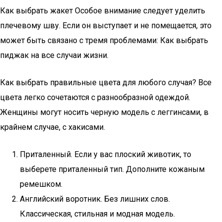
Как выбрать жакет Особое внимание следует уделить
плечевому шву. Если он выступает и не помещается, это
может быть связано с тремя проблемами: Как выбрать
пиджак на все случаи жизни.
Как выбрать правильные цвета для любого случая? Все
цвета легко сочетаются с разнообразной одеждой.
Женщины могут носить черную модель с леггинсами, в
крайнем случае, с хакисами.
Приталенный. Если у вас плоский животик, то
выберете приталенный тип. Дополните кожаным
ремешком.
Английский воротник. Без лишних слов.
Классическая, стильная и модная модель.