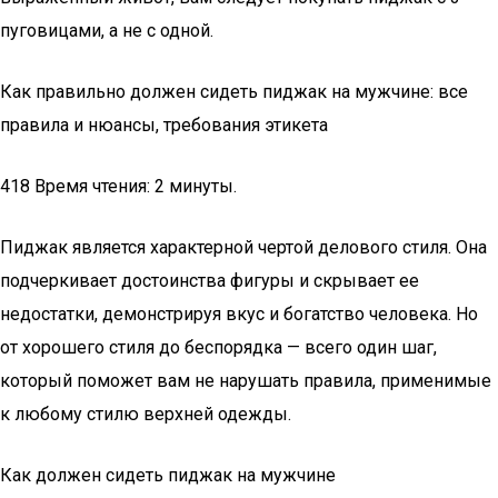
пуговицами, а не с одной.
Как правильно должен сидеть пиджак на мужчине: все
правила и нюансы, требования этикета
418 Время чтения: 2 минуты.
Пиджак является характерной чертой делового стиля. Она
подчеркивает достоинства фигуры и скрывает ее
недостатки, демонстрируя вкус и богатство человека. Но
от хорошего стиля до беспорядка — всего один шаг,
который поможет вам не нарушать правила, применимые
к любому стилю верхней одежды.
Как должен сидеть пиджак на мужчине