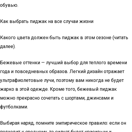
обувью.
Как выбрать пиджак на все случаи жизни
Какого цвета должен быть пиджак в этом сезоне (читать
далее).
Бежевые оттенки — лучший выбор для теплого времени
года и повседневных образов. Легкий дизайн отражает
ультрафиолетовые лучи, поэтому вам никогда не будет
жарко в этой одежде. Кроме того, бежевый пиджак
можно прекрасно сочетать с шортами, джинсами и
футболками.
Выбирая наряд, помните эмпирическое правило: если он
подходит к среднему, то силуэт будет красивым и