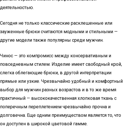
деятельностью.
Сегодня не только классические расклешенные или
зауженные брюки считаются модными и стильными —
другие модели также популярны среди мужчин.
Чинос — это компромисс между консервативным и
повседневным стилем. Изделие имеет свободный крой,
слегка облегающие брюки, в другой интерпретации
прямые или узкие. Чрезвычайно удобный и комфортный
выбор для мужчин разных возрастов и в то же время
практичный — высококачественная хлопковая ткань с
поперечным переплетением чрезвычайно прочна и
долговечна. Еще одним преимуществом является то, что
он доступен в широкой цветовой гамме.