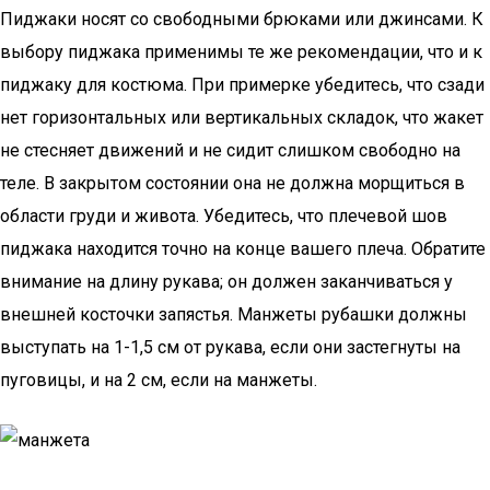
Пиджаки носят со свободными брюками или джинсами. К
выбору пиджака применимы те же рекомендации, что и к
пиджаку для костюма. При примерке убедитесь, что сзади
нет горизонтальных или вертикальных складок, что жакет
не стесняет движений и не сидит слишком свободно на
теле. В закрытом состоянии она не должна морщиться в
области груди и живота. Убедитесь, что плечевой шов
пиджака находится точно на конце вашего плеча. Обратите
внимание на длину рукава; он должен заканчиваться у
внешней косточки запястья. Манжеты рубашки должны
выступать на 1-1,5 см от рукава, если они застегнуты на
пуговицы, и на 2 см, если на манжеты.