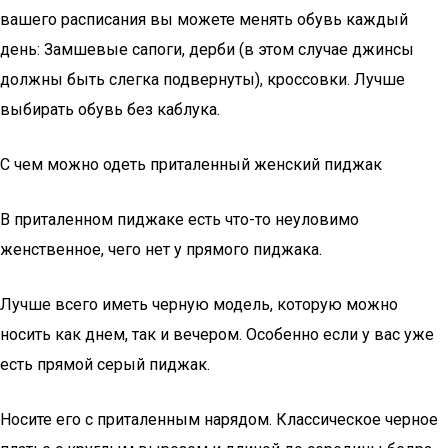
вашего расписания вы можете менять обувь каждый
день: Замшевые сапоги, дерби (в этом случае джинсы
должны быть слегка подвернуты), кроссовки. Лучше
выбирать обувь без каблука.
С чем можно одеть приталенный женский пиджак
В приталенном пиджаке есть что-то неуловимо
женственное, чего нет у прямого пиджака.
Лучше всего иметь черную модель, которую можно
носить как днем, так и вечером. Особенно если у вас уже
есть прямой серый пиджак.
Носите его с приталенным нарядом. Классическое черное