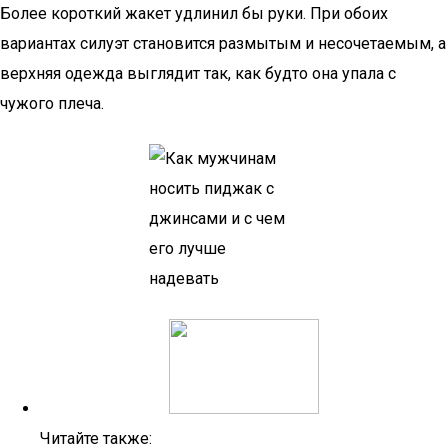
Более короткий жакет удлинил бы руки. При обоих
вариантах силуэт становится размытым и несочетаемым, а
верхняя одежда выглядит так, как будто она упала с
чужого плеча.
Читайте также: