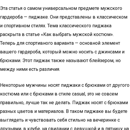
Эта статья о самом универсальном предмете мужского
гардероба — пиджаке. Они представлены в классическом
и спортивном стилях. Тема классического пиджака
раскрыта в статье «Как выбрать мужской костюм».
Теперь для спортивного варианта — основной элемент
вашего гардероба, который можно носить с джинсами и
брюками. Этот пиджак также называют блейзером, но
между ними есть различия.
Некоторые мужчины носят пиджаки с брюками от другого
костюма или с брюками в стиле casual, это не совсем
правильно, лучше так не делать. Пиджак носят с брюками
разных цветов и материалов. В таком пиджаке вы будете
выглядеть и чувствовать себя стильно на вечеринке с
друзьями, в клубе, на свидании с девушкой и в пятницу на