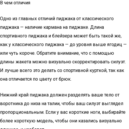
В чем отличия
Одно из главных отличий пиджака от классического
пиджака — наличие кармана на пиджаке. Длина
спортивного пиджака и блейзера может быть такой же,
как у классического пиджака — до уровня выше ягодиц —
или чуть короче. Обратите внимание, что с помощью
длины жакета можно визуально скорректировать силуэт.
И лучше всего это делать со спортивной курткой, так как
она отличается по цвету от брюк.
Нижний край пиджака должен разделять ваше тело от
воротника до низа на талии, чтобы ваш силуэт выглядел
пропорциональным. Если у вас короткие ноги, выбирайте
более короткую модель, чтобы они казались визуально