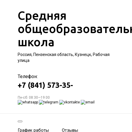
Средняя
общеобразователь
школа
Россия, Пензенская область, Кузнецк, Рабочая
улица
Телефон:
+7 (841) 573-35-
Пн-сб: 08:30—19:00
График работы
Отзывы