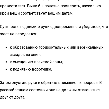
провести тест. Было бы полезно проверить, насколько
крой вещи соответствует вашим датам.
Суть теста: поднимите руки одновременно и убедитесь, что
жест не передается:
к образованию горизонтальных или вертикальных
складок на спине;
к смещению плечевой зоны;
к поднятию воротника.
Затем опустите руки и обратите внимание на прорези. В
расслабленном состоянии они не должны отклоняться
друг от друга.