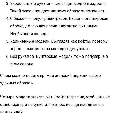
Укороченные рукава – выглядят модно и задорно.
Такой фасон придаст вашему образу энергичность.
С баской – популярный фасон. Баска – это широкая
оборка, делающая плечи элегантно пышными.
Необычно и солидно.
Удлиненные модели. Выглядят как кофты, поэтому
хорошо смотрятся на молодых девушках.
Без рукавов. Бунтарская модель: тоже популярна в
этом сезоне.
С чем можно носить прямой женский пиджак и фото
удачных образов
Четыре модели жакета, четыре фотографии, чтобы вы не
ошиблись при покупке и, главное, всегда имели много
новых идей.