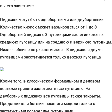
вы его застегнете.
Пиджаки могут быть однобортными или двубортными.
Количество кнопок может варьироваться от 1 до 8.
Однобортный пиджак с 3 пуговицами застегивается на
среднюю пуговицу или на среднюю и верхнюю пуговицы.
Нижняя обычно не расстегивается. В пиджаке с двумя
пуговицами расстегивается только верхняя пуговица.
Кроме того, в классическом формальном и деловом
костюме принято застегивать все пуговицы. На
двубортных пиджаках все пуговицы также закрыты.
Представители богемы носят эти модели только с
застегнутыми посередине пуговицами.