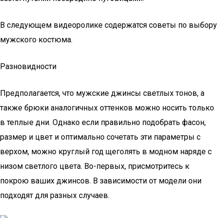
В следующем видеоролике содержатся советы по выбору
мужского костюма.
Разновидности
Предполагается, что мужские джинсы светлых тонов, а
также брюки аналогичных оттенков можно носить только
в теплые дни. Однако если правильно подобрать фасон,
размер и цвет и оптимально сочетать эти параметры с
верхом, можно круглый год щеголять в модном наряде с
низом светлого цвета. Во-первых, присмотритесь к
покрою ваших джинсов. В зависимости от модели они
подходят для разных случаев.