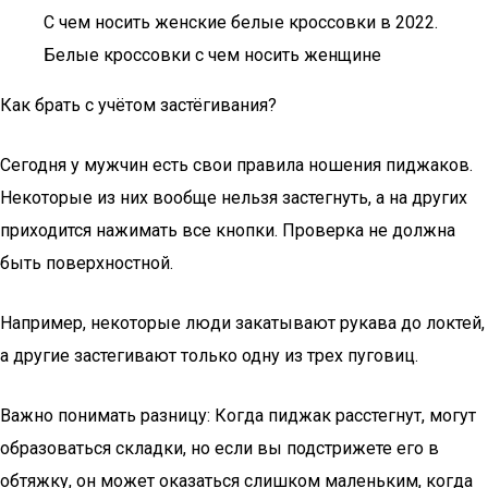
С чем носить женские белые кроссовки в 2022.
Белые кроссовки с чем носить женщине
Как брать с учётом застёгивания?
Сегодня у мужчин есть свои правила ношения пиджаков.
Некоторые из них вообще нельзя застегнуть, а на других
приходится нажимать все кнопки. Проверка не должна
быть поверхностной.
Например, некоторые люди закатывают рукава до локтей,
а другие застегивают только одну из трех пуговиц.
Важно понимать разницу: Когда пиджак расстегнут, могут
образоваться складки, но если вы подстрижете его в
обтяжку, он может оказаться слишком маленьким, когда