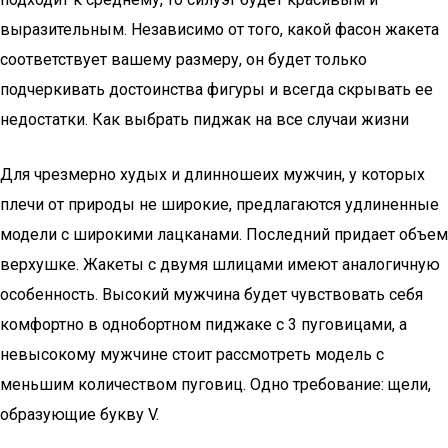
выразительным. Независимо от того, какой фасон жакета
соответствует вашему размеру, он будет только
подчеркивать достоинства фигуры и всегда скрывать ее
недостатки. Как выбрать пиджак на все случаи жизни
Для чрезмерно худых и длинношеих мужчин, у которых
плечи от природы не широкие, предлагаются удлиненные
модели с широкими лацканами. Последний придает объем
верхушке. Жакеты с двумя шлицами имеют аналогичную
особенность. Высокий мужчина будет чувствовать себя
комфортно в однобортном пиджаке с 3 пуговицами, а
невысокому мужчине стоит рассмотреть модель с
меньшим количеством пуговиц. Одно требование: щели,
образующие букву V.