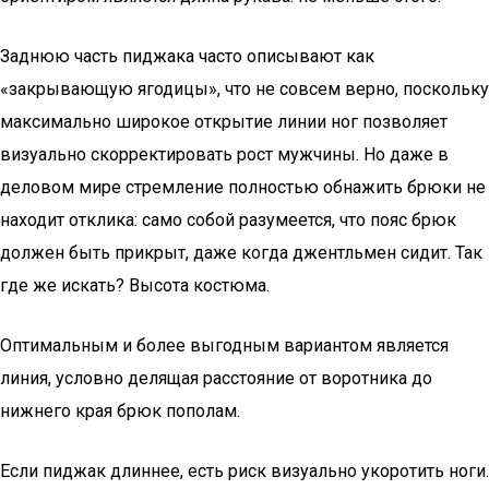
Заднюю часть пиджака часто описывают как
«закрывающую ягодицы», что не совсем верно, поскольку
максимально широкое открытие линии ног позволяет
визуально скорректировать рост мужчины. Но даже в
деловом мире стремление полностью обнажить брюки не
находит отклика: само собой разумеется, что пояс брюк
должен быть прикрыт, даже когда джентльмен сидит. Так
где же искать? Высота костюма.
Оптимальным и более выгодным вариантом является
линия, условно делящая расстояние от воротника до
нижнего края брюк пополам.
Если пиджак длиннее, есть риск визуально укоротить ноги.