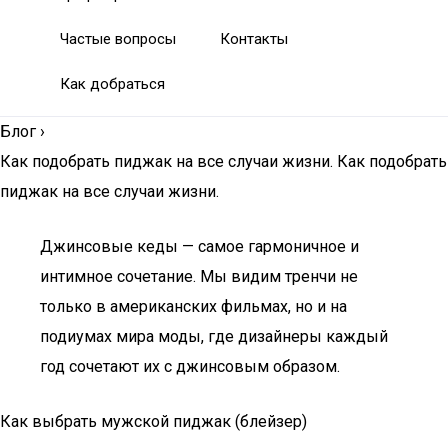
Частые вопросы
Контакты
Как добраться
Блог
›
Как подобрать пиджак на все случаи жизни. Как подобрать
пиджак на все случаи жизни.
Джинсовые кеды — самое гармоничное и
интимное сочетание. Мы видим тренчи не
только в американских фильмах, но и на
подиумах мира моды, где дизайнеры каждый
год сочетают их с джинсовым образом.
Как выбрать мужской пиджак (блейзер)