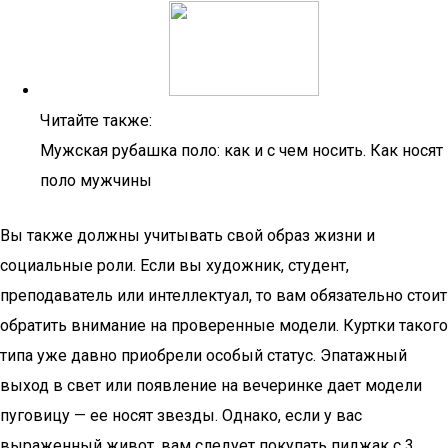
Читайте также:
Мужская рубашка поло: как и с чем носить. Как носят
поло мужчины
Вы также должны учитывать свой образ жизни и
социальные роли. Если вы художник, студент,
преподаватель или интеллектуал, то вам обязательно стоит
обратить внимание на проверенные модели. Куртки такого
типа уже давно приобрели особый статус. Эпатажный
выход в свет или появление на вечеринке дает модели
пуговицу — ее носят звезды. Однако, если у вас
выраженный живот, вам следует покупать пиджак с 3