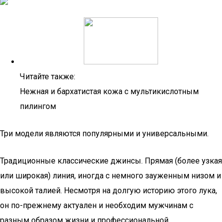
Читайте также:
Нежная и бархатистая кожа с мультикислотным
пилингом
Три модели являются популярными и универсальными.
Традиционные классические джинсы. Прямая (более узкая
или широкая) линия, иногда с немного зауженным низом и
высокой талией. Несмотря на долгую историю этого лука,
он по-прежнему актуален и необходим мужчинам с
разным образом жизни и профессиональной