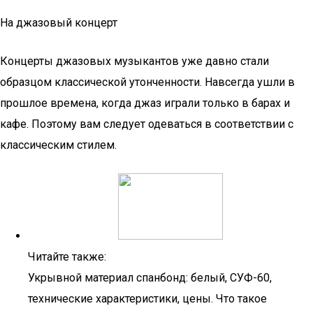
На джазовый концерт
Концерты джазовых музыкантов уже давно стали
образцом классической утонченности. Навсегда ушли в
прошлое времена, когда джаз играли только в барах и
кафе. Поэтому вам следует одеваться в соответствии с
классическим стилем.
Читайте также:
Укрывной материал спанбонд: белый, СУФ-60,
технические характеристики, цены. Что такое