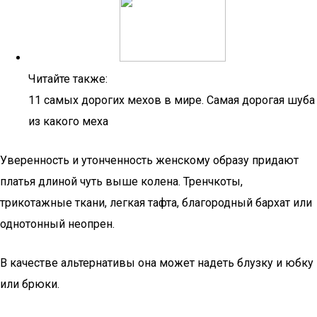
Читайте также:
11 самых дорогих мехов в мире. Самая дорогая шуба
из какого меха
Уверенность и утонченность женскому образу придают
платья длиной чуть выше колена. Тренчкоты,
трикотажные ткани, легкая тафта, благородный бархат или
однотонный неопрен.
В качестве альтернативы она может надеть блузку и юбку
или брюки.