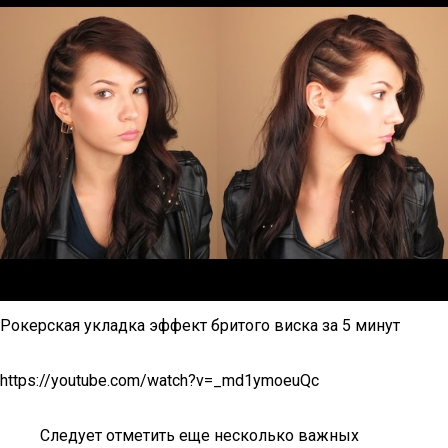
Рокерская укладка эффект бритого виска за 5 минут
https://youtube.com/watch?v=_md1ymoeuQc
Следует отметить еще несколько важных