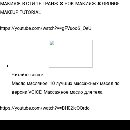
МАКИЯЖ В СТИЛЕ ГРАНЖ ✖ РОК МАКИЯЖ ✖ GRUNGE
MAKEUP TUTORIAL
https://youtube.com/watch?v=gFVuoo6_OeU
Читайте также:
Масло масляное: 10 лучших массажных масел по
версии VOICE. Массажное масло для тела.
https://youtube.com/watch?v=BH02lcOQrdo