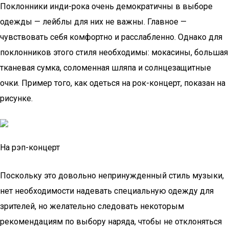
Поклонники инди-рока очень демократичны в выборе
одежды — лейблы для них не важны. Главное —
чувствовать себя комфортно и расслабленно. Однако для
поклонников этого стиля необходимы: мокасины, большая
тканевая сумка, соломенная шляпа и солнцезащитные
очки. Пример того, как одеться на рок-концерт, показан на
рисунке.
На рэп-концерт
Поскольку это довольно непринужденный стиль музыки,
нет необходимости надевать специальную одежду для
зрителей, но желательно следовать некоторым
рекомендациям по выбору наряда, чтобы не отклоняться