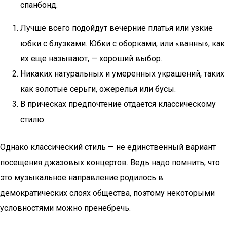
спанбонд.
Лучше всего подойдут вечерние платья или узкие
юбки с блузками. Юбки с оборками, или «ванны», как
их еще называют, — хороший выбор.
Никаких натуральных и умеренных украшений, таких
как золотые серьги, ожерелья или бусы.
В прическах предпочтение отдается классическому
стилю.
Однако классический стиль — не единственный вариант
посещения джазовых концертов. Ведь надо помнить, что
это музыкальное направление родилось в
демократических слоях общества, поэтому некоторыми
условностями можно пренебречь.