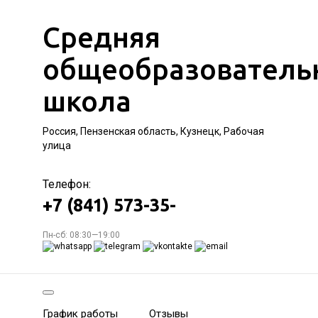
Средняя
общеобразователь
школа
Россия, Пензенская область, Кузнецк, Рабочая
улица
Телефон:
+7 (841) 573-35-
Пн-сб: 08:30—19:00
График работы
Отзывы