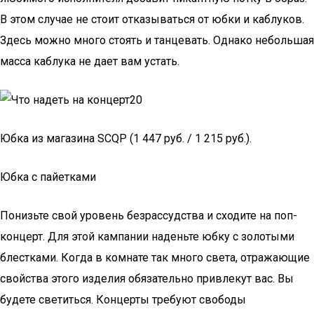
В этом случае не стоит отказываться от юбки и каблуков.
Здесь можно много стоять и танцевать. Однако небольшая
масса каблука не дает вам устать.
Юбка из магазина SCQP (1 447 руб. / 1 215 руб.).
Юбка с пайетками
Понизьте свой уровень безрассудства и сходите на поп-
концерт. Для этой кампании наденьте юбку с золотыми
блестками. Когда в комнате так много света, отражающие
свойства этого изделия обязательно привлекут вас. Вы
будете светиться. Концерты требуют свободы