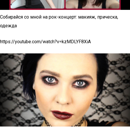
Собирайся со мной на рок-концерт: макияж, прическа,
одежда
https://youtube.com/watch?v=kzMDLYF8XiA