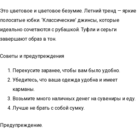
Это цветовое и цветовое безумие. Летний тренд — яркие
полосатые юбки. ‘Классические’ джинсы, которые
идеально сочетаются с рубашкой. Туфли и серьги
завершают образ в тон.
Советы и предупреждения
Перекусите заранее, чтобы вам было удобно.
Убедитесь, что ваша одежда удобна и имеет
карманы.
Возьмите много наличных денег на сувениры и еду.
Лучше не брать с собой сумку.
Предупреждение.