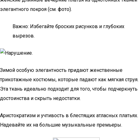
элегантного покроя (см. фото).
Важно: Избегайте броских рисунков и глубоких
вырезов.
Зимой особую элегантность придают женственные
трикотажные костюмы, которые падают как мягкая струя.
Эта ткань идеально подходит для того, чтобы подчеркнуть
достоинства и скрыть недостатки.
Аристократизм и учтивость в блестящих атласных платьях.
Надевайте их на большие музыкальные премьеры.