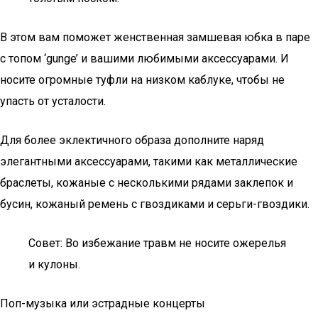
В этом вам поможет женственная замшевая юбка в паре
с топом ‘gunge’ и вашими любимыми аксессуарами. И
носите огромные туфли на низком каблуке, чтобы не
упасть от усталости.
Для более эклектичного образа дополните наряд
элегантными аксессуарами, такими как металлические
браслеты, кожаные с несколькими рядами заклепок и
бусин, кожаный ремень с гвоздиками и серьги-гвоздики.
Совет: Во избежание травм не носите ожерелья
и кулоны.
Поп-музыка или эстрадные концерты