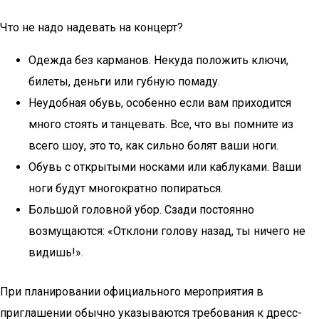
Что не надо надевать на концерт?
Одежда без карманов. Некуда положить ключи,
билеты, деньги или губную помаду.
Неудобная обувь, особенно если вам приходится
много стоять и танцевать. Все, что вы помните из
всего шоу, это то, как сильно болят ваши ноги.
Обувь с открытыми носками или каблуками. Ваши
ноги будут многократно попираться.
Большой головной убор. Сзади постоянно
возмущаются: «Отклони голову назад, ты ничего не
видишь!».
При планировании официального мероприятия в
приглашении обычно указываются требования к дресс-