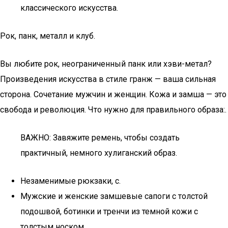
классического искусства.
Рок, панк, металл и клуб.
Вы любите рок, неограниченный панк или хэви-метал?
Произведения искусства в стиле гранж — ваша сильная
сторона. Сочетание мужчин и женщин. Кожа и замша — это
свобода и революция. Что нужно для правильного образа:.
ВАЖНО: Завяжите ремень, чтобы создать
практичный, немного хулиганский образ.
Незаменимые рюкзаки, с.
Мужские и женские замшевые сапоги с толстой
подошвой, ботинки и тренчи из темной кожи с
толстым носком.