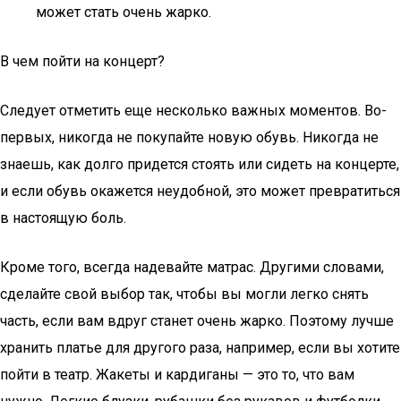
может стать очень жарко.
В чем пойти на концерт?
Следует отметить еще несколько важных моментов. Во-
первых, никогда не покупайте новую обувь. Никогда не
знаешь, как долго придется стоять или сидеть на концерте,
и если обувь окажется неудобной, это может превратиться
в настоящую боль.
Кроме того, всегда надевайте матрас. Другими словами,
сделайте свой выбор так, чтобы вы могли легко снять
часть, если вам вдруг станет очень жарко. Поэтому лучше
хранить платье для другого раза, например, если вы хотите
пойти в театр. Жакеты и кардиганы — это то, что вам