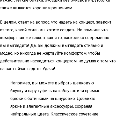
нужно. Легкие блузки, рубашки без рукавов и футболки
также являются хорошим решением.
В целом, ответ на вопрос, что надеть на концерт, зависит
от того, какой стиль вы хотите создать. Но помните, что
комфорт так же важен, как и то, насколько современно
вы выглядите! Да, вы должны выглядеть стильно и
модно, но никогда не жертвуйте комфортом, чтобы
действительно насладиться концертом, не думая о том, что
на вас сейчас надето. Удачи!
Например, вы можете выбрать шелковую
блузку и пару туфель на каблуках или прямые
брюки с ботинками на шнуровке. Добавьте
яркие и элегантные аксессуары, сохраняя
нейтральные цвета. Классическое сочетание