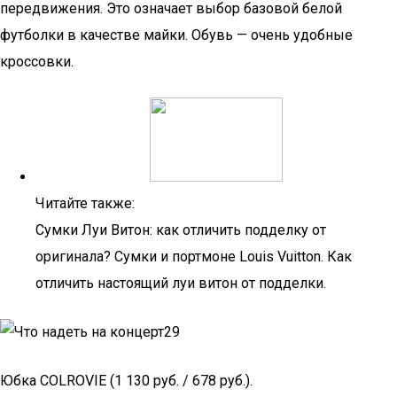
передвижения. Это означает выбор базовой белой
футболки в качестве майки. Обувь — очень удобные
кроссовки.
Читайте также:
Сумки Луи Витон: как отличить подделку от
оригинала? Сумки и портмоне Louis Vuitton. Как
отличить настоящий луи витон от подделки.
Юбка COLROVIE (1 130 руб. / 678 руб.).