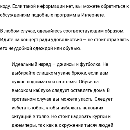
коду. Если такой информации нет, вы можете обратиться к
обсуждениям подобных программ в Интернете.
В любом случае, одевайтесь соответствующим образом.
Идите на концерт ради удовольствия — не стоит отравлять
его неудобной одеждой или обувью.
Идеальный наряд — джинсы и футболка. Не
выбирайте слишком узкие брюки, если вам
нужно подниматься на холмы. Обувь на
высоком каблуке следует оставлять дома. В
противном случае вы можете упасть. Следует
избегать юбок, чтобы избежать неловких
ситуаций в толпе. Не стоит надевать куртки и
джемперы, так как в окружении тысяч людей