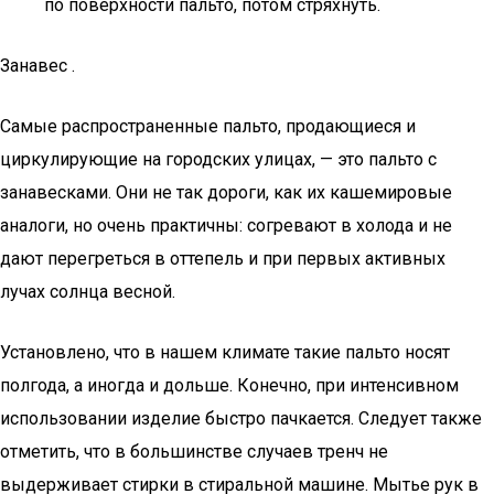
по поверхности пальто, потом стряхнуть.
Занавес .
Самые распространенные пальто, продающиеся и
циркулирующие на городских улицах, — это пальто с
занавесками. Они не так дороги, как их кашемировые
аналоги, но очень практичны: согревают в холода и не
дают перегреться в оттепель и при первых активных
лучах солнца весной.
Установлено, что в нашем климате такие пальто носят
полгода, а иногда и дольше. Конечно, при интенсивном
использовании изделие быстро пачкается. Следует также
отметить, что в большинстве случаев тренч не
выдерживает стирки в стиральной машине. Мытье рук в