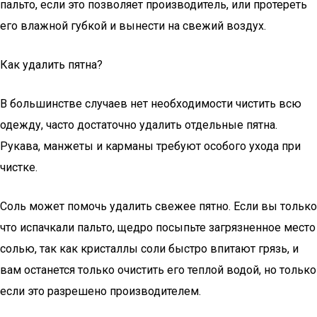
пальто, если это позволяет производитель, или протереть
его влажной губкой и вынести на свежий воздух.
Как удалить пятна?
В большинстве случаев нет необходимости чистить всю
одежду, часто достаточно удалить отдельные пятна.
Рукава, манжеты и карманы требуют особого ухода при
чистке.
Соль может помочь удалить свежее пятно. Если вы только
что испачкали пальто, щедро посыпьте загрязненное место
солью, так как кристаллы соли быстро впитают грязь, и
вам останется только очистить его теплой водой, но только
если это разрешено производителем.