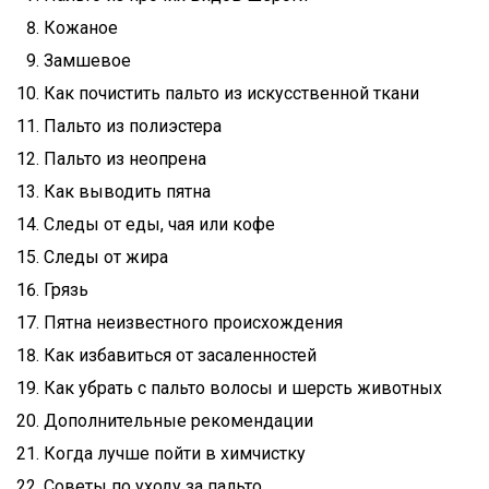
Кожаное
Замшевое
Как почистить пальто из искусственной ткани
Пальто из полиэстера
Пальто из неопрена
Как выводить пятна
Следы от еды, чая или кофе
Следы от жира
Грязь
Пятна неизвестного происхождения
Как избавиться от засаленностей
Как убрать с пальто волосы и шерсть животных
Дополнительные рекомендации
Когда лучше пойти в химчистку
Советы по уходу за пальто