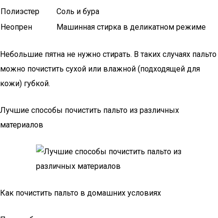
Полиэстер
Соль и бура
Неопрен
Машинная стирка в деликатном режиме
Небольшие пятна не нужно стирать. В таких случаях пальто
можно почистить сухой или влажной (подходящей для
кожи) губкой.
Лучшие способы почистить пальто из различных
материалов
Как почистить пальто в домашних условиях