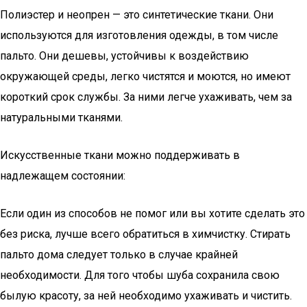
Полиэстер и неопрен — это синтетические ткани. Они
используются для изготовления одежды, в том числе
пальто. Они дешевы, устойчивы к воздействию
окружающей среды, легко чистятся и моются, но имеют
короткий срок службы. За ними легче ухаживать, чем за
натуральными тканями.
Искусственные ткани можно поддерживать в
надлежащем состоянии:
Если один из способов не помог или вы хотите сделать это
без риска, лучше всего обратиться в химчистку. Стирать
пальто дома следует только в случае крайней
необходимости. Для того чтобы шуба сохранила свою
былую красоту, за ней необходимо ухаживать и чистить.