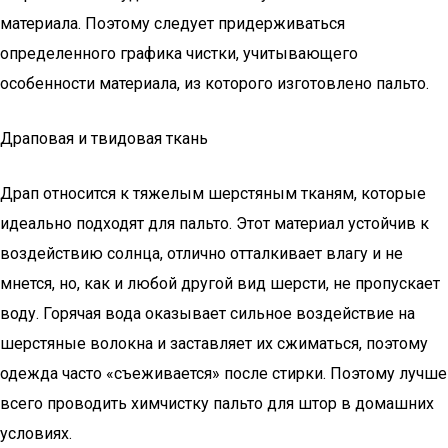
материала. Поэтому следует придерживаться
определенного графика чистки, учитывающего
особенности материала, из которого изготовлено пальто.
Драповая и твидовая ткань
Драп относится к тяжелым шерстяным тканям, которые
идеально подходят для пальто. Этот материал устойчив к
воздействию солнца, отлично отталкивает влагу и не
мнется, но, как и любой другой вид шерсти, не пропускает
воду. Горячая вода оказывает сильное воздействие на
шерстяные волокна и заставляет их сжиматься, поэтому
одежда часто «съеживается» после стирки. Поэтому лучше
всего проводить химчистку пальто для штор в домашних
условиях.