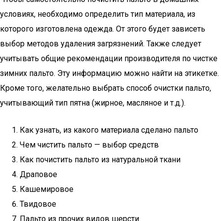
условиях, необходимо определить тип материала, из
которого изготовлена одежда. От этого будет зависеть
выбор методов удаления загрязнений. Также следует
учитывать общие рекомендации производителя по чистке
зимних пальто. Эту информацию можно найти на этикетке.
Кроме того, желательно выбрать способ очистки пальто,
учитывающий тип пятна (жирное, масляное и т.д.).
Как узнать, из какого материала сделано пальто
Чем чистить пальто — выбор средств
Как почистить пальто из натуральной ткани
Драповое
Кашемировое
Твидовое
Пальто из прочих видов шерсти