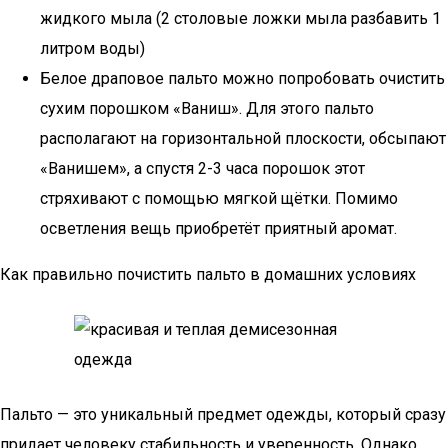
жидкого мыла (2 столовые ложки мыла разбавить 1
литром воды)
Белое драповое пальто можно попробовать очистить
сухим порошком «Ваниш». Для этого пальто
располагают на горизонтальной плоскости, обсыпают
«Ванишем», а спустя 2-3 часа порошок этот
стряхивают с помощью мягкой щётки. Помимо
осветления вещь приобретёт приятный аромат.
Как правильно почистить пальто в домашних условиях
Пальто — это уникальный предмет одежды, который сразу
придает человеку стабильность и уверенность. Однако