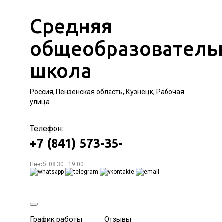
Средняя
общеобразователь
школа
Россия, Пензенская область, Кузнецк, Рабочая
улица
Телефон:
+7 (841) 573-35-
Пн-сб: 08:30—19:00
График работы
Отзывы