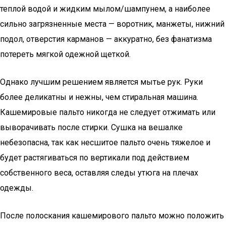
теплой водой и жидким мылом/шампунем, а наиболее
сильно загрязненные места — воротник, манжеты, нижний
подол, отверстия карманов — аккуратно, без фанатизма
потереть мягкой одежной щеткой.
Однако лучшим решением является мытье рук. Руки
более деликатны и нежны, чем стиральная машина.
Кашемировые пальто никогда не следует отжимать или
выворачивать после стирки. Сушка на вешалке
небезопасна, так как несшитое пальто очень тяжелое и
будет растягиваться по вертикали под действием
собственного веса, оставляя следы утюга на плечах
одежды.
После полоскания кашемирового пальто можно положить