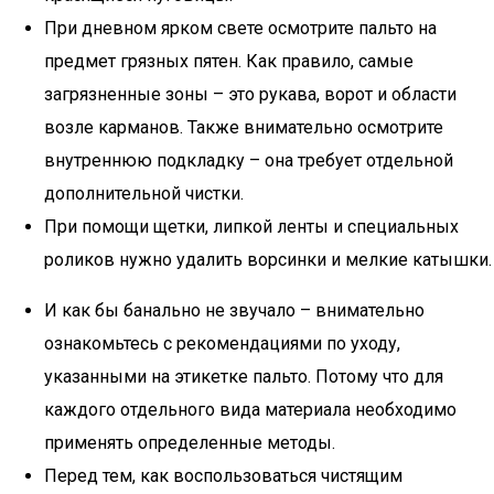
При дневном ярком свете осмотрите пальто на
предмет грязных пятен. Как правило, самые
загрязненные зоны – это рукава, ворот и области
возле карманов. Также внимательно осмотрите
внутреннюю подкладку – она требует отдельной
дополнительной чистки.
При помощи щетки, липкой ленты и специальных
роликов нужно удалить ворсинки и мелкие катышки.
И как бы банально не звучало – внимательно
ознакомьтесь с рекомендациями по уходу,
указанными на этикетке пальто. Потому что для
каждого отдельного вида материала необходимо
применять определенные методы.
Перед тем, как воспользоваться чистящим