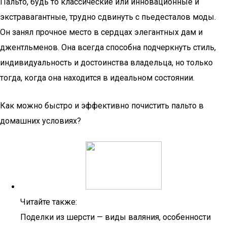
Пальто, будь то классические или инновационные и
экстравагантные, трудно сдвинуть с пьедесталов моды.
Он занял прочное место в сердцах элегантных дам и
джентльменов. Она всегда способна подчеркнуть стиль,
индивидуальность и достоинства владельца, но только
тогда, когда она находится в идеальном состоянии.
Как можно быстро и эффективно почистить пальто в
домашних условиях?
Читайте также:
Поделки из шерсти — виды валяния, особенности