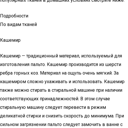
популярных тканей в домашних условиях смотрите ниже.
Подробности
По видам тканей
Кашемир
Кашемир — традиционный материал, используемый для
изготовления пальто. Кашемир производится из шерсти
ребра горных коз. Материал на ощупь очень мягкий. За
кашемиром сложно ухаживать и использовать. Кашемир
также можно стирать в стиральной машине при наличии
соответствующих принадлежностей. В этом случае
стиральную машину следует перевести в режим
деликатной стирки и снизить скорость до минимума. При
сильном загрязнении пальто следует замочить в ванне с