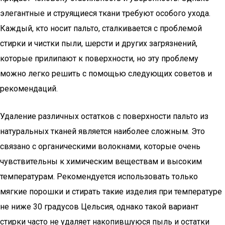
элегантные и струящиеся ткани требуют особого ухода.
Каждый, кто носит пальто, сталкивается с проблемой
стирки и чистки пыли, шерсти и других загрязнений,
которые прилипают к поверхности, но эту проблему
можно легко решить с помощью следующих советов и
рекомендаций.
Удаление различных остатков с поверхности пальто из
натуральных тканей является наиболее сложным. Это
связано с органическими волокнами, которые очень
чувствительны к химическим веществам и высоким
температурам. Рекомендуется использовать только
мягкие порошки и стирать такие изделия при температуре
не ниже 30 градусов Цельсия, однако такой вариант
стирки часто не удаляет накопившуюся пыль и остатки