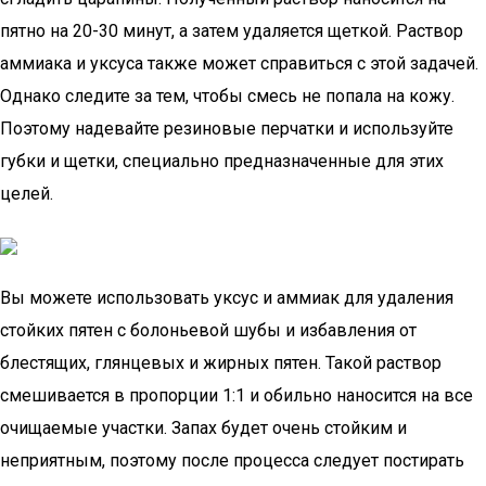
пятно на 20-30 минут, а затем удаляется щеткой. Раствор
аммиака и уксуса также может справиться с этой задачей.
Однако следите за тем, чтобы смесь не попала на кожу.
Поэтому надевайте резиновые перчатки и используйте
губки и щетки, специально предназначенные для этих
целей.
Вы можете использовать уксус и аммиак для удаления
стойких пятен с болоньевой шубы и избавления от
блестящих, глянцевых и жирных пятен. Такой раствор
смешивается в пропорции 1:1 и обильно наносится на все
очищаемые участки. Запах будет очень стойким и
неприятным, поэтому после процесса следует постирать