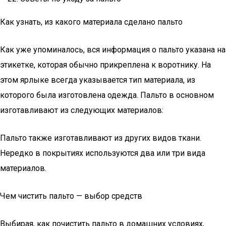
Как узнать, из какого материала сделано пальто
Как уже упоминалось, вся информация о пальто указана на
этикетке, которая обычно прикреплена к воротнику. На
этом ярлыке всегда указывается тип материала, из
которого была изготовлена одежда. Пальто в основном
изготавливают из следующих материалов:
Пальто также изготавливают из других видов ткани.
Нередко в покрытиях используются два или три вида
материалов.
Чем чистить пальто — выбор средств
Выбирая, как почистить пальто в домашних условиях,