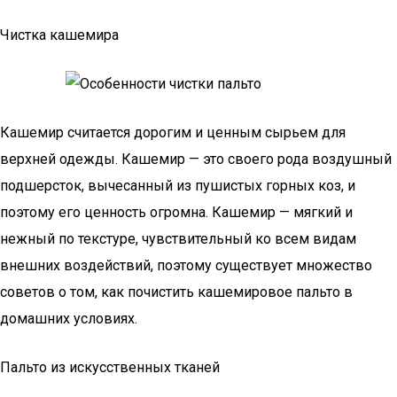
Чистка кашемира
Кашемир считается дорогим и ценным сырьем для
верхней одежды. Кашемир — это своего рода воздушный
подшерсток, вычесанный из пушистых горных коз, и
поэтому его ценность огромна. Кашемир — мягкий и
нежный по текстуре, чувствительный ко всем видам
внешних воздействий, поэтому существует множество
советов о том, как почистить кашемировое пальто в
домашних условиях.
Пальто из искусственных тканей