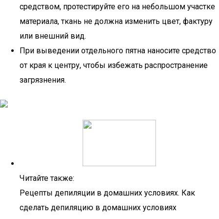
средством, протестируйте его на небольшом участке
материала, ткань не должна изменить цвет, фактуру
или внешний вид.
При выведении отдельного пятна наносите средство
от края к центру, чтобы избежать распространение
загрязнения.
Читайте также:
Рецепты депиляции в домашних условиях. Как
сделать депиляцию в домашних условиях