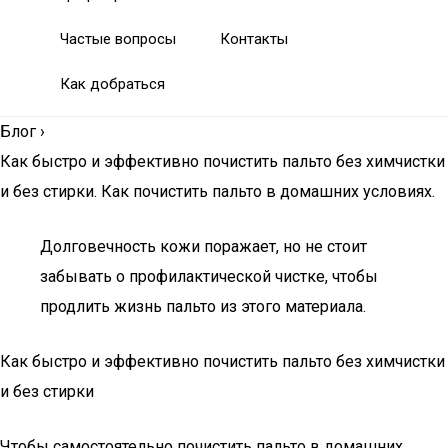
Частые вопросы
Контакты
Как добраться
Блог
›
Как быстро и эффективно почистить пальто без химчистки
и без стирки. Как почистить пальто в домашних условиях.
Долговечность кожи поражает, но не стоит
забывать о профилактической чистке, чтобы
продлить жизнь пальто из этого материала.
Как быстро и эффективно почистить пальто без химчистки
и без стирки
Чтобы самостоятельно почистить пальто в домашних