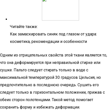
Читайте также:
Как замаскировать синяк под глазом от удара:
косметика, рекомендации и особенности
Одним из отрицательных свойств этой ткани является то,
что она деформируется при неправильной стирке или
сушке. Пальто следует стирать только в воде с
максимальной температурой 30 градусов Цельсия, но
предпочтительно в последнюю очередь. Сушить его
следует только в горизонтальном положении, прижав с
обеих сторон полотенцами. Такой метод помогает
сохранить форму и избежать деформации.