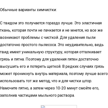
Обычные варианты химчистки:
С твидом это получается гораздо лучше. Это эластичная
ткань, которая почти не пачкается и не мнется, но все же
возникают проблемы с чисткой. Для удаления пыли
достаточно простого пылесоса. Это неудивительно, ведь
твид имеет уникальную структуру, которая отталкивает
грязь и пятна. Поэтому для удаления пятен достаточно
высушить его и потереть щеткой. В редких случаях грязь
может проникнуть внутрь материала, поэтому лучше всего
использовать тот же метод, что и для чистки штор.
Намочите пятно, а затем через 10-20 минут смойте его,
заполнив частицами мыльного раствора.