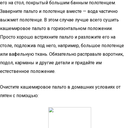
его на стол, покрытый большим банным полотенцем.
Заверните пальто и полотенце вместе — вода частично
выжмет полотенце. В этом случае лучше всего сушить
кашемировое пальто в горизонтальном положении.
Просто хорошо встряхните пальто и разложите его на
столе, подложив под него, например, большое полотенце
или вафельную ткань. Обязательно расправьте воротник,
подол, карманы и другие детали и придайте им
естественное положение.
Очистите кашемировое пальто в домашних условиях от
пятен с помощью: