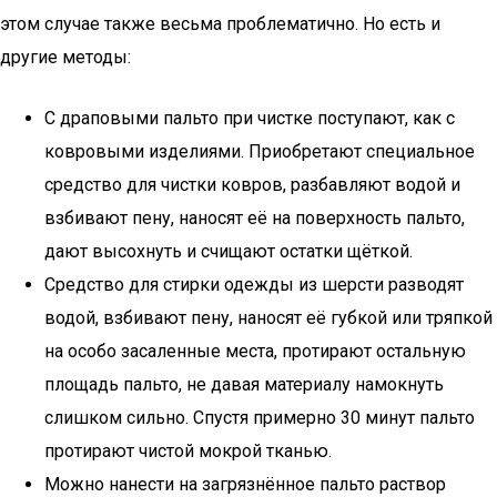
этом случае также весьма проблематично. Но есть и
другие методы:
С драповыми пальто при чистке поступают, как с
ковровыми изделиями. Приобретают специальное
средство для чистки ковров, разбавляют водой и
взбивают пену, наносят её на поверхность пальто,
дают высохнуть и счищают остатки щёткой.
Средство для стирки одежды из шерсти разводят
водой, взбивают пену, наносят её губкой или тряпкой
на особо засаленные места, протирают остальную
площадь пальто, не давая материалу намокнуть
слишком сильно. Спустя примерно 30 минут пальто
протирают чистой мокрой тканью.
Можно нанести на загрязнённое пальто раствор