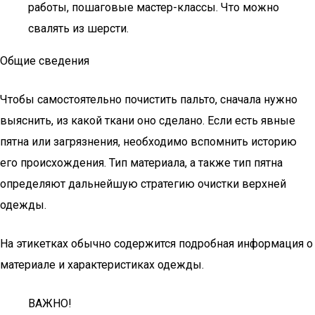
работы, пошаговые мастер-классы. Что можно
свалять из шерсти.
Общие сведения
Чтобы самостоятельно почистить пальто, сначала нужно
выяснить, из какой ткани оно сделано. Если есть явные
пятна или загрязнения, необходимо вспомнить историю
его происхождения. Тип материала, а также тип пятна
определяют дальнейшую стратегию очистки верхней
одежды.
На этикетках обычно содержится подробная информация о
материале и характеристиках одежды.
ВАЖНО!