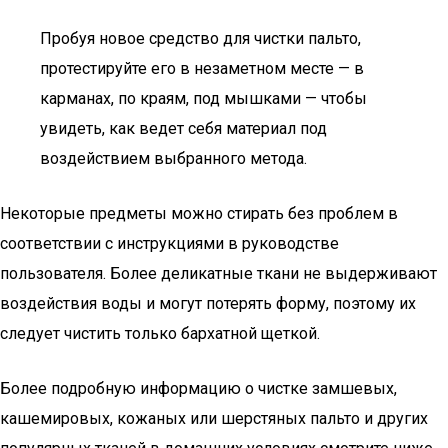
Пробуя новое средство для чистки пальто,
протестируйте его в незаметном месте — в
карманах, по краям, под мышками — чтобы
увидеть, как ведет себя материал под
воздействием выбранного метода.
Некоторые предметы можно стирать без проблем в
соответствии с инструкциями в руководстве
пользователя. Более деликатные ткани не выдерживают
воздействия воды и могут потерять форму, поэтому их
следует чистить только бархатной щеткой.
Более подробную информацию о чистке замшевых,
кашемировых, кожаных или шерстяных пальто и других