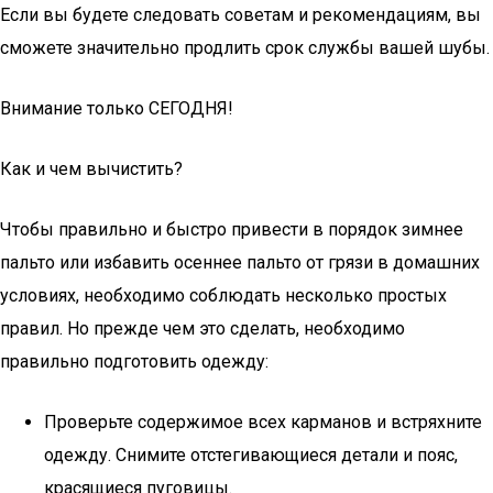
Если вы будете следовать советам и рекомендациям, вы
сможете значительно продлить срок службы вашей шубы.
Внимание только СЕГОДНЯ!
Как и чем вычистить?
Чтобы правильно и быстро привести в порядок зимнее
пальто или избавить осеннее пальто от грязи в домашних
условиях, необходимо соблюдать несколько простых
правил. Но прежде чем это сделать, необходимо
правильно подготовить одежду:
Проверьте содержимое всех карманов и встряхните
одежду. Снимите отстегивающиеся детали и пояс,
красящиеся пуговицы.