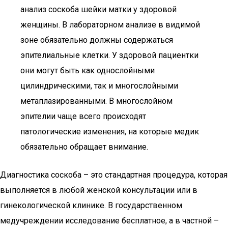
анализ соскоба шейки матки у здоровой
женщины. В лабораторном анализе в видимой
зоне обязательно должны содержаться
эпителиальные клетки. У здоровой пациентки
они могут быть как однослойными
цилиндрическими, так и многослойными
метаплазированными. В многослойном
эпителии чаще всего происходят
патологические изменения, на которые медик
обязательно обращает внимание.
Диагностика соскоба – это стандартная процедура, которая
выполняется в любой женской консультации или в
гинекологической клинике. В государственном
медучреждении исследование бесплатное, а в частной –