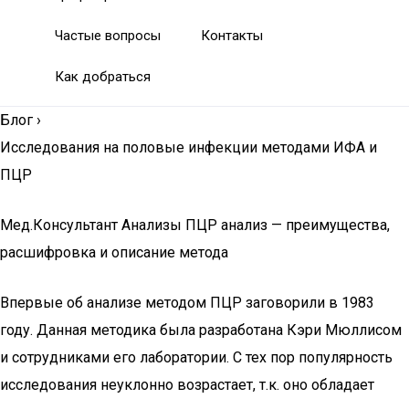
Частые вопросы
Контакты
Как добраться
Блог
›
Исследования на половые инфекции методами ИФА и
ПЦР
Мед.Консультант Анализы ПЦР анализ — преимущества,
расшифровка и описание метода
Впервые об анализе методом ПЦР заговорили в 1983
году. Данная методика была разработана Кэри Мюллисом
и сотрудниками его лаборатории. С тех пор популярность
исследования неуклонно возрастает, т.к. оно обладает