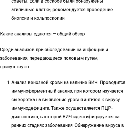
советы. Если в соскобе были обнаружены
атипичные клетки, рекомендуется проведение
биопсии и кольпоскопии.
Какие анализы сдаются — общий обзор
Среди анализов при обследовании на инфекции и
заболевания, передающиеся половым путем,
присутствуют:
Анализ венозной крови на наличие ВИЧ. Проводится
иммуноферментный анализ, при котором изучается
сыворотка на выявление уровня антител к вирусу
иммунодефицита. Также осуществляется ПЦР-
диагностика, в которой ВИЧ идентифицируется на
ранних стадиях заболевания. Обнаружение вируса в