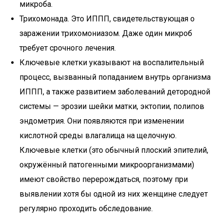
микроба.
Трихомонада. Это ИППП, свидетельствующая о
заражении трихомониазом. Даже один микроб
требует срочного лечения.
Ключевые клетки указывают на воспалительный
процесс, вызванный попаданием внутрь организма
ИППП, а также развитием заболеваний детородной
системы — эрозии шейки матки, эктопии, полипов
эндометрия. Они появляются при изменении
кислотной среды влагалища на щелочную.
Ключевые клетки (это обычный плоский эпителий,
окружённый патогенными микроорганизмами)
имеют свойство перерождаться, поэтому при
выявлении хотя бы одной из них женщине следует
регулярно проходить обследование.