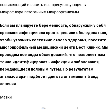
позволяющий выявить все присутствующие в
микрофлоре патогенные микроорганизмы.
Если вы планируете беременность, обнаружили у себя
признаки инфекции или просто решили обследоваться,
чтобы уточнить состояние своего здоровья, посетите
многопрофильный медицинский центр Бест Клиник. Мы
проводим все виды обследований, что позволяет нам
точно идентифицировать инфекции и заболевания,
передающиеся половым путем. По результатам
анализов врач подберет для вас оптимальный вид
лечения.
Мазки: