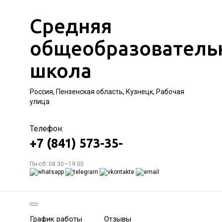
Средняя
общеобразователь
школа
Россия, Пензенская область, Кузнецк, Рабочая
улица
Телефон:
+7 (841) 573-35-
Пн-сб: 08:30—19:00
График работы
Отзывы