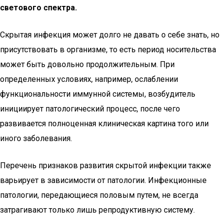
светового спектра.
Скрытая инфекция может долго не давать о себе знать, но
присутствовать в организме, то есть период носительства
может быть довольно продолжительным. При
определенных условиях, например, ослаблении
функциональности иммунной системы, возбудитель
инициирует патологический процесс, после чего
развивается полноценная клиническая картина того или
иного заболевания.
Перечень признаков развития скрытой инфекции также
варьирует в зависимости от патологии. Инфекционные
патологии, передающиеся половым путем, не всегда
затрагивают только лишь репродуктивную систему.