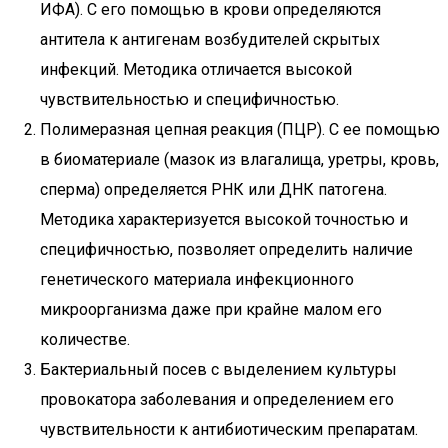
ИФА). С его помощью в крови определяются
антитела к антигенам возбудителей скрытых
инфекций. Методика отличается высокой
чувствительностью и специфичностью.
Полимеразная цепная реакция (ПЦР). С ее помощью
в биоматериале (мазок из влагалища, уретры, кровь,
сперма) определяется РНК или ДНК патогена.
Методика характеризуется высокой точностью и
специфичностью, позволяет определить наличие
генетического материала инфекционного
микроорганизма даже при крайне малом его
количестве.
Бактериальный посев с выделением культуры
провокатора заболевания и определением его
чувствительности к антибиотическим препаратам.