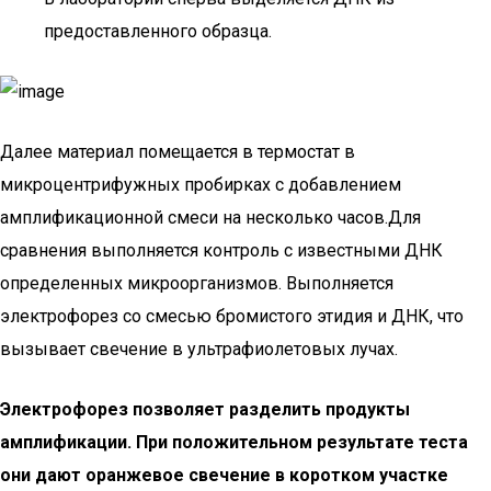
предоставленного образца.
Далее материал помещается в термостат в
микроцентрифужных пробирках с добавлением
амплификационной смеси на несколько часов.Для
сравнения выполняется контроль с известными ДНК
определенных микроорганизмов. Выполняется
электрофорез со смесью бромистого этидия и ДНК, что
вызывает свечение в ультрафиолетовых лучах.
Электрофорез позволяет разделить продукты
амплификации. При положительном результате теста
они дают оранжевое свечение в коротком участке