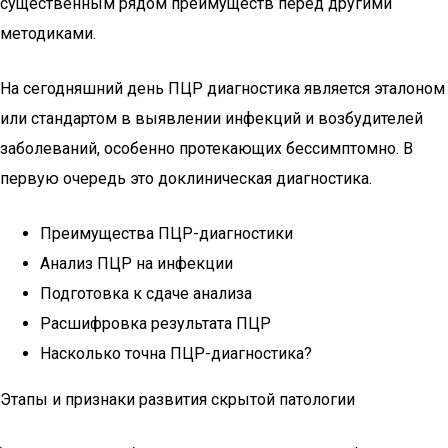
существенным рядом преимуществ перед другими
методиками.
На сегодняшний день ПЦР диагностика является эталоном
или стандартом в выявлении инфекций и возбудителей
заболеваний, особенно протекающих бессимптомно. В
первую очередь это доклиническая диагностика.
Преимущества ПЦР-диагностики
Анализ ПЦР на инфекции
Подготовка к сдаче анализа
Расшифровка результата ПЦР
Насколько точна ПЦР-диагностика?
Этапы и признаки развития скрытой патологии