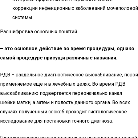
коррекции инфекционных заболеваний мочеполовой
системы.
Расшифровка основных понятий
– это основное действие во время процедуры, однако
самой процедуре присущи различные названия.
РДВ – раздельное диагностическое выскабливание, порой
применяемое еще и в лечебных целях. Во время РДВ
выскабливанию подвергается первоначально канал
шейки матки, а затем и полость данного органа. Во всех
случаях полученный соскоб проходит гистологическое
исследование для постановки точного диагноза.
Гистологическое исследование – это исследование тканей,