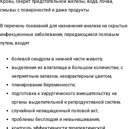
Кровь, секрет предстательной железы, вода, почва,
смывы с поверхностей и даже продукты.
В перечень показаний для назначения анализа на скрытые
инфекционные заболевания, передающиеся половым
путем, входят:
болевой синдром в нижней части живота;
выделения из влагалища в большом количестве, с
неприятным запахом, нехарактерным цветом;
планирование беременности;
подготовка к хирургического вмешательству на
органы выделительной и репродуктивной систем;
случайный незащищенный половой акт;
проблемы бесплодия и невынашивания;
контроль эффективности терапевтической