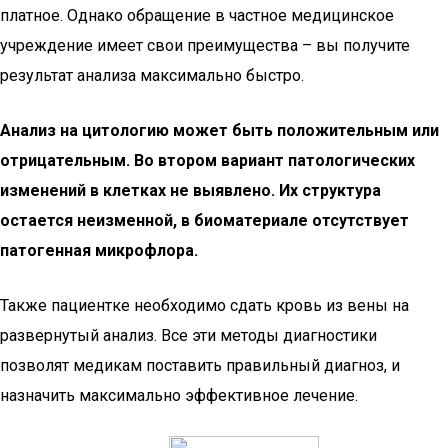
платное. Однако обращение в частное медицинское
учреждение имеет свои преимущества – вы получите
результат анализа максимально быстро.
Анализ на цитологию может быть положительным или
отрицательным. Во втором вариант патологических
изменений в клетках не выявлено. Их структура
остается неизменной, в биоматериале отсутствует
патогенная микрофлора.
Также пациентке необходимо сдать кровь из вены на
развернутый анализ. Все эти методы диагностики
позволят медикам поставить правильный диагноз, и
назначить максимально эффективное лечение.