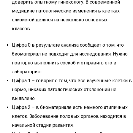
доверить опытному гинекологу. В современной
медицине патологические изменения в клетках
слизистой делятся на несколько основных
классов.
Цифра 0 в результате анализа сообщает о том, что
биоматериал не подходит для исследования. Нужно
повторно выполнить соскоб и отправить его в
лабораторию.
Цифра 1 – говорит о том, что все изученные клетки в
норме, никаких патологических отклонений не
выявлено.
Цифра 2 – в биоматериале есть немного атипичных
клеток. Заболевание половых органов находится в
начальной стадии развития.