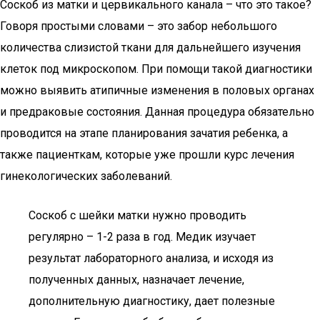
Соскоб из матки и цервикального канала – что это такое?
Говоря простыми словами – это забор небольшого
количества слизистой ткани для дальнейшего изучения
клеток под микроскопом. При помощи такой диагностики
можно выявить атипичные изменения в половых органах
и предраковые состояния. Данная процедура обязательно
проводится на этапе планирования зачатия ребенка, а
также пациенткам, которые уже прошли курс лечения
гинекологических заболеваний.
Соскоб с шейки матки нужно проводить
регулярно – 1-2 раза в год. Медик изучает
результат лабораторного анализа, и исходя из
полученных данных, назначает лечение,
дополнительную диагностику, дает полезные