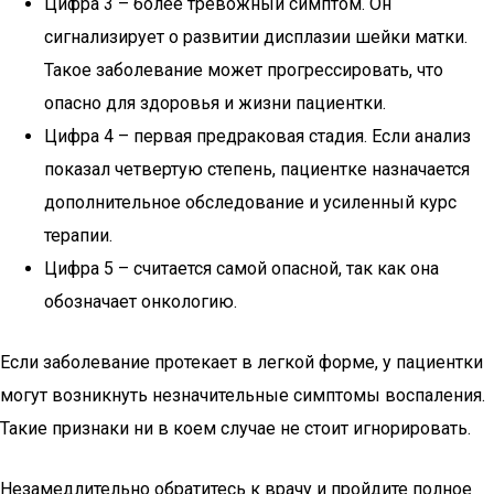
Цифра 3 – более тревожный симптом. Он
сигнализирует о развитии дисплазии шейки матки.
Такое заболевание может прогрессировать, что
опасно для здоровья и жизни пациентки.
Цифра 4 – первая предраковая стадия. Если анализ
показал четвертую степень, пациентке назначается
дополнительное обследование и усиленный курс
терапии.
Цифра 5 – считается самой опасной, так как она
обозначает онкологию.
Если заболевание протекает в легкой форме, у пациентки
могут возникнуть незначительные симптомы воспаления.
Такие признаки ни в коем случае не стоит игнорировать.
Незамедлительно обратитесь к врачу и пройдите полное