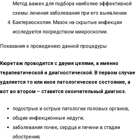
Метод важен для подбора наиболее эффективной
схемы лечения заболевания при его выявлении.
Бактериоскопия. Мазок на скрытые инфекции
исследуется посредством микроскопии.
Показания к проведению данной процедуры
Кюретаж проводится с двумя целями, а именно
терапевтической и диагностической. В первом случае
удаляется то или иное патологическое состояние, а
вот во втором – ставится окончательный диагноз.
подострые и острые патологии половых органов;
общие инфекционные недуги;
заболевания почек, сердца и печени в стадии
обострения;