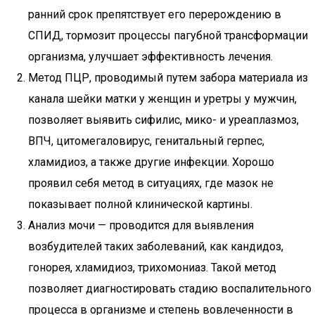
ранний срок препятствует его перерождению в
СПИД, тормозит процессы пагубной трансформации
организма, улучшает эффективность лечения.
Метод ПЦР, проводимый путем забора материала из
канала шейки матки у женщин и уретры у мужчин,
позволяет выявить сифилис, мико- и уреаплазмоз,
ВПЧ, цитомегаловирус, генитальный герпес,
хламидиоз, а также другие инфекции. Хорошо
проявил себя метод в ситуациях, где мазок не
показывает полной клинической картины.
Анализ мочи — проводится для выявления
возбудителей таких заболеваний, как кандидоз,
гонорея, хламидиоз, трихомониаз. Такой метод
позволяет диагностировать стадию воспалительного
процесса в организме и степень вовлеченности в