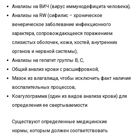
Анализы на ВИЧ (вирус иммунодефицита человека);
Анализы на RW (сифилис – хроническое
венерическое заболевание инфекционного
характера, сопровождающееся поражением
слизистых оболочек, кожи, костей, внутренних
органов и нервной системы);
Анализы на гепатит группы В, С;
Общий анализ крови с расшифровкой;
Мазок из влагалища, чтобы исключить факт наличия
воспалительных процессов;
Коагулограмма (один из видов анализа крови) для
определения ее свертываемости.
Существуют определенные медицинские
нормы, которым должен соответствовать