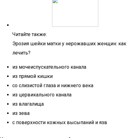
Читайте также:
Эрозия шейки матки у нерожавших женщин: как
лечить?
из мочеиспускательного канала
из прямой кишки
со слизистой глаза и нижнего века
из цервикального канала
из влагалища
из зева
с поверхности кожных высыпаний и язв