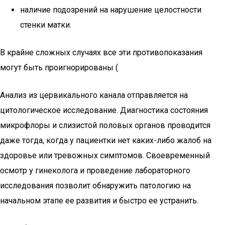
наличие подозрений на нарушение целостности
стенки матки.
В крайне сложных случаях все эти противопоказания
могут быть проигнорированы (
Анализ из цервикального канала отправляется на
цитологическое исследование. Диагностика состояния
микрофлоры и слизистой половых органов проводится
даже тогда, когда у пациентки нет каких-либо жалоб на
здоровье или тревожных симптомов. Своевременный
осмотр у гинеколога и проведение лабораторного
исследования позволит обнаружить патологию на
начальном этапе ее развития и быстро ее устранить.