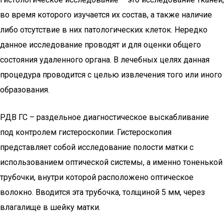
во время которого изучается их состав, а также наличие
либо отсутствие в них патологических клеток. Нередко
данное исследование проводят и для оценки общего
состояния удаленного органа. В лечебных целях данная
процедура проводится с целью извлечения того или иного
образования.
РДВ ГС – раздельное диагностическое выскабливание
под контролем гистероскопии. Гистероскопия
представляет собой исследование полости матки с
использованием оптической системы, а именно тоненькой
трубочки, внутри которой расположено оптическое
волокно. Вводится эта трубочка, толщиной 5 мм, через
влагалище в шейку матки.