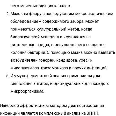
него мочевыводящих каналов.
Мазок на флору с последующим микроскопическим
обследованием содержимого забора. Может
применяться культуральный метод, когда
биологический материал высеивается на
питательные среды, в результате чего создается
колония бактерий. С помощью мазка можно выявить
возбудителей гонореи, кандидоза, уреа- и
микоплазмоза, трихомониаза и прочих инфекций.
Иммуноферментный анализ применяется для
выявления антител, индивидуальных для каждого
микроорганизма.
Наиболее эффективным методом диагностирования
инфекций является комплексный анализ на ЗППП,