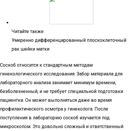
Читайте также:
Умеренно дифференцированный плоскоклеточный
рак шейки матки
Соскоб относится к стандартным методам
гинекологического исследования. Забор материала для
лабораторного анализа занимает минимум времени,
безболезненный, и не требует специальной подготовки
пациентки. Он может выполняться даже во время
профилактического осмотра у гинеколога. После
поступления в лабораторию соскоб изучается под
микроскопом. Это довольно сложный и ответственный