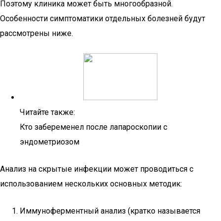
Поэтому клиника может быть многообразной.
Особенности симптоматики отдельных болезней будут
рассмотрены ниже.
Читайте также:
Кто забеременел после лапароскопии с
эндометриозом
Анализ на скрытые инфекции может проводиться с
использованием нескольких основных методик:
Иммуноферментный анализ (кратко называется