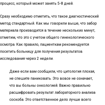
процесс, который может занять 5-8 дней.
Сразу необходимо отметить, что такое диагностический
метод стандартный. Как мы говорили выше, что забор
материала производится в течение нескольких минут,
отметим, что это с учетом общего гинекологического
осмотра. Как правило, пациенткам рекомендуется
посетить больницу для получения результатов
исследования через 2 недели.
Даже если вам сообщили, что цитология плохая,
не спешите паниковать. Это вовсе не означает,
что вы больны онкологией. Важно правильно
расшифровать результат лабораторного анализа
соскоба. Это ответственное дело лучше всего