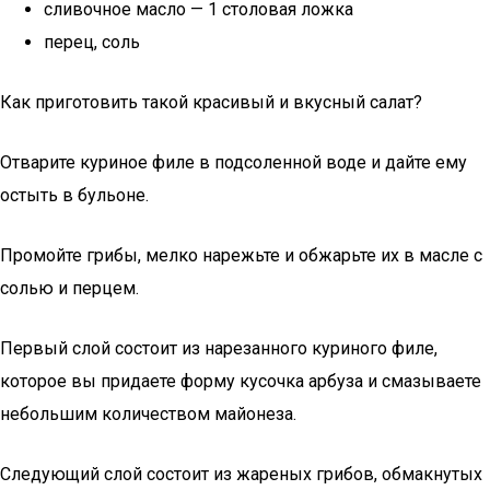
сливочное масло — 1 столовая ложка
перец, соль
Как приготовить такой красивый и вкусный салат?
Отварите куриное филе в подсоленной воде и дайте ему
остыть в бульоне.
Промойте грибы, мелко нарежьте и обжарьте их в масле с
солью и перцем.
Первый слой состоит из нарезанного куриного филе,
которое вы придаете форму кусочка арбуза и смазываете
небольшим количеством майонеза.
Следующий слой состоит из жареных грибов, обмакнутых