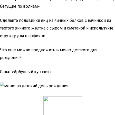
бегущие по волнам»
Сделайте половинки яиц из яичных белков с начинкой из
тертого яичного желтка с сыром и сметаной и используйте
стружку для шарфиков.
Что еще можно предложить в меню детского дня
рождения?
Салат «Арбузный кусочек»