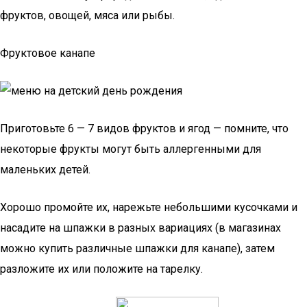
фруктов, овощей, мяса или рыбы.
Фруктовое канапе
Приготовьте 6 — 7 видов фруктов и ягод — помните, что
некоторые фрукты могут быть аллергенными для
маленьких детей.
Хорошо промойте их, нарежьте небольшими кусочками и
насадите на шпажки в разных вариациях (в магазинах
можно купить различные шпажки для канапе), затем
разложите их или положите на тарелку.