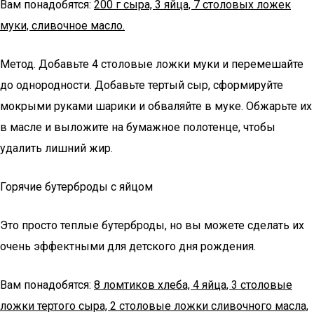
Вам понадобятся:
200 г сыра, 3 яйца, 7 столовых ложек
муки, сливочное масло.
Метод. Добавьте 4 столовые ложки муки и перемешайте
до однородности. Добавьте тертый сыр, сформируйте
мокрыми руками шарики и обваляйте в муке. Обжарьте их
в масле и выложите на бумажное полотенце, чтобы
удалить лишний жир.
Горячие бутерброды с яйцом
Это просто теплые бутерброды, но вы можете сделать их
очень эффектными для детского дня рождения.
Вам понадобятся:
8 ломтиков хлеба, 4 яйца, 3 столовые
ложки тертого сыра, 2 столовые ложки сливочного масла,