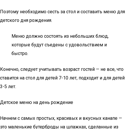
Поэтому необходимо сесть за стол и составить меню для
детского дня рождения.
Меню должно состоять из небольших блюд,
которые будут съедены с удовольствием и
быстро.
Конечно, следует учитывать возраст гостей — не все, что
ставится на стол для детей 7-10 лет, подходит и для детей
3-5 лет.
Детское меню на день рождение
Начнем с самых простых, красивых и вкусных канапе —
это маленькие бутерброды на шпажках, сделанные из