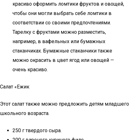
красиво оформить ломтики фруктов и овощей,
чтобы они могли выбрать себе ломтики в
соответствии со своими предпочтениями.
Тарелку с фруктами можно разместить,
например, в вафельных или бумажных
стаканчиках. Бумажные стаканчики также
можно окрасить в цвет ягод или овощей —
очень красиво.
Салат «Ежик
Этот салат также можно предложить детям младшего
школьного возраста.
250 г твердого сыра.
200 г вареного куриного филе.