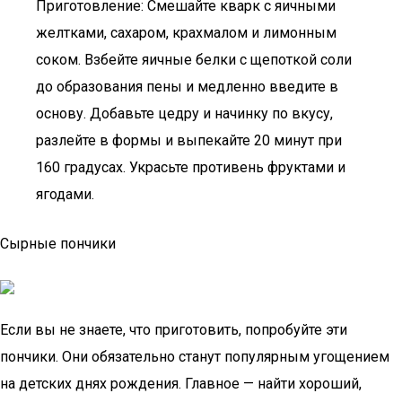
Приготовление: Смешайте кварк с яичными
желтками, сахаром, крахмалом и лимонным
соком. Взбейте яичные белки с щепоткой соли
до образования пены и медленно введите в
основу. Добавьте цедру и начинку по вкусу,
разлейте в формы и выпекайте 20 минут при
160 градусах. Украсьте противень фруктами и
ягодами.
Сырные пончики
Если вы не знаете, что приготовить, попробуйте эти
пончики. Они обязательно станут популярным угощением
на детских днях рождения. Главное — найти хороший,