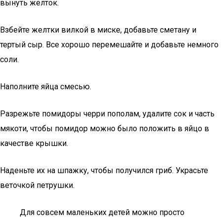
вынуть желток.
Взбейте желтки вилкой в миске, добавьте сметану и
тертый сыр. Все хорошо перемешайте и добавьте немного
соли.
Наполните яйца смесью.
Разрежьте помидоры черри пополам, удалите сок и часть
мякоти, чтобы помидор можно было положить в яйцо в
качестве крышки.
Наденьте их на шпажку, чтобы получился гриб. Украсьте
веточкой петрушки.
Для совсем маленьких детей можно просто