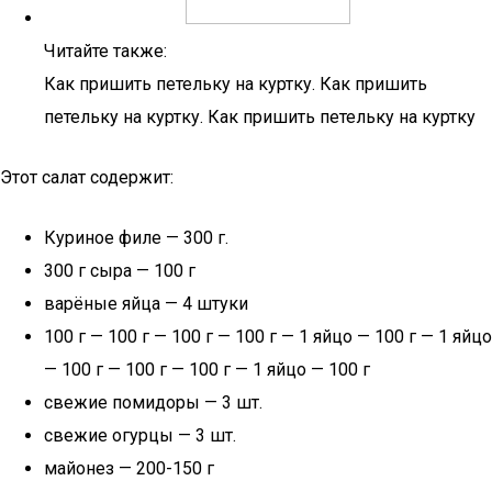
Читайте также:
Как пришить петельку на куртку. Как пришить
петельку на куртку. Как пришить петельку на куртку
Этот салат содержит:
Куриное филе — 300 г.
300 г сыра — 100 г
варёные яйца — 4 штуки
100 г — 100 г — 100 г — 100 г — 1 яйцо — 100 г — 1 яйцо
— 100 г — 100 г — 100 г — 1 яйцо — 100 г
свежие помидоры — 3 шт.
свежие огурцы — 3 шт.
майонез — 200-150 г