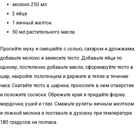
молоко 250 мл.
2 яйца
1 яичный желток
50 мл растительного масла.
Просейте муку и смешайте с солью, сахаром и дрожжами,
добавьте молоко и замесите тесто. Добавьте яйца по
одному, постепенно добавьте масло, сформируйте тесто в
шар, накройте полотенцем и держите в тепле в течение
часа. Скатайте тесто в шарики, проколите в нем отверстие
и положите сосиски. Обрежьте края и придайте форму
мордочки, ушей и глаз. Смажьте рулеты яичным желтком
и ложкой молока и поставьте в духовку при температуре
180 градусов на полчаса.