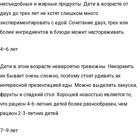
несъедобные и жирные продукты. Дети в возрасте от
двух до трех лет не хотят слишком много
экспериментировать с едой. Сочетание двух, трех или
более ингредиентов в блюде может настораживать.
4–6 лет
Дети в этом возрасте невероятно тревожны. Накормить
их бывает очень сложно, поэтому стоит удивить их
интересной презентацией еды. Можно выделить закуски,
фрукты и сладкий стол. Хорошей новостью является то,
что рацион 4-6-летних детей более разнообразен, чем
рацион 2-3-летних детей.
7–9 лет