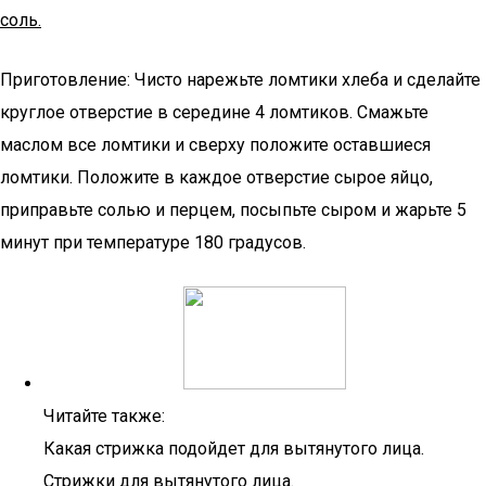
соль.
Приготовление: Чисто нарежьте ломтики хлеба и сделайте
круглое отверстие в середине 4 ломтиков. Смажьте
маслом все ломтики и сверху положите оставшиеся
ломтики. Положите в каждое отверстие сырое яйцо,
приправьте солью и перцем, посыпьте сыром и жарьте 5
минут при температуре 180 градусов.
Читайте также:
Какая стрижка подойдет для вытянутого лица.
Стрижки для вытянутого лица.