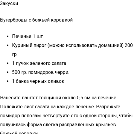
Закуски
Бутерброды с божьей коровкой
Печенье 1 шт.
Куриный пирог (можно использовать домашний) 200
гр.
1 пучок зеленого салата
500 гр. помидоров черри.
1 банка черных оливок
Нанесите паштет толщиной около 0,5 см на печенье.
Положите лист салата на каждое печенье. Разрежьте
помидор пополам, четвертуйте его с одной стороны, чтобы
получилась форма слегка расправленных крыльев
божьей коровки.