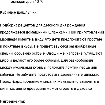
температуре 210 °C.
Куриные шашлычки
Подборка рецептов для детского дня рождения
продолжается домашними шпажками. При приготовлении
маринада имейте в виду, что дети предпочитают простые
и понятные вкусы. Не приветствуются разнообразные
специи, особенно острые. Овощи же, напротив, улучшают
мясо и делают его более сочным. Для разнообразия
между кусочками курицы положите ломтик перца или
кабачка. Не забудьте подготовить деревянные шпажки.
Перед фаршированием мяса их желательно замочить в
кипятке, иначе древесина может сгореть в духовке.
Ингредиенты: