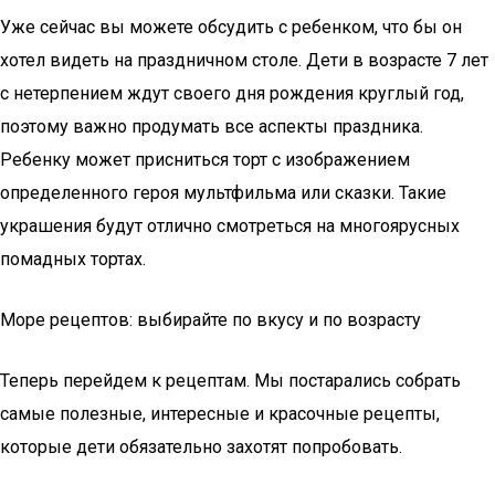
Уже сейчас вы можете обсудить с ребенком, что бы он
хотел видеть на праздничном столе. Дети в возрасте 7 лет
с нетерпением ждут своего дня рождения круглый год,
поэтому важно продумать все аспекты праздника.
Ребенку может присниться торт с изображением
определенного героя мультфильма или сказки. Такие
украшения будут отлично смотреться на многоярусных
помадных тортах.
Море рецептов: выбирайте по вкусу и по возрасту
Теперь перейдем к рецептам. Мы постарались собрать
самые полезные, интересные и красочные рецепты,
которые дети обязательно захотят попробовать.