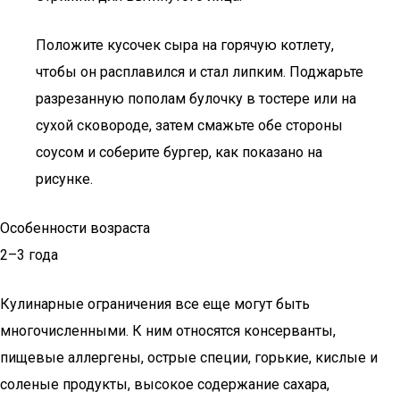
Положите кусочек сыра на горячую котлету,
чтобы он расплавился и стал липким. Поджарьте
разрезанную пополам булочку в тостере или на
сухой сковороде, затем смажьте обе стороны
соусом и соберите бургер, как показано на
рисунке.
Особенности возраста
2–3 года
Кулинарные ограничения все еще могут быть
многочисленными. К ним относятся консерванты,
пищевые аллергены, острые специи, горькие, кислые и
соленые продукты, высокое содержание сахара,