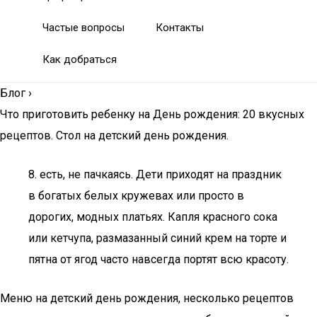
Частые вопросы
Контакты
Как добраться
Блог
›
Что приготовить ребенку на День рождения: 20 вкусных
рецептов. Стол на детский день рождения.
8. есть, не пачкаясь. Дети приходят на праздник
в богатых белых кружевах или просто в
дорогих, модных платьях. Капля красного сока
или кетчупа, размазанный синий крем на торте и
пятна от ягод часто навсегда портят всю красоту.
Меню на детский день рождения, несколько рецептов