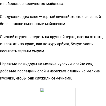
в небольшое количество майонеза.
Следующие два слоя — тертый яичный желток и яичный
белок, также смазанные майонезом.
Свежий огурец натереть на крупной терке, слегка отжать,
выложить по краю, как кожуру арбуза, белую часть
посыпать тертым сыром.
Нарежьте помидоры на мелкие кусочки, слейте сок,
добавьте последний слой и нарежьте оливки на мелкие
кусочки, чтобы они служили семечками.