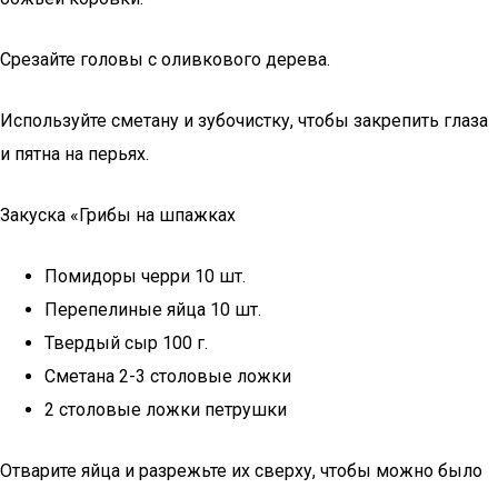
Срезайте головы с оливкового дерева.
Используйте сметану и зубочистку, чтобы закрепить глаза
и пятна на перьях.
Закуска «Грибы на шпажках
Помидоры черри 10 шт.
Перепелиные яйца 10 шт.
Твердый сыр 100 г.
Сметана 2-3 столовые ложки
2 столовые ложки петрушки
Отварите яйца и разрежьте их сверху, чтобы можно было