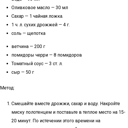
Оливковое масло — 30 мл
Сахар — 1 чайная ложка.
1 ч. л. сухих дрожжей — 4 г.
соль — щепотка
ветчина — 200 г
помидоры черри — 8 помидоров
Томатный соус — 3 ст. л.
сыр — 50 г
Метод:
Смешайте вместе дрожжи, сахар и воду. Накройте
миску полотенцем и поставьте в теплое место на 15-
20 минут. По истечении этого времени на