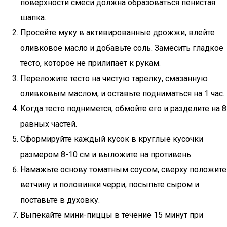
поверхности смеси должна образоваться пенистая
шапка.
Просейте муку в активированные дрожжи, влейте
оливковое масло и добавьте соль. Замесить гладкое
тесто, которое не прилипает к рукам.
Переложите тесто на чистую тарелку, смазанную
оливковым маслом, и оставьте подниматься на 1 час.
Когда тесто поднимется, обмойте его и разделите на 8
равных частей.
Сформируйте каждый кусок в круглые кусочки
размером 8-10 см и выложите на противень.
Намажьте основу томатным соусом, сверху положите
ветчину и половинки черри, посыпьте сыром и
поставьте в духовку.
Выпекайте мини-пиццы в течение 15 минут при