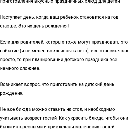
приготовления вкусных праздничных блюд для детей
Наступает день, когда ваш ребенок становится на год
старше. Это их день рождения!
Если для родителей, которые тоже могут праздновать это
событие (и не менее вовлечены в него), все относительно
просто, то при планировании детского праздника все
немного сложнее.
Возникает вопрос, что приготовить на детский день
рождения.
Не все блюда можно ставить на стол, и необходимо
учитывать возраст гостей. Как украсить блюда, чтобы они
были интересными и привлекали маленьких гостей.