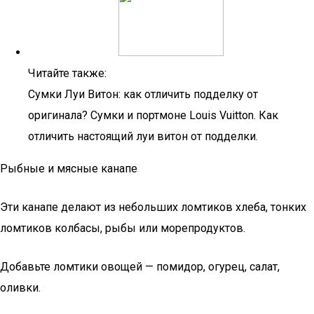
Читайте также:
Сумки Луи Витон: как отличить подделку от
оригинала? Сумки и портмоне Louis Vuitton. Как
отличить настоящий луи витон от подделки.
Рыбные и мясные канапе
Эти канапе делают из небольших ломтиков хлеба, тонких
ломтиков колбасы, рыбы или морепродуктов.
Добавьте ломтики овощей — помидор, огурец, салат,
оливки.