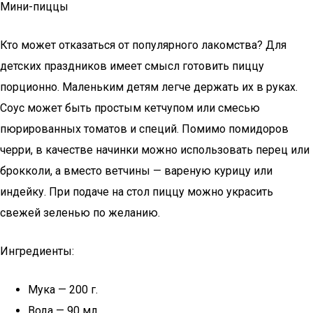
Мини-пиццы
Кто может отказаться от популярного лакомства? Для
детских праздников имеет смысл готовить пиццу
порционно. Маленьким детям легче держать их в руках.
Соус может быть простым кетчупом или смесью
пюрированных томатов и специй. Помимо помидоров
черри, в качестве начинки можно использовать перец или
брокколи, а вместо ветчины — вареную курицу или
индейку. При подаче на стол пиццу можно украсить
свежей зеленью по желанию.
Ингредиенты:
Мука — 200 г.
Вода — 90 мл