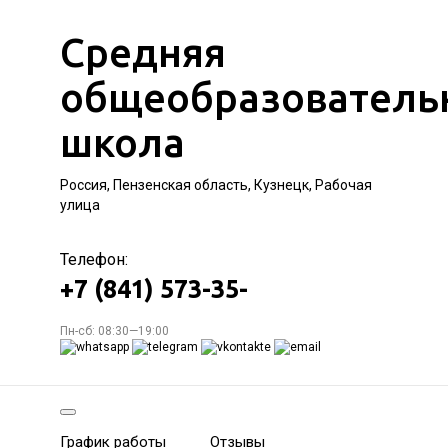
Средняя
общеобразователь
школа
Россия, Пензенская область, Кузнецк, Рабочая
улица
Телефон:
+7 (841) 573-35-
Пн-сб: 08:30—19:00
График работы
Отзывы