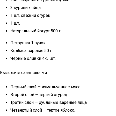
3 куриных яйца
1 шт. свежий огурец
1 шт.
Натуральный йогурт 500 г.
Петрушка 1 пучок
Колбаса вареная 50 г.
Черные оливки 4-5 шт.
Выложите салат слоями:
Первый слой — измельченное мясо.
Второй слой — тертый огурец.
Третий слой — рубленые вареные яйца.
Четвертый слой — тертое яблоко.