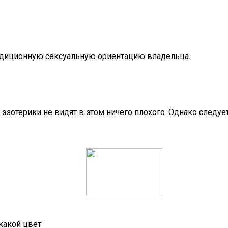
адиционную сексуальную ориентацию владельца.
 эзотерики не видят в этом ничего плохого. Однако следуе
 какой цвет