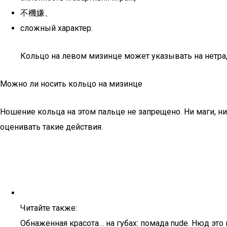
不機嫌、
сложный характер.
Кольцо на левом мизинце может указывать на нетр
Можно ли носить кольцо на мизинце
Ношение кольца на этом пальце не запрещено. Ни маги, ни
оценивать такие действия.
Читайте также:
Обнаженная красота… на губах: помада nude. Нюд это