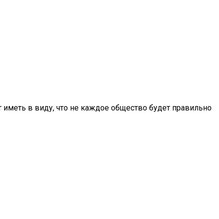
т иметь в виду, что не каждое общество будет правильно