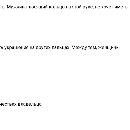
ь. Мужчина, носящий кольцо на этой руке, не хочет иметь
ть украшения на других пальцах. Между тем, женщины
чествах владельца: