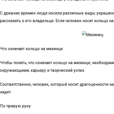
С древних времен люди носили различные виды украшени
рассказать о его владельце. Если человек носит кольцо
Что означает кольцо на мизинце
Чтобы понять, что означает кольцо на мизинце, необходимо
окружающими, карьеру и творческий успех.
Соответственно, человек, который носит драгоценности на 
надет.
По правую руку