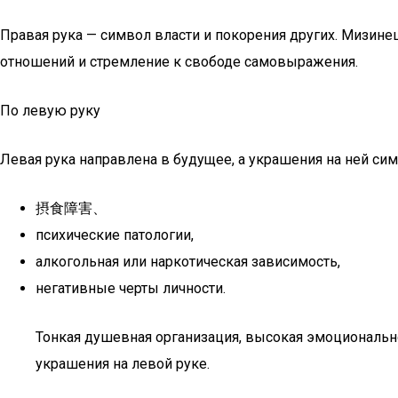
Правая рука — символ власти и покорения других. Мизинец 
отношений и стремление к свободе самовыражения.
По левую руку
Левая рука направлена в будущее, а украшения на ней сим
摂食障害、
психические патологии,
алкогольная или наркотическая зависимость,
негативные черты личности.
Тонкая душевная организация, высокая эмоциональнос
украшения на левой руке.