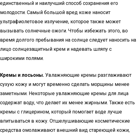
единственный и наилучший способ сохранения его
молодости. Самый большой вред коже наносит
ультрафиолетовое излучение, которое также может
вызывать солнечные ожоги. Чтобы избежать этого, во
время долгого пребывания на солнце следует наносить на
лицо солнцезащитный крем и надевать шляпу с
широкими полями.
Кремы и лосьоны.
Увлажняющие кремы разглаживают
сухую кожу и могут временно сделать морщины менее
заметными. Некоторые увлажняющие кремы для лица
содержат воду, что делает их менее жирными. Также есть
кремы с глицерином, который помогает воде лучше
впитываться в кожу. Отшелушивающие косметические
средства омолаживают внешний вид стареющей кожи,