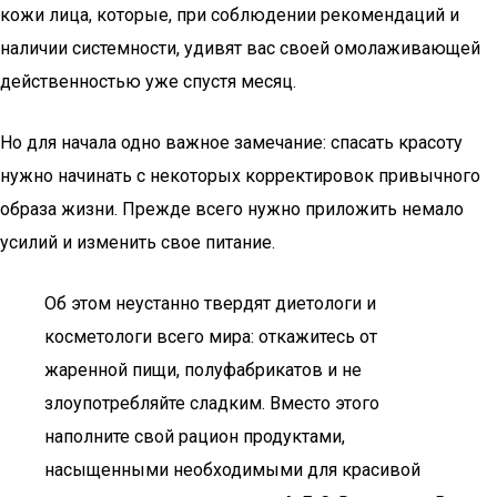
кожи лица, которые, при соблюдении рекомендаций и
наличии системности, удивят вас своей омолаживающей
действенностью уже спустя месяц.
Но для начала одно важное замечание: спасать красоту
нужно начинать с некоторых корректировок привычного
образа жизни. Прежде всего нужно приложить немало
усилий и изменить свое питание.
Об этом неустанно твердят диетологи и
косметологи всего мира: откажитесь от
жаренной пищи, полуфабрикатов и не
злоупотребляйте сладким. Вместо этого
наполните свой рацион продуктами,
насыщенными необходимыми для красивой