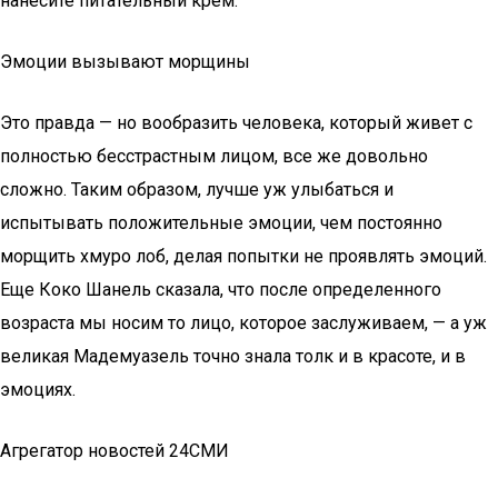
нанесите питательный крем.
Эмоции вызывают морщины
Это правда — но вообразить человека, который живет с
полностью бесстрастным лицом, все же довольно
сложно. Таким образом, лучше уж улыбаться и
испытывать положительные эмоции, чем постоянно
морщить хмуро лоб, делая попытки не проявлять эмоций.
Еще Коко Шанель сказала, что после определенного
возраста мы носим то лицо, которое заслуживаем, — а уж
великая Мадемуазель точно знала толк и в красоте, и в
эмоциях.
Агрегатор новостей 24СМИ