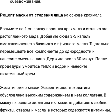
обезвоживания.
Рецепт маски от старения лица
на основе крахмала:
Возьмите по 1 ст. ложку порошка крахмала и столько же
растопленного меда. Добавьте сюда 3-5 капель
омолаживающего базового и эфирного масла. Тщательно
перемешайте все компоненты до однородности и
нанесите смесь на лицо. Держите около 30 минут. После
процедуры умойтесь теплой водой и нанесите
питательный крем.
Желатиновые маски. Эффективность желатина
обусловлена высоким содержанием в нем коллагена. В
маску на основе желатина вы можете добавлять любые
фрукты, отвары и масла, в которых содержатся витамины,