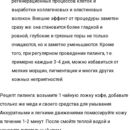
регенерационных процессов клеток и
выработки коллагеновых и эластиновых
волокон. Внешне эффект от процедуры заметен
сразу же: она становится более гладкой и
ровной, глубокие и грязные поры не только
очищаются, но и заметно уменьшаются. Кроме
того, при регулярном проведении пилинга, т.е.
примерно каждые 3-4 дня, можно избавиться от
мелких морщин, пигментации и многих других
кожных неприятностей.
Рецепт пилинга: возьмите 1 чайную ложку кофе, добавьте
столько же меда и своего средства для умывания.
Аккуратными и легкими движениями помассируйте кожу
в течение 1-2 минут. После смойте теплой водой и