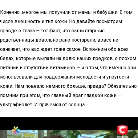
Конечно, многое мы получили от мамы и бабушки. В том
числе внешность и тип кожи. Но давайте посмотрим
правде в глаза — тот факт, что ваши старшие
родственницы довольно рано постарели, вовсе не
означает, что вас ждет тоже самое. Вспомним обо всех
бедах, которые выпали на долю наших предков, о плохом
питании и отсутствии витаминов — и о том, что именно они
использовали для поддержания молодости и упругости
кожи. Нам повезло немного больше, правда? Обязательно
помним при этом, что главный враг гладкой кожи —
ультрафиолет. И прячемся от солнца.