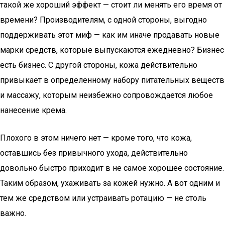
такой же хороший эффект — стоит ли менять его время от
времени? Производителям, с одной стороны, выгодно
поддерживать этот миф — как им иначе продавать новые
марки средств, которые выпускаются ежедневно? Бизнес
есть бизнес. С другой стороны, кожа действительно
привыкает в определенному набору питательных веществ
и массажу, которым неизбежно сопровождается любое
нанесение крема.
Плохого в этом ничего нет — кроме того, что кожа,
оставшись без привычного ухода, действительно
довольно быстро приходит в не самое хорошее состояние.
Таким образом, ухаживать за кожей нужно. А вот одним и
тем же средством или устраивать ротацию — не столь
важно.