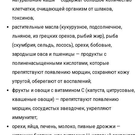
клетчатки, очищающей организм от шлаков,
токсинов;
растительные масла (кукурузное, подсолнечное,
льняное, из грецких орехов, рыбий жир), рыба
(скумбрия, сельдь, лосось), орехи, бобовые,
зародыши овса и пшеницы — продукты с
полиненасыщенными кислотами, которые
препятствуют появлению морщин, сохраняют кожу
упругой, оберегают от воспалений;
фрукты и овощи с витамином С (капуста, цитрусовые,
квашеные овощи) — препятствуют появлению
морщин, сосудистых звездочек, укрепляют
иммунитет;
орехи, яйца, печень, молоко, пивные дрожжи —