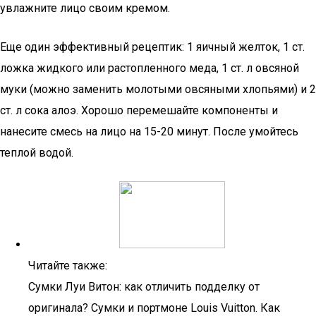
увлажните лицо своим кремом.
Еще один эффективный рецептик: 1 яичный желток, 1 ст.
ложка жидкого или растопленного меда, 1 ст. л овсяной
муки (можно заменить молотыми овсяными хлопьями) и 2
ст. л сока алоэ. Хорошо перемешайте компоненты и
нанесите смесь на лицо на 15-20 минут. После умойтесь
теплой водой.
Читайте также:
Сумки Луи Витон: как отличить подделку от
оригинала? Сумки и портмоне Louis Vuitton. Как