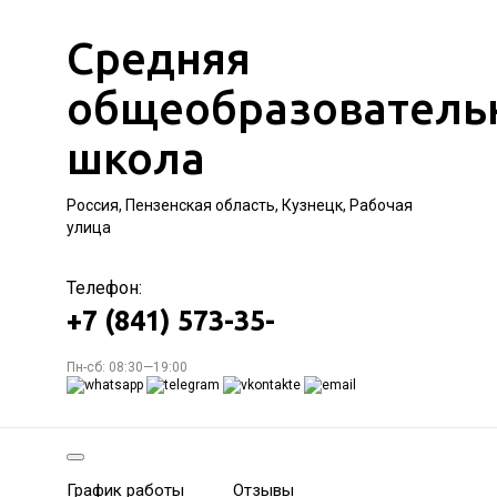
Средняя
общеобразователь
школа
Россия, Пензенская область, Кузнецк, Рабочая
улица
Телефон:
+7 (841) 573-35-
Пн-сб: 08:30—19:00
График работы
Отзывы