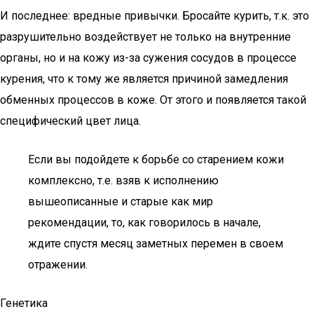
И последнее: вредные привычки. Бросайте курить, т.к. это
разрушительно воздействует не только на внутренние
органы, но и на кожу из-за сужения сосудов в процессе
курения, что к тому же является причиной замедления
обменных процессов в коже. От этого и появляется такой
специфический цвет лица.
Если вы подойдете к борьбе со старением кожи
комплексно, т.е. взяв к исполнению
вышеописанные и старые как мир
рекомендации, то, как говорилось в начале,
ждите спустя месяц заметных перемен в своем
отражении.
Генетика