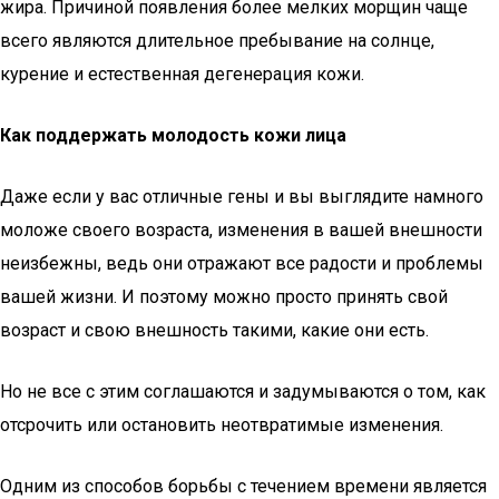
жира. Причиной появления более мелких морщин чаще
всего являются длительное пребывание на солнце,
курение и естественная дегенерация кожи.
Как поддержать молодость кожи лица
Даже если у вас отличные гены и вы выглядите намного
моложе своего возраста, изменения в вашей внешности
неизбежны, ведь они отражают все радости и проблемы
вашей жизни. И поэтому можно просто принять свой
возраст и свою внешность такими, какие они есть.
Но не все с этим соглашаются и задумываются о том, как
отсрочить или остановить неотвратимые изменения.
Одним из способов борьбы с течением времени является