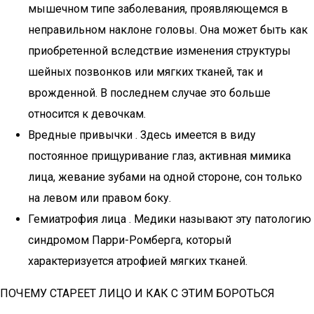
мышечном типе заболевания, проявляющемся в
неправильном наклоне головы. Она может быть как
приобретенной вследствие изменения структуры
шейных позвонков или мягких тканей, так и
врожденной. В последнем случае это больше
относится к девочкам.
Вредные привычки . Здесь имеется в виду
постоянное прищуривание глаз, активная мимика
лица, жевание зубами на одной стороне, сон только
на левом или правом боку.
Гемиатрофия лица . Медики называют эту патологию
синдромом Парри-Ромберга, который
характеризуется атрофией мягких тканей.
ПОЧЕМУ СТАРЕЕТ ЛИЦО И КАК С ЭТИМ БОРОТЬСЯ