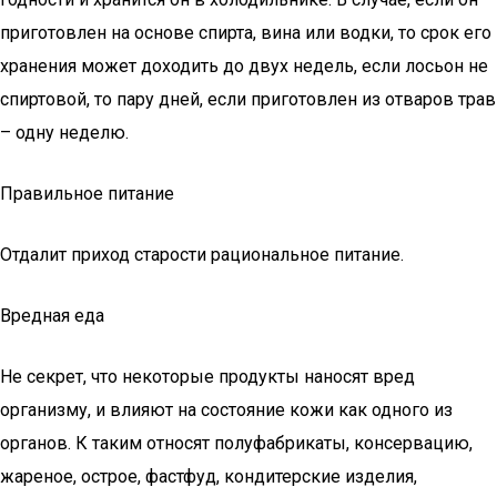
приготовлен на основе спирта, вина или водки, то срок его
хранения может доходить до двух недель, если лосьон не
спиртовой, то пару дней, если приготовлен из отваров трав
– одну неделю.
Правильное питание
Отдалит приход старости рациональное питание.
Вредная еда
Не секрет, что некоторые продукты наносят вред
организму, и влияют на состояние кожи как одного из
органов. К таким относят полуфабрикаты, консервацию,
жареное, острое, фастфуд, кондитерские изделия,