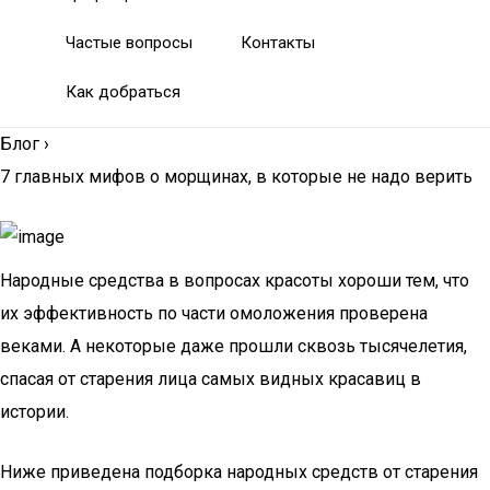
Частые вопросы
Контакты
Как добраться
Блог
›
7 главных мифов о морщинах, в которые не надо верить
Народные средства в вопросах красоты хороши тем, что
их эффективность по части омоложения проверена
веками. А некоторые даже прошли сквозь тысячелетия,
спасая от старения лица самых видных красавиц в
истории.
Ниже приведена подборка народных средств от старения