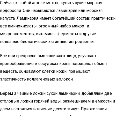
Сейчас в любой аптеке можно купить сухие морские
водоросли. Они называются ламинария или морская
капуста. Ламинария имеет богатейший состав: практически
все аминокислоты, огромный набор макро- и
микроэлементов, витамины, ферменты и другие
полезные биологически активные ингредиенты.
Все они прекрасно омолаживают лицо, улучшает
кровообращение в сосудиках кожи, повышают обмен
веществ, обновляют клетки кожи, повышают
эластичность коллагеновых волокон.
Берем 3 чайные ложки сухой ламинарии, добавляем две
столовые ложки горячей воды, размешиваем в емкости и
даем настояться в течение десяти минут. При желании