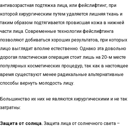
антивозрастная подтяжка лица, или фейслифтинг, при
которой хирургическим путем удаляется лишняя ткань и
таким образом подтягивается провисшая кожа в нижней
части лица. Современные технологии фейслифтинга
позволяют добиваться хороших результатов, при которых
лицо выглядит вполне естественно. Однако эта довольно
дорогая пластическая операция стоит лишь на 20-м месте
популярных косметических процедур, так как в настоящее
время существуют менее радикальные альтернативные
способы вернуть молодость лицу.
Большинство их них не являются хирургическими и не так
затратны:
Защита от солнца.
Защита лица от солнечного света –