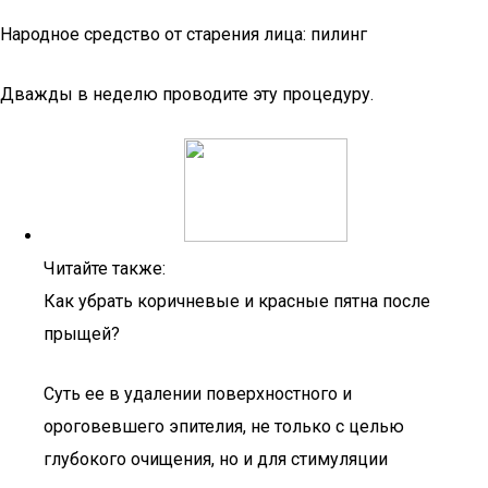
Народное средство от старения лица: пилинг
Дважды в неделю проводите эту процедуру.
Читайте также:
Как убрать коричневые и красные пятна после
прыщей?
Суть ее в удалении поверхностного и
ороговевшего эпителия, не только с целью
глубокого очищения, но и для стимуляции