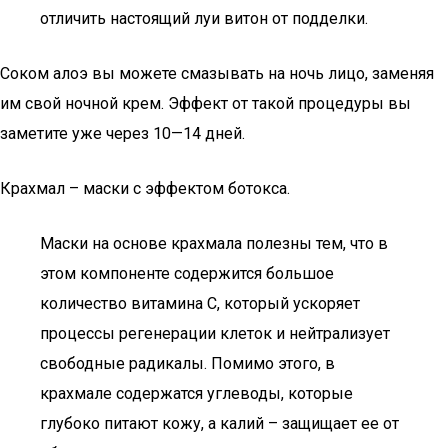
отличить настоящий луи витон от подделки.
Соком алоэ вы можете смазывать на ночь лицо, заменяя
им свой ночной крем. Эффект от такой процедуры вы
заметите уже через 10—14 дней.
Крахмал – маски с эффектом ботокса.
Маски на основе крахмала полезны тем, что в
этом компоненте содержится большое
количество витамина С, который ускоряет
процессы регенерации клеток и нейтрализует
свободные радикалы. Помимо этого, в
крахмале содержатся углеводы, которые
глубоко питают кожу, а калий – защищает ее от