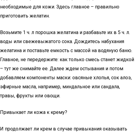
необходимые для кожи. Здесь главное – правильно
приготовить желатин.
Возьмите 1 ч. л порошка желатина и разбавьте их в 5 ч. л.
воды или свежевыжатого сока. Дождитесь набухания
желатина и поставьте емкость с массой на водяную баню.
Главное, не передержите: как только смесь станет жидкой
– тут же снимайте ее. Далее ждем остывания и потом
добавляем компоненты маски: овсяные хлопья, сок алоэ,
эфирные масла, например, миндальное или сандала,
травы, фрукты или овощи.
Привыкает ли кожа к крему?
И продолжает ли крем в случае привыкания оказывать