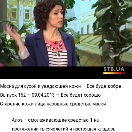
Маска для сухой и увядающей кожи — Все буде добре —
Выпуск 162 — 09.04.2013 — Все будет хорошо
Старение кожи лица народные средства: маски
Алоэ – омолаживающее средство 1 на
протяжении тысячелетий и настоящая кладезь