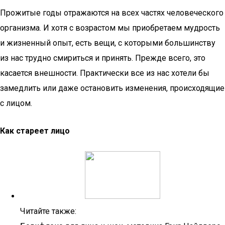
Прожитые годы отражаются на всех частях человеческого
организма. И хотя с возрастом мы приобретаем мудрость
и жизненный опыт, есть вещи, с которыми большинству
из нас трудно смириться и принять. Прежде всего, это
касается внешности. Практически все из нас хотели бы
замедлить или даже остановить изменения, происходящие
с лицом.
Как
стареет
лицо
Читайте также: