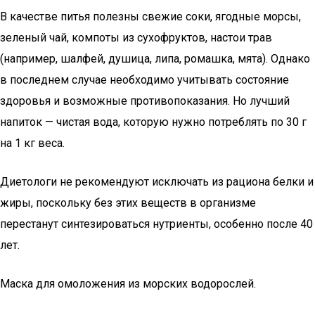
В качестве питья полезны свежие соки, ягодные морсы,
зеленый чай, компоты из сухофруктов, настои трав
(например, шалфей, душица, липа, ромашка, мята). Однако
в последнем случае необходимо учитывать состояние
здоровья и возможные противопоказания. Но лучший
напиток — чистая вода, которую нужно потреблять по 30 г
на 1 кг веса.
Диетологи не рекомендуют исключать из рациона белки и
жиры, поскольку без этих веществ в организме
перестанут синтезироваться нутриенты, особенно после 40
лет.
Маска для омоложения из морских водорослей.