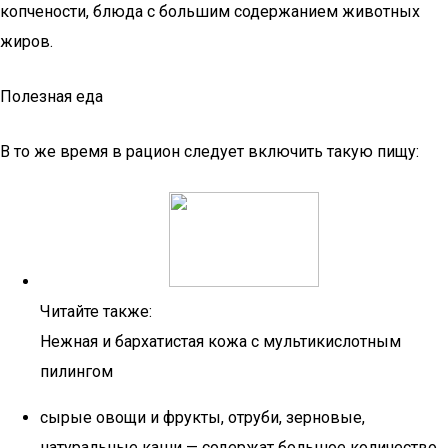
копчености, блюда с большим содержанием животных
жиров.
Полезная еда
В то же время в рацион следует включить такую пищу:
Читайте также:
Нежная и бархатистая кожа с мультикислотным
пилингом
сырые овощи и фрукты, отруби, зерновые,
натуральные каши — содержат большое количество