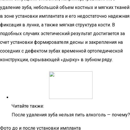
удаление зуба, небольшой объем костных и мягких тканей
в зоне установки имплантата и его недостаточно надежная
фиксация в лунке, а также мягкая структура кости. В
подобных случаях эстетический результат достигается за
счет установки формирователя десны и закрепления на
соседних с дефектом зубах временной ортопедической
конструкции, скрывающей «дырку» в зубном ряду.
Читайте также:
После удаления зуба нельзя пить алкоголь — почему?
Фото до и после установки импланта