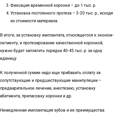
Фиксация временной коронки – до 1 тыс. р.
Установка постоянного протеза – 3-20 тыс. р., исходя
из стоимости материала.
В итоге, за установку имплантата, относящегося к эконом-
сегменту, и протезирование качественной коронкой,
нужно будет заплатить порядка 40-45 тыс. р. за одну
единицу.
К полученной сумме надо еще прибавить оплату за
сопутствующие и предшествующие манипуляции –
предварительное лечение, анестезию, установку
абатмента, припасовку коронки и др.
Немедленная имплантация зубов и ее преимущества