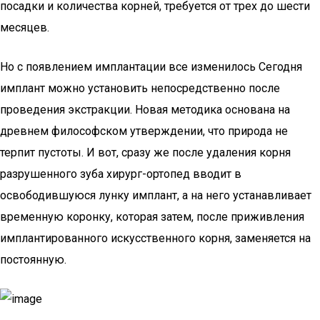
посадки и количества корней, требуется от трех до шести
месяцев.
Но с появлением имплантации все изменилось Сегодня
имплант можно установить непосредственно после
проведения экстракции. Новая методика основана на
древнем философском утверждении, что природа не
терпит пустоты. И вот, сразу же после удаления корня
разрушенного зуба хирург-ортопед вводит в
освободившуюся лунку имплант, а на него устанавливает
временную коронку, которая затем, после приживления
имплантированного искусственного корня, заменяется на
постоянную.