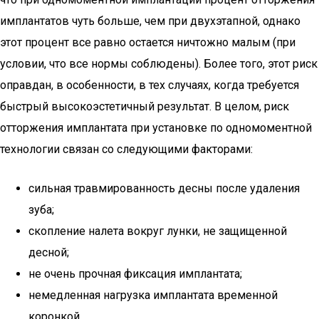
имплантатов чуть больше, чем при двухэтапной, однако
этот процент все равно остается ничтожно малым (при
условии, что все нормы соблюдены). Более того, этот риск
оправдан, в особенности, в тех случаях, когда требуется
быстрый высокоэстетичный результат. В целом, риск
отторжения имплантата при установке по одномоментной
технологии связан со следующими факторами:
сильная травмированность десны после удаления
зуба;
скопление налета вокруг лунки, не защищенной
десной;
не очень прочная фиксация имплантата;
немедленная нагрузка имплантата временной
коронкой.