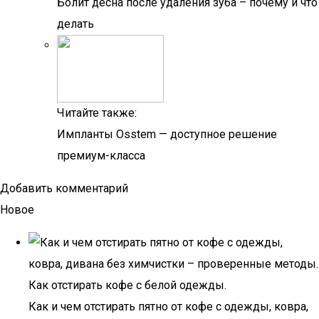
Болит десна после удаления зуба – почему и что
делать
Читайте также:
Импланты Osstem — доступное решение
премиум-класса
Добавить комментарий
Новое
Как и чем отстирать пятно от кофе с одежды, ковра,