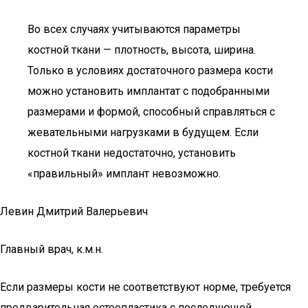
Во всех случаях учитываются параметры
костной ткани — плотность, высота, ширина.
Только в условиях достаточного размера кости
можно установить имплантат с подобранными
размерами и формой, способный справляться с
жевательными нагрузками в будущем. Если
костной ткани недостаточно, установить
«правильный» имплант невозможно.
Левин Дмитрий Валерьевич
Главный врач, к.м.н.
Если размеры кости не соответствуют норме, требуется
предварительная остеопластика с последующей