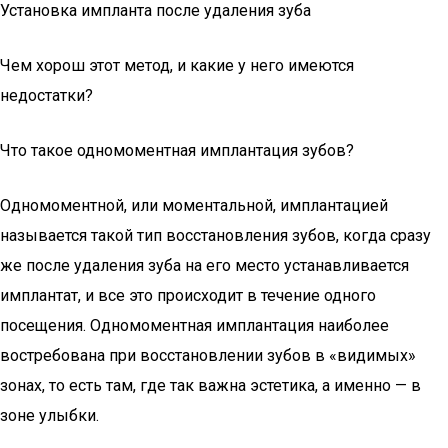
Установка импланта после удаления зуба
Чем хорош этот метод, и какие у него имеются
недостатки?
Что такое одномоментная имплантация зубов?
Одномоментной, или моментальной, имплантацией
называется такой тип восстановления зубов, когда сразу
же после удаления зуба на его место устанавливается
имплантат, и все это происходит в течение одного
посещения. Одномоментная имплантация наиболее
востребована при восстановлении зубов в «видимых»
зонах, то есть там, где так важна эстетика, а именно — в
зоне улыбки.