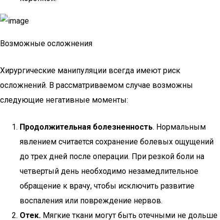
Возможные осложнения
Хирургические манипуляции всегда имеют риск
осложнений. В рассматриваемом случае возможны
следующие негативные моменты:
Продолжительная болезненность
. Нормальным
явлением считается сохранение болевых ощущений
до трех дней после операции. При резкой боли на
четвертый день необходимо незамедлительное
обращение к врачу, чтобы исключить развитие
воспаления или повреждение нервов.
Отек.
Мягкие ткани могут быть отечными не дольше