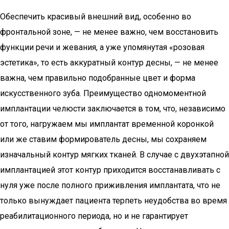
Обеспечить красивый внешний вид, особенно во
фронтальной зоне, — не менее важно, чем восстановить
функции речи и жевания, а уже упомянутая «розовая
эстетика», то есть аккуратный контур десны, — не менее
важна, чем правильно подобранные цвет и форма
искусственного зуба. Преимущество одномоментной
имплантации челюсти заключается в том, что, независимо
от того, нагружаем мы имплантат временной коронкой
или же ставим формирователь десны, мы сохраняем
изначальный контур мягких тканей. В случае с двухэтапной
имплантацией этот контур приходится восстанавливать с
нуля уже после полного приживления имплантата, что не
только вынуждает пациента терпеть неудобства во время
реабилитационного периода, но и не гарантирует