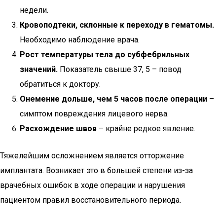
недели.
Кровоподтеки, склонные к переходу в гематомы.
Необходимо наблюдение врача.
Рост температуры тела до субфебрильных
значений.
Показатель свыше 37, 5 – повод
обратиться к доктору.
Онемение дольше, чем 5 часов после операции
–
симптом повреждения лицевого нерва.
Расхождение швов
– крайне редкое явление.
Тяжелейшим осложнением является отторжение
имплантата. Возникает это в большей степени из-за
врачебных ошибок в ходе операции и нарушения
пациентом правил восстановительного периода.