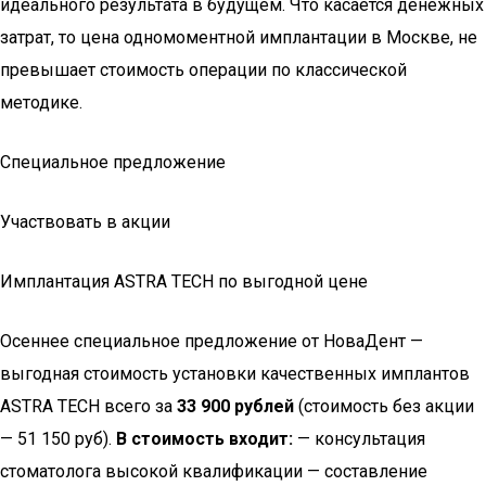
идеального результата в будущем. Что касается денежных
затрат, то цена одномоментной имплантации в Москве, не
превышает стоимость операции по классической
методике.
Специальное предложение
Участвовать в акции
Имплантация ASTRA TECH по выгодной цене
Осеннее специальное предложение от НоваДент —
выгодная стоимость установки качественных имплантов
ASTRA TECH всего за
33 900 рублей
(стоимость без акции
— 51 150 руб).
В стоимость входит:
— консультация
стоматолога высокой квалификации — составление