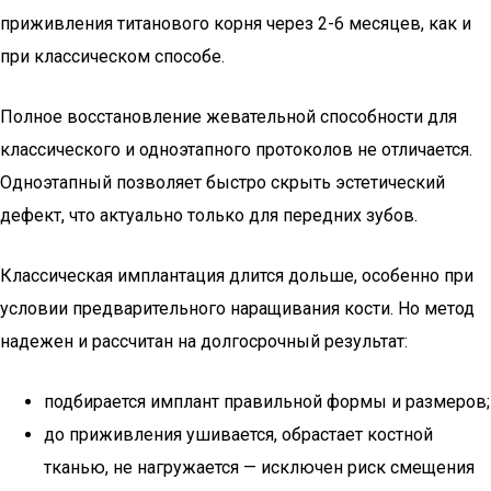
приживления титанового корня через 2-6 месяцев, как и
при классическом способе.
Полное восстановление жевательной способности для
классического и одноэтапного протоколов не отличается.
Одноэтапный позволяет быстро скрыть эстетический
дефект, что актуально только для передних зубов.
Классическая имплантация длится дольше, особенно при
условии предварительного наращивания кости. Но метод
надежен и рассчитан на долгосрочный результат:
подбирается имплант правильной формы и размеров;
до приживления ушивается, обрастает костной
тканью, не нагружается — исключен риск смещения