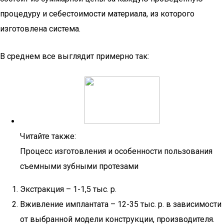
процедуру и себестоимости материала, из которого
изготовлена система.
В среднем все выглядит примерно так:
Читайте также:
Процесс изготовления и особенности пользования
съемными зубными протезами
Экстракция – 1-1,5 тыс. р.
Вживление имплантата – 12-35 тыс. р. в зависимости
от выбранной модели конструкции, производителя.