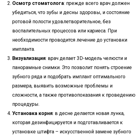
Осмотр стоматолога
: прежде всего врач должен
убедиться, что зубы и десны здоровы, и состояние
ротовой полости удовлетворительное, без
воспалительных процессов или кариеса. При
необходимости проводится лечение до установки
импланта.
Визуализация
: врач делает 3D-модель челюсти и
панорамные снимки. Это позволит понять строение
зубного ряда и подобрать имплант оптимального
размера, выявить возможные проблемы и
сложности, а также противопоказания к проведению
процедуры.
Установка корня
: в десне делается новая лунка,
которая дезинфицируется и подготавливается к
установке штифта – искусственной замене зубного