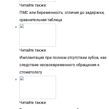
Читайте также:
ПМС или беременность: отличия до задержки,
сравнительная таблица
Читайте также:
Имплантация при полном отсутствии зубов, как
следствие несвоевременного обращения к
стоматологу
Читайте также: