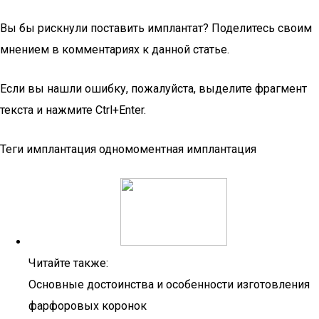
Вы бы рискнули поставить имплантат? Поделитесь своим
мнением в комментариях к данной статье.
Если вы нашли ошибку, пожалуйста, выделите фрагмент
текста и нажмите Ctrl+Enter.
Теги имплантация одномоментная имплантация
Читайте также:
Основные достоинства и особенности изготовления
фарфоровых коронок