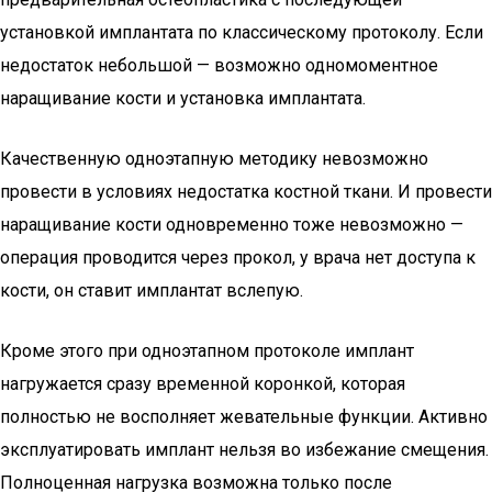
установкой имплантата по классическому протоколу. Если
недостаток небольшой — возможно одномоментное
наращивание кости и установка имплантата.
Качественную одноэтапную методику невозможно
провести в условиях недостатка костной ткани. И провести
наращивание кости одновременно тоже невозможно —
операция проводится через прокол, у врача нет доступа к
кости, он ставит имплантат вслепую.
Кроме этого при одноэтапном протоколе имплант
нагружается сразу временной коронкой, которая
полностью не восполняет жевательные функции. Активно
эксплуатировать имплант нельзя во избежание смещения.
Полноценная нагрузка возможна только после