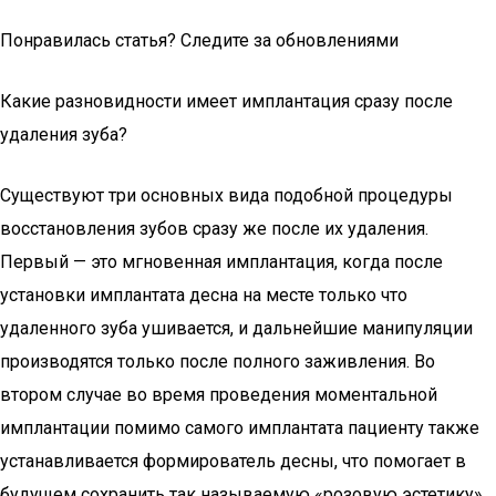
Понравилась статья? Следите за обновлениями
Какие разновидности имеет имплантация сразу после
удаления зуба?
Существуют три основных вида подобной процедуры
восстановления зубов сразу же после их удаления.
Первый — это мгновенная имплантация, когда после
установки имплантата десна на месте только что
удаленного зуба ушивается, и дальнейшие манипуляции
производятся только после полного заживления. Во
втором случае во время проведения моментальной
имплантации помимо самого имплантата пациенту также
устанавливается формирователь десны, что помогает в
будущем сохранить так называемую «розовую эстетику»,