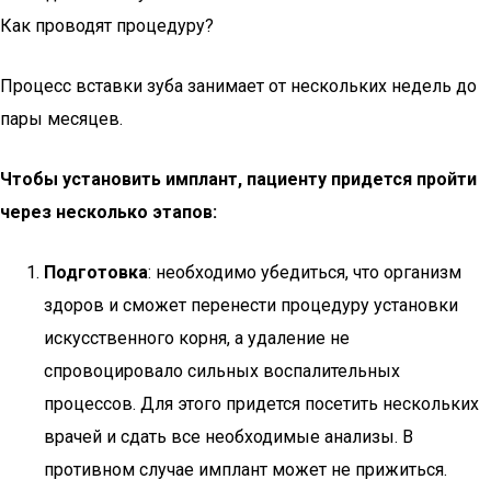
Как проводят процедуру?
Процесс вставки зуба занимает от нескольких недель до
пары месяцев.
Чтобы установить имплант, пациенту придется пройти
через несколько этапов:
Подготовка
: необходимо убедиться, что организм
здоров и сможет перенести процедуру установки
искусственного корня, а удаление не
спровоцировало сильных воспалительных
процессов. Для этого придется посетить нескольких
врачей и сдать все необходимые анализы. В
противном случае имплант может не прижиться.