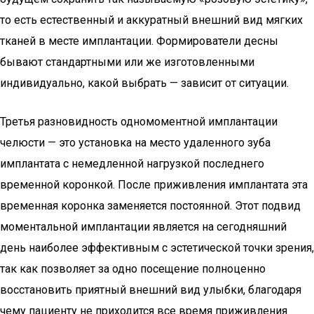
то есть естественный и аккуратный внешний вид мягких
тканей в месте имплантации. Формирователи десны
бывают стандартными или же изготовленными
индивидуально, какой выбрать — зависит от ситуации.
Третья разновидность одномоментной имплантации
челюсти — это установка на место удаленного зуба
имплантата с немедленной нагрузкой последнего
временной коронкой. После приживления имплантата эта
временная коронка заменяется постоянной. Этот подвид
моментальной имплантации является на сегодняшний
день наиболее эффективным с эстетической точки зрения,
так как позволяет за одно посещение полноценно
восстановить приятный внешний вид улыбки, благодаря
чему пациенту не приходится все время приживления