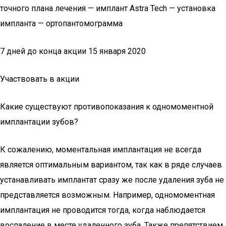
точного плана лечения — имплант Astra Tech — установка
импланта — ортопантомограмма
7 дней до конца акции 15 января 2020
Участвовать в акции
Какие существуют противопоказания к одномоментной
имплантации зубов?
К сожалению, моментальная имплантация не всегда
является оптимальным вариантом, так как в ряде случаев
устанавливать имплантат сразу же после удаления зуба не
представляется возможным. Например, одномоментная
имплантация не проводится тогда, когда наблюдается
воспаление в месте удаленного зуба. Также препятствием