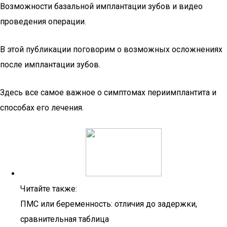
Возможности базальной имплантации зубов и видео
проведения операции.
В этой публикации поговорим о возможных осложнениях
после имплантации зубов.
Здесь все самое важное о симптомах периимплантита и
способах его лечения.
Читайте также:
ПМС или беременность: отличия до задержки,
сравнительная таблица