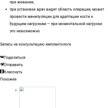
при жевании;
при установке врач видит область операции, может
провести манипуляции для адаптации кости к
будущим нагрузкам — при моментальной нагрузке
это невозможно.
Запись на консультацию имплантолога
Поделиться
Отправить
Класснуть
Похожее