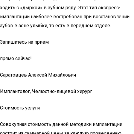
ходить с «дыркой» в зубном ряду. Этот тип экспресс-
имплантации наиболее востребован при восстановлении
зубов в зоне улыбки, то есть в переднем отделе.
Запишитесь на прием
прямо сейчас!
Саратовцев Алексей Михайлович
Имплантолог, Челюстно-лицевой хирург
Стоимость услуги
Совокупная стоимость данной методики имплантации
состоит из суммарной цены за каждую проведенную