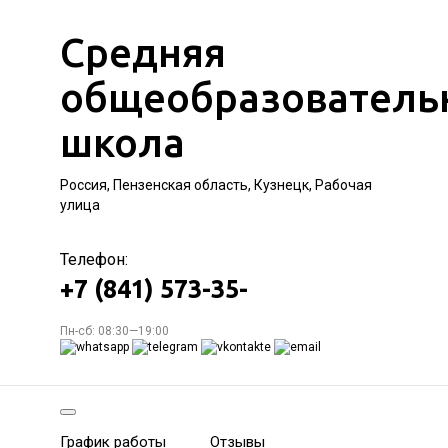
Средняя
общеобразователь
школа
Россия, Пензенская область, Кузнецк, Рабочая
улица
Телефон:
+7 (841) 573-35-
Пн-сб: 08:30—19:00
График работы
Отзывы