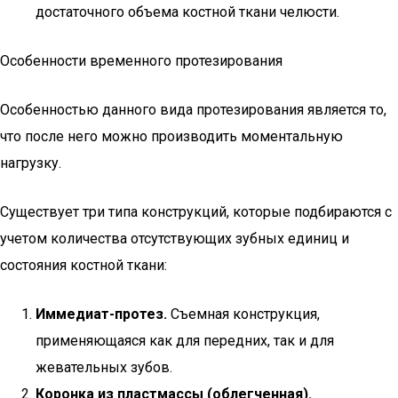
достаточного объема костной ткани челюсти.
Особенности временного протезирования
Особенностью данного вида протезирования является то,
что после него можно производить моментальную
нагрузку.
Существует три типа конструкций, которые подбираются с
учетом количества отсутствующих зубных единиц и
состояния костной ткани:
Иммедиат-протез.
Съемная конструкция,
применяющаяся как для передних, так и для
жевательных зубов.
Коронка из пластмассы (облегченная).