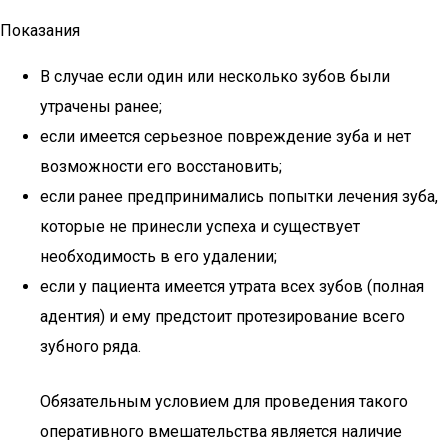
Показания
В случае если один или несколько зубов были
утрачены ранее;
если имеется серьезное повреждение зуба и нет
возможности его восстановить;
если ранее предпринимались попытки лечения зуба,
которые не принесли успеха и существует
необходимость в его удалении;
если у пациента имеется утрата всех зубов (полная
адентия) и ему предстоит протезирование всего
зубного ряда.
Обязательным условием для проведения такого
оперативного вмешательства является наличие