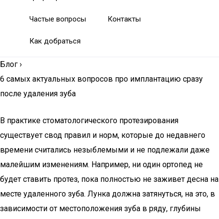
Частые вопросы
Контакты
Как добраться
Блог
›
6 самых актуальных вопросов про имплантацию сразу
после удаления зуба
В практике стоматологического протезирования
существует свод правил и норм, которые до недавнего
времени считались незыблемыми и не подлежали даже
малейшим изменениям. Например, ни один ортопед не
будет ставить протез, пока полностью не заживет десна на
месте удаленного зуба. Лунка должна затянуться, на это, в
зависимости от местоположения зуба в ряду, глубины