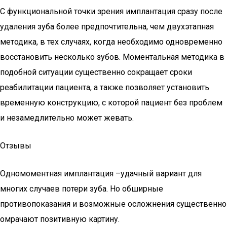
С функциональной точки зрения имплантация сразу после
удаления зуба более предпочтительна, чем двухэтапная
методика, в тех случаях, когда необходимо одновременно
восстановить несколько зубов. Моментальная методика в
подобной ситуации существенно сокращает сроки
реабилитации пациента, а также позволяет установить
временную конструкцию, с которой пациент без проблем
и незамедлительно может жевать.
Отзывы
Одномоментная имплантация –удачный вариант для
многих случаев потери зуба. Но обширные
противопоказания и возможные осложнения существенно
омрачают позитивную картину.