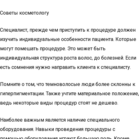
Советы косметологу
Специалист, прежде чем приступить к процедуре должен
изучить индивидуальные особенности пациента. Которые
могут помешать процедуре. Это может быть
индивидуальная структура роста волос, до болезней. Если
есть сомнения нужно направить клиента к специалисту.
Помните о том, что темноволосые люди более склонны к
гиперпигментации. Также учтите материальное положение,
ведь некоторые виды процедур стоят не дешево.
Наиболее важным является наличие специального
оборудования. Навыки проведения процедуры с
помощью оборудования играют большую роль. Кроме