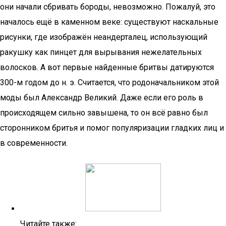
они начали сбривать бороды, невозможно. Пожалуй, это
началось ещё в каменном веке: существуют наскальные
рисунки, где изображён неандерталец, использующий
ракушку как пинцет для вырывания нежелательных
волосков. А вот первые найденные бритвы датируются
300-м годом до н. э. Считается, что родоначальником этой
моды был Александр Великий. Даже если его роль в
происходящем сильно завышена, то он всё равно был
сторонником бритья и помог популяризации гладких лиц и
в современности.
Читайте также: