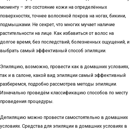
моменту – это состояние кожи на определённых
поверхностях, точнее волосяной покров на ногах, бикини,
подмышками. Не секрет, что многих мучает наличие
растительности на лице. Как избавиться от волос на
долгое время, без последствий, болезненных ощущений, и
выбрать самый эффективный способ эпиляции.
Эпиляцию, возможно, провести как в домашних условиях,
так и в салоне, какой вид эпиляции самый эффективный
разберемся, подробно рассмотрев методы эпиляции.
Изначально проведём классификацию способов по месту
проведения процедуры.
Депиляцию можно провести самостоятельно в домашних
условиях. Средства для эпиляции в домашних условиях в