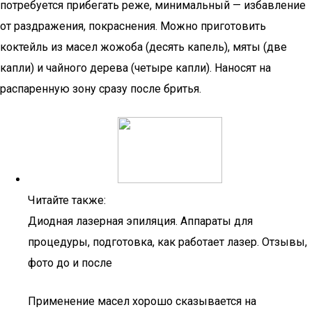
потребуется прибегать реже, минимальный — избавление
от раздражения, покраснения. Можно приготовить
коктейль из масел жожоба (десять капель), мяты (две
капли) и чайного дерева (четыре капли). Наносят на
распаренную зону сразу после бритья.
Читайте также:
Диодная лазерная эпиляция. Аппараты для
процедуры, подготовка, как работает лазер. Отзывы,
фото до и после
Применение масел хорошо сказывается на