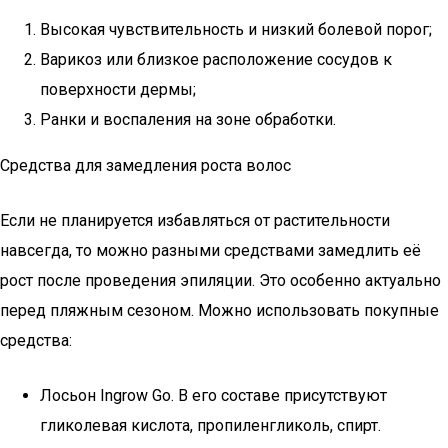
Высокая чувствительность и низкий болевой порог;
Варикоз или близкое расположение сосудов к
поверхности дермы;
Ранки и воспаления на зоне обработки.
Средства для замедления роста волос
Если не планируется избавляться от растительности
навсегда, то можно разными средствами замедлить её
рост после проведения эпиляции. Это особенно актуально
перед пляжным сезоном. Можно использовать покупные
средства:
Лосьон Ingrow Go. В его составе присутствуют
гликолевая кислота, пропиленгликоль, спирт.