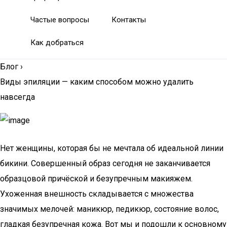
Частые вопросы
Контакты
Как добраться
Блог
›
Виды эпиляции — каким способом можно удалить
навсегда
Нет женщины, которая бы не мечтала об идеальной линии
бикини. Совершенный образ сегодня не заканчивается
образцовой причёской и безупречным макияжем.
Ухоженная внешность складывается с множества
значимых мелочей: маникюр, педикюр, состояние волос,
гладкая безупречная кожа. Вот мы и подошли к основному