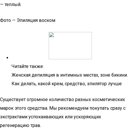
— теплый.
Фото — Эпиляция воском
Читайте также:
Женская депиляция в интимных местах, зоне бикини.
Как делать, какой крем, средство, эпилятор лучше
Существует огромное количество разных косметических
марок этого средства. Мы рекомендуем покупать сразу с
экстрактами успокаивающих или ускоряющих
регенерацию трав.