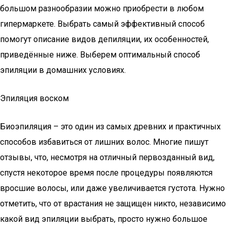
большом разнообразии можно приобрести в любом
гипермаркете. Выбрать самый эффективный способ
помогут описание видов депиляции, их особенностей,
приведённые ниже. Выберем оптимальный способ
эпиляции в домашних условиях.
Эпиляция воском
Биоэпиляция – это один из самых древних и практичных
способов избавиться от лишних волос. Многие пишут
отзывы, что, несмотря на отличный первозданный вид,
спустя некоторое время после процедуры появляются
вросшие волосы, или даже увеличивается густота. Нужно
отметить, что от врастания не защищен никто, независимо
какой вид эпиляции выбрать, просто нужно большое