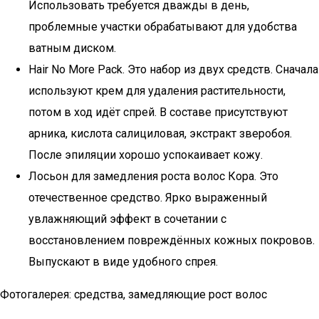
Использовать требуется дважды в день,
проблемные участки обрабатывают для удобства
ватным диском.
Hair No More Pack. Это набор из двух средств. Сначала
используют крем для удаления растительности,
потом в ход идёт спрей. В составе присутствуют
арника, кислота салициловая, экстракт зверобоя.
После эпиляции хорошо успокаивает кожу.
Лосьон для замедления роста волос Кора. Это
отечественное средство. Ярко выраженный
увлажняющий эффект в сочетании с
восстановлением повреждённых кожных покровов.
Выпускают в виде удобного спрея.
Фотогалерея: средства, замедляющие рост волос