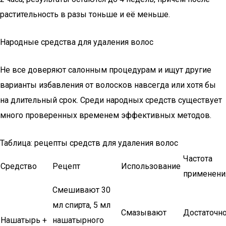
растительность в разы тоньше и её меньше.
Народные средства для удаления волос
Не все доверяют салонным процедурам и ищут другие
варианты избавления от волосков навсегда или хотя бы
на длительный срок. Среди народных средств существует
много проверенных временем эффективных методов.
Таблица: рецепты средств для удаления волос
Частота
Средство
Рецепт
Использование
применени
Смешивают 30
мл спирта, 5 мл
Смазывают
Достаточн
Нашатырь +
нашатырного