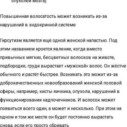
опухолей мозга).
Повышенная волосатость может возникать из-за
нарушений в эндокринной системе
Гирсутизм является ещё одной женской напастью. Под
этим названием кроется явление, когда вместо
привычных мягких, бесцветных волосков на животе,
подбородке, груди вырастает «мужской» волос. Он жёстче
обычного и растёт быстрее. Возникать это может из-за
доброкачественных новообразований женской половой
сферы, например, кисты яичника, опухоли, нарушений в
функционировании надпочечников. И волосок может
появиться всего один, а может и несколько. При этом на
одном и том же месте он будет постоянно вырастать
снова, если его просто сбривать.