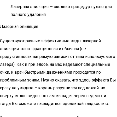
Лазерная эпиляция — сколько процедур нужно для
полного удаления
Лазерная эпиляция
Существуют разные эффективные виды лазерной
эпиляции: элос, фракционная и обычная (её
продуктивность напрямую зависит от типа используемого
лазера). Как и при элосе, на Вас надевают специальные
очки, и врач быстрыми движениями проходится по
проблемным зонам. Нужно сказать, что здесь эффекта Вы
сразу не увидите – корень разрушился под кожей, но
сверху волос видно, он сам выпадет через неделю, и
тогда Вы сможете насладиться идеальной гладкостью.