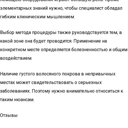
элементарных знаний нужно, чтобы специалист обладал
гибким клиническим мышлением.
Выбор метода процедуры также руководствуется тем, в
какой зоне она будет проводится. Применение на
конкретном месте определяется болезненностью и общим
воздействием.
Наличие густого волосяного покрова в непривычных
местах может свидетельствовать о серьезных
заболеваниях. Поэтому нужно внимательно относиться к
таким нюансам.
Отзывы