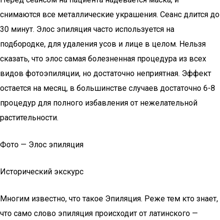
снимаются все металлические украшения. Сеанс длится до
30 минут. Элос эпиляция часто используется на
подбородке, для удаления усов и лице в целом. Нельзя
сказать, что элос самая болезненная процедура из всех
видов фотоэпиляции, но достаточно неприятная. Эффект
остается на месяц, в большинстве случаев достаточно 6-8
процедур для полного избавления от нежелательной
растительности.
Фото — Элос эпиляция
Исторический экскурс
Многим известно, что такое Эпиляция. Реже тем кто знает,
что само слово эпиляция происходит от латинского —