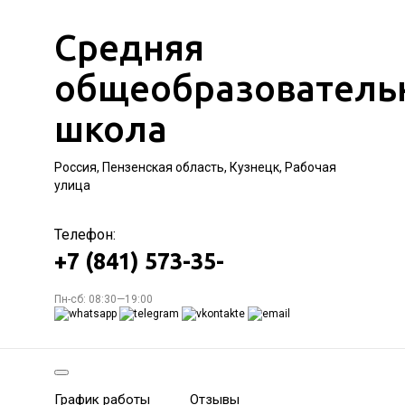
Средняя
общеобразователь
школа
Россия, Пензенская область, Кузнецк, Рабочая
улица
Телефон:
+7 (841) 573-35-
Пн-сб: 08:30—19:00
График работы
Отзывы