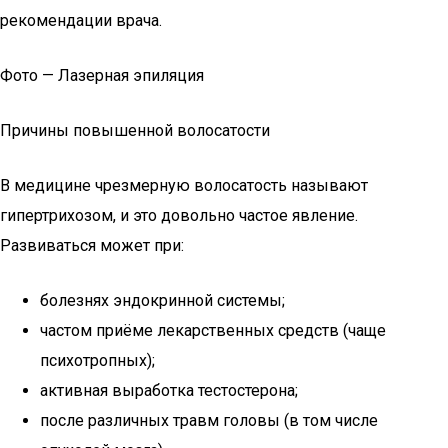
рекомендации врача.
Фото — Лазерная эпиляция
Причины повышенной волосатости
В медицине чрезмерную волосатость называют
гипертрихозом, и это довольно частое явление.
Развиваться может при:
болезнях эндокринной системы;
частом приёме лекарственных средств (чаще
психотропных);
активная выработка тестостерона;
после различных травм головы (в том числе