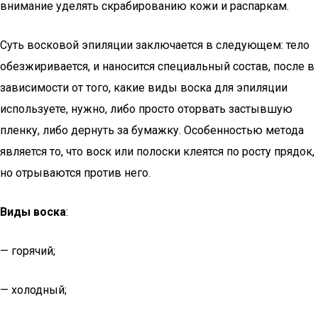
внимание уделять скрабированию кожи и распаркам.
Суть восковой эпиляции заключается в следующем: тело
обезжиривается, и наносится специальный состав, после в
зависимости от того, какие виды воска для эпиляции
используете, нужно, либо просто оторвать застывшую
пленку, либо дернуть за бумажку. Особенностью метода
является то, что воск или полоски клеятся по росту прядок,
но отрываются против него.
Виды воска
:
— горячий;
— холодный;