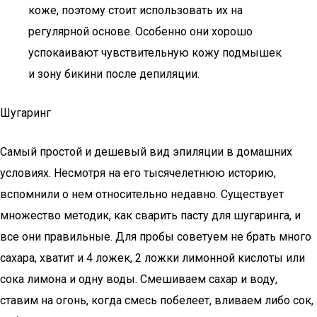
коже, поэтому стоит использовать их на
регулярной основе. Особенно они хорошо
успокаивают чувствительную кожу подмышек
и зону бикини после депиляции.
Шугаринг
Самый простой и дешевый вид эпиляции в домашних
условиях. Несмотря на его тысячелетнюю историю,
вспомнили о нем относительно недавно. Существует
множество методик, как сварить пасту для шугаринга, и
все они правильные. Для пробы советуем не брать много
сахара, хватит и 4 ложек, 2 ложки лимонной кислоты или
сока лимона и одну воды. Смешиваем сахар и воду,
ставим на огонь, когда смесь побелеет, вливаем либо сок,