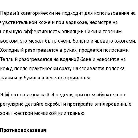
Первый категорически не подходит для использования на
чувствительной коже и при варикозе, несмотря на
большую эффективность эпиляции бикини горячим
воском, это может быть очень больно и чревато ожогами.
Холодный разогревается в руках, продается полосками.
Теплый разогревается на водяной бане и наносится на
кожу, после практически сразу наклеивается полоска
ткани или бумаги и все это отрывается.
Эффект остается на 3-4 недели, при этом обязательно
регулярно делайте скрабы и протирайте эпилированные
зоны жесткой мочалкой или тканью.
Противопоказания
: