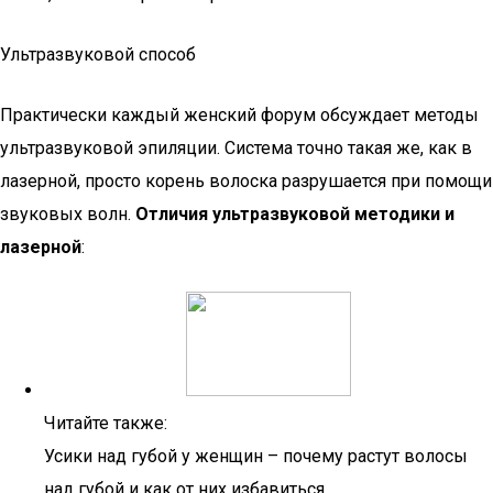
Ультразвуковой способ
Практически каждый женский форум обсуждает методы
ультразвуковой эпиляции. Система точно такая же, как в
лазерной, просто корень волоска разрушается при помощи
звуковых волн.
Отличия ультразвуковой методики и
лазерной
:
Читайте также:
Усики над губой у женщин – почему растут волосы
над губой и как от них избавиться