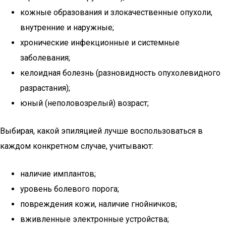
кожные образования и злокачественные опухоли,
внутренние и наружные;
хронические инфекционные и системные
заболевания;
келоидная болезнь (разновидность опухолевидного
разрастания);
юный (неполовозрелый) возраст;
Выбирая, какой эпиляцией лучше воспользоваться в
каждом конкретном случае, учитывают:
наличие имплантов;
уровень болевого порога;
повреждения кожи, наличие гнойничков;
вживленные электронные устройства;