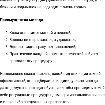
бикини и подмышек не подходит – очень горячо.
Преимущества метода
:
Кожа становится мягкой и нежной;
Волосы не вырываются, а удаляются;
Эффект виден сразу, нет воспалений;
Практически каждый косметологический кабинет
проводит эту процедуру.
Невозможно сказать заочно, какой вид эпиляции самый
эффективный, это подбирается индивидуально, иногда
даже девушки проходят обучение, чтобы проводить самой
себе регулярные процедуры дома при использовании паст
и воска либо специальных препаратов.