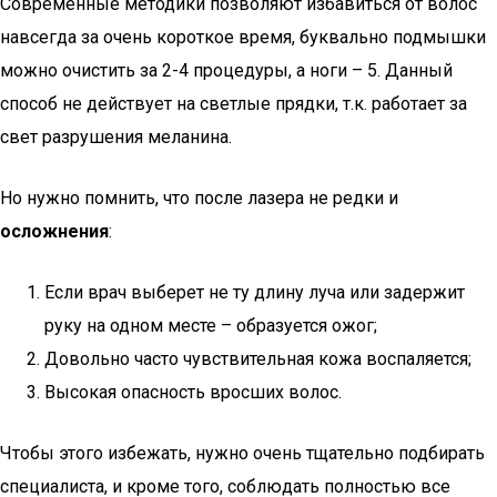
Современные методики позволяют избавиться от волос
навсегда за очень короткое время, буквально подмышки
можно очистить за 2-4 процедуры, а ноги – 5. Данный
способ не действует на светлые прядки, т.к. работает за
свет разрушения меланина.
Но нужно помнить, что после лазера не редки и
осложнения
:
Если врач выберет не ту длину луча или задержит
руку на одном месте – образуется ожог;
Довольно часто чувствительная кожа воспаляется;
Высокая опасность вросших волос.
Чтобы этого избежать, нужно очень тщательно подбирать
специалиста, и кроме того, соблюдать полностью все