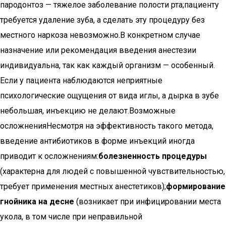
пародонтоз — тяжелое заболевание полости рта;пациенту
требуется удаление зуба, а сделать эту процедуру без
местного наркоза невозможно.В конкретном случае
назначение или рекомендация введения анестезии
индивидуальна, так как каждый организм — особенный.
Если у пациента наблюдаются неприятные
психологические ощущения от вида иглы, а дырка в зубе
небольшая, инъекцию не делают.Возможные
осложненияНесмотря на эффективность такого метода,
введение антибиотиков в форме инъекций иногда
приводит к осложнениям:
болезненность процедуры
(характерна для людей с повышенной чувствительностью,
требует применения местных анестетиков);
формирование
гнойника на десне
(возникает при инфицировании места
укола, в том числе при неправильной