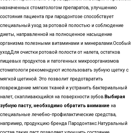
Выбирая
зубную пасту, необходимо обратить внимание
на
специальные лечебно-профилактические средства,
например, продукцию бренда Пародонтакс.Натуральный
состав таких паст позволяет улучшить состояние