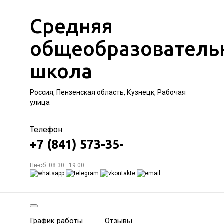
Средняя
общеобразователь
школа
Россия, Пензенская область, Кузнецк, Рабочая
улица
Телефон:
+7 (841) 573-35-
Пн-сб: 08:30—19:00
График работы
Отзывы