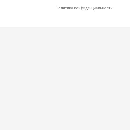
Политика конфиденциальности