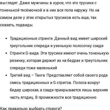
выглядят. Даже мужчины в курсе, что это трусики с
тоненькой тесёмочкой и в них вся попа наружу. Но на
самом деле у этих открытых трусиков есть еще, так
сказать, подвиды.
Традиционные стринги. Данный вид имеет широкий
треугольник спереди и узенькую полосочку сзади
Стринги G-вида. Эти трусики имеют очень тоненькую
резинку, которая держит их на бедрах и треугольник
спереди тоже маленький
Третий вид – Танга. Представляет собой своего рода
смесь традиционных и G стригов. Полоса вокруг
бедер широкая, а сзади прикрывается лишь верхняя
часть ягодиц. В промежности все традиционно
Как правильно выбрать стринги?