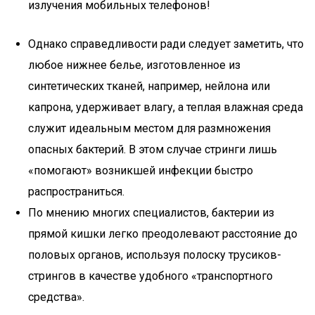
излучения мобильных телефонов!
Однако справедливости ради следует заметить, что
любое нижнее белье, изготовленное из
синтетических тканей, например, нейлона или
капрона, удерживает влагу, а теплая влажная среда
служит идеальным местом для размножения
опасных бактерий. В этом случае стринги лишь
«помогают» возникшей инфекции быстро
распространиться.
По мнению многих специалистов, бактерии из
прямой кишки легко преодолевают расстояние до
половых органов, используя полоску трусиков-
стрингов в качестве удобного «транспортного
средства».