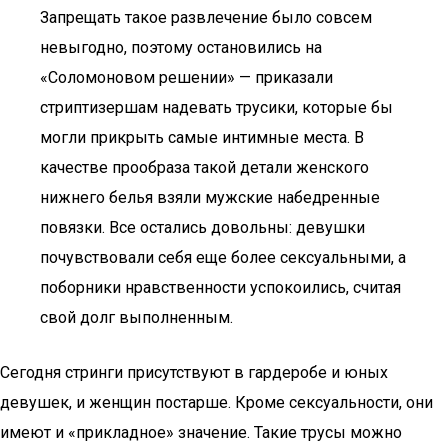
Запрещать такое развлечение было совсем
невыгодно, поэтому остановились на
«Соломоновом решении» — приказали
стриптизершам надевать трусики, которые бы
могли прикрыть самые интимные места. В
качестве прообраза такой детали женского
нижнего белья взяли мужские набедренные
повязки. Все остались довольны: девушки
почувствовали себя еще более сексуальными, а
поборники нравственности успокоились, считая
свой долг выполненным.
Сегодня стринги присутствуют в гардеробе и юных
девушек, и женщин постарше. Кроме сексуальности, они
имеют и «прикладное» значение. Такие трусы можно