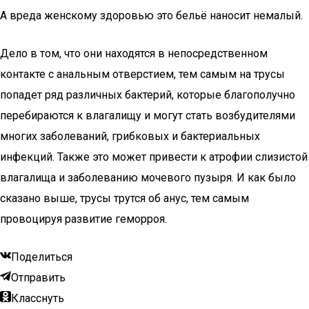
А вреда женскому здоровью это бельё наносит немалый.
Дело в том, что они находятся в непосредственном
контакте с анальным отверстием, тем самым на трусы
попадет ряд различных бактерий, которые благополучно
перебираются к влагалищу и могут стать возбудителями
многих заболеваний, грибковых и бактериальных
инфекций. Также это может привести к атрофии слизистой
влагалища и заболеванию мочевого пузыря. И как было
сказано выше, трусы трутся об анус, тем самым
провоцируя развитие геморроя.
Поделиться
Отправить
Класснуть