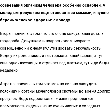
созревания организм человека особенно ослаблен. А
молодым девушкам еще становиться мамами, и нужно
беречь женское здоровье смолоду.
Вторая причина в том, что это очень сексуальная деталь
гардероба. Девушкам в подростковом возрасте
совершенно ни к чему культивировать сексуальность.
Ведь у их ровесников и так гормональный взрыв, а тут
еще одноклассницы в стрингах под платьем, тут и до беды
недалеко.
А третья причина в том, что можно сильно застудить
поясницу и органы мочеполовой системы во время долгих
прогулок. Ведь подростковая жизнь предполагает
возможность сидения на не очень чистых и холодных