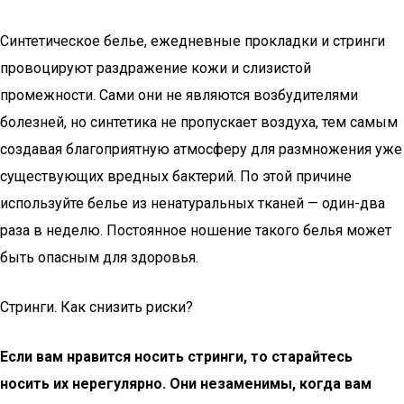
Синтетическое белье, ежедневные прокладки и стринги
провоцируют раздражение кожи и слизистой
промежности. Сами они не являются возбудителями
болезней, но синтетика не пропускает воздуха, тем самым
создавая благоприятную атмосферу для размножения уже
существующих вредных бактерий. По этой причине
используйте белье из ненатуральных тканей — один-два
раза в неделю. Постоянное ношение такого белья может
быть опасным для здоровья.
Стринги. Как снизить риски?
Если вам нравится носить стринги, то старайтесь
носить их нерегулярно. Они незаменимы, когда вам