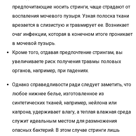
предпочитающие носить стринги, чаще страдают от
воспаления мочевого пузыря. Узкая полоска ткани
врезается в слизистую и травмирует ее. Возникает
очаг инфекции, которая в конечном итоге проникает
в мочевой пузырь.
Кроме того, отдавая предпочтение стрингам, вы
увеличиваете риск получения травмы половых
органов, например, при падениях.
Однако справедливости ради следует заметить, что
любое нижнее белье, изготовленное из
синтетических тканей, например, нейлона или
капрона, удерживает влагу, а теплая влажная среда
служит идеальным местом для размножения
опасных бактерий. В этом случае стринги лишь