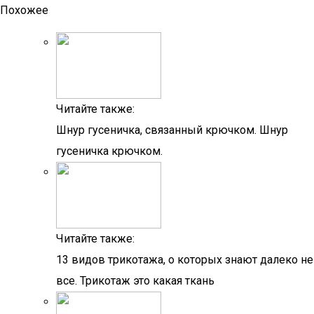
Похожее
Читайте также:
Шнур гусеничка, связанный крючком. Шнур
гусеничка крючком.
Читайте также:
13 видов трикотажа, о которых знают далеко не
все. Трикотаж это какая ткань