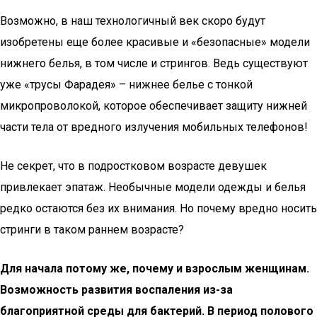
Возможно, в наш технологичный век скоро будут
изобретены еще более красивые и «безопасные» модели
нижнего белья, в том числе и стрингов. Ведь существуют
уже «трусы Фарадея» – нижнее белье с тонкой
микропроволокой, которое обеспечивает защиту нижней
части тела от вредного излучения мобильных телефонов!
Не секрет, что в подростковом возрасте девушек
привлекает эпатаж. Необычные модели одежды и белья
редко остаются без их внимания. Но почему вредно носить
стринги в таком раннем возрасте?
Для начала потому же, почему и взрослым женщинам.
Возможность развития воспаления из-за
благоприятной среды для бактерий. В период полового