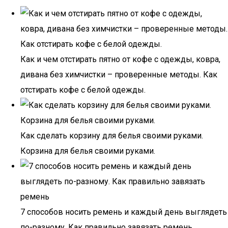
Как и чем отстирать пятно от кофе с одежды, ковра,
дивана без химчистки – проверенные методы. Как
отстирать кофе с белой одежды.
Как сделать корзину для белья своими руками.
Корзина для белья своими руками.
7 способов носить ремень и каждый день выглядеть
по-разному. Как правильно завязать ремень