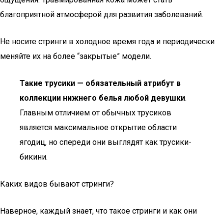
благоприятной атмосферой для развития заболеваний.
Не носите стринги в холодное время года и периодически
меняйте их на более “закрытые” модели.
Такие трусики — обязательный атрибут в
коллекции нижнего белья любой девушки
.
Главным отличием от обычных трусиков
является максимальное открытие области
ягодиц, но спереди они выглядят как трусики-
бикини.
Каких видов бывают стринги?
Наверное, каждый знает, что такое стринги и как они