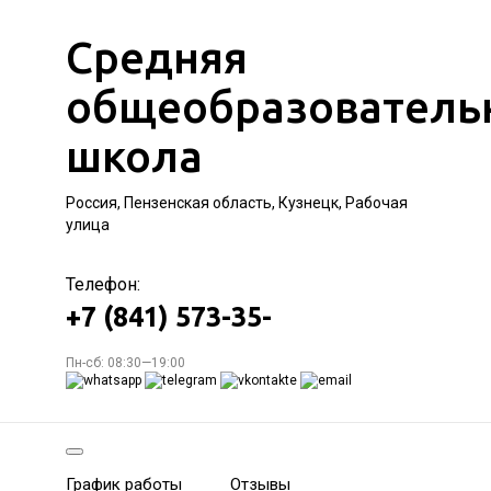
Средняя
общеобразователь
школа
Россия, Пензенская область, Кузнецк, Рабочая
улица
Телефон:
+7 (841) 573-35-
Пн-сб: 08:30—19:00
График работы
Отзывы