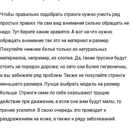
Чтобы правильно подобрать стринги нужно учесть ряд
простых правил. На сам вид внимания сильно обращать не
надо. Тут берите какие нравятся. А вот на что нужно
обращать внимание так это на материал и размер.
Покупайте нижнее бельё только из натуральных
материалов, например, из хлопка. Да, такие трусики будут
стоить на порядок дороже, но зато они более гигиеничны,
и вы избежите ряд проблем. Также не покупайте стринги
меньшего размера. Лучше выбрать модель на размер
больше. Стринги сами по себе оказывают трущие
действие при движении, а если они вам будут малы, то
трение усилится. В свою очередь это приводит к
раздражениям на коже, а также к ряду заболеваний.