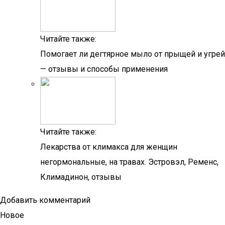
Читайте также:
Помогает ли дегтярное мыло от прыщей и угрей
— отзывы и способы применения
Читайте также:
Лекарства от климакса для женщин
негормональные, на травах. Эстровэл, Ременс,
Климадинон, отзывы
Добавить комментарий
Новое