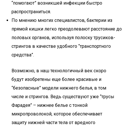
“помогают” возникшей инфекции быстро
распространиться.
По мнению многих специалистов, бактерии из
прямой кишки легко преодолевают расстояние до
половых органов, используя полоску трусиков-
стрингов в качестве удобного “транспортного
средства”.
Возможно, в наш технологичный век скоро
будут изобретены еще более красивые и
“безопасные” модели нижнего белья, в том
числе и стрингов. Ведь существуют уже “трусы
Фарадея” – нижнее белье с тонкой
микропроволокой, которое обеспечивает
защиту нижней части тела от вредного