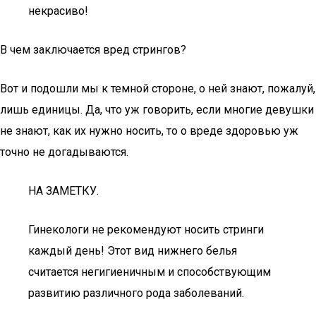
некрасиво!
В чем заключается вред стрингов?
Вот и подошли мы к темной стороне, о ней знают, пожалуй,
лишь единицы. Да, что уж говорить, если многие девушки
не знают, как их нужно носить, то о вреде здоровью уж
точно не догадываются.
НА ЗАМЕТКУ.
Гинекологи не рекомендуют носить стринги
каждый день! Этот вид нижнего белья
считается негигиеничным и способствующим
развитию различного рода заболеваний.