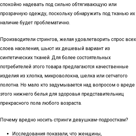
спокойно надевать под сильно обтягивающую или
прозрачную одежду, поскольку обнаружить под тканью их
наличие будет проблематично.
Производители стрингов, желая удовлетворить спрос всех
слоев населения, шьют их дешевый вариант из
синтетических тканей. Для более состоятельных
потребителей этого товара предлагаются качественные
изделия из хлопка, микроволокна, шелка или сетчатого
полотна. Но мало кто задумывается над вопросом о вреде
этого нижнего белья для здоровья представительниц
прекрасного пола любого возраста.
Почему вредно носить стринги девушкам-подросткам?
Исследования показали, что женщины,