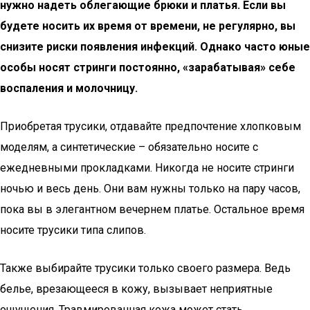
нужно надеть облегающие брюки и платья. Если вы
будете носить их время от времени, не регулярно, вы
снизите риски появления инфекций. Однако часто юные
особы носят стринги постоянно, «зарабатывая» себе
воспаления и молочницу.
Приобретая трусики, отдавайте предпочтение хлопковым
моделям, а синтетические – обязательно носите с
ежедневными прокладками. Никогда не носите стринги
ночью и весь день. Они вам нужны только на пару часов,
пока вы в элегантном вечернем платье. Остальное время
носите трусики типа слипов.
Также выбирайте трусики только своего размера. Ведь
белье, врезающееся в кожу, вызывает неприятные
ощущения. Травмированная кожа может стать