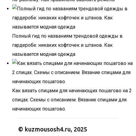
Полный гид по названиям трендовой одежды в
гардеробе: никаких кофточек и штанов. Как
называется модная одежда
Как вязать спицами для начинающих пошагово на 2
спицах. Схемы с описанием. Вязание спицами для
начинающих пошагово.
© kuzmousosh4.ru, 2025