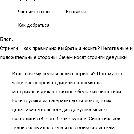
Частые вопросы
Контакты
Как добраться
Блог
›
Стринги – как правильно выбрать и носить? Негативные и
положительные стороны. Зачем носят стринги девушки
Итак, почему нельзя носить стринги? Потому что
чаще всего производители экономят на
материале и делают нижнее белье из синтетики.
Если трусики из натуральных волокон, то их
цена такая, что не каждая девушка может
позволить себе это белье купить. Синтетическая
ткань очень аллергена и по своим свойствам