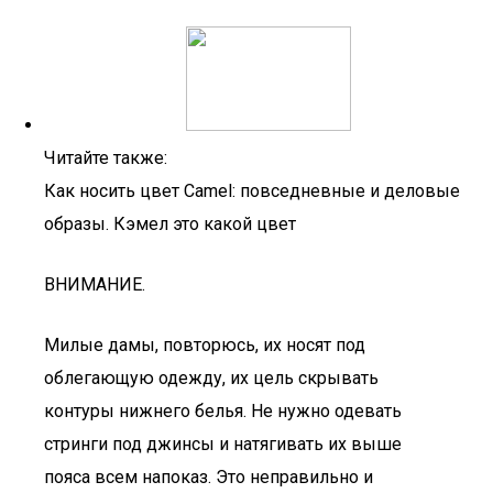
Читайте также:
Как носить цвет Camel: повседневные и деловые
образы. Кэмел это какой цвет
ВНИМАНИЕ.
Милые дамы, повторюсь, их носят под
облегающую одежду, их цель скрывать
контуры нижнего белья. Не нужно одевать
стринги под джинсы и натягивать их выше
пояса всем напоказ. Это неправильно и