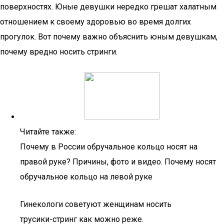
поверхностях. Юные девушки нередко грешат халатным
отношением к своему здоровью во время долгих
прогулок. Вот почему важно объяснить юным девушкам,
почему вредно носить стринги.
Читайте также:
Почему в России обручальное кольцо носят на
правой руке? Причины, фото и видео. Почему носят
обручальное кольцо на левой руке
Гинекологи советуют женщинам носить
трусики-стринг как можно реже.