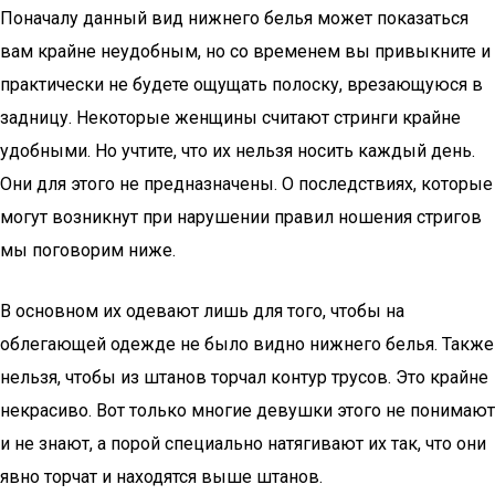
Поначалу данный вид нижнего белья может показаться
вам крайне неудобным, но со временем вы привыкните и
практически не будете ощущать полоску, врезающуюся в
задницу. Некоторые женщины считают стринги крайне
удобными. Но учтите, что их нельзя носить каждый день.
Они для этого не предназначены. О последствиях, которые
могут возникнут при нарушении правил ношения стригов
мы поговорим ниже.
В основном их одевают лишь для того, чтобы на
облегающей одежде не было видно нижнего белья. Также
нельзя, чтобы из штанов торчал контур трусов. Это крайне
некрасиво. Вот только многие девушки этого не понимают
и не знают, а порой специально натягивают их так, что они
явно торчат и находятся выше штанов.