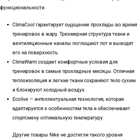
функциональности.
ClimaCool гарантирует ощущение прохлады во время
тренировок в жару. Трехмерная структура ткани и
вентиляционные каналы поглощают пот и выводят
его на поверхность.
ClimaWarm создает комфортные условия для
тренировок в самые прохладные месяцы. Отличная
теплоизоляция и легкие ткани сохраняют тело сухим
и блокируют холодный воздух.
Ecolive — интеллектуальная технология, которая
адаптируется к особенностям тела и обеспечивает
спортсмену оптимальную температуру.
Другие товары Nike не достигли такого уровня