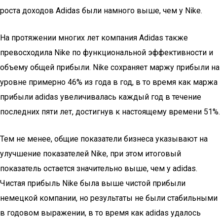
роста доходов Adidas были намного выше, чем у Nike.
На протяжении многих лет компания Adidas также
превосходила Nike по функциональной эффективности и
объему общей прибыли. Nike сохраняет маржу прибыли на
уровне примерно 46% из года в год, в то время как маржа
прибыли adidas увеличивалась каждый год в течение
последних пяти лет, достигнув к настоящему времени 51%.
Тем не менее, общие показатели бизнеса указывают на
улучшение показателей Nike, при этом итоговый
показатель остается значительно выше, чем у adidas.
Чистая прибыль Nike была выше чистой прибыли
немецкой компании, но результаты не были стабильными
в годовом выражении, в то время как adidas удалось