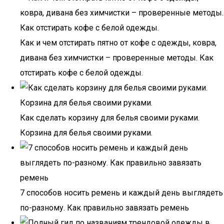
Как и чем отстирать пятно от кофе с одежды, ковра,
дивана без химчистки – проверенные методы. Как
отстирать кофе с белой одежды.
Как сделать корзину для белья своими руками.
Корзина для белья своими руками.
7 способов носить ремень и каждый день выглядеть
по-разному. Как правильно завязать ремень