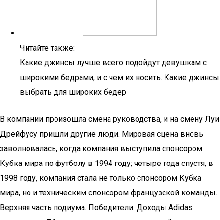
Читайте также:
Какие джинсы лучше всего подойдут девушкам с
широкими бедрами, и с чем их носить. Какие джинсы
выбрать для широких бедер
В компании произошла смена руководства, и на смену Луи
Дрейфусу пришли другие люди. Мировая сцена вновь
заволновалась, когда компания выступила спонсором
Кубка мира по футболу в 1994 году; четыре года спустя, в
1998 году, компания стала не только спонсором Кубка
мира, но и техническим спонсором французской команды.
Верхняя часть подиума. Победители. Доходы Adidas