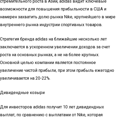
стремительного роста в Азии, adidas видит ключевые
возможности для повышения прибыльности в США и
намерен захватить долю рынка Nike, крупнейшего в мире
внутреннего рынка индустрии спортивных товаров.
Стратегия бренда adidas на ближайшие несколько лет
заключается в ускоренном увеличении доходов за счет
роста на основных рынках, а не на более крупных.
Основной целью компании является постоянное
увеличение чистой прибыли, при этом прибыль ежегодно
увеличивается на 20-22%.
Дивидендные козыри
Для инвесторов adidas получит 10 лет дивидендных
выплат, по сравнению с выплатами от Nike, которая