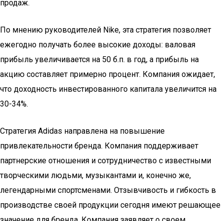
продаж.
По мнению руководителей Nike, эта стратегия позволяет
ежегодно получать более высокие доходы: валовая
прибыль увеличивается на 50 б.п. в год, а прибыль на
акцию составляет примерно процент. Компания ожидает,
что доходность инвестированного капитала увеличится на
30-34%.
Стратегия Adidas направлена на повышение
привлекательности бренда. Компания поддерживает
партнерские отношения и сотрудничество с известными
творческими людьми, музыкантами и, конечно же,
легендарными спортсменами. Отзывчивость и гибкость в
производстве своей продукции сегодня имеют решающее
значение для бренда. Компания заявляет о своем