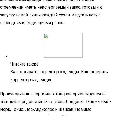
стремлении иметь неисчерпаемый запас, готовый к
запуску новой линии каждый сезон, и идти в ногу с
последними тенденциями рынка.
Читайте также:
Как отстирать корректор с одежды. Как отстирать
корректор с одежды.
Производитель спортивных товаров ориентируется на
жителей городов и мегаполисов, Лондона, Парижа Нью-
Йорк, Токио, Лос-Анджелес и Шанхай. Помимо