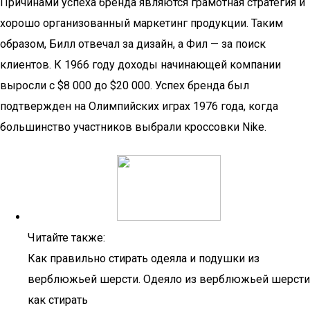
Причинами успеха бренда являются грамотная стратегия и
хорошо организованный маркетинг продукции. Таким
образом, Билл отвечал за дизайн, а Фил — за поиск
клиентов. К 1966 году доходы начинающей компании
выросли с $8 000 до $20 000. Успех бренда был
подтвержден на Олимпийских играх 1976 года, когда
большинство участников выбрали кроссовки Nike.
Читайте также:
Как правильно стирать одеяла и подушки из
верблюжьей шерсти. Одеяло из верблюжьей шерсти
как стирать