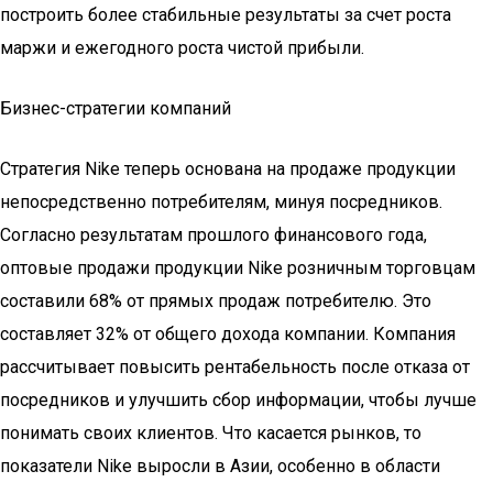
построить более стабильные результаты за счет роста
маржи и ежегодного роста чистой прибыли.
Бизнес-стратегии компаний
Стратегия Nike теперь основана на продаже продукции
непосредственно потребителям, минуя посредников.
Согласно результатам прошлого финансового года,
оптовые продажи продукции Nike розничным торговцам
составили 68% от прямых продаж потребителю. Это
составляет 32% от общего дохода компании. Компания
рассчитывает повысить рентабельность после отказа от
посредников и улучшить сбор информации, чтобы лучше
понимать своих клиентов. Что касается рынков, то
показатели Nike выросли в Азии, особенно в области