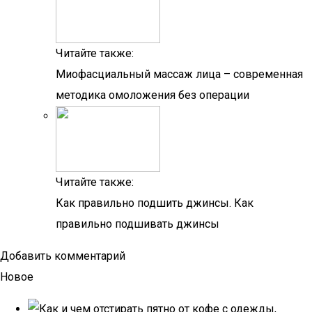
Читайте также:
Миофасциальный массаж лица – современная
методика омоложения без операции
Читайте также:
Как правильно подшить джинсы. Как
правильно подшивать джинсы
Добавить комментарий
Новое