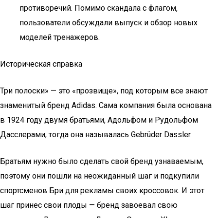
противоречий. Помимо скандала с флагом,
пользователи обсуждали выпуск и обзор новых
моделей тренажеров.
Историческая справка
Три полоски» — это «прозвище», под которым все знают
знаменитый бренд Adidas. Сама компания была основана
в 1924 году двумя братьями, Адольфом и Рудольфом
Дасслерами, тогда она называлась Gebrüder Dassler.
Братьям нужно было сделать свой бренд узнаваемым,
поэтому они пошли на неожиданный шаг и подкупили
спортсменов Бри для рекламы своих кроссовок. И этот
шаг принес свои плоды — бренд завоевал свою