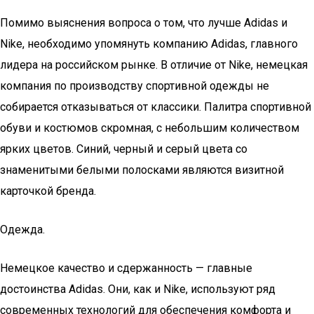
Помимо выяснения вопроса о том, что лучше Adidas и
Nike, необходимо упомянуть компанию Adidas, главного
лидера на российском рынке. В отличие от Nike, немецкая
компания по производству спортивной одежды не
собирается отказываться от классики. Палитра спортивной
обуви и костюмов скромная, с небольшим количеством
ярких цветов. Синий, черный и серый цвета со
знаменитыми белыми полосками являются визитной
карточкой бренда.
Одежда.
Немецкое качество и сдержанность — главные
достоинства Adidas. Они, как и Nike, используют ряд
современных технологий для обеспечения комфорта и