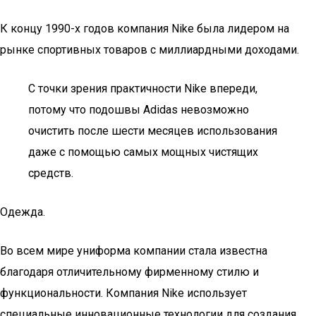
К концу 1990-х годов компания Nike была лидером на
рынке спортивных товаров с миллиардными доходами.
С точки зрения практичности Nike впереди,
потому что подошвы Adidas невозможно
очистить после шести месяцев использования
даже с помощью самых мощных чистящих
средств.
Одежда.
Во всем мире униформа компании стала известна
благодаря отличительному фирменному стилю и
функциональности. Компания Nike использует
специальные инновационные технологии для создания