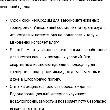
сезонной одежды.
Сухой крой необходим для высокоинтенсивных
тренировок. Уникальный состав ткани гарантирует,
что когда вы потеете, она не прилипает к телу и
мгновенно испаряет влагу.
Storm Fit — это уникальная технология, разработанная
для экстремальных погодных условий. Эти
спортивные костюмы идеально подходят для
тренировок под проливным дождем, в метель и
даже в штормовую погоду.
Clima Fit защищает тело от переохлаждения.
Водонепроницаемый материал улучшает
воздухопроницаемость и позволяет поту безопасно
испаряться с кожи.