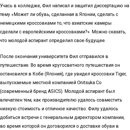
Учась в колледже, Фил написал и защитил диссертацию на
тему «Может ли обувь, сделанная в Японии, сделать с
немецкими кроссовками то, что азиатские камеры
сделали с европейскими кроссовками?». Можно сказать,
что молодой аспирант определил свое будущее.
После окончания университета Фил отправился в
путешествие. Во время кругосветного путешествия он
остановился в Кобе (Япония), где увидел кроссовки Tiger,
выпускаемые местной компанией Onitsuka Co
(современный бренд ASICS). Молодой аспирант был
впечатлен тем, как производителю удалось совместить
низкую стоимость и отличное качество. Филу удалось
добиться встречи с генеральным директором компании,
во время которой он договорился о доставке обуви в