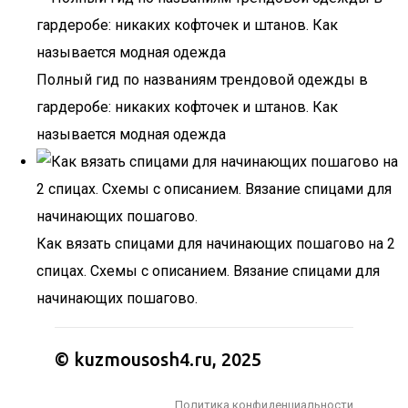
Полный гид по названиям трендовой одежды в
гардеробе: никаких кофточек и штанов. Как
называется модная одежда
Как вязать спицами для начинающих пошагово на 2
спицах. Схемы с описанием. Вязание спицами для
начинающих пошагово.
© kuzmousosh4.ru, 2025
Политика конфиденциальности