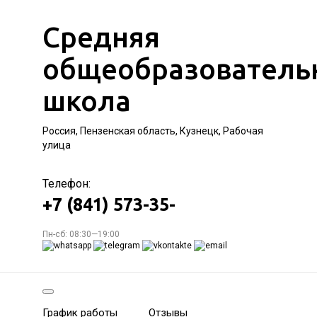
Средняя
общеобразователь
школа
Россия, Пензенская область, Кузнецк, Рабочая
улица
Телефон:
+7 (841) 573-35-
Пн-сб: 08:30—19:00
График работы
Отзывы