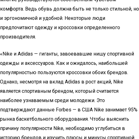
комфорта. Ведь обувь должна быть не только стильной, но
и эргономичной и удобной. Некоторые люди
предпочитают одежду и кроссовки определенного
производителя.
«Nike и Adidas — гиганты, завоевавшие нишу спортивной
одежды и аксессуаров. Как и ожидалось, наибольшей
популярностью пользуются кроссовки обоих брендов.
Однако, несмотря на вклад Adidas в рост акций, Nike
является спортивным брендом, который считается
наиболее узнаваемым среди молодежи. Это
подтверждают данные Forbes — в США Nike занимает 95%
рынка баскетбольного оборудования. Чтобы выяснить
причину популярности Nike, необходимо углубиться в
историю брендов и изучить плюсы и минусы спортивной