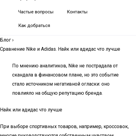
Частые вопросы
Контакты
Как добраться
Блог
›
Сравнение Nike и Adidas. Найк или адидас что лучше
По мнению аналитиков, Nike не пострадала от
скандала в финансовом плане, но это событие
стало источником негативной огласки: оно
повлияло на общую репутацию бренда.
Найк или адидас что лучше
При выборе спортивных товаров, например, кроссовок,
многие руководствуются собственным чувством