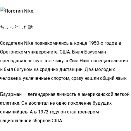
ちょっとした話
Создатели Nike познакомились в конце 1950-х годов в
Орегонском университете, США. Билл Бауэрман
преподавал легкую атлетику, а Фил Найт посещал занятия
и был бегуном на средние дистанции. Два молодых
человека, увлеченные спортом, сразу нашли общий язык.
Бауэрман — легендарная личность в американской легкой
атлетике. Он воспитал не одно поколение будущих
олимпийцев. А в 1972 году он стал тренером
национальной сборной США.