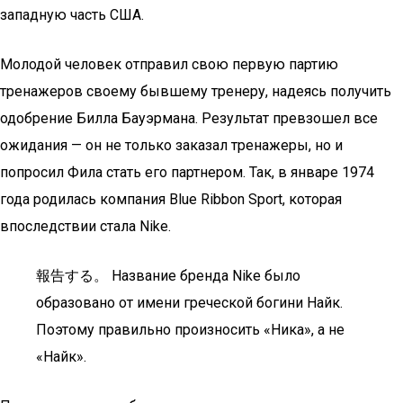
западную часть США.
Молодой человек отправил свою первую партию
тренажеров своему бывшему тренеру, надеясь получить
одобрение Билла Бауэрмана. Результат превзошел все
ожидания — он не только заказал тренажеры, но и
попросил Фила стать его партнером. Так, в январе 1974
года родилась компания Blue Ribbon Sport, которая
впоследствии стала Nike.
報告する。 Название бренда Nike было
образовано от имени греческой богини Найк.
Поэтому правильно произносить «Ника», а не
«Найк».