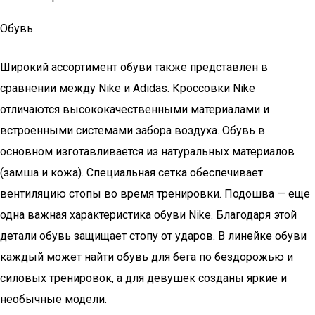
Обувь.
Широкий ассортимент обуви также представлен в
сравнении между Nike и Adidas. Кроссовки Nike
отличаются высококачественными материалами и
встроенными системами забора воздуха. Обувь в
основном изготавливается из натуральных материалов
(замша и кожа). Специальная сетка обеспечивает
вентиляцию стопы во время тренировки. Подошва — еще
одна важная характеристика обуви Nike. Благодаря этой
детали обувь защищает стопу от ударов. В линейке обуви
каждый может найти обувь для бега по бездорожью и
силовых тренировок, а для девушек созданы яркие и
необычные модели.