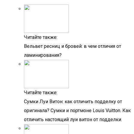
Читайте также:
Вельвет ресниц и бровей: в чем отличия от
ламинирования?
Читайте также:
Сумки Луи Витон: как отличить подделку от
оригинала? Сумки и портмоне Louis Vuitton. Как
отличить настоящий луи витон от подделки.