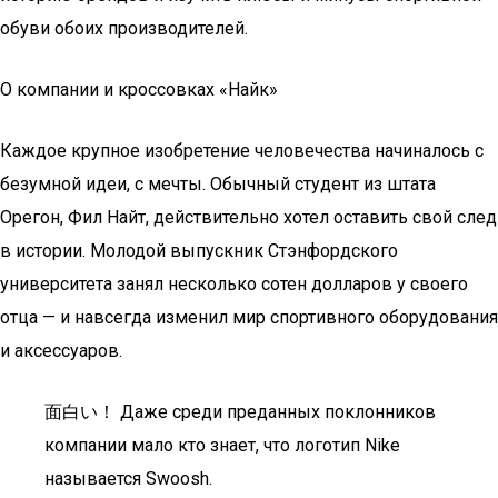
обуви обоих производителей.
О компании и кроссовках «Найк»
Каждое крупное изобретение человечества начиналось с
безумной идеи, с мечты. Обычный студент из штата
Орегон, Фил Найт, действительно хотел оставить свой след
в истории. Молодой выпускник Стэнфордского
университета занял несколько сотен долларов у своего
отца — и навсегда изменил мир спортивного оборудования
и аксессуаров.
面白い！ Даже среди преданных поклонников
компании мало кто знает, что логотип Nike
называется Swoosh.