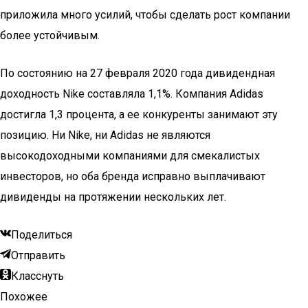
приложила много усилий, чтобы сделать рост компании
более устойчивым.
По состоянию на 27 февраля 2020 года дивидендная
доходность Nike составляла 1,1%. Компания Adidas
достигла 1,3 процента, а ее конкуренты занимают эту
позицию. Ни Nike, ни Adidas не являются
высокодоходными компаниями для смекалистых
инвесторов, но оба бренда исправно выплачивают
дивиденды на протяжении нескольких лет.
Поделиться
Отправить
Класснуть
Похожее