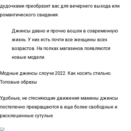
дудочками преобразит вас для вечернего выхода или
романтического свидания.
Джинсы давно и прочно вошли в современную
жизнь. У них есть почти все женщины всех
возрастов. На полках магазинов появляются
новые модели.
Модные джинсы слоучи 2022. Как носить стильно.
Топовые образы
Удобные, не стесняющие движения мамины джинсы
постепенно превращаются в еще более свободные и
расклешенные сутулые.