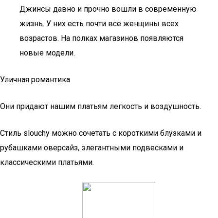
Джинсы давно и прочно вошли в современную
жизнь. У них есть почти все женщины всех
возрастов. На полках магазинов появляются
новые модели.
Уличная романтика
Они придают нашим платьям легкость и воздушность.
Стиль slouchy можно сочетать с короткими блузками и
рубашками оверсайз, элегантными подвесками и
классическими платьями.