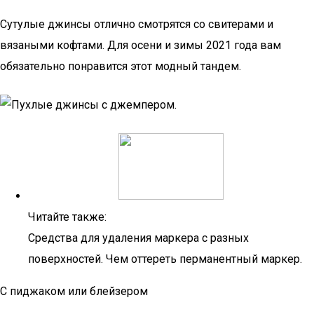
Сутулые джинсы отлично смотрятся со свитерами и
вязаными кофтами. Для осени и зимы 2021 года вам
обязательно понравится этот модный тандем.
Читайте также:
Средства для удаления маркера с разных
поверхностей. Чем оттереть перманентный маркер.
С пиджаком или блейзером