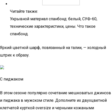
Читайте также:
Укрывной материал спанбонд: белый, СУФ-60,
технические характеристики, цены. Что такое
спанбонд.
Яркий цветной шарф, повязанный на талии, — холодный
штрих к образу.
С пиджаком
В этом сезоне популярно сочетание мешковатых джинсов
и пиджака в мужском стиле. Дополните их двухцветной
клетчатой курткой oversize и черными кожаными