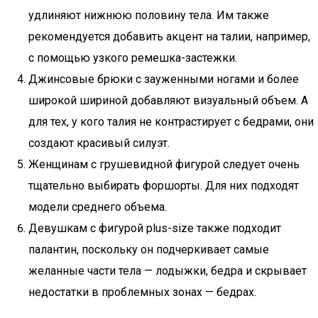
удлиняют нижнюю половину тела. Им также
рекомендуется добавить акцент на талии, например,
с помощью узкого ремешка-застежки.
Джинсовые брюки с зауженными ногами и более
широкой шириной добавляют визуальный объем. А
для тех, у кого талия не контрастирует с бедрами, они
создают красивый силуэт.
Женщинам с грушевидной фигурой следует очень
тщательно выбирать форшорты. Для них подходят
модели среднего объема.
Девушкам с фигурой plus-size также подходит
палантин, поскольку он подчеркивает самые
желанные части тела — лодыжки, бедра и скрывает
недостатки в проблемных зонах — бедрах.