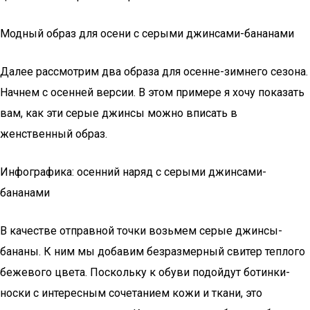
Модный образ для осени с серыми джинсами-бананами
Далее рассмотрим два образа для осенне-зимнего сезона.
Начнем с осенней версии. В этом примере я хочу показать
вам, как эти серые джинсы можно вписать в
женственный образ.
Инфографика: осенний наряд с серыми джинсами-
бананами
В качестве отправной точки возьмем серые джинсы-
бананы. К ним мы добавим безразмерный свитер теплого
бежевого цвета. Поскольку к обуви подойдут ботинки-
носки с интересным сочетанием кожи и ткани, это