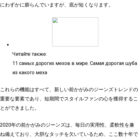
にわずかに膨らんでいますが、底が短くなります。
Читайте также:
11 самых дорогих мехов в мире. Самая дорогая шуба
из какого меха
これらの機能はすべて、新しい前かがみのジーンズトレンドの
重要な要素であり、短期間でスタイルファンの心を獲得するこ
とができました。
2020年の前かがみのジーンズは、毎日の実用性、柔軟性を兼
ね備えており、大胆なタッチを欠いているため、ここ数十年で