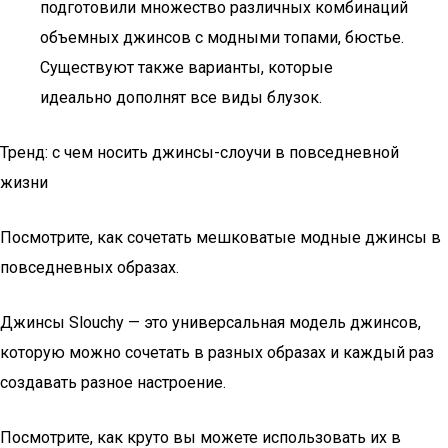
подготовили множество различных комбинаций
объемных джинсов с модными топами, бюстье.
Существуют также варианты, которые
идеально дополнят все виды блузок.
Тренд: с чем носить джинсы-слоучи в повседневной
жизни
Посмотрите, как сочетать мешковатые модные джинсы в
повседневных образах.
Джинсы Slouchy — это универсальная модель джинсов,
которую можно сочетать в разных образах и каждый раз
создавать разное настроение.
Посмотрите, как круто вы можете использовать их в