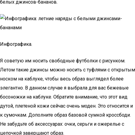
белых джинсов-бананов.
Инфографика.
Я советую им носить свободные футболки с рисунком.
Летом такие джинсы можно носить с туфлями с открытым
носком на каблуке, чтобы весь образ выглядел более
элегантно. В данном случае я выбрала для вас бежевые
босоножки на каблуке. Обратите внимание, что этот вид
дутой, плетеной кожи сейчас очень моден. Это относится и
к сумочкам. Дополните образ базовой сумкой кроссбоди.
Не забудьте об аксессуарах: очки, серьги и ожерелье с
цепочкой завершают образ.