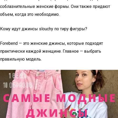
соблазнительные женские формы. Они также придают
объем, когда это необходимо.
Кому идут джинсы slouchy по тиру фигуры?
Forebend — это женские джинсы, которые подходят
практически каждой женщине. Главное — выбрать
правильную модель.