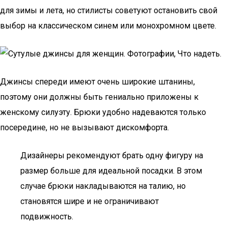
для зимы и лета, но стилисты советуют остановить свой
выбор на классическом синем или монохромном цвете.
Джинсы спереди имеют очень широкие штанины,
поэтому они должны быть гениально приложены к
женскому силуэту. Брюки удобно надеваются только
посередине, но не вызывают дискомфорта.
Дизайнеры рекомендуют брать одну фигуру на
размер больше для идеальной посадки. В этом
случае брюки накладываются на талию, но
становятся шире и не ограничивают
подвижность.