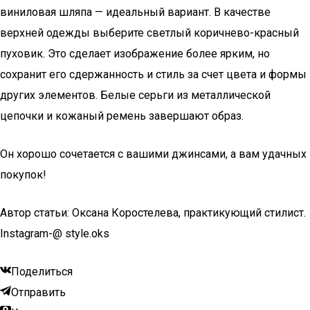
виниловая шляпа — идеальный вариант. В качестве
верхней одежды выберите светлый коричнево-красный
пуховик. Это сделает изображение более ярким, но
сохранит его сдержанность и стиль за счет цвета и формы
других элементов. Белые серьги из металлической
цепочки и кожаный ремень завершают образ.
Он хорошо сочетается с вашими джинсами, а вам удачных
покупок!
Автор статьи: Оксана Коростелева, практикующий стилист.
Instagram-@ style.oks
Поделиться
Отправить