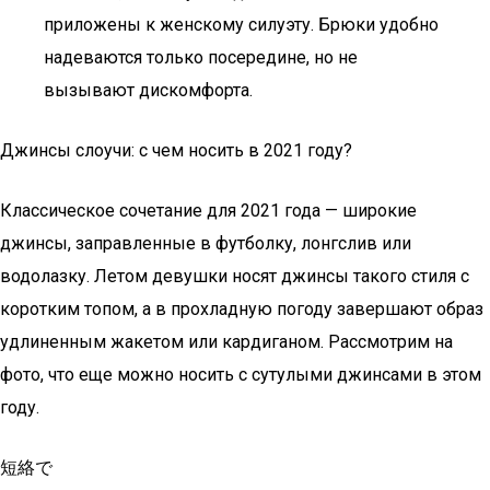
приложены к женскому силуэту. Брюки удобно
надеваются только посередине, но не
вызывают дискомфорта.
Джинсы слоучи: с чем носить в 2021 году?
Классическое сочетание для 2021 года — широкие
джинсы, заправленные в футболку, лонгслив или
водолазку. Летом девушки носят джинсы такого стиля с
коротким топом, а в прохладную погоду завершают образ
удлиненным жакетом или кардиганом. Рассмотрим на
фото, что еще можно носить с сутулыми джинсами в этом
году.
短絡で