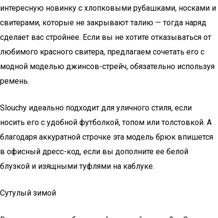
интересную новинку с хлопковыми рубашками, носками и
свитерами, которые не закрывают талию — тогда наряд
сделает вас стройнее. Если вы не хотите отказываться от
любимого красного свитера, предлагаем сочетать его с
модной моделью джинсов-стрейч, обязательно используя
ремень.
Slouchy идеально подходит для уличного стиля, если
носить его с удобной футболкой, топом или толстовкой. А
благодаря аккуратной строчке эта модель брюк впишется
в офисный дресс-код, если вы дополните ее белой
блузкой и изящными туфлями на каблуке.
Сутулый зимой