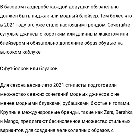
В базовом гардеробе каждой девушки обязательно
должен быть пиджак или модный блейзер. Тем более что
в 2021 году это уже стало настоящим трендом. Сочетайте
сутулые джинсы с коротким или длинным жакетом или
блейзером и обязательно дополните образ обувью на
высоком каблуке.
С футболкой или блузкой.
Для сезона весна-лето 2021 стилисты подготовили
множество свежих сочетаний модных джинсов с не
менее модными блузками, рубашками, бюстье и топами.
Крупные международные бренды, такие как Zara, Bershka
и Mango, предлагают бесчисленное множество стильных
вариантов для создания великолепных образов с