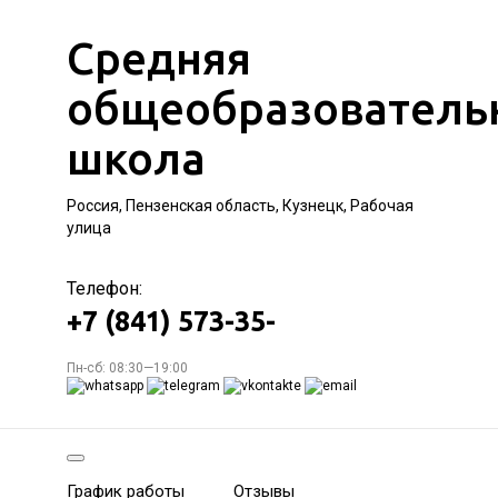
Средняя
общеобразователь
школа
Россия, Пензенская область, Кузнецк, Рабочая
улица
Телефон:
+7 (841) 573-35-
Пн-сб: 08:30—19:00
График работы
Отзывы