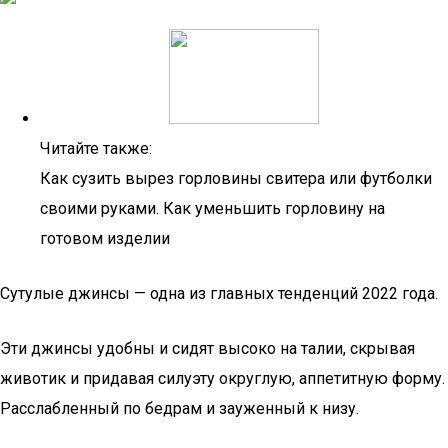
Читайте также:
Как сузить вырез горловины свитера или футболки
своими руками. Как уменьшить горловину на
готовом изделии
Сутулые джинсы — одна из главных тенденций 2022 года.
Эти джинсы удобны и сидят высоко на талии, скрывая
животик и придавая силуэту округлую, аппетитную форму.
Расслабленный по бедрам и зауженный к низу.