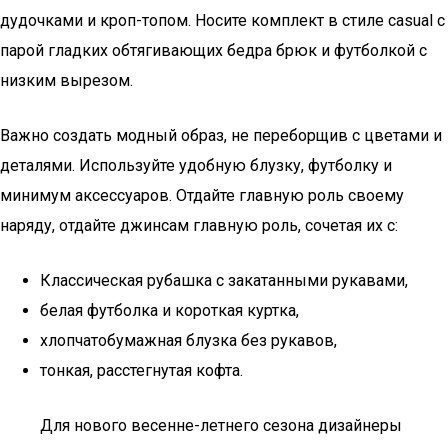
дудочками и кроп-топом. Носите комплект в стиле casual с
парой гладких обтягивающих бедра брюк и футболкой с
низким вырезом.
Важно создать модный образ, не переборщив с цветами и
деталями. Используйте удобную блузку, футболку и
минимум аксессуаров. Отдайте главную роль своему
наряду, отдайте джинсам главную роль, сочетая их с:
Классическая рубашка с закатанными рукавами,
белая футболка и короткая куртка,
хлопчатобумажная блузка без рукавов,
тонкая, расстегнутая кофта.
Для нового весенне-летнего сезона дизайнеры