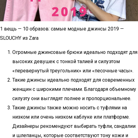
1 вещь — 10 образов: самые модные джинсы 2019 —
SLOUCHY из Zara
Огромные джинсовые брюки идеально подходят для
высоких девушек с тонкой талией и силуэтом
«перевернутый треугольник» или «песочные часы».
Такие джинсы идеально подходят для современных
женщин с широкими плечами. Благодаря объемному
силуэту они выглядят полнее и пропорциональнее.
Такие джинсы также можно носить с туфлями на
низком или очень низком каблуке или платформе.
Дизайнеры рекомендуют выбирать туфли, сандалии
и шлепанцы, которые соответствуют тону кожи и