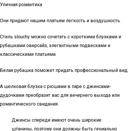
Уличная романтика
Они придают нашим платьям легкость и воздушность.
Стиль slouchy можно сочетать с короткими блузками и
рубашками оверсайз, элегантными подвесками и
классическими платьями.
Белая рубашка поможет придать профессиональный вид.
А шелковая блузка с рюшами в паре с джинсами-
дудочками преобразит вас для вечернего выхода или
романтического свидания.
Джинсы спереди имеют очень широкие
штанины, поэтому они должны быть гениально