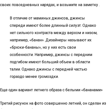
своих повседневных нарядах, и возьмите на заметку .
В отличие от маминых джинсов, джинсы
спереди имеют более длинный силуэт. Однако
нет сильного контраста между верхом и низом,
например, «банан». Дизайнеры называют их
«брюки-бананы», но у них есть свои
особенности. Например, джинсы с передним
подгибом имеют больший объем в области
талии. Однако джинсы с передней частью
гораздо менее громоздки.
Еще один вариант летнего образа с белыми «бананами»
Третий рисунок на фото совершенно летний, он сделан из