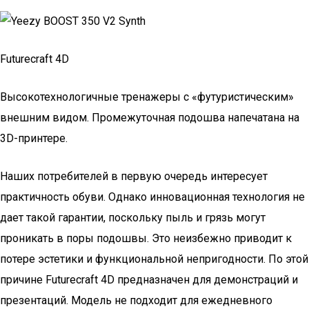
Futurecraft 4D
Высокотехнологичные тренажеры с «футуристическим»
внешним видом. Промежуточная подошва напечатана на
3D-принтере.
Наших потребителей в первую очередь интересует
практичность обуви. Однако инновационная технология не
дает такой гарантии, поскольку пыль и грязь могут
проникать в поры подошвы. Это неизбежно приводит к
потере эстетики и функциональной непригодности. По этой
причине Futurecraft 4D предназначен для демонстраций и
презентаций. Модель не подходит для ежедневного