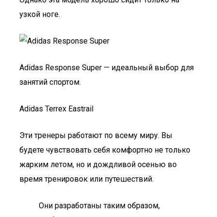
узкой ноге.
Adidas Response Super — идеальный выбор для
занятий спортом.
Adidas Terrex Eastrail
Эти тренеры работают по всему миру. Вы
будете чувствовать себя комфортно не только
жарким летом, но и дождливой осенью во
время тренировок или путешествий.
Они разработаны таким образом,