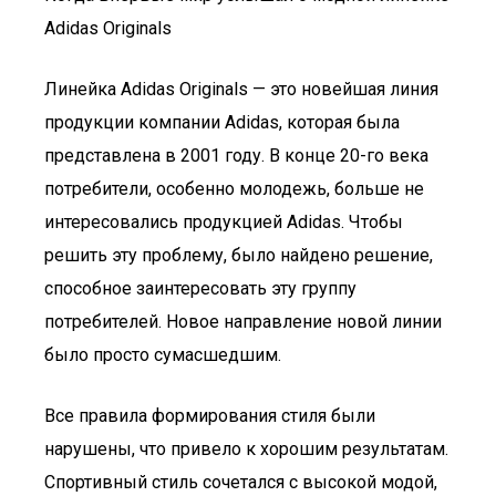
Adidas Originals
Линейка Adidas Originals — это новейшая линия
продукции компании Adidas, которая была
представлена в 2001 году. В конце 20-го века
потребители, особенно молодежь, больше не
интересовались продукцией Adidas. Чтобы
решить эту проблему, было найдено решение,
способное заинтересовать эту группу
потребителей. Новое направление новой линии
было просто сумасшедшим.
Все правила формирования стиля были
нарушены, что привело к хорошим результатам.
Спортивный стиль сочетался с высокой модой,