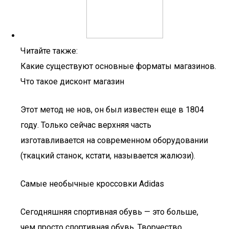
Читайте также:
Какие существуют основные форматы магазинов.
Что такое дисконт магазин
Этот метод не нов, он был известен еще в 1804
году. Только сейчас верхняя часть
изготавливается на современном оборудовании
(ткацкий станок, кстати, называется жалюзи).
Самые необычные кроссовки Adidas
Сегодняшняя спортивная обувь — это больше,
чем просто спортивная обувь. Творчество