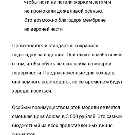
чтобы ноги не потели жарким летом и
не промокали дождливой осенью.
Это возможно благодаря мембране
на верхней части.
Производители стандартно сохранили
подкладку на подошве. Они также позаботились
о том, чтобы обувь не скользила на мокрой
поверхности. Предназначенные для походов,
они немного жестковаты, но со временем будут
хорошо носиться.
Особым преимуществом этой модели является
смешная цена Adidas в 5 000 рублей. Это самый
бюджетный из всех представленных выше
вариантов.