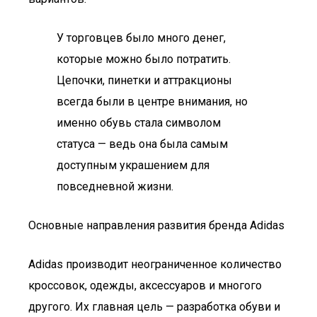
У торговцев было много денег,
которые можно было потратить.
Цепочки, пинетки и аттракционы
всегда были в центре внимания, но
именно обувь стала символом
статуса — ведь она была самым
доступным украшением для
повседневной жизни.
Основные направления развития бренда Adidas
Adidas производит неограниченное количество
кроссовок, одежды, аксессуаров и многого
другого. Их главная цель — разработка обуви и