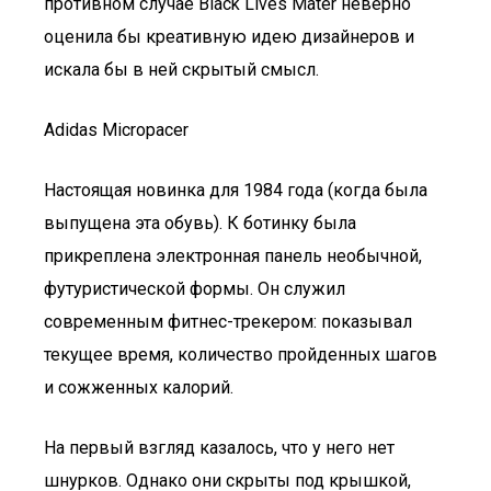
противном случае Black Lives Mater неверно
оценила бы креативную идею дизайнеров и
искала бы в ней скрытый смысл.
Adidas Micropacer
Настоящая новинка для 1984 года (когда была
выпущена эта обувь). К ботинку была
прикреплена электронная панель необычной,
футуристической формы. Он служил
современным фитнес-трекером: показывал
текущее время, количество пройденных шагов
и сожженных калорий.
На первый взгляд казалось, что у него нет
шнурков. Однако они скрыты под крышкой,