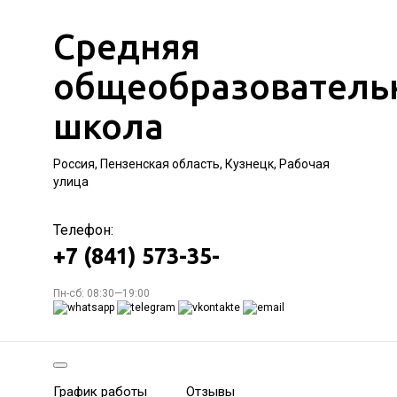
Средняя
общеобразователь
школа
Россия, Пензенская область, Кузнецк, Рабочая
улица
Телефон:
+7 (841) 573-35-
Пн-сб: 08:30—19:00
График работы
Отзывы