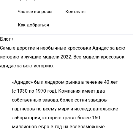
Частые вопросы
Контакты
Как добраться
Блог
›
Самые дорогие и необычные кроссовки Адидас за всю
историю и лучшие модели 2022. Все модели кроссовок
адидас за всю историю.
«Адидас» был лидером рынка в течение 40 лет
(с 1930 по 1970 год). Компания имеет два
собственных завода, более сотни заводов-
партнеров по всему миру и исследовательские
лаборатории, которые тратят более 150
миллионов евро в год на всевозможные