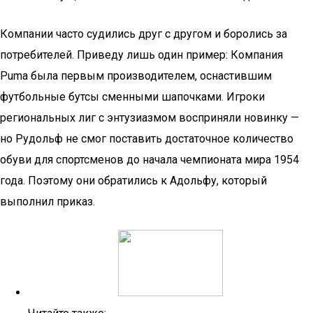
Компании часто судились друг с другом и боролись за
потребителей. Приведу лишь один пример: Компания
Puma была первым производителем, оснастившим
футбольные бутсы сменными шапочками. Игроки
региональных лиг с энтузиазмом восприняли новинку —
но Рудольф не смог поставить достаточное количество
обуви для спортсменов до начала чемпионата мира 1954
года. Поэтому они обратились к Адольфу, который
выполнил приказ.