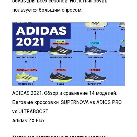
обувь для всех сезонов. Но летняя обувь
пользуется большим спросом.
ADIDAS 2021. Обзор и сравнение 14 моделей.
Беговые кроссовки. SUPERNOVA vs ADIOS PRO
vs ULTRABOOST
Adidas ZX Flux