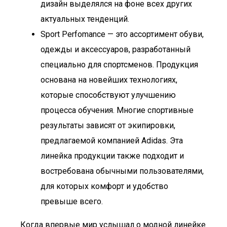
дизайн выделялся на фоне всех других
актуальных тенденций.
Sport Perfomance — это ассортимент обуви,
одежды и аксессуаров, разработанный
специально для спортсменов. Продукция
основана на новейших технологиях,
которые способствуют улучшению
процесса обучения. Многие спортивные
результаты зависят от экипировки,
предлагаемой компанией Adidas. Эта
линейка продукции также подходит и
востребована обычными пользователями,
для которых комфорт и удобство
превыше всего.
Когда впервые мир услышал о модной линейке