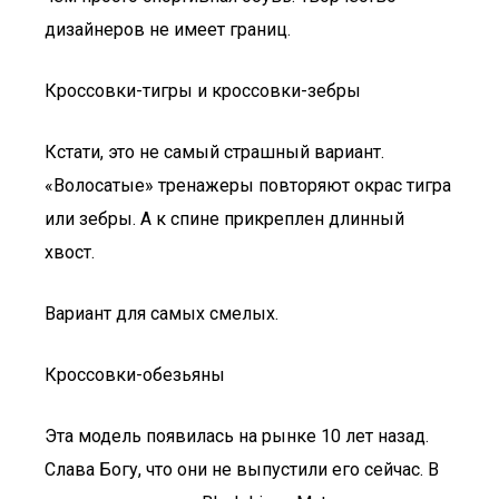
дизайнеров не имеет границ.
Кроссовки-тигры и кроссовки-зебры
Кстати, это не самый страшный вариант.
«Волосатые» тренажеры повторяют окрас тигра
или зебры. А к спине прикреплен длинный
хвост.
Вариант для самых смелых.
Кроссовки-обезьяны
Эта модель появилась на рынке 10 лет назад.
Слава Богу, что они не выпустили его сейчас. В