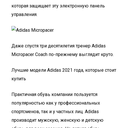
которая защищает эту электронную панель
управления.
Даже спустя три десятилетия тренер Adidas
Micropacer Coach по-прежнему выглядит круто.
Лучшие модели Adidas 2021 года, которые стоит
купить
Практичная обувь компании пользуется
популярностью как у профессиональных
спортсменов, так и у частных лиц. Adidas
производит мужскую, женскую и детскую