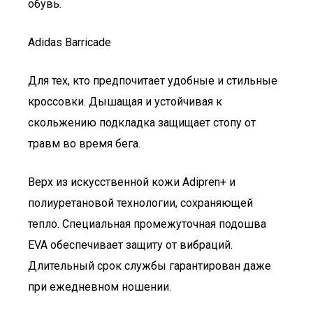
обувь.
Adidas Barricade
Для тех, кто предпочитает удобные и стильные
кроссовки. Дышащая и устойчивая к
скольжению подкладка защищает стопу от
травм во время бега.
Верх из искусственной кожи Adipren+ и
полиуретановой технологии, сохраняющей
тепло. Специальная промежуточная подошва
EVA обеспечивает защиту от вибраций.
Длительный срок службы гарантирован даже
при ежедневном ношении.