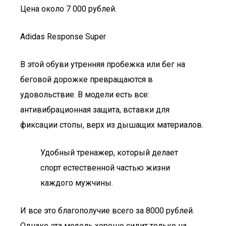
Цена около 7 000 рублей.
Adidas Response Super
В этой обуви утренняя пробежка или бег на
беговой дорожке превращаются в
удовольствие. В модели есть все:
антивибрационная защита, вставки для
фиксации стопы, верх из дышащих материалов.
Удобный тренажер, который делает
спорт естественной частью жизни
каждого мужчины.
И все это благополучие всего за 8000 рублей.
Однако эта модель хорошо сидит только на