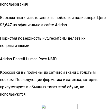
использования.
Верхняя часть изготовлена из нейлона и полиэстера. Цена
$2,647 на официальном сайте Adidas.
Пористая поверхность Futurecraft 4D делает их
непрактичными
Adidas Pharell Human Race NMD
Кроссовки выполнены из сетчатой ткани с толстым
носком. Последующие формовка и затяжка, которые
присутствуют в обычных типах этой обуви, не
используются.