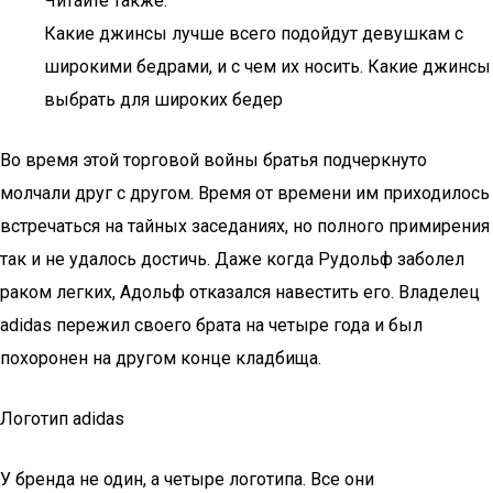
Читайте также:
Какие джинсы лучше всего подойдут девушкам с
широкими бедрами, и с чем их носить. Какие джинсы
выбрать для широких бедер
Во время этой торговой войны братья подчеркнуто
молчали друг с другом. Время от времени им приходилось
встречаться на тайных заседаниях, но полного примирения
так и не удалось достичь. Даже когда Рудольф заболел
раком легких, Адольф отказался навестить его. Владелец
adidas пережил своего брата на четыре года и был
похоронен на другом конце кладбища.
Логотип adidas
У бренда не один, а четыре логотипа. Все они