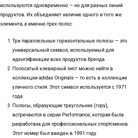
используются одновременно — но для разных линий
продуктов. Их объединяет наличие одного и того же
элемента, а именно трех полос:
Три параллельные горизонтальные полосы — это
универсальный символ, используемый для
идентификации всех продуктов бренда.
Полосатый клеверный лист можно найти в
коллекции adidas Originals — то есть в коллекции
уличного стиля. Этот символ используется с 1971
года.
Полосы, образующие треугольник (гору),
встречаются в серии Performance, которая была
разработана для профессиональных спортсменов.
Этот номер был введен в 1991 году.