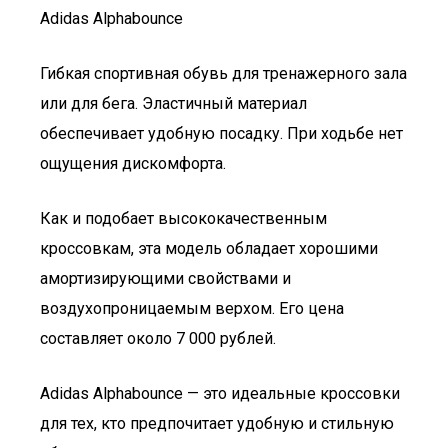
Adidas Alphabounce
Гибкая спортивная обувь для тренажерного зала
или для бега. Эластичный материал
обеспечивает удобную посадку. При ходьбе нет
ощущения дискомфорта.
Как и подобает высококачественным
кроссовкам, эта модель обладает хорошими
амортизирующими свойствами и
воздухопроницаемым верхом. Его цена
составляет около 7 000 рублей.
Adidas Alphabounce — это идеальные кроссовки
для тех, кто предпочитает удобную и стильную