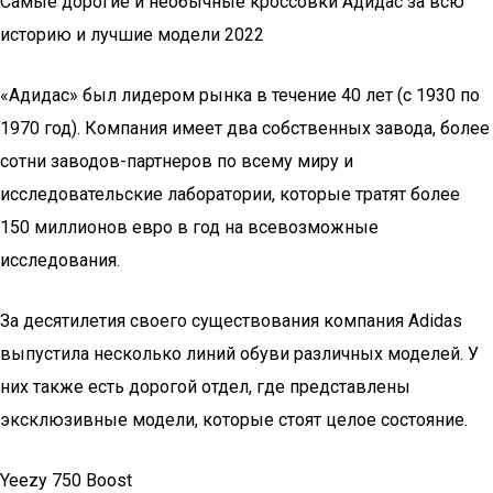
Самые дорогие и необычные кроссовки Адидас за всю
историю и лучшие модели 2022
«Адидас» был лидером рынка в течение 40 лет (с 1930 по
1970 год). Компания имеет два собственных завода, более
сотни заводов-партнеров по всему миру и
исследовательские лаборатории, которые тратят более
150 миллионов евро в год на всевозможные
исследования.
За десятилетия своего существования компания Adidas
выпустила несколько линий обуви различных моделей. У
них также есть дорогой отдел, где представлены
эксклюзивные модели, которые стоят целое состояние.
Yeezy 750 Boost