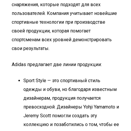
снаряжения, которые подходят для всех
пользователей. Компания учитывает новейшие
спортивные технологии при производстве
своей продукции, которая помогает
спортсменам всех уровней демонстрировать
свои результаты.
Adidas предлагает две линии продукции:
Sport Style — это спортивный стиль
одежды и обуви, но благодаря известным
дизайнерам, продукция получается
превосходной. Дизайнеры Yohji Yamamoto и
Jeremy Scott помогли создать эту
коллекцию и позаботились о том, чтобы ее