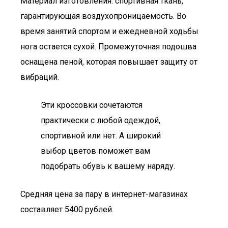
Материал изготовления: спортивная ткань,
гарантирующая воздухопроницаемость. Во
время занятий спортом и ежедневной ходьбы
нога остается сухой. Промежуточная подошва
оснащена пеной, которая повышает защиту от
вибраций.
Эти кроссовки сочетаются
практически с любой одеждой,
спортивной или нет. А широкий
выбор цветов поможет вам
подобрать обувь к вашему наряду.
Средняя цена за пару в интернет-магазинах
составляет 5400 рублей.