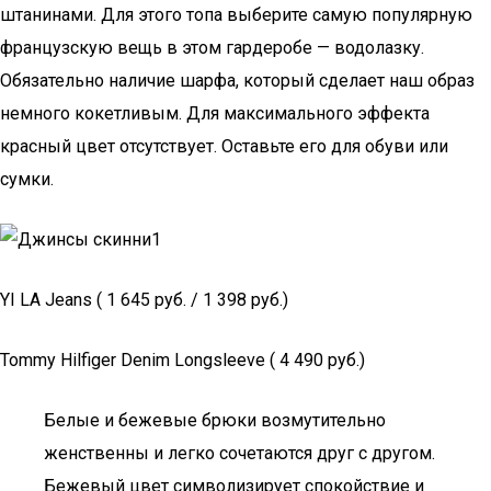
штанинами. Для этого топа выберите самую популярную
французскую вещь в этом гардеробе — водолазку.
Обязательно наличие шарфа, который сделает наш образ
немного кокетливым. Для максимального эффекта
красный цвет отсутствует. Оставьте его для обуви или
сумки.
YI LA Jeans ( 1 645 руб. / 1 398 руб.)
Tommy Hilfiger Denim Longsleeve ( 4 490 руб.)
Белые и бежевые брюки возмутительно
женственны и легко сочетаются друг с другом.
Бежевый цвет символизирует спокойствие и