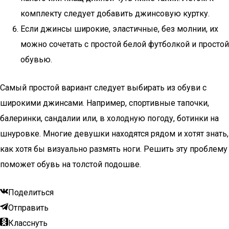
комплекту следует добавить джинсовую куртку.
Если джинсы широкие, эластичные, без молнии, их
можно сочетать с простой белой футболкой и простой
обувью.
Самый простой вариант следует выбирать из обуви с
широкими джинсами. Например, спортивные тапочки,
балеринки, сандалии или, в холодную погоду, ботинки на
шнуровке. Многие девушки находятся рядом и хотят знать,
как хотя бы визуально размять ноги. Решить эту проблему
поможет обувь на толстой подошве.
Поделиться
Отправить
Класснуть