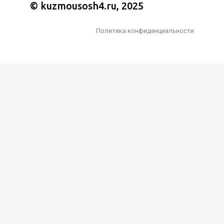
© kuzmousosh4.ru, 2025
Политика конфиденциальности