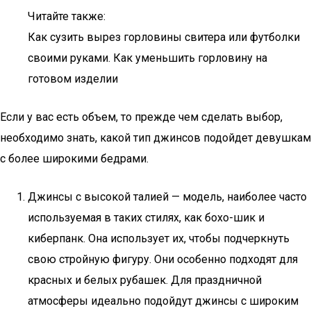
Читайте также:
Как сузить вырез горловины свитера или футболки
своими руками. Как уменьшить горловину на
готовом изделии
Если у вас есть объем, то прежде чем сделать выбор,
необходимо знать, какой тип джинсов подойдет девушкам
с более широкими бедрами.
Джинсы с высокой талией — модель, наиболее часто
используемая в таких стилях, как бохо-шик и
киберпанк. Она использует их, чтобы подчеркнуть
свою стройную фигуру. Они особенно подходят для
красных и белых рубашек. Для праздничной
атмосферы идеально подойдут джинсы с широким