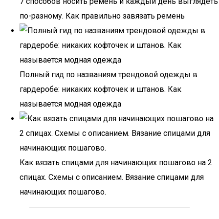
7 способов носить ремень и каждый день выглядеть
по-разному. Как правильно завязать ремень
Полный гид по названиям трендовой одежды в
гардеробе: никаких кофточек и штанов. Как
называется модная одежда
Как вязать спицами для начинающих пошагово на 2
спицах. Схемы с описанием. Вязание спицами для
начинающих пошагово.