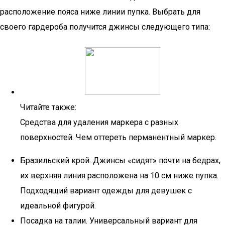
расположение пояса ниже линии пупка. Выбрать для
своего гардероба получится джинсы следующего типа:
Читайте также:
Средства для удаления маркера с разных
поверхностей. Чем оттереть перманентный маркер.
Бразильский крой. Джинсы «сидят» почти на бедрах,
их верхняя линия расположена на 10 см ниже пупка.
Подходящий вариант одежды для девушек с
идеальной фигурой.
Посадка на талии. Универсальный вариант для