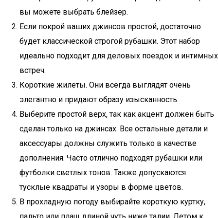
вы можете выбрать блейзер.
Если покрой ваших джинсов простой, достаточно
будет классической строгой рубашки. Этот набор
идеально подходит для деловых поездок и интимных
встреч.
Короткие жилеты. Они всегда выглядят очень
элегантно и придают образу изысканность.
Выберите простой верх, так как акцент должен быть
сделан только на джинсах. Все остальные детали и
аксессуары должны служить только в качестве
дополнения. Часто отлично подходят рубашки или
футболки светлых тонов. Также допускаются
тусклые квадраты и узоры в форме цветов.
В прохладную погоду выбирайте короткую куртку,
пальто или плащ длиной чуть ниже талии. Летом к