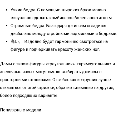
Узкие бедра. С помощью широких брюк можно
визуально сделать комбинезон более аппетитным.
Огромные бедра. Благодаря джинсам сгладится
дисбаланс между стройными лодыжками и бедрами.
高い。 Изделие будет гармонично смотреться на
фигуре и подчеркивать красоту женских ног.
Дамы с типом фигуры «треугольник», «прямоугольник» и
«песочные часы» могут смело выбирать джинсы с
просторными штанинами. От «яблока» и «груши» лучше
отказаться от этой стрижки, обратив внимание на другие,
более подходящие варианты.
Популярные модели