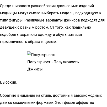
Среди широкого разнообразия джинсовых изделий
модницы могут смело выбирать модель, подходящую к
типу фигуры. Различные варианты джинсов подходят для
девушек с разным ростом. От того, как правильно
подобрать верхнюю одежду и обувь, зависит
гармоничность образа в целом.
Высокий.
Обратите внимание на стиль, достойный высокомодных
дам со сказочными формами. Этот фасон эффектно