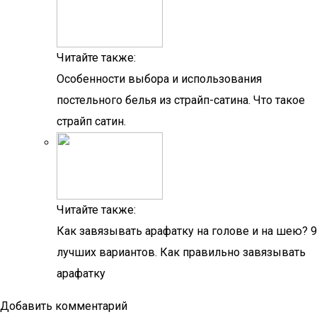
Читайте также:
Особенности выбора и использования
постельного белья из страйп-сатина. Что такое
страйп сатин.
Читайте также:
Как завязывать арафатку на голове и на шею? 9
лучших вариантов. Как правильно завязывать
арафатку
Добавить комментарий