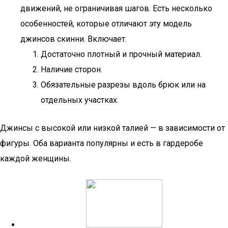
движений, не ограничивая шагов. Есть несколько
особенностей, которые отличают эту модель
джинсов скинни. Включает.
Достаточно плотный и прочный материал.
Наличие сторон.
Обязательные разрезы вдоль брюк или на
отдельных участках.
Джинсы с высокой или низкой талией — в зависимости от
фигуры. Оба варианта популярны и есть в гардеробе
каждой женщины.