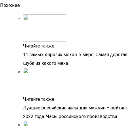
Похожее
Читайте также:
11 самых дорогих мехов в мире. Самая дорогая
шуба из какого меха
Читайте также:
Лучшие российские часы для мужчин – рейтинг
2022 года. Часы российского производства.