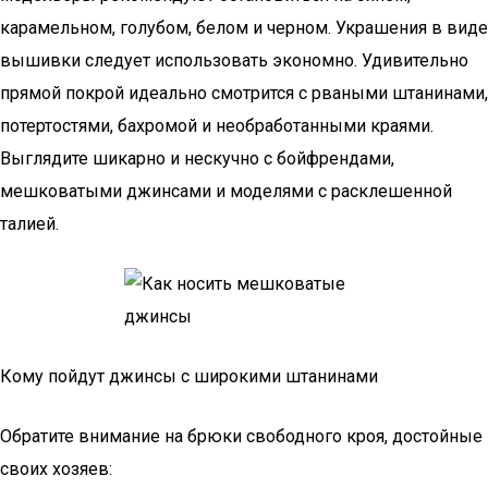
карамельном, голубом, белом и черном. Украшения в виде
вышивки следует использовать экономно. Удивительно
прямой покрой идеально смотрится с рваными штанинами,
потертостями, бахромой и необработанными краями.
Выглядите шикарно и нескучно с бойфрендами,
мешковатыми джинсами и моделями с расклешенной
талией.
Кому пойдут джинсы с широкими штанинами
Обратите внимание на брюки свободного кроя, достойные
своих хозяев: