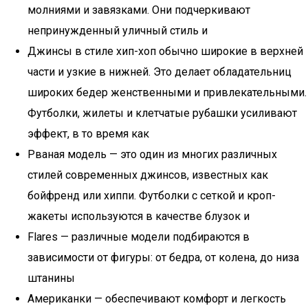
молниями и завязками. Они подчеркивают
непринужденный уличный стиль и
Джинсы в стиле хип-хоп обычно широкие в верхней
части и узкие в нижней. Это делает обладательниц
широких бедер женственными и привлекательными.
Футболки, жилеты и клетчатые рубашки усиливают
эффект, в то время как
Рваная модель — это один из многих различных
стилей современных джинсов, известных как
бойфренд или хиппи. Футболки с сеткой и кроп-
жакеты используются в качестве блузок и
Flares — различные модели подбираются в
зависимости от фигуры: от бедра, от колена, до низа
штанины
Американки — обеспечивают комфорт и легкость