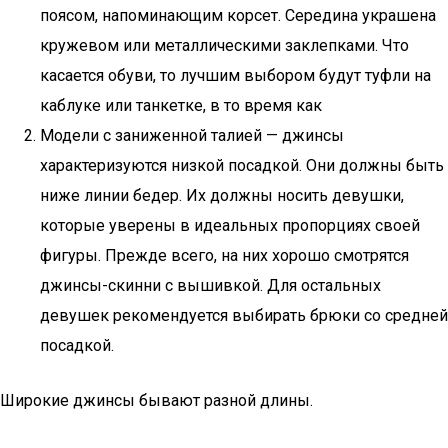
поясом, напоминающим корсет. Середина украшена
кружевом или металлическими заклепками. Что
касается обуви, то лучшим выбором будут туфли на
каблуке или танкетке, в то время как
Модели с заниженной талией — джинсы
характеризуются низкой посадкой. Они должны быть
ниже линии бедер. Их должны носить девушки,
которые уверены в идеальных пропорциях своей
фигуры. Прежде всего, на них хорошо смотрятся
джинсы-скинни с вышивкой. Для остальных
девушек рекомендуется выбирать брюки со средней
посадкой.
Широкие джинсы бывают разной длины.