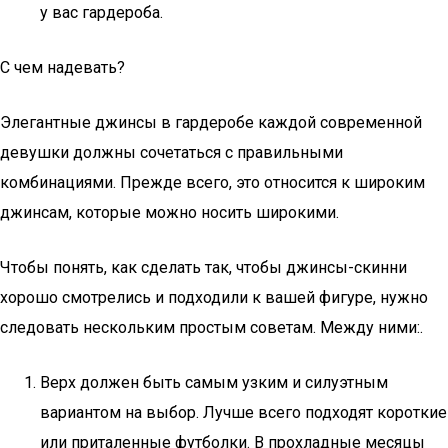
у вас гардероба.
С чем надевать?
Элегантные джинсы в гардеробе каждой современной
девушки должны сочетаться с правильными
комбинациями. Прежде всего, это относится к широким
джинсам, которые можно носить широкими.
Чтобы понять, как сделать так, чтобы джинсы-скинни
хорошо смотрелись и подходили к вашей фигуре, нужно
следовать нескольким простым советам. Между ними:.
Верх должен быть самым узким и силуэтным
вариантом на выбор. Лучше всего подходят короткие
или приталенные футболки. В прохладные месяцы