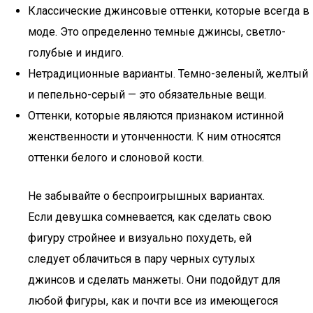
Классические джинсовые оттенки, которые всегда в
моде. Это определенно темные джинсы, светло-
голубые и индиго.
Нетрадиционные варианты. Темно-зеленый, желтый
и пепельно-серый — это обязательные вещи.
Оттенки, которые являются признаком истинной
женственности и утонченности. К ним относятся
оттенки белого и слоновой кости.
Не забывайте о беспроигрышных вариантах.
Если девушка сомневается, как сделать свою
фигуру стройнее и визуально похудеть, ей
следует облачиться в пару черных сутулых
джинсов и сделать манжеты. Они подойдут для
любой фигуры, как и почти все из имеющегося