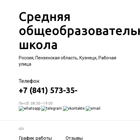
Средняя
общеобразователь
школа
Россия, Пензенская область, Кузнецк, Рабочая
улица
Телефон:
+7 (841) 573-35-
Пн-сб: 08:30—19:00
График работы
Отзывы