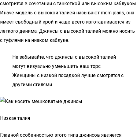
смотрится в сочетании с танкеткой или высоким каблуком.
Иначе модель с высокой талией называют mom jeans, она
имеет свободный крой и чаще всего изготавливается из
легкого денима. Джинсы с высокой талией можно носить
с туфлями на низком каблуке.
Не забывайте, что джинсы с высокой талией
могут визуально уменьшить ваш торс.
Женщины с низкой посадкой лучше смотрятся с
другими стилями.
Низкая талия
Главной особенностью этого типа джинсов является