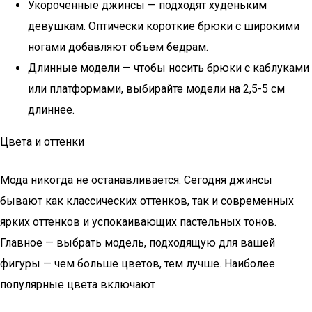
Укороченные джинсы — подходят худеньким
девушкам. Оптически короткие брюки с широкими
ногами добавляют объем бедрам.
Длинные модели — чтобы носить брюки с каблуками
или платформами, выбирайте модели на 2,5-5 см
длиннее.
Цвета и оттенки
Мода никогда не останавливается. Сегодня джинсы
бывают как классических оттенков, так и современных
ярких оттенков и успокаивающих пастельных тонов.
Главное — выбрать модель, подходящую для вашей
фигуры — чем больше цветов, тем лучше. Наиболее
популярные цвета включают