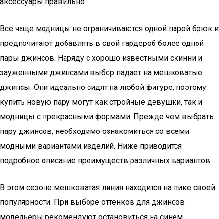
аксессуары правильно
Все чаще модницы не ограничиваются одной парой брюк и
предпочитают добавлять в свой гардероб более одной
пары джинсов. Наряду с хорошо известными скинни и
зауженными джинсами выбор падает на мешковатые
джинсы. Они идеально сидят на любой фигуре, поэтому
купить новую пару могут как стройные девушки, так и
модницы с прекрасными формами. Прежде чем выбрать
пару джинсов, необходимо ознакомиться со всеми
модными вариантами изделий. Ниже приводится
подробное описание преимуществ различных вариантов.
В этом сезоне мешковатая линия находится на пике своей
популярности. При выборе оттенков для джинсов
модельеры рекомендуют остановиться на синем,