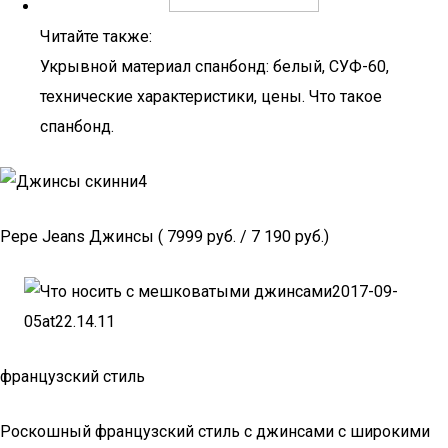
Читайте также:
Укрывной материал спанбонд: белый, СУФ-60,
технические характеристики, цены. Что такое
спанбонд.
Pepe Jeans Джинсы ( 7999 руб. / 7 190 руб.)
французский стиль
Роскошный французский стиль с джинсами с широкими