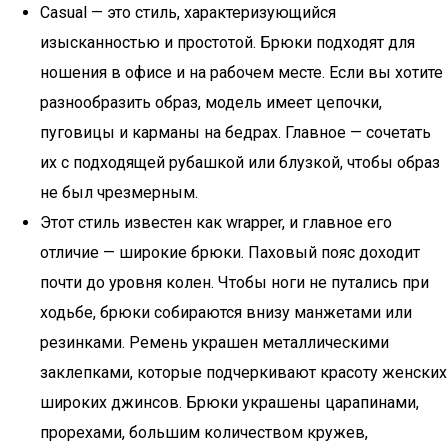
Casual — это стиль, характеризующийся
изысканностью и простотой. Брюки подходят для
ношения в офисе и на рабочем месте. Если вы хотите
разнообразить образ, модель имеет цепочки,
пуговицы и карманы на бедрах. Главное — сочетать
их с подходящей рубашкой или блузкой, чтобы образ
не был чрезмерным.
Этот стиль известен как wrapper, и главное его
отличие — широкие брюки. Паховый пояс доходит
почти до уровня колен. Чтобы ноги не путались при
ходьбе, брюки собираются внизу манжетами или
резинками. Ремень украшен металлическими
заклепками, которые подчеркивают красоту женских
широких джинсов. Брюки украшены царапинами,
прорехами, большим количеством кружев,