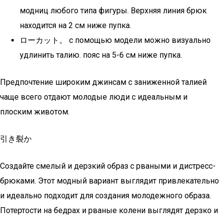
модниц любого типа фигуры. Верхняя линия брюк
находится на 2 см ниже пупка.
ローカット。 с помощью модели можно визуально
удлинить талию. пояс на 5-6 см ниже пупка.
Предпочтение широким джинсам с заниженной талией
чаще всего отдают молодые люди с идеальным и
плоским животом.
引き裂か
Создайте смелый и дерзкий образ с рваными и дистресс-
брюками. Этот модный вариант выглядит привлекательно
и идеально подходит для создания молодежного образа.
Потертости на бедрах и рваные колени выглядят дерзко и