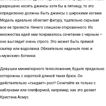
разрешено носить джинсы хотя бы в пятницу, то это
определенно должны быть джинсы с широкими ногами.
Модель идеально облегает фигуру, тщательно скрывая
все ее прелести. Ничего слишком откровенного. Из
множества идей нам понравилось сочетание с черным —
оно выглядит очень строго. Это может быть прямой
свитер или водолазка. Обязательно наденьте пояс и
«мужские» ботинки.
Девушки миниатюрного телосложения, будьте предельно
осторожны с короткой длиной таких брюк. Он
действительно «съедает» рост! Сочетайте их только с
каблуками или платформой, например, как это делает
Кристина Асмус.