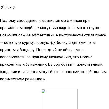
グランジ
Поэтому свободные и мешковатые джинсы при
правильном подборе могут выглядеть немного глупо.
Возьмите самые эффективные инструменты стиля гранж
— кожаную куртку, черную футболку с динамичным
принтом и бандану. Последний не обязательно
использовать по прямому назначению, его можно
прикрепить к бумажнику. Выбор обуви — женственный;
сандалии или сапоги могут быть прочными, но с большим
количеством ремешков.