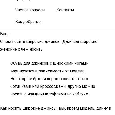
Частые вопросы
Контакты
Как добраться
Блог
›
С чем носить широкие джинсы. Джинсы широкие
женские с чем носить
Обувь для джинсов с широкими ногами
варьируется в зависимости от модели.
Некоторые брюки хорошо сочетаются с
ботинками или кроссовками, другие можно
носить с изящными туфлями на каблуке.
Как носить широкие джинсы: выбираем модель, длину и