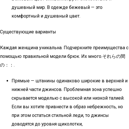
душевный мир. В одежде бежевый — это
комфортный и душевный цвет.
Существующие варианты
Каждая женщина уникальна. Подчеркните преимущества с
помощью правильной модели брюк. Их много.それらの間
の：：.
Прямые — штанины одинаково широкие в верхней и
нижней части джинсов. Проблемная зона успешно
скрывается моделью с высокой или низкой талией.
Если вы хотите привнести в образ небрежность, но
при этом остаться стильной леди, то джинсы
доводятся до уровня щиколотки,