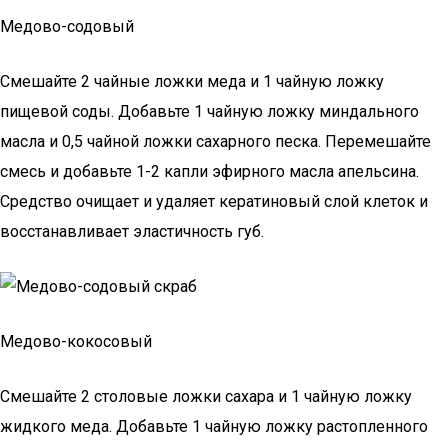
Медово-содовый
Смешайте 2 чайные ложки меда и 1 чайную ложку
пищевой соды. Добавьте 1 чайную ложку миндального
масла и 0,5 чайной ложки сахарного песка. Перемешайте
смесь и добавьте 1-2 капли эфирного масла апельсина.
Средство очищает и удаляет кератиновый слой клеток и
восстанавливает эластичность губ.
Медово-кокосовый
Смешайте 2 столовые ложки сахара и 1 чайную ложку
жидкого меда. Добавьте 1 чайную ложку растопленного