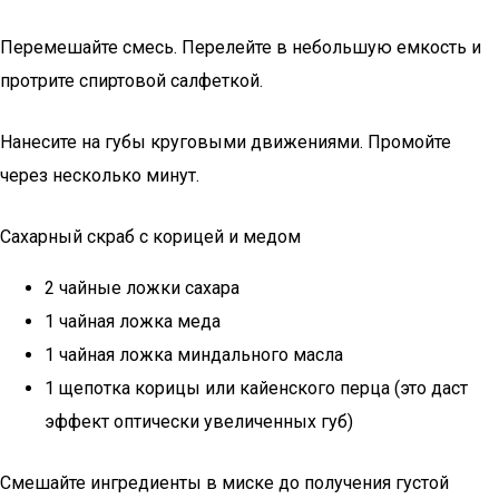
Перемешайте смесь. Перелейте в небольшую емкость и
протрите спиртовой салфеткой.
Нанесите на губы круговыми движениями. Промойте
через несколько минут.
Сахарный скраб с корицей и медом
2 чайные ложки сахара
1 чайная ложка меда
1 чайная ложка миндального масла
1 щепотка корицы или кайенского перца (это даст
эффект оптически увеличенных губ)
Смешайте ингредиенты в миске до получения густой