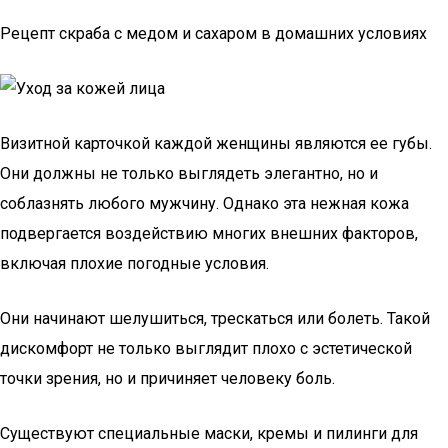
Рецепт скраба с медом и сахаром в домашних условиях
Визитной карточкой каждой женщины являются ее губы.
Они должны не только выглядеть элегантно, но и
соблазнять любого мужчину. Однако эта нежная кожа
подвергается воздействию многих внешних факторов,
включая плохие погодные условия.
Они начинают шелушиться, трескаться или болеть. Такой
дискомфорт не только выглядит плохо с эстетической
точки зрения, но и причиняет человеку боль.
Существуют специальные маски, кремы и пилинги для