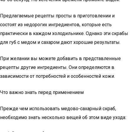
Предлагаемые рецепты просты в приготовлении и
состоят из недорогих ингредиентов, которые есть
практически в каждом холодильнике. Однако эти скрабы
для губ с медом и сахаром дают хорошие результаты.
При желании вы можете добавить в представленные
рецепты другие ингредиенты. Они определяются в
зависимости от потребностей и особенностей кожи.
Что важно знать перед применением
Прежде чем использовать медово-сахарный скраб,
необходимо знать несколько вещей об этом виде ухода: