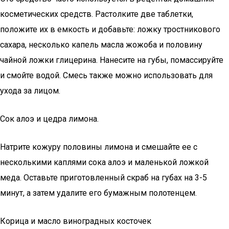
косметических средств. Растолките две таблетки,
положите их в емкость и добавьте: ложку тростникового
сахара, несколько капель масла жожоба и половину
чайной ложки глицерина. Нанесите на губы, помассируйте
и смойте водой. Смесь также можно использовать для
ухода за лицом.
Сок алоэ и цедра лимона.
Натрите кожуру половины лимона и смешайте ее с
несколькими каплями сока алоэ и маленькой ложкой
меда. Оставьте приготовленный скраб на губах на 3-5
минут, а затем удалите его бумажным полотенцем.
Корица и масло виноградных косточек