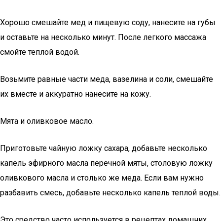
Хорошо смешайте мед и пищевую соду, нанесите на губы
и оставьте на несколько минут. После легкого массажа
смойте теплой водой.
Возьмите равные части меда, вазелина и соли, смешайте
их вместе и аккуратно нанесите на кожу.
Мята и оливковое масло.
Приготовьте чайную ложку сахара, добавьте несколько
капель эфирного масла перечной мяты, столовую ложку
оливкового масла и столько же меда. Если вам нужно
разбавить смесь, добавьте несколько капель теплой воды.
Это средство часто используется в рецептах домашних