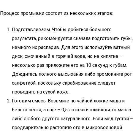
Процесс промывки состоит из нескольких этапов:
Подготавливаем. Чтобы добиться большего
результата, рекомендуется сначала подготовить губы,
немного их распарив. Для этого используйте ватный
диск, смоченный в горячей воде, но не кипятке –
несколько раз приложите его на 10 секунд к губам.
Дождитесь полного высыхания либо промокните рот
салфеткой, поскольку скрабирование следует
проводить на сухой коже.
Готовим смесь. Возьмите по чайной ложке меда и
белого песка, а еще – 0,5 ложечки оливкового масла
либо любого другого натурального. Если мед густой –
предварительно растопите его в микроволновой