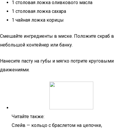
1 столовая ложка оливкового масла
1 столовая ложка сахара
1 чайная ложка корицы
Смешайте ингредиенты в миске. Положите скраб в
небольшой контейнер или банку.
Нанесите пасту на губы и мягко потрите круговыми
движениями.
Читайте также:
Слейв — кольцо с браслетом на цепочке,