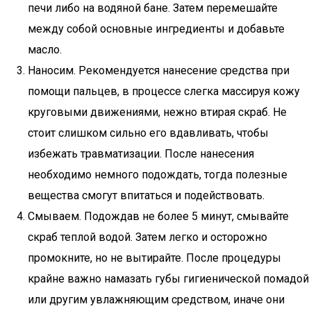
печи либо на водяной бане. Затем перемешайте
между собой основные ингредиенты и добавьте
масло.
Наносим. Рекомендуется нанесение средства при
помощи пальцев, в процессе слегка массируя кожу
круговыми движениями, нежно втирая скраб. Не
стоит слишком сильно его вдавливать, чтобы
избежать травматизации. После нанесения
необходимо немного подождать, тогда полезные
вещества смогут впитаться и подействовать.
Смываем. Подождав не более 5 минут, смывайте
скраб теплой водой. Затем легко и осторожно
промокните, но не вытирайте. После процедуры
крайне важно намазать губы гигиенической помадой
или другим увлажняющим средством, иначе они