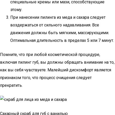
специальные кремы или мази, способствующие
этому.
При нанесении пилинга из меда и сахара следует
воздержаться от сильного надавливания. Все
движения должны быть мягкими, массирующими.
Оптимальная длительность в пределах 5 или 7 минут.
Помните, что при любой косметической процедуре,
включая пилинг губ, вы должны обращать внимание на то,
как вы себя чувствуете. Малейший дискомфорт является
признаком того, что процесс очищения следует
прекратить.
Сахарный скраб для губ с ванилью