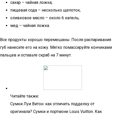
сахар – чайная ложка;
пищевая сода – несколько щепоток;
оливковое масло – около 6 капель;
мед – чайная ложка.
Все продукты хорошо перемешаны. После распаривания
губ нанесите его на кожу. Мягко помассируйте кончиками
пальцев и оставьте скраб на 7 минут.
Читайте также:
Сумки Луи Витон: как отличить подделку от
оригинала? Сумки и портмоне Louis Vuitton. Как