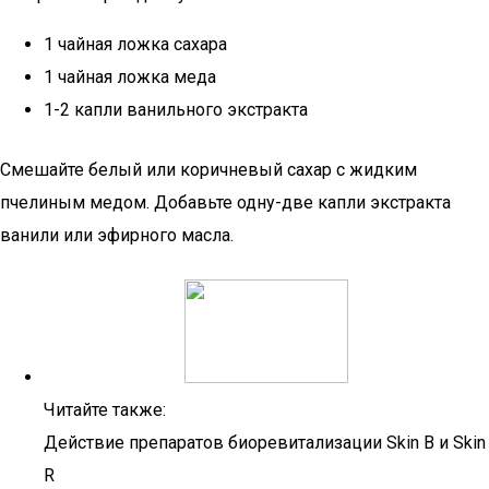
1 чайная ложка сахара
1 чайная ложка меда
1-2 капли ванильного экстракта
Смешайте белый или коричневый сахар с жидким
пчелиным медом. Добавьте одну-две капли экстракта
ванили или эфирного масла.
Читайте также:
Действие препаратов биоревитализации Skin B и Skin
R