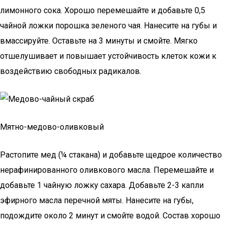
лимонного сока. Хорошо перемешайте и добавьте 0,5
чайной ложки порошка зеленого чая. Нанесите на губы и
вмассируйте. Оставьте на 3 минуты и смойте. Мягко
отшелушивает и повышает устойчивость клеток кожи к
воздействию свободных радикалов.
Мятно-медово-оливковый
Растопите мед (¼ стакана) и добавьте щедрое количество
нерафинированного оливкового масла. Перемешайте и
добавьте 1 чайную ложку сахара. Добавьте 2-3 капли
эфирного масла перечной мяты. Нанесите на губы,
подождите около 2 минут и смойте водой. Состав хорошо