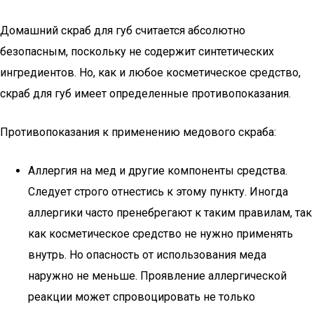
Домашний скраб для губ считается абсолютно
безопасным, поскольку не содержит синтетических
ингредиентов. Но, как и любое косметическое средство,
скраб для губ имеет определенные противопоказания.
Противопоказания к применению медового скраба:
Аллергия на мед и другие компоненты средства.
Следует строго отнестись к этому пункту. Иногда
аллергики часто пренебрегают к таким правилам, так
как косметическое средство не нужно применять
внутрь. Но опасность от использования меда
наружно не меньше. Проявление аллергической
реакции может спровоцировать не только