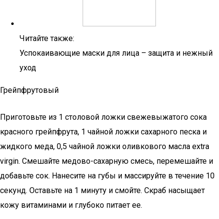
Читайте также:
Успокаивающие маски для лица – защита и нежный
уход
Грейпфрутовый
Приготовьте из 1 столовой ложки свежевыжатого сока
красного грейпфрута, 1 чайной ложки сахарного песка и
жидкого меда, 0,5 чайной ложки оливкового масла extra
virgin. Смешайте медово-сахарную смесь, перемешайте и
добавьте сок. Нанесите на губы и массируйте в течение 10
секунд. Оставьте на 1 минуту и смойте. Скраб насыщает
кожу витаминами и глубоко питает ее.