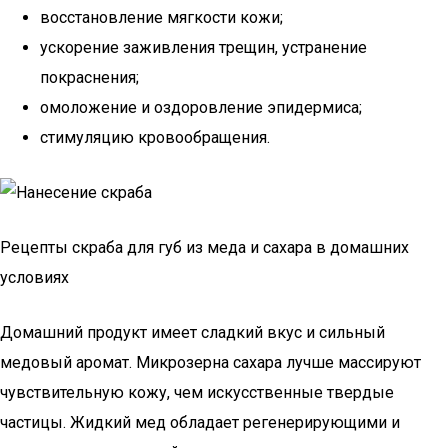
восстановление мягкости кожи;
ускорение заживления трещин, устранение
покраснения;
омоложение и оздоровление эпидермиса;
стимуляцию кровообращения.
Рецепты скраба для губ из меда и сахара в домашних
условиях
Домашний продукт имеет сладкий вкус и сильный
медовый аромат. Микрозерна сахара лучше массируют
чувствительную кожу, чем искусственные твердые
частицы. Жидкий мед обладает регенерирующими и