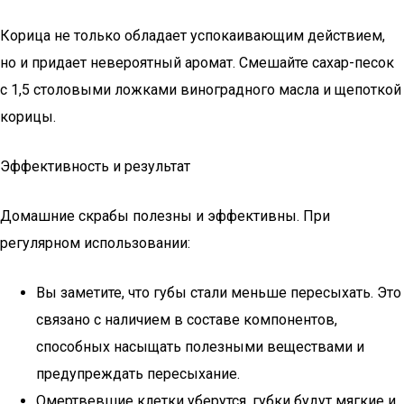
Корица не только обладает успокаивающим действием,
но и придает невероятный аромат. Смешайте сахар-песок
с 1,5 столовыми ложками виноградного масла и щепоткой
корицы.
Эффективность и результат
Домашние скрабы полезны и эффективны. При
регулярном использовании:
Вы заметите, что губы стали меньше пересыхать. Это
связано с наличием в составе компонентов,
способных насыщать полезными веществами и
предупреждать пересыхание.
Омертвевшие клетки уберутся, губки будут мягкие и