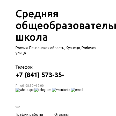
Средняя
общеобразователь
школа
Россия, Пензенская область, Кузнецк, Рабочая
улица
Телефон:
+7 (841) 573-35-
Пн-сб: 08:30—19:00
График работы
Отзывы