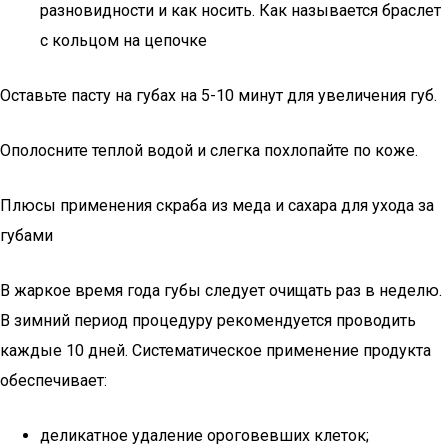
разновидности и как носить. Как называется браслет
с кольцом на цепочке
Оставьте пасту на губах на 5-10 минут для увеличения губ.
Ополосните теплой водой и слегка похлопайте по коже.
Плюсы применения скраба из меда и сахара для ухода за
губами
В жаркое время года губы следует очищать раз в неделю.
В зимний период процедуру рекомендуется проводить
каждые 10 дней. Систематическое применение продукта
обеспечивает:
деликатное удаление ороговевших клеток;