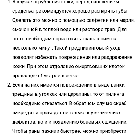
В случае огрубления кожи, перед нанесением
средства, рекомендуется хорошо распарить губы.
Сделать это можно с помощью салфетки или марли,
смоченной в теплой воде или растворе трав. Для
этого необходимо приложить ткань к ним на
несколько минут. Такой предпилинговый уход
позволит избежать повреждения или раздражения
кожи. При этом отделение омертвевших клеток
произойдет быстрее и легче.
Если на них имеется повреждение в виде ранки,
трещины в уголках или царапины, то от пилинга
необходимо отказаться. В обратном случае скраб
навредит и приведет не только к увеличению
дефектов, но и к появлению болевых ощущений.
Чтобы раны зажили быстрее, можно приобрести