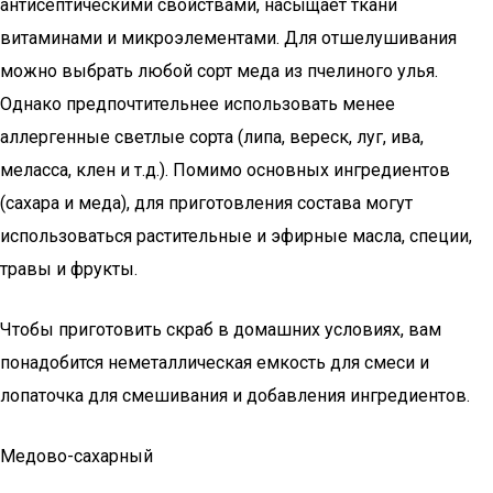
антисептическими свойствами, насыщает ткани
витаминами и микроэлементами. Для отшелушивания
можно выбрать любой сорт меда из пчелиного улья.
Однако предпочтительнее использовать менее
аллергенные светлые сорта (липа, вереск, луг, ива,
меласса, клен и т.д.). Помимо основных ингредиентов
(сахара и меда), для приготовления состава могут
использоваться растительные и эфирные масла, специи,
травы и фрукты.
Чтобы приготовить скраб в домашних условиях, вам
понадобится неметаллическая емкость для смеси и
лопаточка для смешивания и добавления ингредиентов.
Медово-сахарный