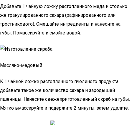
Добавьте 1 чайную ложку растопленного меда и столько
же гранулированного сахара (рафинированного или
тростникового). Смешайте ингредиенты и нанесите на
губы. Помассируйте и смойте водой.
Масляно-медовый
К 1 чайной ложке растопленного пчелиного продукта
добавьте такое же количество сахара и зародышей
пшеницы. Нанесите свежеприготовленный скраб на губы.
Мягко вмассируйте и подержите 2 минуты, затем удалите.