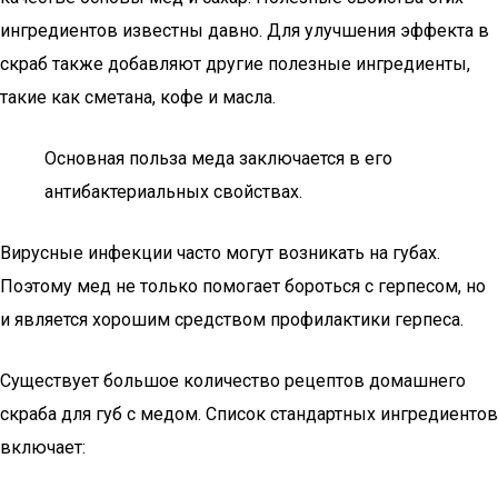
ингредиентов известны давно. Для улучшения эффекта в
скраб также добавляют другие полезные ингредиенты,
такие как сметана, кофе и масла.
Основная польза меда заключается в его
антибактериальных свойствах.
Вирусные инфекции часто могут возникать на губах.
Поэтому мед не только помогает бороться с герпесом, но
и является хорошим средством профилактики герпеса.
Существует большое количество рецептов домашнего
скраба для губ с медом. Список стандартных ингредиентов
включает: