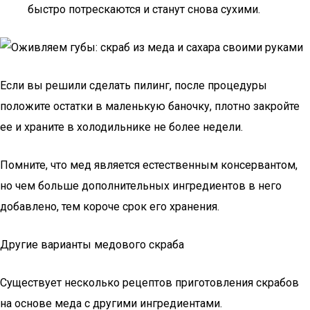
быстро потрескаются и станут снова сухими.
Если вы решили сделать пилинг, после процедуры
положите остатки в маленькую баночку, плотно закройте
ее и храните в холодильнике не более недели.
Помните, что мед является естественным консервантом,
но чем больше дополнительных ингредиентов в него
добавлено, тем короче срок его хранения.
Другие варианты медового скраба
Существует несколько рецептов приготовления скрабов
на основе меда с другими ингредиентами.