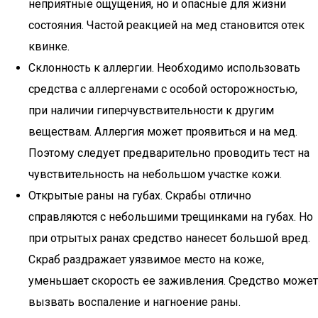
неприятные ощущения, но и опасные для жизни
состояния. Частой реакцией на мед становится отек
квинке.
Склонность к аллергии. Необходимо использовать
средства с аллергенами с особой осторожностью,
при наличии гиперчувствительности к другим
веществам. Аллергия может проявиться и на мед.
Поэтому следует предварительно проводить тест на
чувствительность на небольшом участке кожи.
Открытые раны на губах. Скрабы отлично
справляются с небольшими трещинками на губах. Но
при отрытых ранах средство нанесет большой вред.
Скраб раздражает уязвимое место на коже,
уменьшает скорость ее заживления. Средство может
вызвать воспаление и нагноение раны.