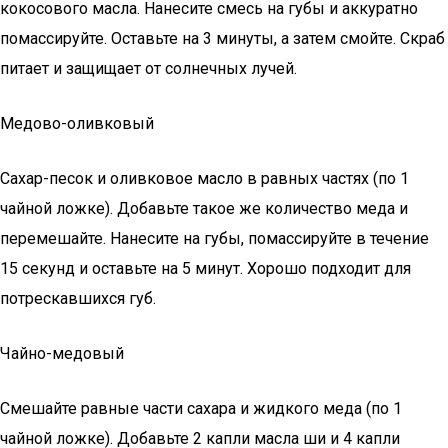
кокосового масла. Нанесите смесь на губы и аккуратно
помассируйте. Оставьте на 3 минуты, а затем смойте. Скраб
питает и защищает от солнечных лучей.
Медово-оливковый
Сахар-песок и оливковое масло в равных частях (по 1
чайной ложке). Добавьте такое же количество меда и
перемешайте. Нанесите на губы, помассируйте в течение
15 секунд и оставьте на 5 минут. Хорошо подходит для
потрескавшихся губ.
Чайно-медовый
Смешайте равные части сахара и жидкого меда (по 1
чайной ложке). Добавьте 2 капли масла ши и 4 капли