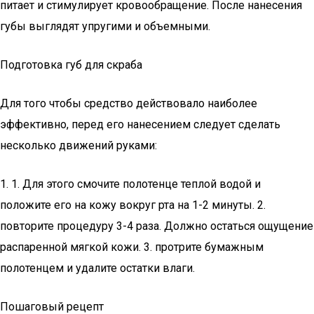
питает и стимулирует кровообращение. После нанесения
губы выглядят упругими и объемными.
Подготовка губ для скраба
Для того чтобы средство действовало наиболее
эффективно, перед его нанесением следует сделать
несколько движений руками:
1. 1. Для этого смочите полотенце теплой водой и
положите его на кожу вокруг рта на 1-2 минуты. 2.
повторите процедуру 3-4 раза. Должно остаться ощущение
распаренной мягкой кожи. 3. протрите бумажным
полотенцем и удалите остатки влаги.
Пошаговый рецепт