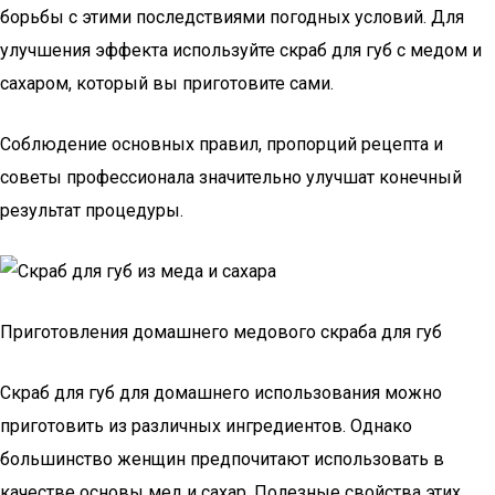
борьбы с этими последствиями погодных условий. Для
улучшения эффекта используйте скраб для губ с медом и
сахаром, который вы приготовите сами.
Соблюдение основных правил, пропорций рецепта и
советы профессионала значительно улучшат конечный
результат процедуры.
Приготовления домашнего медового скраба для губ
Скраб для губ для домашнего использования можно
приготовить из различных ингредиентов. Однако
большинство женщин предпочитают использовать в
качестве основы мед и сахар. Полезные свойства этих