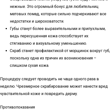
нежные. Это огромный бонус для любительниц
матовых помад, которые сильно подчеркивают все
недостатки и шероховатости.
Губы станут более выразительными и припухлыми,
ведь пересушенная кожа способствует их
стягиванию и визуальному уменьшению.
Скраб станет профилактикой от морщинок вокруг губ,
поскольку одна из причин их возникновения –
слишком сухая кожа.
Процедуру следует проводить не чаще одного раза в
неделю. Чрезмерное скрабирование может нанести вред
чувствительной коже и повредить дерму.
Противопоказания