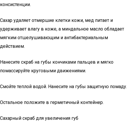
консистенции.
Сахар удаляет отмершие клетки кожи, мед питает и
удерживает влагу в коже, а миндальное масло обладает
мягким отшелушивающим и антибактериальным
действием.
Нанесите скраб на губы кончиками пальцев и мягко
помассируйте круговыми движениями.
Смойте теплой водой. Нанесите на губы защитную помаду.
Остальное положите в герметичный контейнер.
Сахарный скраб для увеличения губ