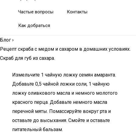
Частые вопросы
Контакты
Как добраться
Блог
›
Рецепт скраба с медом и сахаром в домашних условиях.
Скраб для губ из сахара.
Измельчите 1 чайную ложку семян амаранта.
Добавьте 0,5 чайной ложки соли, 1 чайную
ложку оливкового масла и немного молотого
красного перца. Добавьте немного масла
перечной мяты. Помассируйте вокруг рта и
оставьте до высыхания. Смойте и оставьте
питательный бальзам.