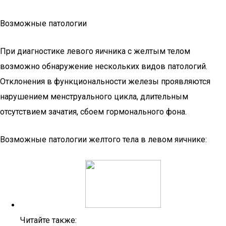
Возможные патологии
При диагностике левого яичника с желтым телом
возможно обнаружение нескольких видов патологий.
Отклонения в функциональности железы проявляются
нарушением менструального цикла, длительным
отсутствием зачатия, сбоем гормонального фона.
Возможные патологии желтого тела в левом яичнике:
Читайте также: