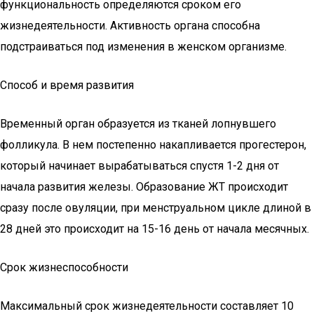
функциональность определяются сроком его
жизнедеятельности. Активность органа способна
подстраиваться под изменения в женском организме.
Способ и время развития
Временный орган образуется из тканей лопнувшего
фолликула. В нем постепенно накапливается прогестерон,
который начинает вырабатываться спустя 1-2 дня от
начала развития железы. Образование ЖТ происходит
сразу после овуляции, при менструальном цикле длиной в
28 дней это происходит на 15-16 день от начала месячных.
Срок жизнеспособности
Максимальный срок жизнедеятельности составляет 10