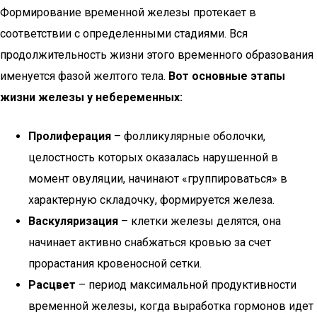
Формирование временной железы протекает в
соответствии с определенными стадиями. Вся
продолжительность жизни этого временного образования
именуется фазой желтого тела.
Вот основные этапы
жизни железы у небеременных:
Пролиферация
– фолликулярные оболочки,
целостность которых оказалась нарушенной в
момент овуляции, начинают «группироваться» в
характерную складочку, формируется железа.
Васкуляризация
– клетки железы делятся, она
начинает активно снабжаться кровью за счет
прорастания кровеносной сетки.
Расцвет
– период максимальной продуктивности
временной железы, когда выработка гормонов идет