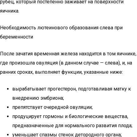
рубец, который постепенно заживает на поверхности
яичника.
Необходимость лютеинового образования слева при
беременности
После зачатия временная железа находится в том яичнике,
где произошла овуляция (в данном случае — слева), и, на
ранних сроках, выполняет функции, указанные ниже:
вырабатывает прогестерон, подготавливая матку к
внедрению эмбриона;
препятствует очередной овуляции;
продуцирует гормоны и биологические вещества,
предназначенные для нормального развития плода;
уменьшает спазмы стенок детородного органа;