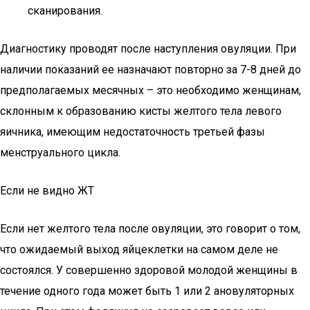
сканирования.
Диагностику проводят после наступления овуляции. При
наличии показаний ее назначают повторно за 7-8 дней до
предполагаемых месячных – это необходимо женщинам,
склонным к образованию кисты желтого тела левого
яичника, имеющим недостаточность третьей фазы
менструального цикла.
Если не видно ЖТ
Если нет желтого тела после овуляции, это говорит о том,
что ожидаемый выход яйцеклетки на самом деле не
состоялся. У совершенно здоровой молодой женщины в
течение одного года может быть 1 или 2 ановуляторных