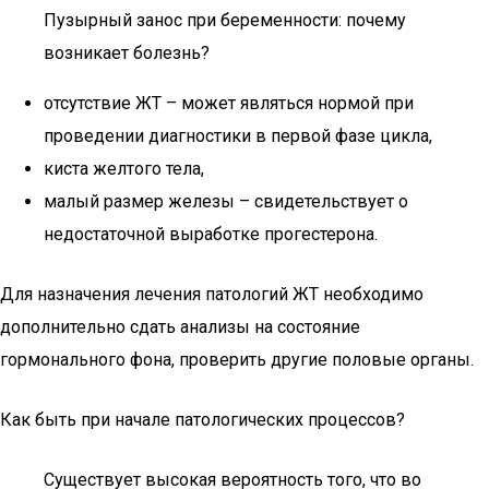
Пузырный занос при беременности: почему
возникает болезнь?
отсутствие ЖТ – может являться нормой при
проведении диагностики в первой фазе цикла,
киста желтого тела,
малый размер железы – свидетельствует о
недостаточной выработке прогестерона.
Для назначения лечения патологий ЖТ необходимо
дополнительно сдать анализы на состояние
гормонального фона, проверить другие половые органы.
Как быть при начале патологических процессов?
Существует высокая вероятность того, что во