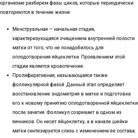
организме разберем фазы цикла, которые периодически
повторяются в течение жизни:
Менструальная — начальная стадия,
характеризующаяся очищением внутренней полости
матки от того, что не понадобилось для
оплодотворения яйцеклетки. Проявлением этой
стадии является кровотечение.
Пролиферативная, называющаяся также
фолликулярной фазой. Данный этап определяет
восстановление эндометрия в матке и подготовка
его к новому принятию оплодотворенной яйцеклетки
после зачатия. Фолликул созревает в одном из
яичников. Он несет яйцеклетку, а в канале шейки
матки синтезируется слизь с изменением ее состава.