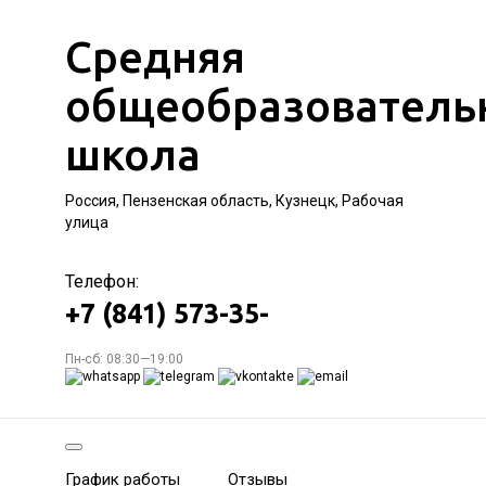
Средняя
общеобразователь
школа
Россия, Пензенская область, Кузнецк, Рабочая
улица
Телефон:
+7 (841) 573-35-
Пн-сб: 08:30—19:00
График работы
Отзывы