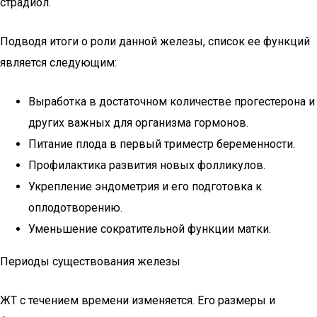
страдиол.
Подводя итоги о роли данной железы, список ее функций
является следующим:
Выработка в достаточном количестве прогестерона и
других важных для организма гормонов.
Питание плода в первый триместр беременности.
Профилактика развития новых фолликулов.
Укрепление эндометрия и его подготовка к
оплодотворению.
Уменьшение сократительной функции матки.
Периоды существования железы
ЖТ с течением времени изменяется. Его размеры и