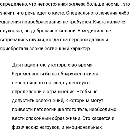
определено, что непостоянная железа больше нормы, это
значит, что речь идет о кисте. Специального лечения либо
удаления новообразования не требуется. Киста является
опухолью, но доброкачественной. В медицине не
встречались случаи, когда она перерождалась и
приобретала злокачественный характер.
Для пациенток, у которых во время
беременности была обнаружена киста
непостоянного органа, существуют
определенные ограничения. Чтобы не
допустить осложнений, к которым могут
привести патологии желтого тела, необходимо
вести спокойный образ жизни. Это касается и
физических нагрузок, и эмоциональных.