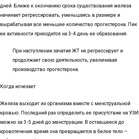
дней. Ближе к окончанию срока существования железа
начинает регрессировать, уменьшаясь в размере и
вырабатывая все меньшее количество прогестерона. Пик
ее активности приходится на 3-4 день ее образования.
При наступлении зачатия ЖТ не регрессирует и
продолжает свою деятельность, увеличивая
производство прогестерона.
Когда исчезает
Железа выходит из организма вместе с менструальной
кровью. Последний раз определить ее присутствие на УЗИ
можно за 3-5 дней до менструации. В оставшееся до
кровотечения время она превращается в белое тело –