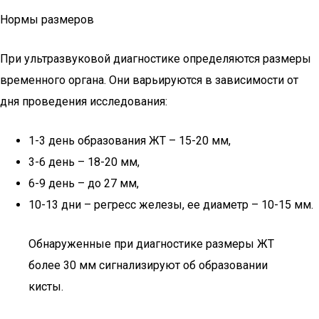
Нормы размеров
При ультразвуковой диагностике определяются размеры
временного органа. Они варьируются в зависимости от
дня проведения исследования:
1-3 день образования ЖТ – 15-20 мм,
3-6 день – 18-20 мм,
6-9 день – до 27 мм,
10-13 дни – регресс железы, ее диаметр – 10-15 мм.
Обнаруженные при диагностике размеры ЖТ
более 30 мм сигнализируют об образовании
кисты.