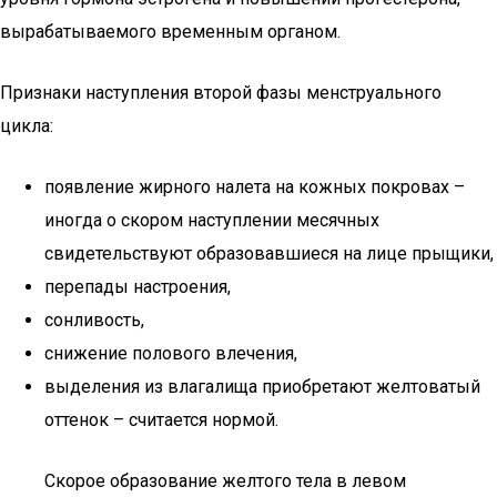
вырабатываемого временным органом.
Признаки наступления второй фазы менструального
цикла:
появление жирного налета на кожных покровах –
иногда о скором наступлении месячных
свидетельствуют образовавшиеся на лице прыщики,
перепады настроения,
сонливость,
снижение полового влечения,
выделения из влагалища приобретают желтоватый
оттенок – считается нормой.
Скорое образование желтого тела в левом