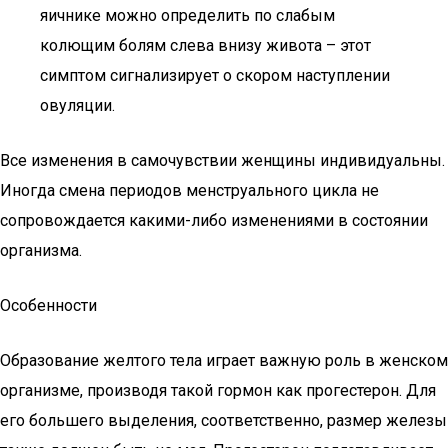
яичнике можно определить по слабым
колющим болям слева внизу живота – этот
симптом сигнализирует о скором наступлении
овуляции.
Все изменения в самочувствии женщины индивидуальны.
Иногда смена периодов менструального цикла не
сопровождается какими-либо изменениями в состоянии
организма.
Особенности
Образование желтого тела играет важную роль в женском
организме, производя такой гормон как прогестерон. Для
его большего выделения, соответственно, размер железы