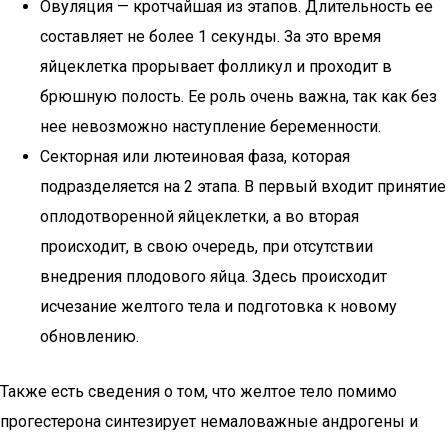
Овуляция — кротчайшая из этапов. Длительность ее
составляет не более 1 секунды. За это время
яйцеклетка прорывает фолликул и проходит в
брюшную полость. Ее роль очень важна, так как без
нее невозможно наступление беременности.
Секторная или лютеиновая фаза, которая
подразделяется на 2 этапа. В первый входит принятие
оплодотворенной яйцеклетки, а во вторая
происходит, в свою очередь, при отсутствии
внедрения плодового яйца. Здесь происходит
исчезание желтого тела и подготовка к новому
обновлению.
Также есть сведения о том, что желтое тело помимо
прогестерона синтезирует немаловажные андрогены и