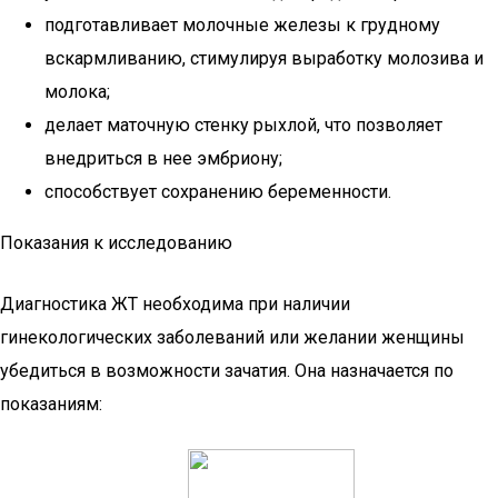
подготавливает молочные железы к грудному
вскармливанию, стимулируя выработку молозива и
молока;
делает маточную стенку рыхлой, что позволяет
внедриться в нее эмбриону;
способствует сохранению беременности.
Показания к исследованию
Диагностика ЖТ необходима при наличии
гинекологических заболеваний или желании женщины
убедиться в возможности зачатия. Она назначается по
показаниям: