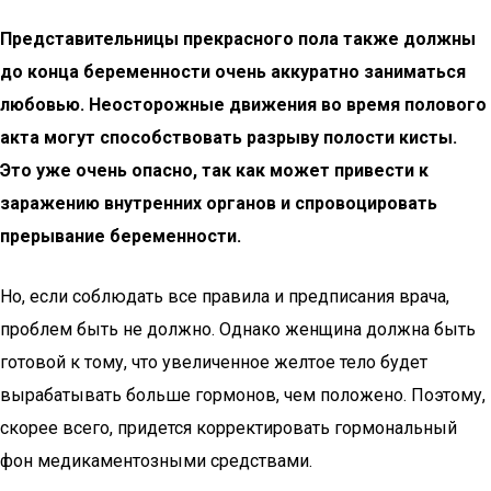
Представительницы прекрасного пола также должны
до конца беременности очень аккуратно заниматься
любовью. Неосторожные движения во время полового
акта могут способствовать разрыву полости кисты.
Это уже очень опасно, так как может привести к
заражению внутренних органов и спровоцировать
прерывание беременности.
Но, если соблюдать все правила и предписания врача,
проблем быть не должно. Однако женщина должна быть
готовой к тому, что увеличенное желтое тело будет
вырабатывать больше гормонов, чем положено. Поэтому,
скорее всего, придется корректировать гормональный
фон медикаментозными средствами.