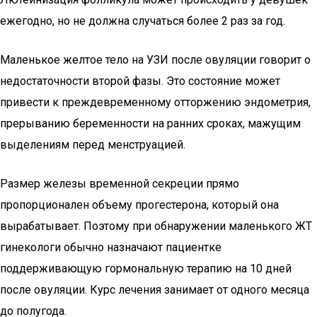
ежегодно, но не должна случаться более 2 раз за год.
Маленькое желтое тело на УЗИ после овуляции говорит о
недостаточности второй фазы. Это состояние может
привести к преждевременному отторжению эндометрия,
прерыванию беременности на ранних сроках, мажущим
выделениям перед менструацией.
Размер железы временной секреции прямо
пропорционален объему прогестерона, который она
вырабатывает. Поэтому при обнаружении маленького ЖТ
гинекологи обычно назначают пациентке
поддерживающую гормональную терапию на 10 дней
после овуляции. Курс лечения занимает от одного месяца
до полугода.