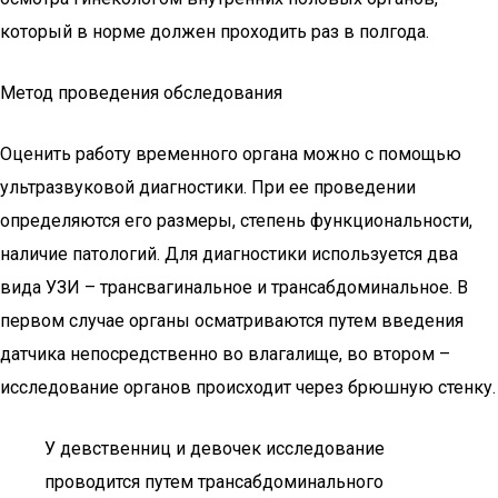
который в норме должен проходить раз в полгода.
Метод проведения обследования
Оценить работу временного органа можно с помощью
ультразвуковой диагностики. При ее проведении
определяются его размеры, степень функциональности,
наличие патологий. Для диагностики используется два
вида УЗИ – трансвагинальное и трансабдоминальное. В
первом случае органы осматриваются путем введения
датчика непосредственно во влагалище, во втором –
исследование органов происходит через брюшную стенку.
У девственниц и девочек исследование
проводится путем трансабдоминального