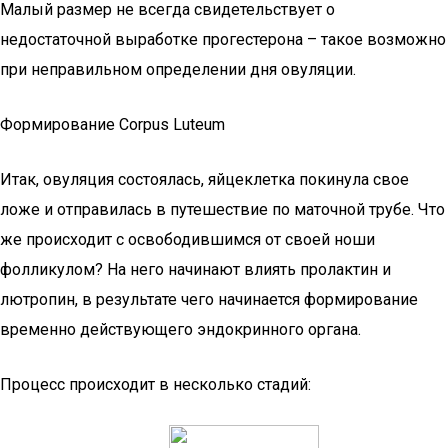
Малый размер не всегда свидетельствует о
недостаточной выработке прогестерона – такое возможно
при неправильном определении дня овуляции.
Формирование Corpus Luteum
Итак, овуляция состоялась, яйцеклетка покинула свое
ложе и отправилась в путешествие по маточной трубе. Что
же происходит с освободившимся от своей ноши
фолликулом? На него начинают влиять пролактин и
лютропин, в результате чего начинается формирование
временно действующего эндокринного органа.
Процесс происходит в несколько стадий: