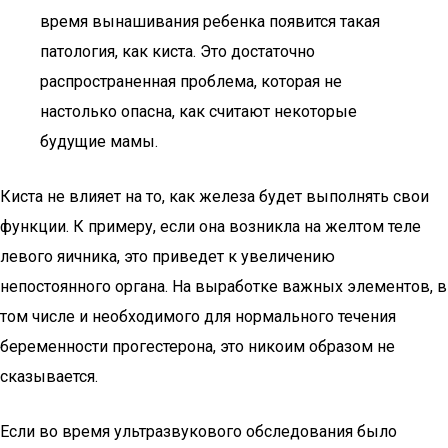
время вынашивания ребенка появится такая
патология, как киста. Это достаточно
распространенная проблема, которая не
настолько опасна, как считают некоторые
будущие мамы.
Киста не влияет на то, как железа будет выполнять свои
функции. К примеру, если она возникла на желтом теле
левого яичника, это приведет к увеличению
непостоянного органа. На выработке важных элементов, в
том числе и необходимого для нормального течения
беременности прогестерона, это никоим образом не
сказывается.
Если во время ультразвукового обследования было