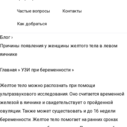
Частые вопросы
Контакты
Как добраться
Блог
›
Причины появления у женщины желтого тела в левом
яичнике
Главная » УЗИ при беременности »
Желтое тело можно распознать при помощи
ультразвукового исследования. Оно считается временной
железой в яичнике и свидетельствует о пройденной
овуляции. Также может существовать и до 16 недели
беременности. Желтое тело помогает на ранних сроках