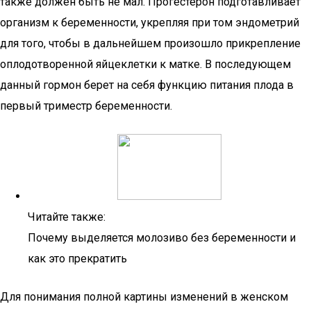
также должен быть не мал. Прогестерон подготавливает
организм к беременности, укрепляя при том эндометрий
для того, чтобы в дальнейшем произошло прикрепление
оплодотворенной яйцеклетки к матке. В последующем
данный гормон берет на себя функцию питания плода в
первый триместр беременности.
Читайте также:
Почему выделяется молозиво без беременности и
как это прекратить
Для понимания полной картины изменений в женском