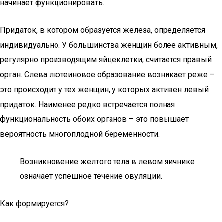
начинает функционировать.
Придаток, в котором образуется железа, определяется
индивидуально. У большинства женщин более активным,
регулярно производящим яйцеклетки, считается правый
орган. Слева лютеиновое образование возникает реже –
это происходит у тех женщин, у которых активен левый
придаток. Наименее редко встречается полная
функциональность обоих органов – это повышает
вероятность многоплодной беременности.
Возникновение желтого тела в левом яичнике
означает успешное течение овуляции.
Как формируется?