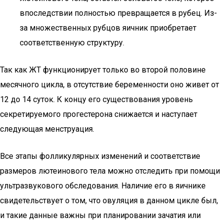
впоследствии полностью превращается в рубец. Из-
за множественных рубцов яичник приобретает
соответственную структуру.
Так как ЖТ функционирует только во второй половине
месячного цикла, в отсутствие беременности оно живет от
12 до 14 суток. К концу его существования уровень
секретируемого прогестерона снижается и наступает
следующая менструация.
Все этапы фолликулярных изменений и соответствие
размеров лютеинового тела можно отследить при помощи
ультразвукового обследования. Наличие его в яичнике
свидетельствует о том, что овуляция в данном цикле был,
и такие данные важны при планировании зачатия или