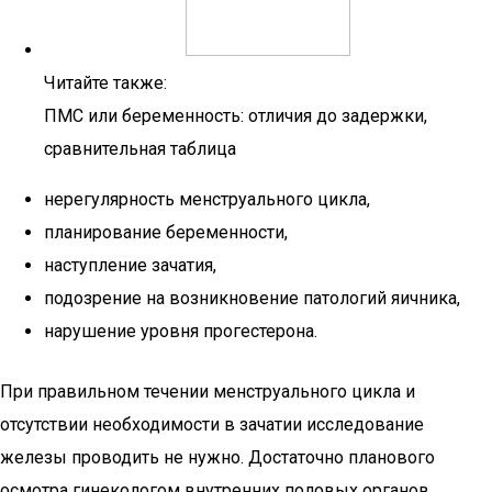
Читайте также:
ПМС или беременность: отличия до задержки,
сравнительная таблица
нерегулярность менструального цикла,
планирование беременности,
наступление зачатия,
подозрение на возникновение патологий яичника,
нарушение уровня прогестерона.
При правильном течении менструального цикла и
отсутствии необходимости в зачатии исследование
железы проводить не нужно. Достаточно планового
осмотра гинекологом внутренних половых органов,