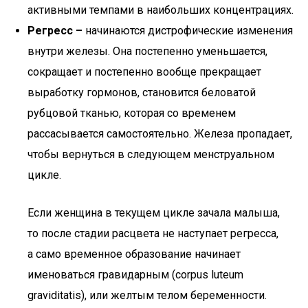
активными темпами в наибольших концентрациях.
Регресс –
начинаются дистрофические изменения
внутри железы. Она постепенно уменьшается,
сокращает и постепенно вообще прекращает
выработку гормонов, становится беловатой
рубцовой тканью, которая со временем
рассасывается самостоятельно. Железа пропадает,
чтобы вернуться в следующем менструальном
цикле.
Если женщина в текущем цикле зачала малыша,
то после стадии расцвета не наступает регресса,
а само временное образование начинает
именоваться гравидарным (corpus luteum
graviditatis), или желтым телом беременности.