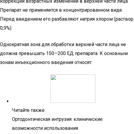
коррекции возрастных изменений в верхней части лица.
Препарат не применяется в концентрированном виде.
Перед введением его разбавляют натрия хлором (раствор
0,9%).
Однократная зона для обработки верхней части лица не
должна превышать 150—200 ЕД препарата. К основным
зонам инъекционного введения относят:
Читайте также:
Ортодонтическая интрузия: клинические
возможности использования