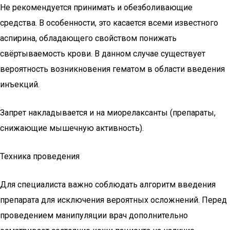
Не рекомендуется принимать и обезболивающие
средства. В особенности, это касается всеми известного
аспирина, обладающего свойством понижать
свёртываемость крови. В данном случае существует
вероятность возникновения гематом в области введения
инъекций.
Запрет накладывается и на миорелаксанты (препараты,
снижающие мышечную активность).
Техника проведения
Для специалиста важно соблюдать алгоритм введения
препарата для исключения вероятных осложнений. Перед
проведением манипуляции врач дополнительно