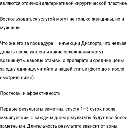
являются отличной альтернативой хирургической пластике.
Воспользоваться услугой могут не только женщины, но и
мужчины.
Что же это за процедура — инъекции Диспорта, что нельзя
делать после уколов и какие осложнения могут
возникнуть, каковы отзывы о препарате и средние цены
за одну единицу, читайте в нашей статье (фото до и после
смотрите ниже).
Прогнозы и эффективность
Первые результаты заметны, спустя 1—3 суток после
манипуляции. С каждым днем результаты будут все более
заметными. Длительность результата зависит от зоны