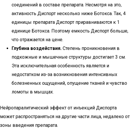
соединений в составе препарата. Несмотря на это,
активность Диспорт несколько ниже Ботокса. Так, 4
единицы препарата Диспорт приравниваются к 1
единице Ботокса. Поэтому емкость Диспорт больше,
что отражается на цене.
Глубина воздействия.
Степень проникновения в
подкожные и мышечные структуры достигает 3 см.
Эта исключительная особенность является и
недостатком из-за возникновения интенсивных
болезненных ощущений, опущение тканей и чувство
ломоты в мышцах.
Нейропаралитический эффект от инъекций Диспорта
может распространяться на другие части лица, недалеко от
зоны введения препарата.