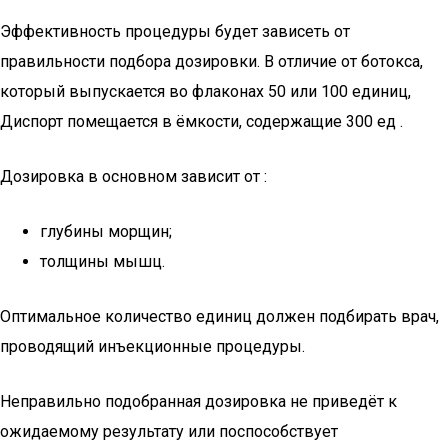
Эффективность процедуры будет зависеть от
правильности подбора дозировки. В отличие от ботокса,
который выпускается во флаконах 50 или 100 единиц,
Диспорт помещается в ёмкости, содержащие 300 ед .
Дозировка в основном зависит от :
глубины морщин;
толщины мышц.
Оптимальное количество единиц должен подбирать врач,
проводящий инъекционные процедуры.
Неправильно подобранная дозировка не приведёт к
ожидаемому результату или поспособствует