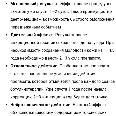
Мгновенный результат.
Эффект после процедуры
заметен уже спустя 1—2 суток. Такое преимущество
дает женщинам возможность быстрого омоложения
перед важным событием.
Длительный эффект.
Результат после
инъекционной терапии сохраняется до полугода. При
необходимости сохранения молодости кожи на 1—1,5
года необходимо ввести 2—3 укола препарата.
Отложенное действие.
Особенностью препарата
является постепенное увеличение действия
препарата, которое отмечается после каждого сеанса
ботулинотерапии. Уже спустя 3 года после начала
коррекции, 2—3 инъекции в год будет достаточно.
Нейротоксическое действие.
Быстрый эффект
объясняется высоким содержанием токсических