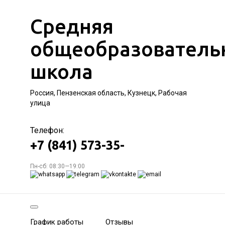
Средняя
общеобразователь
школа
Россия, Пензенская область, Кузнецк, Рабочая
улица
Телефон:
+7 (841) 573-35-
Пн-сб: 08:30—19:00
График работы
Отзывы