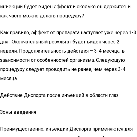
инъекций будет виден эффект и сколько он держится, и
как часто можно делать процедуру?
Как правило, эффект от препарата наступает уже через 1-3
дня . Окончательный результат будет виден через 2
недели. Продолжительность действия – 3-4 месяца, в
зависимости от особенностей организма. Следующую
процедуру следует проводить не ранее, чем через 3-4
месяца.
Действие Диспорта после инъекций в области глаз:
Зоны введения
Преимущественно, инъекции Диспорта применяются для