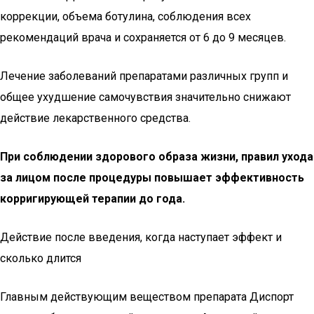
коррекции, объема ботулина, соблюдения всех
рекомендаций врача и сохраняется от 6 до 9 месяцев.
Лечение заболеваний препаратами различных групп и
общее ухудшение самочувствия значительно снижают
действие лекарственного средства.
При соблюдении здорового образа жизни, правил ухода
за лицом после процедуры повышает эффективность
корригирующей терапии до года.
Действие после введения, когда наступает эффект и
сколько длится
Главным действующим веществом препарата Диспорт