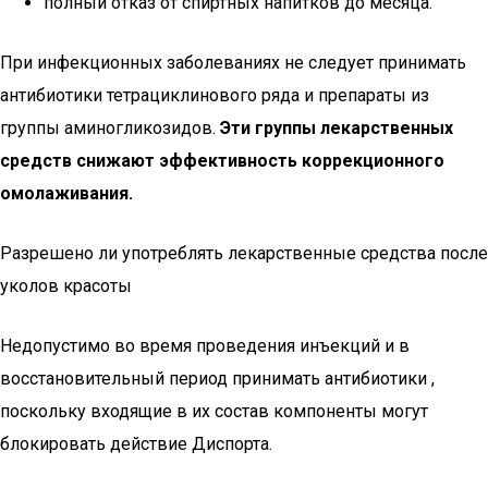
полный отказ от спиртных напитков до месяца.
При инфекционных заболеваниях не следует принимать
антибиотики тетрациклинового ряда и препараты из
группы аминогликозидов.
Эти группы лекарственных
средств снижают эффективность коррекционного
омолаживания.
Разрешено ли употреблять лекарственные средства после
уколов красоты
Недопустимо во время проведения инъекций и в
восстановительный период принимать антибиотики ,
поскольку входящие в их состав компоненты могут
блокировать действие Диспорта.