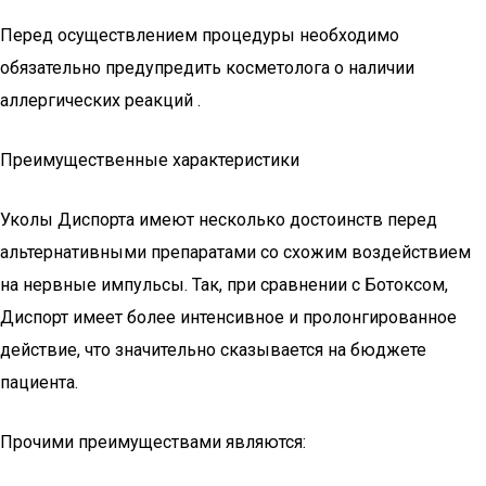
Перед осуществлением процедуры необходимо
обязательно предупредить косметолога о наличии
аллергических реакций .
Преимущественные характеристики
Уколы Диспорта имеют несколько достоинств перед
альтернативными препаратами со схожим воздействием
на нервные импульсы. Так, при сравнении с Ботоксом,
Диспорт имеет более интенсивное и пролонгированное
действие, что значительно сказывается на бюджете
пациента.
Прочими преимуществами являются: