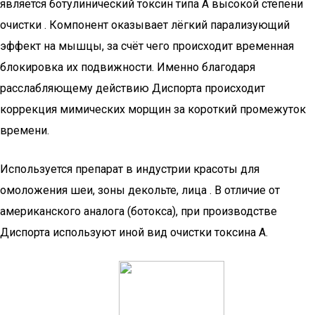
является ботулинический токсин типа А высокой степени
очистки . Компонент оказывает лёгкий парализующий
эффект на мышцы, за счёт чего происходит временная
блокировка их подвижности. Именно благодаря
расслабляющему действию Диспорта происходит
коррекция мимических морщин за короткий промежуток
времени.
Используется препарат в индустрии красоты для
омоложения шеи, зоны декольте, лица . В отличие от
американского аналога (ботокса), при производстве
Диспорта используют иной вид очистки токсина А.