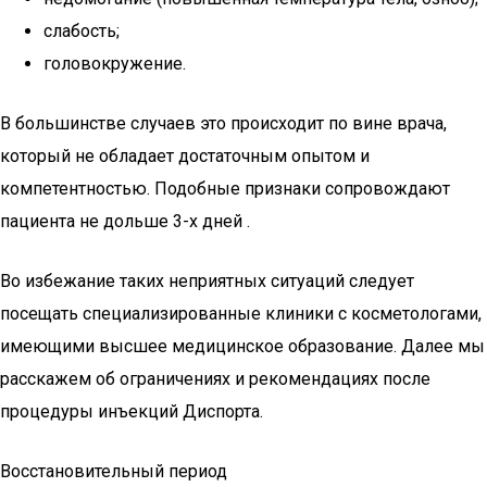
слабость;
головокружение.
В большинстве случаев это происходит по вине врача,
который не обладает достаточным опытом и
компетентностью. Подобные признаки сопровождают
пациента не дольше 3-х дней .
Во избежание таких неприятных ситуаций следует
посещать специализированные клиники с косметологами,
имеющими высшее медицинское образование. Далее мы
расскажем об ограничениях и рекомендациях после
процедуры инъекций Диспорта.
Восстановительный период