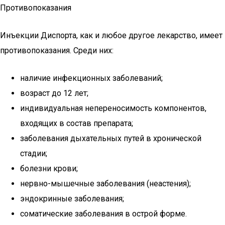
Противопоказания
Инъекции Диспорта, как и любое другое лекарство, имеет
противопоказания. Среди них:
наличие инфекционных заболеваний;
возраст до 12 лет;
индивидуальная непереносимость компонентов,
входящих в состав препарата;
заболевания дыхательных путей в хронической
стадии;
болезни крови;
нервно-мышечные заболевания (неастения);
эндокринные заболевания;
соматические заболевания в острой форме.