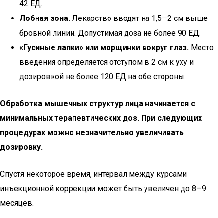
42 ЕД.
Лобная зона.
Лекарство вводят на 1,5—2 см выше
бровной линии. Допустимая доза не более 90 ЕД.
«Гусиные лапки» или морщинки вокруг глаз.
Место
введения определяется отступом в 2 см к уху и
дозировкой не более 120 ЕД на обе стороны.
Обработка мышечных структур лица начинается с
минимальных терапевтических доз. При следующих
процедурах можно незначительно увеличивать
дозировку.
Спустя некоторое время, интервал между курсами
инъекционной коррекции может быть увеличен до 8—9
месяцев.