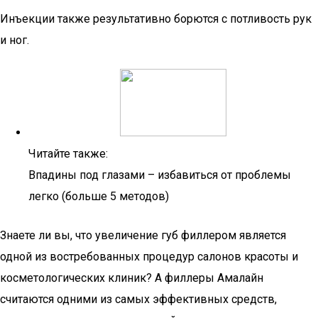
Инъекции также результативно борются с потливость рук
и ног.
Читайте также:
Впадины под глазами – избавиться от проблемы
легко (больше 5 методов)
Знаете ли вы, что увеличение губ филлером является
одной из востребованных процедур салонов красоты и
косметологических клиник? А филлеры Амалайн
считаются одними из самых эффективных средств,