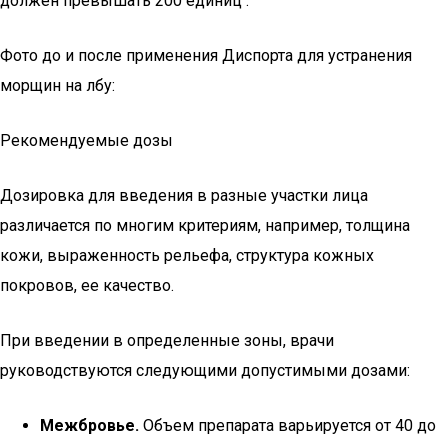
должен превышать 200 единиц .
Фото до и после применения Диспорта для устранения
морщин на лбу:
Рекомендуемые дозы
Дозировка для введения в разные участки лица
различается по многим критериям, например, толщина
кожи, выраженность рельефа, структура кожных
покровов, ее качество.
При введении в определенные зоны, врачи
руководствуются следующими допустимыми дозами:
Межбровье.
Объем препарата варьируется от 40 до