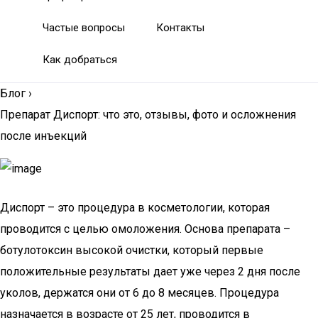
Частые вопросы
Контакты
Как добраться
Блог
›
Препарат Диспорт: что это, отзывы, фото и осложнения
после инъекций
Диспорт – это процедура в косметологии, которая
проводится с целью омоложения. Основа препарата –
ботулотоксин высокой очистки, который первые
положительные результаты дает уже через 2 дня после
уколов, держатся они от 6 до 8 месяцев. Процедура
назначается в возрасте от 25 лет, проводится в