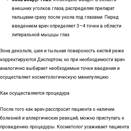
внешних уголков глаза, распределяя препарат
пальцами сразу после укола под глазами. Перед
введением врач определяет 3—4 точки в области
литеральной мышцы глаз.
Зона декольте, шея и тыльная поверхность кистей реже
корректируются Диспортом, но при необходимости врач
аналогично выбирает необходимые точки введения и
осуществляет косметологическую манипуляцию.
Как осуществляется процедура
После того как врач расспросит пациента о наличии
болезней и аллергических реакций, можно приступать к
проведению процедуры. Косметолог усаживает пациента