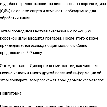
в удобное кресло, наносит на лицо раствор хлоргексидина
(0,5%) на основе спирта и отмечает необходимые для
обработки линии.
Затем проводится местная анестезия и с помощью
короткой иглы вводится препарат. После этого к коже
прикладывается охлаждающий мешочек. Сеанс
продолжается 5-7 минут.
О том, что такое Диспорт в косметологии, как часто его
можно колоть и много другой полезной информации об
этом препарате, вам расскажет врач-дерматокосметолог:
Подготовка
Подготовка к введению инъекции Диспорт включает