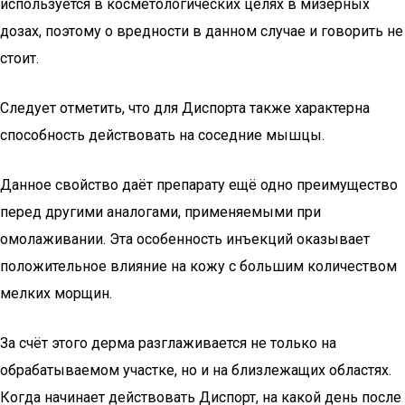
используется в косметологических целях в мизерных
дозах, поэтому о вредности в данном случае и говорить не
стоит.
Следует отметить, что для Диспорта также характерна
способность действовать на соседние мышцы.
Данное свойство даёт препарату ещё одно преимущество
перед другими аналогами, применяемыми при
омолаживании. Эта особенность инъекций оказывает
положительное влияние на кожу с большим количеством
мелких морщин.
За счёт этого дерма разглаживается не только на
обрабатываемом участке, но и на близлежащих областях.
Когда начинает действовать Диспорт, на какой день после