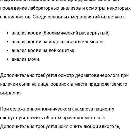
проведение лабораторных анализов и осмотры некоторых
специалистов. Среди основных мероприятий выделяют:
анализ крови (биохимический развернутый);
анализ крови на индекс свертываемости;
анализ крови на лейкоциты;
анализ мочи.
Дополнительно требуется осмотр дерматовенеролога при
наличии сыпи на лице, родинок в месте предполагаемого
введения.
При осложненном клиническом анамнеза пациенту
следует уведомить об этом врача-косметолога.
Дополнительно требуется исключить любой алкоголь,