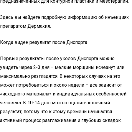
предназначенных для контурной пластики и мезотерапии.
Здесь вы найдете подробную информацию об инъекциях
препаратом Дермахил.
Когда виден результат после Диспорта
Первые результаты после уколов Диспорта можно
увидеть через 2-3 дня – мелкие морщины исчезнут или
максимально разгладятся. В некоторых случаях на это
может потребоваться и около недели – все зависит от
«исходного материала» и индивидуальных особенностей
человека. К 10-14 дню можно оценить конечный
результат, потому что к этому времени начинается
активный процесс разглаживания и глубоких складок.