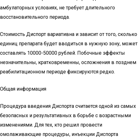
амбулаторных условиях, не требует длительного
восстановительного периода.
Стоимость Диспорт вариативна и зависит от того, сколько
единиц препарата будет вводиться в нужную зону, может
составлять 10000-50000 рублей. Побочные эффекты
незначительны, кратковременны, осложнения в позднем
реабилитационном периоде фиксируются редко.
Общая информация
Процедура введения Диспорта считается одной из самых
безопасных и результативных в борьбе с возрастными
изменениями. Для тех, кто решил провести
омолаживающие процедуры, инъекции Диспорта