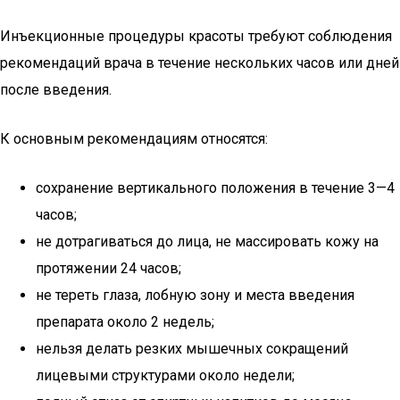
Инъекционные процедуры красоты требуют соблюдения
рекомендаций врача в течение нескольких часов или дней
после введения.
К основным рекомендациям относятся:
сохранение вертикального положения в течение 3—4
часов;
не дотрагиваться до лица, не массировать кожу на
протяжении 24 часов;
не тереть глаза, лобную зону и места введения
препарата около 2 недель;
нельзя делать резких мышечных сокращений
лицевыми структурами около недели;