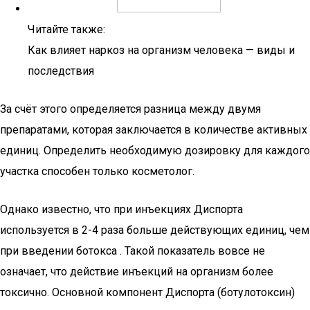
Читайте также:
Как влияет наркоз на организм человека — виды и
последствия
За счёт этого определяется разница между двумя
препаратами, которая заключается в количестве активных
единиц. Определить необходимую дозировку для каждого
участка способен только косметолог.
Однако известно, что при инъекциях Диспорта
используется в 2-4 раза больше действующих единиц, чем
при введении ботокса . Такой показатель вовсе не
означает, что действие инъекций на организм более
токсично. Основной компонент Диспорта (ботулотоксин)