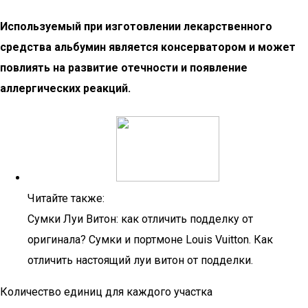
Используемый при изготовлении лекарственного
средства альбумин является консерватором и может
повлиять на развитие отечности и появление
аллергических реакций.
Читайте также:
Сумки Луи Витон: как отличить подделку от
оригинала? Сумки и портмоне Louis Vuitton. Как
отличить настоящий луи витон от подделки.
Количество единиц для каждого участка