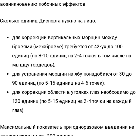
возникновению побочных эффектов.
Сколько единиц Диспорта нужно на лицо:
для коррекции вертикальных морщин между
бровями (межбровье) требуется от 42-ух до 100
единиц (по 8-10 единиц на 2-4 точки, в том числе на
мышцу гордецов);
для устранения морщин на лбу понадобится от 30 до
90 единиц (по 5-15 единиц на 4-6 точек);
для коррекции области в уголках глаз необходимо до
120 единиц (по 5-15 единиц на 2-4 точки на каждый
глаз).
Максимальный показатель при одноразовом введении не