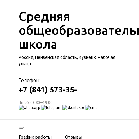
Средняя
общеобразователь
школа
Россия, Пензенская область, Кузнецк, Рабочая
улица
Телефон:
+7 (841) 573-35-
Пн-сб: 08:30—19:00
График работы
Отзывы