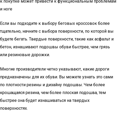
к покупке может привести к функциональным проблемам
и ноге
Если вы подходите к выбору беговых кроссовок более
тщательно, начните с выбора поверхности, по которой вы
будете бегать. Твердые поверхности, такие как асфальт и
бетон, изнашивают подошвы обуви быстрее, чем грязь
или резиновые дорожки.
Многие производители четко указывают, какие дороги
предназначены для их обуви. Вы можете узнать это сами
по плотности резины и дизайну подошвы. Чем более
крошащаяся резина, чем более плоская подошва, тем
быстрее она будет изнашиваться на твердых
поверхностях.