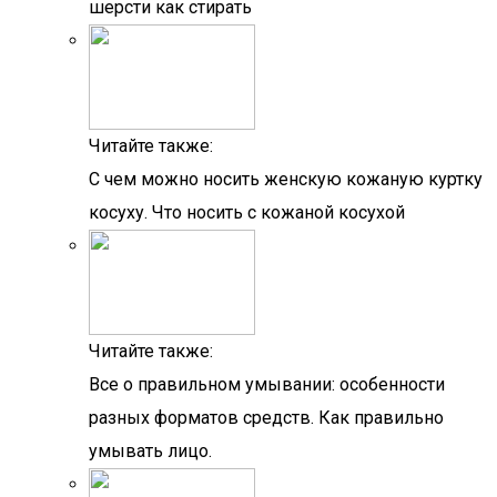
шерсти как стирать
Читайте также:
С чем можно носить женскую кожаную куртку
косуху. Что носить с кожаной косухой
Читайте также:
Все о правильном умывании: особенности
разных форматов средств. Как правильно
умывать лицо.