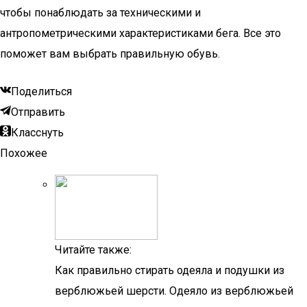
чтобы понаблюдать за техническими и
антропометрическими характеристиками бега. Все это
поможет вам выбрать правильную обувь.
Поделиться
Отправить
Класснуть
Похожее
Читайте также:
Как правильно стирать одеяла и подушки из
верблюжьей шерсти. Одеяло из верблюжьей