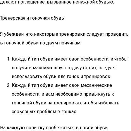
делают поглощение, вызванное ненужной обувью.
Тренерская и гоночная обувь
Я убежден, что некоторые тренировки следует проводить
в гоночной обуви по двум причинам.
Каждый тип обуви имеет свои особенности, и чтобы
получить максимальную отдачу от них, следует
использовать обувь для гонок и тренировок.
Каждый тип обуви имеет свои механические
особенности, и вам необходимо привыкнуть к
гоночной обуви на тренировках, чтобы избежать
серьезных проблем в гонках.
На каждую попытку пробежаться в новой обуви,