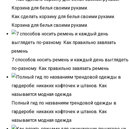
Как сделать корзину для белья своими руками.
Корзина для белья своими руками.
7 способов носить ремень и каждый день выглядеть
по-разному. Как правильно завязать ремень
Полный гид по названиям трендовой одежды в
гардеробе: никаких кофточек и штанов. Как
называется модная одежда