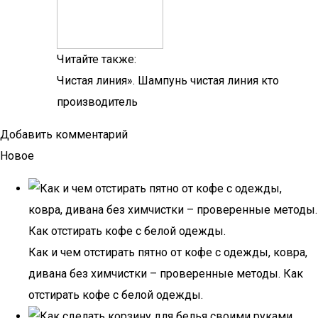
Читайте также:
Чистая линия». Шампунь чистая линия кто
производитель
Добавить комментарий
Новое
Как и чем отстирать пятно от кофе с одежды, ковра,
дивана без химчистки – проверенные методы. Как
отстирать кофе с белой одежды.