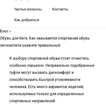
Частые вопросы
Контакты
Как добраться
Блог
›
Обувь для бега. Как называется спортивная обувь
легкоатлета укажите правильный
К выбору спортивной обуви стоит отнестись
особенно серьезно. Неправильно подобранные
туфли могут вызвать дискомфорт и
способствовать быстрой утомляемости
человека. Есть много вариантов изделий,
используемых только для определенных
спортивных направлений.