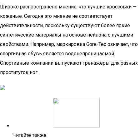
Широко распространено мнение, что лучшие кроссовки —
кожаные. Сегодня это мнение не соответствует
действительности, поскольку существуют более яркие
синтетические материалы на основе нейлона с лучшими
свойствами. Например, маркировка Gore-Tex означает, что
спортивная обувь является водонепроницаемой.
Спортивные компании выпускают тренажеры для разных
проституток ног.
Читайте также: