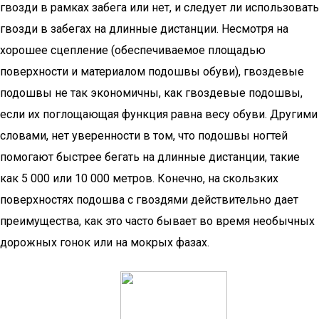
гвозди в рамках забега или нет, и следует ли использовать
гвозди в забегах на длинные дистанции. Несмотря на
хорошее сцепление (обеспечиваемое площадью
поверхности и материалом подошвы обуви), гвоздевые
подошвы не так экономичны, как гвоздевые подошвы,
если их поглощающая функция равна весу обуви. Другими
словами, нет уверенности в том, что подошвы ногтей
помогают быстрее бегать на длинные дистанции, такие
как 5 000 или 10 000 метров. Конечно, на скользких
поверхностях подошва с гвоздями действительно дает
преимущества, как это часто бывает во время необычных
дорожных гонок или на мокрых фазах.