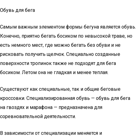
Обувь для бега
Самым важным элементом формы бегуна является обувь.
Конечно, приятно бегать босиком по невысокой траве, но
есть немного мест, где можно бегать без обуви и не
рисковать получить щелчок. Специально созданные
поверхности тропинок также не подходят для бега
босиком. Летом она не гладкая и менее теплая.
Существуют как специальные, так и общие беговые
кроссовки. Специализированная обувь — обувь для бега
на гвоздях и марафона — предназначена для
соревновательной деятельности.
В зависимости от специализации меняется и