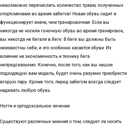
невозможно перечислить количество травм, полученных
спортсменами во время забегов! Новая обувь сидит и
функционирует иначе, чем тренировочная. Если вы
никогда не носили гоночную обувь во время тренировок,
вы никогда не бегали в беге. В беге вы должны быть
неизвестны себе, и это особенно касается обуви. Их
влияние на экономичность и технику бега
непредсказуемо. Конечно, после того, как вы нашли
подходящую вам модель, будет очень разумно приобрести
вторую пару. Кроме того, перед забегом всегда следует
надевать любую обувь.
Ногти и ортодоксальное лечение
Существуют различные мнения о том, следует ли носить