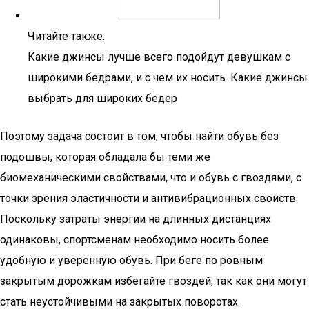
Читайте также:
Какие джинсы лучше всего подойдут девушкам с
широкими бедрами, и с чем их носить. Какие джинсы
выбрать для широких бедер
Поэтому задача состоит в том, чтобы найти обувь без
подошвы, которая обладала бы теми же
биомеханическими свойствами, что и обувь с гвоздями, с
точки зрения эластичности и антивибрационных свойств.
Поскольку затраты энергии на длинных дистанциях
одинаковы, спортсменам необходимо носить более
удобную и уверенную обувь. При беге по ровным
закрытым дорожкам избегайте гвоздей, так как они могут
стать неустойчивыми на закрытых поворотах.