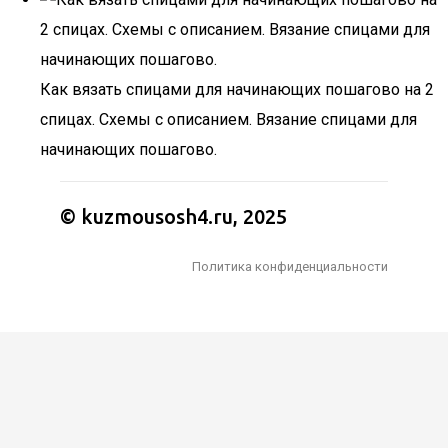
Как вязать спицами для начинающих пошагово на 2
спицах. Схемы с описанием. Вязание спицами для
начинающих пошагово.
© kuzmousosh4.ru, 2025
Политика конфиденциальности