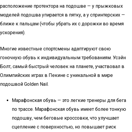
расположение протектора на подошве — у прыжковых
моделей подошва упирается в пятку, а у спринтерских —
ближе к пальцам (чтобы убрать их с дорожки во время
ускорения).
Многие известные спортсмены адаптируют свою
гоночную обувь к индивидуальным требованиям. Усэйн
Болт, самый быстрый человек на планете, участвовал в
Олимпийских играх в Пекине с уникальной в мире
подошвой Golden Nail.
Марафонская обувь — это легкие тренеры для бега
по трассе. Марафонская обувь имеет более тонкую
подошву, чем беговые кроссовки, что улучшает
сцепление с поверхностью, но повышает риск