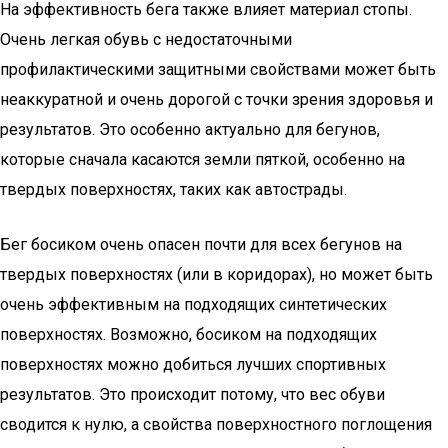
На эффективность бега также влияет материал стопы.
Очень легкая обувь с недостаточными
профилактическими защитными свойствами может быть
неаккуратной и очень дорогой с точки зрения здоровья и
результатов. Это особенно актуально для бегунов,
которые сначала касаются земли пяткой, особенно на
твердых поверхностях, таких как автострады.
Бег босиком очень опасен почти для всех бегунов на
твердых поверхностях (или в коридорах), но может быть
очень эффективным на подходящих синтетических
поверхностях. Возможно, босиком на подходящих
поверхностях можно добиться лучших спортивных
результатов. Это происходит потому, что вес обуви
сводится к нулю, а свойства поверхностного поглощения