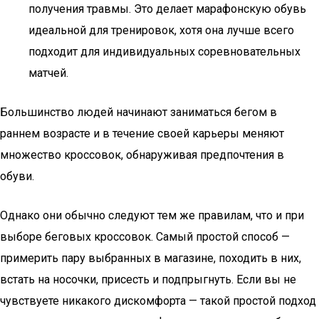
получения травмы. Это делает марафонскую обувь
идеальной для тренировок, хотя она лучше всего
подходит для индивидуальных соревновательных
матчей.
Большинство людей начинают заниматься бегом в
раннем возрасте и в течение своей карьеры меняют
множество кроссовок, обнаруживая предпочтения в
обуви.
Однако они обычно следуют тем же правилам, что и при
выборе беговых кроссовок. Самый простой способ —
примерить пару выбранных в магазине, походить в них,
встать на носочки, присесть и подпрыгнуть. Если вы не
чувствуете никакого дискомфорта — такой простой подход