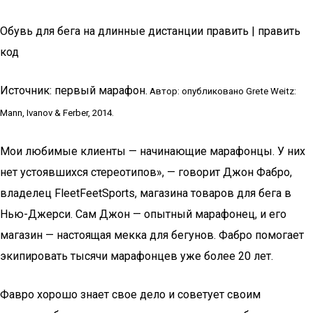
Обувь для бега на длинные дистанции править | править
код
Источник: первый марафон.
Автор: опубликовано Grete Weitz:
Mann, Ivanov & Ferber, 2014.
Мои любимые клиенты — начинающие марафонцы. У них
нет устоявшихся стереотипов», — говорит Джон Фабро,
владелец FleetFeetSports, магазина товаров для бега в
Нью-Джерси. Сам Джон — опытный марафонец, и его
магазин — настоящая мекка для бегунов. Фабро помогает
экипировать тысячи марафонцев уже более 20 лет.
Фавро хорошо знает свое дело и советует своим