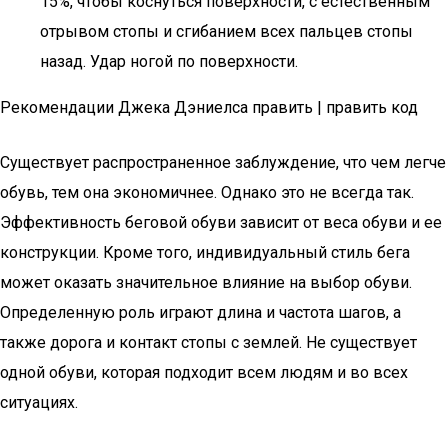
15%, чтобы коснуться поверхности, с естественным
отрывом стопы и сгибанием всех пальцев стопы
назад. Удар ногой по поверхности.
Рекомендации Джека Дэниелса править | править код
Существует распространенное заблуждение, что чем легче
обувь, тем она экономичнее. Однако это не всегда так.
Эффективность беговой обуви зависит от веса обуви и ее
конструкции. Кроме того, индивидуальный стиль бега
может оказать значительное влияние на выбор обуви.
Определенную роль играют длина и частота шагов, а
также дорога и контакт стопы с землей. Не существует
одной обуви, которая подходит всем людям и во всех
ситуациях.