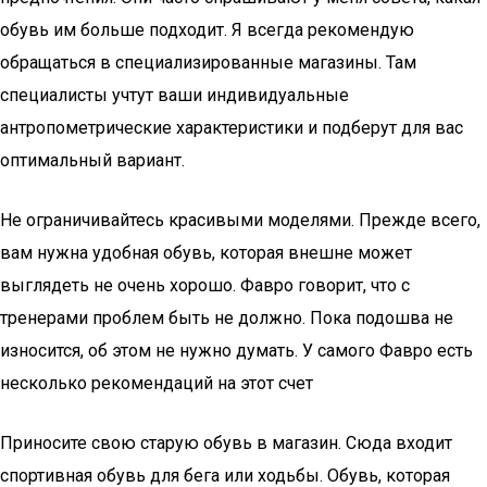
обувь им больше подходит. Я всегда рекомендую
обращаться в специализированные магазины. Там
специалисты учтут ваши индивидуальные
антропометрические характеристики и подберут для вас
оптимальный вариант.
Не ограничивайтесь красивыми моделями. Прежде всего,
вам нужна удобная обувь, которая внешне может
выглядеть не очень хорошо. Фавро говорит, что с
тренерами проблем быть не должно. Пока подошва не
износится, об этом не нужно думать. У самого Фавро есть
несколько рекомендаций на этот счет
Приносите свою старую обувь в магазин. Сюда входит
спортивная обувь для бега или ходьбы. Обувь, которая