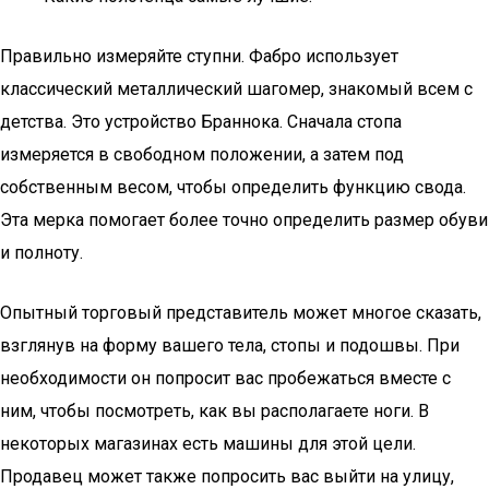
Правильно измеряйте ступни. Фабро использует
классический металлический шагомер, знакомый всем с
детства. Это устройство Браннока. Сначала стопа
измеряется в свободном положении, а затем под
собственным весом, чтобы определить функцию свода.
Эта мерка помогает более точно определить размер обуви
и полноту.
Опытный торговый представитель может многое сказать,
взглянув на форму вашего тела, стопы и подошвы. При
необходимости он попросит вас пробежаться вместе с
ним, чтобы посмотреть, как вы располагаете ноги. В
некоторых магазинах есть машины для этой цели.
Продавец может также попросить вас выйти на улицу,