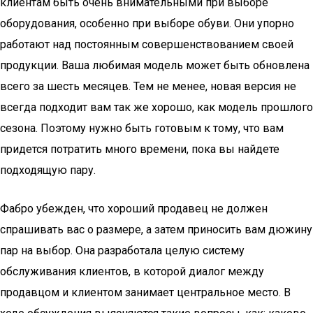
клиентам быть очень внимательными при выборе
оборудования, особенно при выборе обуви. Они упорно
работают над постоянным совершенствованием своей
продукции. Ваша любимая модель может быть обновлена
всего за шесть месяцев. Тем не менее, новая версия не
всегда подходит вам так же хорошо, как модель прошлого
сезона. Поэтому нужно быть готовым к тому, что вам
придется потратить много времени, пока вы найдете
подходящую пару.
Фабро убежден, что хороший продавец не должен
спрашивать вас о размере, а затем приносить вам дюжину
пар на выбор. Она разработала целую систему
обслуживания клиентов, в которой диалог между
продавцом и клиентом занимает центральное место. В