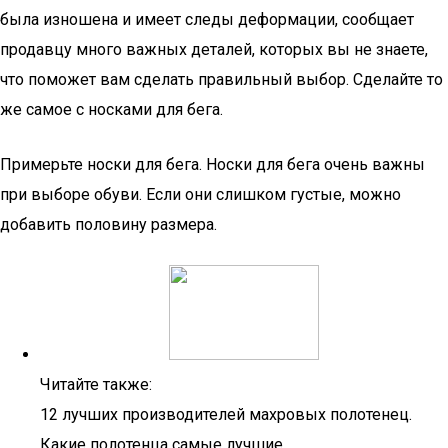
была изношена и имеет следы деформации, сообщает
продавцу много важных деталей, которых вы не знаете,
что поможет вам сделать правильный выбор. Сделайте то
же самое с носками для бега.
Примерьте носки для бега. Носки для бега очень важны
при выборе обуви. Если они слишком густые, можно
добавить половину размера.
Читайте также:
12 лучших производителей махровых полотенец.
Какие полотенца самые лучшие.