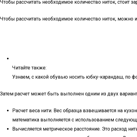
Чтобы рассчитать необходимое количество ниток, стоит за
Чтобы рассчитать необходимое количество ниток, можно 
Читайте также:
Узнаем, с какой обувью носить юбку-карандаш, по ф
Затем расчет может быть выполнен одним из двух вариан
Расчет веса нити. Вес образца взвешивается на кухо
математика выполняется с использованием следующ
Вычисляется метрическое расстояние. Это расход нити