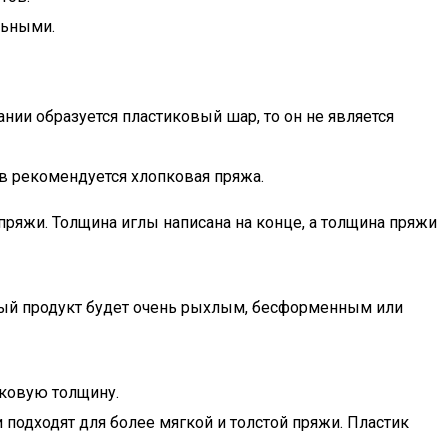
льными.
нии образуется пластиковый шар, то он не является
ов рекомендуется хлопковая пряжа.
пряжи. Толщина иглы написана на конце, а толщина пряжи
ный продукт будет очень рыхлым, бесформенным или
аковую толщину.
подходят для более мягкой и толстой пряжи. Пластик