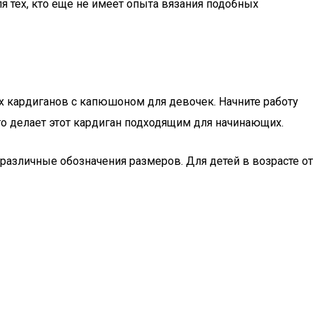
 тех, кто еще не имеет опыта вязания подобных
ых кардиганов с капюшоном для девочек. Начните работу
 делает этот кардиган подходящим для начинающих.
 различные обозначения размеров. Для детей в возрасте от