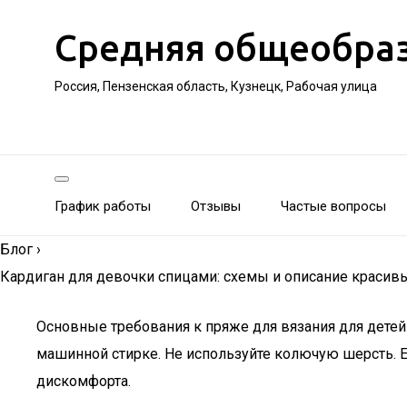
Средняя общеобра
Россия, Пензенская область, Кузнецк, Рабочая улица
График работы
Отзывы
Частые вопросы
Блог
›
Кардиган для девочки спицами: схемы и описание красивы
Основные требования к пряже для вязания для детей
машинной стирке. Не используйте колючую шерсть. Е
дискомфорта.