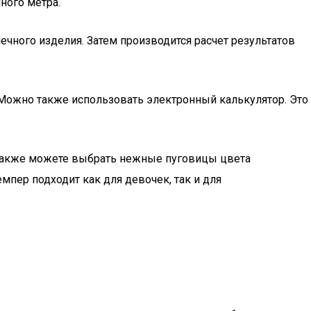
ного метра.
чного изделия. Затем производится расчет результатов
Можно также использовать электронный калькулятор. Это
ы также можете выбрать нежные пуговицы цвета
пер подходит как для девочек, так и для