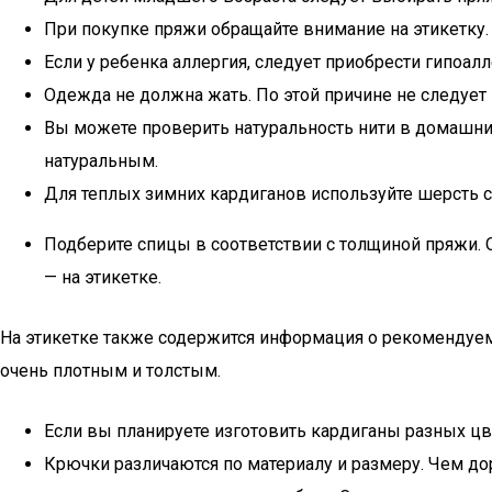
При покупке пряжи обращайте внимание на этикетку.
Если у ребенка аллергия, следует приобрести гипоал
Одежда не должна жать. По этой причине не следует
Вы можете проверить натуральность нити в домашних 
натуральным.
Для теплых зимних кардиганов используйте шерсть с
Подберите спицы в соответствии с толщиной пряжи. 
— на этикетке.
На этикетке также содержится информация о рекомендуе
очень плотным и толстым.
Если вы планируете изготовить кардиганы разных ц
Крючки различаются по материалу и размеру. Чем до