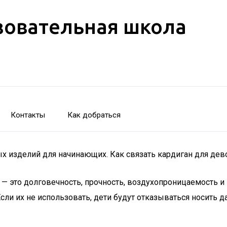
зовательная школа
Контакты
Как добраться
х изделий для начинающих. Как связать кардиган для дев
 — это долговечность, прочность, воздухопроницаемость и
сли их не использовать, дети будут отказываться носить 