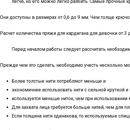
легче, но его можно легко разбить. Самые прочные 
Они доступны в размерах от 0,6 до 9 мм. Чем толще крюч
Расчет количества пряжи для кардигана для девочки от 3
Перед началом работы следует рассчитать необходим
Прежде чем это сделать, необходимо учесть несколько мо
Более толстые нити потребляют меньше и
экономичнее использовать нити с сильной круткой и н
используется меньше ниток, чем при использовании 
Для захвата лица требуется больше нитей, чем для пл
Если толщина нити одинакова, то используемые спиц