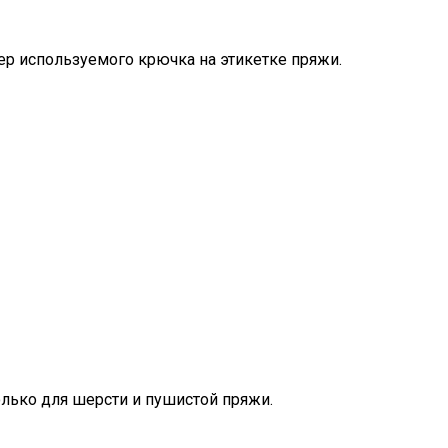
ер используемого крючка на этикетке пряжи.
лько для шерсти и пушистой пряжи.