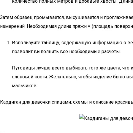
количество полных метров и добавьте хвосты. Длина
Затем образец промывается, высушивается и проглаживает
измерений. Необходимая длина пряжи = (площадь поверхно
Используйте таблицу, содержащую информацию о вес
позволит выполнить все необходимые расчеты.
Пуговицы лучше всего выбирать того же цвета, что
слоновой кости. Желательно, чтобы изделие было вы
мальчиков.
Кардиган для девочки спицами: схемы и описание красив