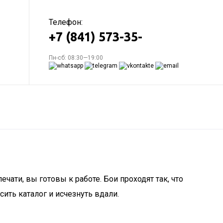
Телефон:
+7 (841) 573-35-
Пн-сб: 08:30—19:00
чати, вы готовы к работе. Бои проходят так, что
сить каталог и исчезнуть вдали.