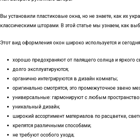
Вы установили пластиковые окна, но не знаете, как их 
классическими шторами. В этой статье мы узнаем, как вы
Этот вид оформления окон широко используется и сегодн
хорошо предохраняют от палящего солнца и яркого с
долго эксплуатируются;
органично интегрируются в дизайн комнаты;
оригинально смотрятся, это промежуточное звено м
универсальные: гармонируют с любым пространство
уникальный дизайн;
широкий ассортимент материалов по расцветке, свет
крепятся различными способами;
не требуют особого ухода;