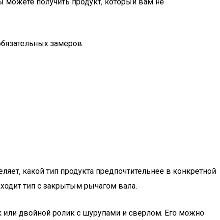
ы можете получить продукт, который вам не
обязательных замеров:
еляет, какой тип продукта предпочтительнее в конкретной
дходит тип с закрытым рычагом вала.
 или двойной ролик с шурупами и сверлом. Его можно