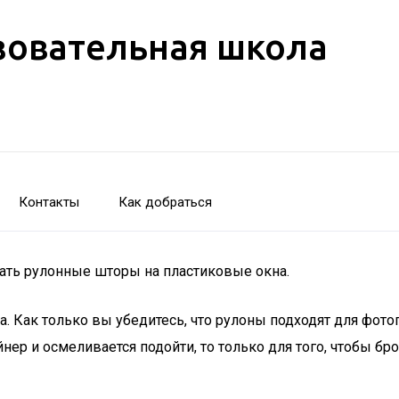
зовательная школа
Контакты
Как добраться
ть рулонные шторы на пластиковые окна.
 Как только вы убедитесь, что рулоны подходят для фотопе
нер и осмеливается подойти, то только для того, чтобы бро