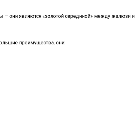
ры — они являются «золотой серединой» между жалюзи и
ольшие преимущества, они: