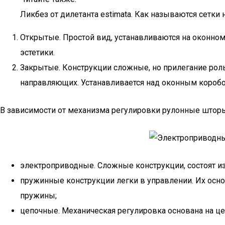
Ликбез от дилетанта estimata. Как называются сетки 
Открытые. Простой вид, устанавливаются на оконном 
эстетики.
Закрытые. Конструкции сложные, но прилегание роль
направляющих. Устанавливается над оконным коробо
В зависимости от механизма регулировки рулонные шторы 
электроприводные. Сложные конструкции, состоят из
пружинные конструкции легки в управлении. Их осно
пружины;
цепочные. Механическая регулировка основана на це