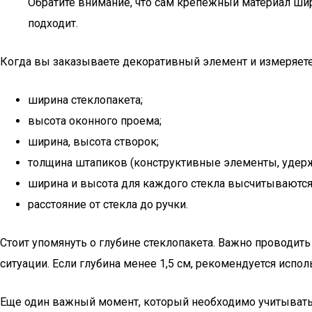
Обратите внимание, что сам крепежный материал шире
подходит.
Когда вы заказываете декоративный элемент и измеряете
ширина стеклопакета;
высота оконного проема;
ширина, высота створок;
толщина штапиков (конструктивные элементы, удер
ширина и высота для каждого стекла высчитываются 
расстояние от стекла до ручки.
Стоит упомянуть о глубине стеклопакета. Важно проводит
ситуации. Если глубина менее 1,5 см, рекомендуется испол
Еще один важный момент, который необходимо учитывать 