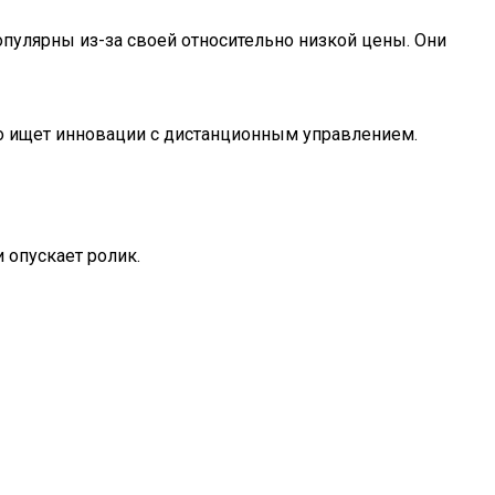
улярны из-за своей относительно низкой цены. Они
то ищет инновации с дистанционным управлением.
 опускает ролик.