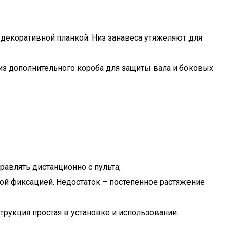
 декоративной планкой. Низ занавеса утяжеляют для
 из дополнительного короба для защиты вала и боковых
авлять дистанционно с пульта;
ой фиксацией. Недостаток – постепенное растяжение
рукция простая в установке и использовании.