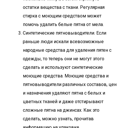
остатки вещества с ткани. Регулярная
стирка с моющим средством может
помочь удалить белые пятна от мела.
Синтетические пятновыводители. Если
раньше люди искали всевозможные
народные средства для удаления пятен с
одежды, то теперь они не могут этого
сделать и используют синтетические
моющие средства. Моющие средства и
пятновыводители различных составов, цен
и назначения удаляют пятна с белых и
цветных тканей и даже отстирывают
сложные пятна на джинсах. Как это
сделать, можно узнать, прочитав
информацию на упаковке.