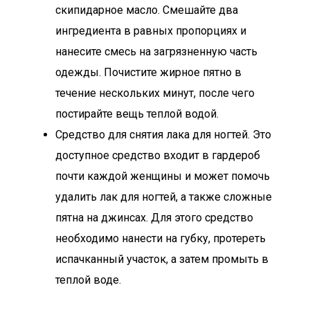
скипидарное масло. Смешайте два
ингредиента в равных пропорциях и
нанесите смесь на загрязненную часть
одежды. Почистите жирное пятно в
течение нескольких минут, после чего
постирайте вещь теплой водой.
Средство для снятия лака для ногтей. Это
доступное средство входит в гардероб
почти каждой женщины и может помочь
удалить лак для ногтей, а также сложные
пятна на джинсах. Для этого средство
необходимо нанести на губку, протереть
испачканный участок, а затем промыть в
теплой воде.