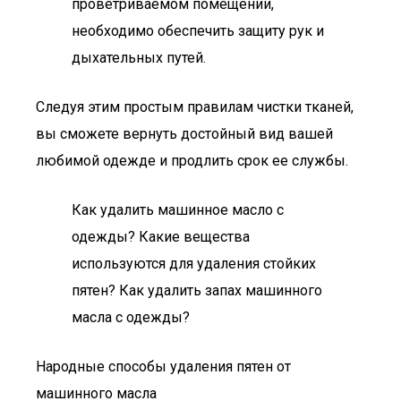
проветриваемом помещении,
необходимо обеспечить защиту рук и
дыхательных путей.
Следуя этим простым правилам чистки тканей,
вы сможете вернуть достойный вид вашей
любимой одежде и продлить срок ее службы.
Как удалить машинное масло с
одежды? Какие вещества
используются для удаления стойких
пятен? Как удалить запах машинного
масла с одежды?
Народные способы удаления пятен от
машинного масла