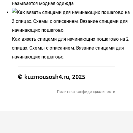
называется модная одежда
Как вязать спицами для начинающих пошагово на 2
спицах. Схемы с описанием. Вязание спицами для
начинающих пошагово.
© kuzmousosh4.ru, 2025
Политика конфиденциальности