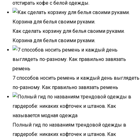
отстирать кофе с белой одежды.
Как сделать корзину для белья своими руками.
Корзина для белья своими руками.
7 способов носить ремень и каждый день выглядеть
по-разному. Как правильно завязать ремень
Полный гид по названиям трендовой одежды в
гардеробе: никаких кофточек и штанов. Как