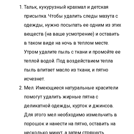
Тальк, кукурузный крахмал и детская
присыпка. Чтобы удалить следы мазута с
одежды, нужно посыпать ее одним из этих
веществ (на ваше усмотрение) и оставить
в таком виде на ночь в теплом месте.
Утром удалите пыль с ткани и промойте ее
теплой водой. Под воздействием тепла
пыль впитает масло из ткани, и пятно
исчезнет.
Мел. Имеющиеся натуральные красители
помогут удалить жирные пятна с
деликатной одежды, курток и джинсов.
Для этого мел необходимо измельчить в
порошок и нанести на пятно, оставить на
несколько минут, а затем стряхнуть