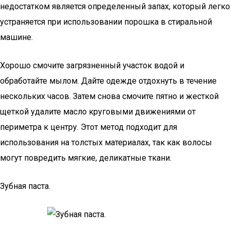
недостатком является определенный запах, который легко
устраняется при использовании порошка в стиральной
машине.
Хорошо смочите загрязненный участок водой и
обработайте мылом. Дайте одежде отдохнуть в течение
нескольких часов. Затем снова смочите пятно и жесткой
щеткой удалите масло круговыми движениями от
периметра к центру. Этот метод подходит для
использования на толстых материалах, так как волосы
могут повредить мягкие, деликатные ткани.
Зубная паста.