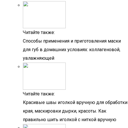
Читайте также:
Способы применения и приготовления маски
для губ в домашних условиях: коллагеновой,
увлажняющей
Читайте также:
Красивые швы иголкой вручную для обработки
края, маскировки дырки, красоты. Как
правильно шить иголкой с ниткой вручную