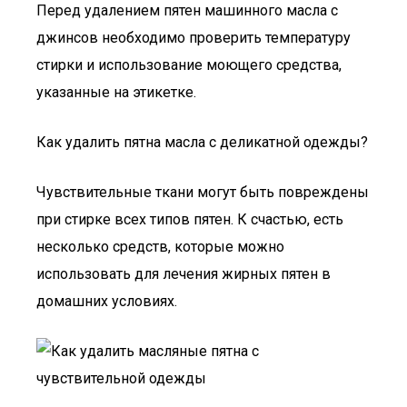
Перед удалением пятен машинного масла с
джинсов необходимо проверить температуру
стирки и использование моющего средства,
указанные на этикетке.
Как удалить пятна масла с деликатной одежды?
Чувствительные ткани могут быть повреждены
при стирке всех типов пятен. К счастью, есть
несколько средств, которые можно
использовать для лечения жирных пятен в
домашних условиях.