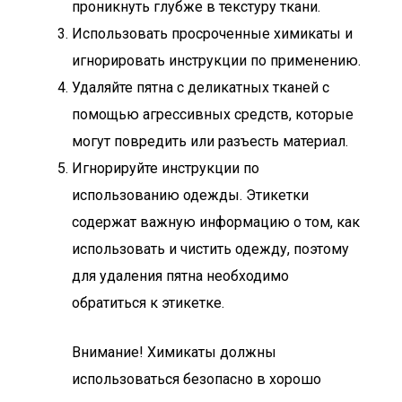
проникнуть глубже в текстуру ткани.
Использовать просроченные химикаты и
игнорировать инструкции по применению.
Удаляйте пятна с деликатных тканей с
помощью агрессивных средств, которые
могут повредить или разъесть материал.
Игнорируйте инструкции по
использованию одежды. Этикетки
содержат важную информацию о том, как
использовать и чистить одежду, поэтому
для удаления пятна необходимо
обратиться к этикетке.
Внимание! Химикаты должны
использоваться безопасно в хорошо