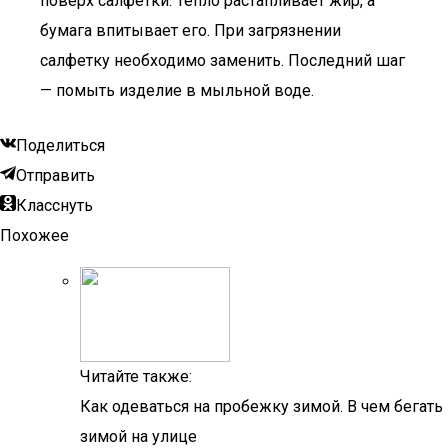
поверх салфетки. Тепло растапливает жир, а
бумага впитывает его. При загрязнении
салфетку необходимо заменить. Последний шаг
— помыть изделие в мыльной воде.
Поделиться
Отправить
Класснуть
Похожее
Читайте также:
Как одеваться на пробежку зимой. В чем бегать
зимой на улице