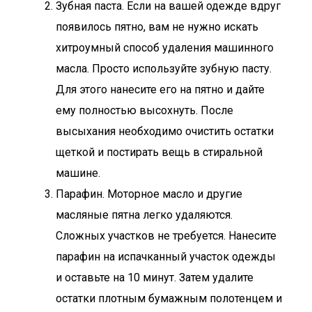
Зубная паста. Если на вашей одежде вдруг
появилось пятно, вам не нужно искать
хитроумный способ удаления машинного
масла. Просто используйте зубную пасту.
Для этого нанесите его на пятно и дайте
ему полностью высохнуть. После
высыхания необходимо очистить остатки
щеткой и постирать вещь в стиральной
машине.
Парафин. Моторное масло и другие
масляные пятна легко удаляются.
Сложных участков не требуется. Нанесите
парафин на испачканный участок одежды
и оставьте на 10 минут. Затем удалите
остатки плотным бумажным полотенцем и