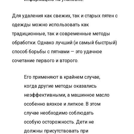
Для удаления как свежих, так и старых пятен с
одежды можно использовать как
традиционные, так и современные методы
обработки. Однако лучший (и самый быстрый)
способ борьбы с пятнами — это удачное
сочетание первого и второго.
Его применяют в крайнем случае,
когда другие методы оказались
неэффективными, а машинное масло
особенно вязкое и липкое. В этом
случае необходимо соблюдать
особую осторожность. Дети не
должны присутствовать при