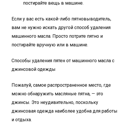
постирайте вещь в машине.
Если у вас есть какой-либо пятновыводитель,
вам не нужно искать другой способ удаления
машинного масла. Просто потрите пятно и
постирайте вручную или в машине.
Способы удаления пятен от машинного масла с
джинсовой одежды
Пожалуй, самое распространенное место, где
можно обнаружить масляные пятна, — это
джинсы. Это неудивительно, поскольку
джинсовая одежда наиболее удобна для работы
и отдыха.