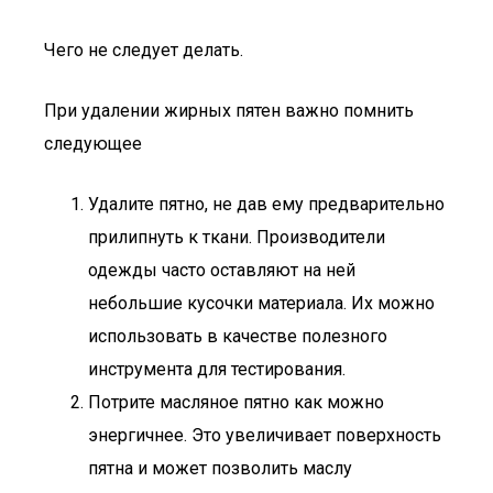
Чего не следует делать.
При удалении жирных пятен важно помнить
следующее
Удалите пятно, не дав ему предварительно
прилипнуть к ткани. Производители
одежды часто оставляют на ней
небольшие кусочки материала. Их можно
использовать в качестве полезного
инструмента для тестирования.
Потрите масляное пятно как можно
энергичнее. Это увеличивает поверхность
пятна и может позволить маслу