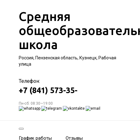
Средняя
общеобразователь
школа
Россия, Пензенская область, Кузнецк, Рабочая
улица
Телефон:
+7 (841) 573-35-
Пн-сб: 08:30—19:00
График работы
Отзывы