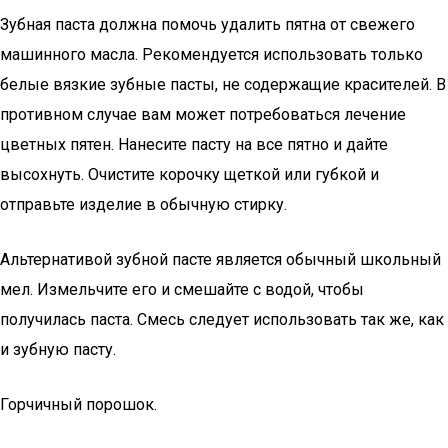
Зубная паста должна помочь удалить пятна от свежего
машинного масла. Рекомендуется использовать только
белые вязкие зубные пасты, не содержащие красителей. В
противном случае вам может потребоваться лечение
цветных пятен. Нанесите пасту на все пятно и дайте
высохнуть. Очистите корочку щеткой или губкой и
отправьте изделие в обычную стирку.
Альтернативой зубной пасте является обычный школьный
мел. Измельчите его и смешайте с водой, чтобы
получилась паста. Смесь следует использовать так же, как
и зубную пасту.
Горчичный порошок.