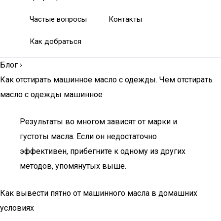
Частые вопросы
Контакты
Как добраться
Блог
›
Как отстирать машинное масло с одежды. Чем отстирать
масло с одежды машинное
Результаты во многом зависят от марки и
густоты масла. Если он недостаточно
эффективен, прибегните к одному из других
методов, упомянутых выше.
Как вывести пятно от машинного масла в домашних
условиях