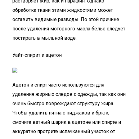
растворяет жир, как и парафин. Однако
обработка ткани этими жидкостями может
оставить видимые разводы. По этой причине
после удаления моторного масла белье следует
постирать в мыльной воде.
Уайт-спирит и ацетон
Ацетон и спирт часто используются для
удаления жирных следов с одежды, так как они
очень быстро повреждают структуру жира.
Чтобы удалить пятна с пиджаков и брюк,
смочите ватный шарик в ацетоне или спирте и
аккуратно протрите испачканный участок от