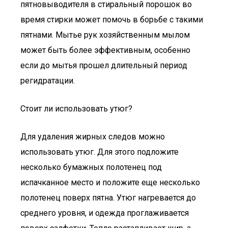
пятновыводителя в стиральный порошок во
время стирки может помочь в борьбе с такими
пятнами. Мытье рук хозяйственным мылом
может быть более эффективным, особенно
если до мытья прошел длительный период
регидратации.
Стоит ли использовать утюг?
Для удаления жирных следов можно
использовать утюг. Для этого подложите
несколько бумажных полотенец под
испачканное место и положите еще несколько
полотенец поверх пятна. Утюг нагревается до
среднего уровня, и одежда проглаживается