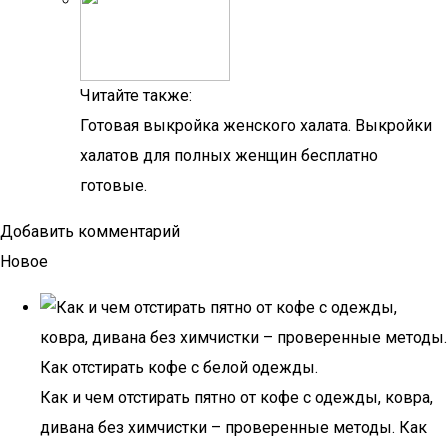
Читайте также:
Готовая выкройка женского халата. Выкройки
халатов для полных женщин бесплатно
готовые.
Добавить комментарий
Новое
Как и чем отстирать пятно от кофе с одежды, ковра,
дивана без химчистки – проверенные методы. Как