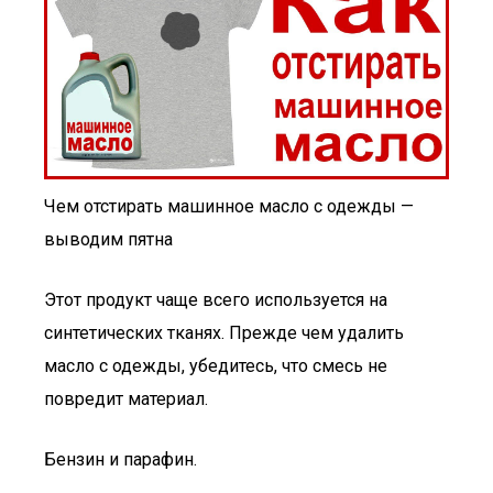
Чем отстирать машинное масло с одежды —
выводим пятна
Этот продукт чаще всего используется на
синтетических тканях. Прежде чем удалить
масло с одежды, убедитесь, что смесь не
повредит материал.
Бензин и парафин.