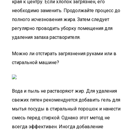
края к центру. Если хлопок загрязнен, его
необходимо заменить. Продолжайте процесс до
полного исчезновения жира. Затем следует
регулярно проводить уборку помещения для
удаления запаха растворителя.
Можно ли отстирать загрязнения руками или в
стиральной машине?
Вода и пыль не растворяют жир. Для удаления
свежих пятен рекомендуется добавить гель для
мытья посуды в стиральный порошок и нанести
смесь перед стиркой. Однако этот метод не
всегда эффективен. Иногда добавление