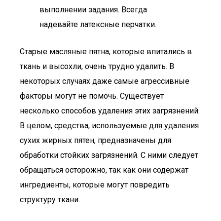
выполнении задания. Всегда
надевайте латексные перчатки.
Старые масляные пятна, которые впитались в
ткань и высохли, очень трудно удалить. В
некоторых случаях даже самые агрессивные
факторы могут не помочь. Существует
несколько способов удаления этих загрязнений.
В целом, средства, используемые для удаления
сухих жирных пятен, предназначены для
обработки стойких загрязнений. С ними следует
обращаться осторожно, так как они содержат
ингредиенты, которые могут повредить
структуру ткани.