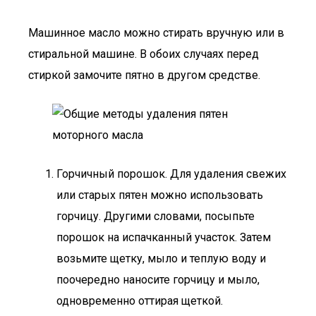
Машинное масло можно стирать вручную или в
стиральной машине. В обоих случаях перед
стиркой замочите пятно в другом средстве.
Горчичный порошок. Для удаления свежих
или старых пятен можно использовать
горчицу. Другими словами, посыпьте
порошок на испачканный участок. Затем
возьмите щетку, мыло и теплую воду и
поочередно наносите горчицу и мыло,
одновременно оттирая щеткой.