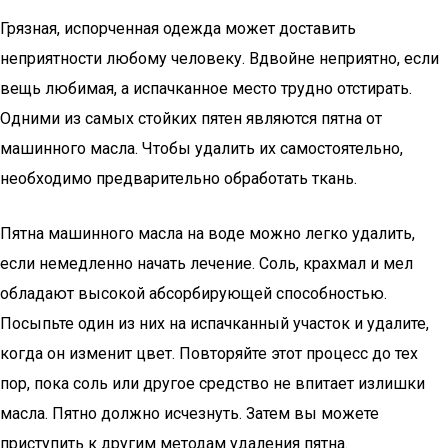
Грязная, испорченная одежда может доставить
неприятности любому человеку. Вдвойне неприятно, если
вещь любимая, а испачканное место трудно отстирать.
Одними из самых стойких пятен являются пятна от
машинного масла. Чтобы удалить их самостоятельно,
необходимо предварительно обработать ткань.
Пятна машинного масла на воде можно легко удалить,
если немедленно начать лечение. Соль, крахмал и мел
обладают высокой абсорбирующей способностью.
Посыпьте один из них на испачканный участок и удалите,
когда он изменит цвет. Повторяйте этот процесс до тех
пор, пока соль или другое средство не впитает излишки
масла. Пятно должно исчезнуть. Затем вы можете
приступить к другим методам удаления пятна.