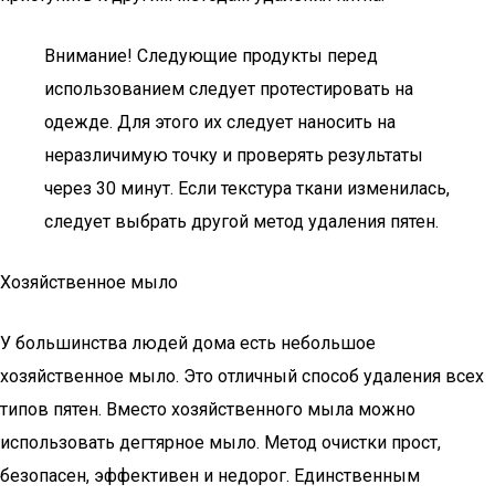
Внимание! Следующие продукты перед
использованием следует протестировать на
одежде. Для этого их следует наносить на
неразличимую точку и проверять результаты
через 30 минут. Если текстура ткани изменилась,
следует выбрать другой метод удаления пятен.
Хозяйственное мыло
У большинства людей дома есть небольшое
хозяйственное мыло. Это отличный способ удаления всех
типов пятен. Вместо хозяйственного мыла можно
использовать дегтярное мыло. Метод очистки прост,
безопасен, эффективен и недорог. Единственным