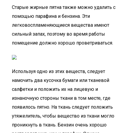
Старые жирные пятна также можно удалить с
помощью парафина и бензина. Эти
легковоспламеняющиеся вещества имеют
сильный запах, поэтому во время работы
помещение должно хорошо проветриваться.
Используя одно из этих веществ, следует
намочить два кусочка бумаги или тканевой
салфетки и положить их на лицевую и
изнаночную стороны ткани в том месте, где
появилось пятно. На ткань следует положить
утяжелитель, чтобы вещество из ткани могло
проникнуть в ткань. Бензин очень хорошо