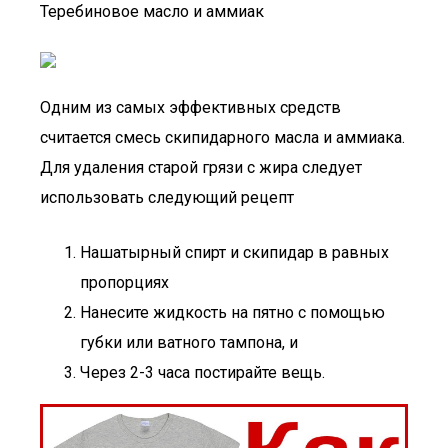
Теребиновое масло и аммиак
Одним из самых эффективных средств
считается смесь скипидарного масла и аммиака.
Для удаления старой грязи с жира следует
использовать следующий рецепт
Нашатырный спирт и скипидар в равных
пропорциях
Нанесите жидкость на пятно с помощью
губки или ватного тампона, и
Через 2-3 часа постирайте вещь.