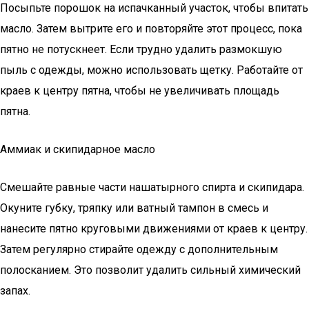
Посыпьте порошок на испачканный участок, чтобы впитать
масло. Затем вытрите его и повторяйте этот процесс, пока
пятно не потускнеет. Если трудно удалить размокшую
пыль с одежды, можно использовать щетку. Работайте от
краев к центру пятна, чтобы не увеличивать площадь
пятна.
Аммиак и скипидарное масло
Смешайте равные части нашатырного спирта и скипидара.
Окуните губку, тряпку или ватный тампон в смесь и
нанесите пятно круговыми движениями от краев к центру.
Затем регулярно стирайте одежду с дополнительным
полосканием. Это позволит удалить сильный химический
запах.