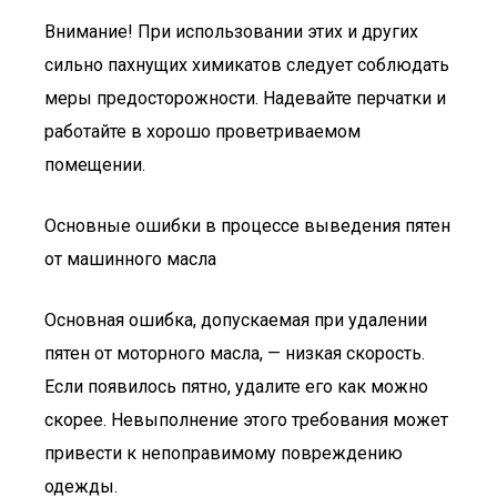
Внимание! При использовании этих и других
сильно пахнущих химикатов следует соблюдать
меры предосторожности. Надевайте перчатки и
работайте в хорошо проветриваемом
помещении.
Основные ошибки в процессе выведения пятен
от машинного масла
Основная ошибка, допускаемая при удалении
пятен от моторного масла, — низкая скорость.
Если появилось пятно, удалите его как можно
скорее. Невыполнение этого требования может
привести к непоправимому повреждению
одежды.