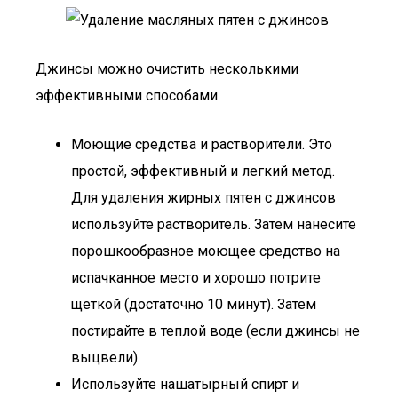
Джинсы можно очистить несколькими
эффективными способами
Моющие средства и растворители. Это
простой, эффективный и легкий метод.
Для удаления жирных пятен с джинсов
используйте растворитель. Затем нанесите
порошкообразное моющее средство на
испачканное место и хорошо потрите
щеткой (достаточно 10 минут). Затем
постирайте в теплой воде (если джинсы не
выцвели).
Используйте нашатырный спирт и