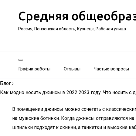
Средняя общеобра
Россия, Пензенская область, Кузнецк, Рабочая улица
График работы
Отзывы
Частые вопросы
Блог
›
Как модно носить джинсы в 2022 2023 году. Что носить с 
В помещении джинсы можно сочетать с классическим
на мужские ботинки. Когда джинсы отправляются на 
шпильки подходят к скинни, а танкетки и высокие каб