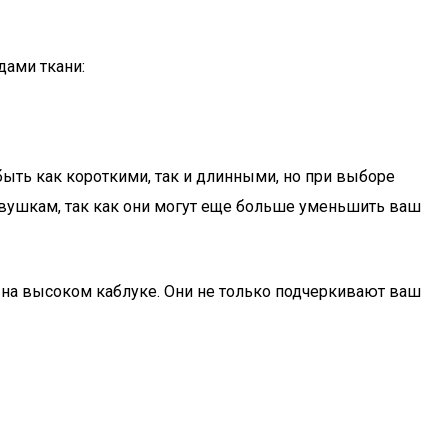
дами ткани:
ыть как короткими, так и длинными, но при выборе
евушкам, так как они могут еще больше уменьшить ваш
ю на высоком каблуке. Они не только подчеркивают ваш