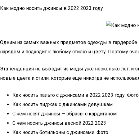
Как модно носить джинсы в 2022 2023 году
Одним из самых важных предметов одежды в гардеробе вс
нарядом и подходит к любому стилю и цвету. Поэтому очень
Эта тенденция не выходит из моды уже несколько лет, и 
новые цвета и стили, которые еще никогда не использова
Как носить пальто с джинсами в 2022 2023 году. Фото
Как носить пиджак с джинсами девушкам
С чем носят джинсы — образы с кардиганом
С чем носить джинсы весной 2022 2023
Как носить ботильоны с джинсами. Фото