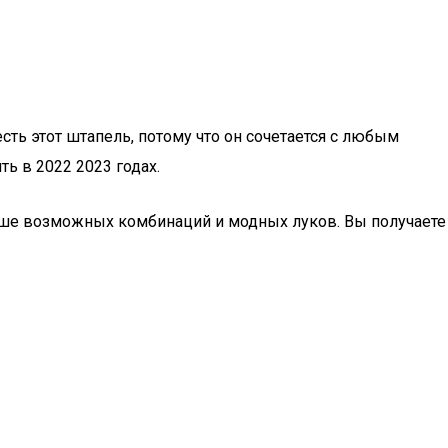
ь этот штапель, потому что он сочетается с любым
ть в 2022 2023 годах.
льше возможных комбинаций и модных луков. Вы получаете