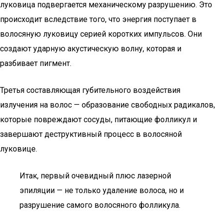
луковица подвергается механическому разрушению. Это
происходит вследствие того, что энергия поступает в
волосяную луковицу серией коротких импульсов. Они
создают ударную акустическую волну, которая и
разбивает пигмент.
Третья составляющая губительного воздействия
излучения на волос — образование свободных радикалов,
которые повреждают сосуды, питающие фолликул и
завершают деструктивный процесс в волосяной
луковице.
Итак, первый очевидный плюс лазерной
эпиляции — не только удаление волоса, но и
разрушение самого волосяного фолликула.