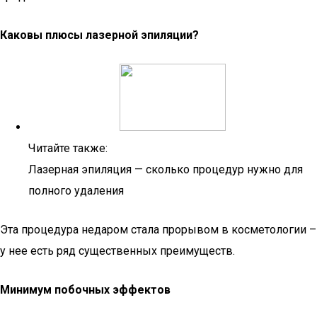
Каковы плюсы лазерной эпиляции?
Читайте также:
Лазерная эпиляция — сколько процедур нужно для
полного удаления
Эта процедура недаром стала прорывом в косметологии –
у нее есть ряд существенных преимуществ.
Минимум побочных эффектов