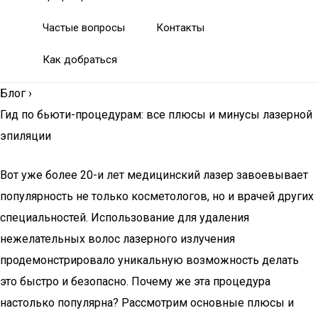
Частые вопросы
Контакты
Как добраться
Блог
›
Гид по бьюти-процедурам: все плюсы и минусы лазерной
эпиляции
Вот уже более 20-и лет медицинский лазер завоевывает
популярность не только косметологов, но и врачей других
специальностей. Использование для удаления
нежелательных волос лазерного излучения
продемонстрировало уникальную возможность делать
это быстро и безопасно. Почему же эта процедура
настолько популярна? Рассмотрим основные плюсы и