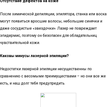
Отсутствие дефектов на коже
После химической депиляции, эпилятора, станка или воска
могут появиться вросшие волосы, небольшие синячки и
даже сосудистые «звездочки». Лазер не повреждает
эпидермис, поэтому он безопасен для обладательниц
чувствительной кожи.
Каковы минусы лазерной эпиляции?
Недостатки лазерной эпиляции несущественны по
сравнению с весомыми преимуществами – но они все же
есть, и наш долг тебя предупредить.