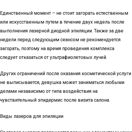
Единственный момент – не стоит загорать естественным
или искусственным путем в течение двух недель после
выполнения лазерной диодной эпиляции. Также за две
недели перед следующим сеансом не рекомендуется
загорать, поэтому на время проведения комплекса
следует отказаться от ультрафиолетовых лучей.
Других ограничений после оказания косметической услуги
не выписывается, девушка может заниматься любыми
делами независимо от типа воздействия на
чувствительный эпидермис после визита салона.
Виды лазеров для эпиляции