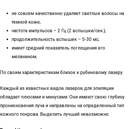
не совсем качественно удаляет светлые волосы на
темной коже;
частота импульсов – 2 Гц (2 вспышки/сек.);
продолжительность вспышек – 5-30 мс;
имеет средний показатель поглощения его
меланином.
По своим характеристикам близок к рубиновому лазеру.
Каждый из известных видов лазеров для эпиляции
обладает плюсами и минусами. Они имеют свою глубину
проникновения луча и направлены на определенный тип
кожного покрова. Выделить лучший невозможно.