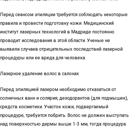
Перед сеансом эпиляции требуется соблюдать некоторые
правила и провести подготовку кожи. Медицинский
институт лазерных технологий в Мадриде постоянно
проводит исследования в этой области. Ученые не
выявили случаев отрицательных последствий лазерной
процедуры или ее вреда для человека.
Лазерное удаление волос в салонах
Перед эпиляцией лазером необходимо отказаться от
солнечных ванн и солярия, дезодорантов (для подмышек),
средств косметики. Участок кожи, подвергаемый
процедуре, требуется побрить. Волос не должен выступать
над поверхностью дермы выше 1-3 мм, тогда процедура