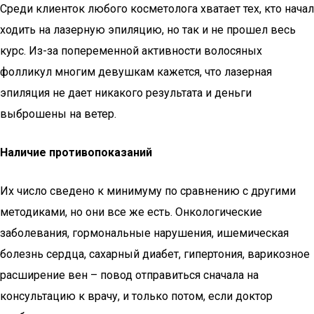
Среди клиенток любого косметолога хватает тех, кто начал
ходить на лазерную эпиляцию, но так и не прошел весь
курс. Из-за попеременной активности волосяных
фолликул многим девушкам кажется, что лазерная
эпиляция не дает никакого результата и деньги
выброшены на ветер.
Наличие противопоказаний
Их число сведено к минимуму по сравнению с другими
методиками, но они все же есть. Онкологические
заболевания, гормональные нарушения, ишемическая
болезнь сердца, сахарный диабет, гипертония, варикозное
расширение вен – повод отправиться сначала на
консультацию к врачу, и только потом, если доктор