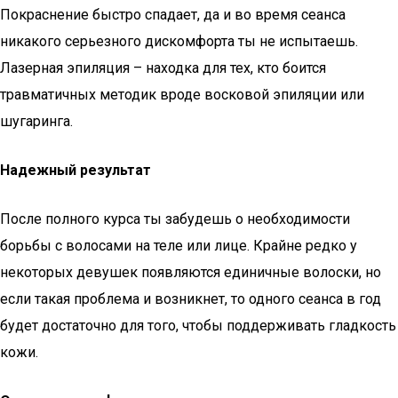
Покраснение быстро спадает, да и во время сеанса
никакого серьезного дискомфорта ты не испытаешь.
Лазерная эпиляция – находка для тех, кто боится
травматичных методик вроде восковой эпиляции или
шугаринга.
Надежный результат
После полного курса ты забудешь о необходимости
борьбы с волосами на теле или лице. Крайне редко у
некоторых девушек появляются единичные волоски, но
если такая проблема и возникнет, то одного сеанса в год
будет достаточно для того, чтобы поддерживать гладкость
кожи.