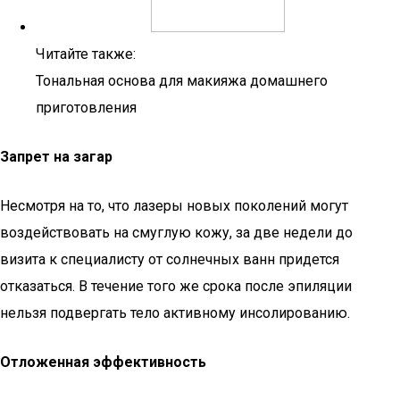
Читайте также:
Тональная основа для макияжа домашнего
приготовления
Запрет на загар
Несмотря на то, что лазеры новых поколений могут
воздействовать на смуглую кожу, за две недели до
визита к специалисту от солнечных ванн придется
отказаться. В течение того же срока после эпиляции
нельзя подвергать тело активному инсолированию.
Отложенная эффективность