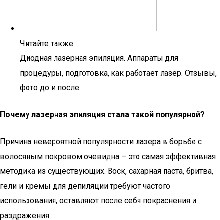
Читайте также:
Диодная лазерная эпиляция. Аппараты для
процедуры, подготовка, как работает лазер. Отзывы,
фото до и после
Почему лазерная эпиляция стала такой популярной?
Причина невероятной популярности лазера в борьбе с
волосяным покровом очевидна – это самая эффективная
методика из существующих. Воск, сахарная паста, бритва,
гели и кремы для депиляции требуют частого
использования, оставляют после себя покраснения и
раздражения.