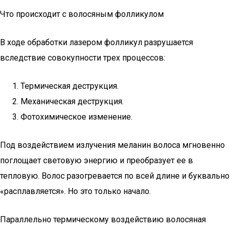
Что происходит с волосяным фолликулом
В ходе обработки лазером фолликул разрушается
вследствие совокупности трех процессов:
Термическая деструкция.
Механическая деструкция.
Фотохимическое изменение.
Под воздействием излучения меланин волоса мгновенно
поглощает световую энергию и преобразует ее в
тепловую. Волос разогревается по всей длине и буквально
«расплавляется». Но это только начало.
Параллельно термическому воздействию волосяная