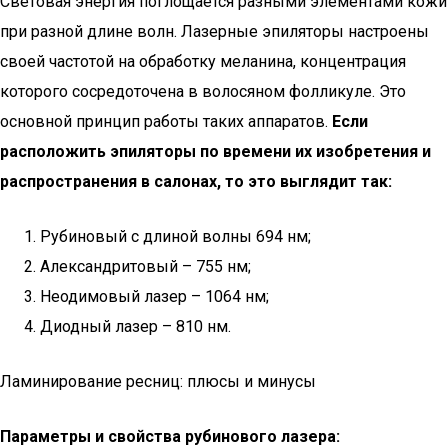
Световая энергия поглощается разными элементами кожи
при разной длине волн. Лазерные эпиляторы настроены
своей частотой на обработку меланина, концентрация
которого сосредоточена в волосяном фолликуле. Это
основной принцип работы таких аппаратов.
Если
расположить эпиляторы по времени их изобретения и
распространения в салонах, то это выглядит так:
Рубиновый с длиной волны 694 нм;
Александритовый – 755 нм;
Неодимовый лазер – 1064 нм;
Диодный лазер – 810 нм.
Ламинирование ресниц: плюсы и минусы
Параметры и свойства рубинового лазера: