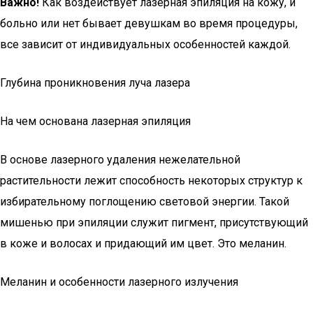
Важно!
Как воздействует лазерная эпиляция на кожу, и
больно или нет бывает девушкам во время процедуры,
все зависит от индивидуальных особенностей каждой.
Глубина проникновения луча лазера
На чем основана лазерная эпиляция
В основе лазерного удаления нежелательной
растительности лежит способность некоторых структур к
избирательному поглощению световой энергии. Такой
мишенью при эпиляции служит пигмент, присутствующий
в коже и волосах и придающий им цвет. Это меланин.
Меланин и особенности лазерного излучения