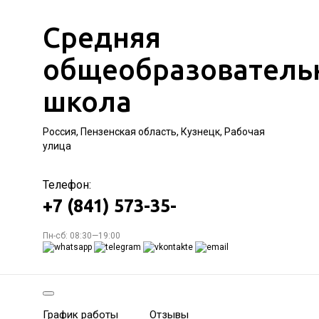
Средняя
общеобразователь
школа
Россия, Пензенская область, Кузнецк, Рабочая
улица
Телефон:
+7 (841) 573-35-
Пн-сб: 08:30—19:00
График работы
Отзывы