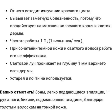
От него исходит излучение красного цвета.
Вызывает заметную болезненность, потому что
воздействует на меланин волосяного корня и клеток
дермы.
Частота работы 1 Гц (1 вспышка/ сек.).
При сочетании темной кожи и светлого волоса работа
его не эффективна.
Световой луч проникает на глубину 1 мм верхнего
слоя дермы;
Устарел и почти не используется.
Важно отметить!
Зоны, легко поддающиеся эпиляции, –
руки, ноги, бикини, подмышечные впадины, благодаря
толстым волоскам на тонкой коже.