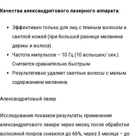
Качества александритового лазерного аппарата:
Эффективен только для лиц с темным волосом и
светлой кожей (при большой разнице меланина
дермы и волоса).
Частота импульсов – 10 Гц (10 вспышек/ сек.).
Считается сравнительно быстрым.
Результативно удаляет светлые волосы с малым
содержанием меланина.
Александритовый лазер
Исследования показали результаты применения
александритового лазера: через месяц после обработки
волосяной покров снизился до 66%, через 3 месяца – до