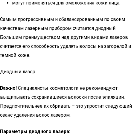
могут применяться для омоложения кожи лица.
Самым прогрессивным и сбалансированным по своим
качествам лазерным прибором считается диодный.
Большим преимуществом над другими видами лазеров
считается его способность удалять волосы на загорелой и
темной коже.
Диодный лазер
Важно!
Специалисты косметологи не рекомендуют
выщипывать сохранившиеся волоски после эпиляции.
Предпочтительнее их сбривать – это упростит следующий
сеанс удаления волос лазером.
Параметры диодного лазера: