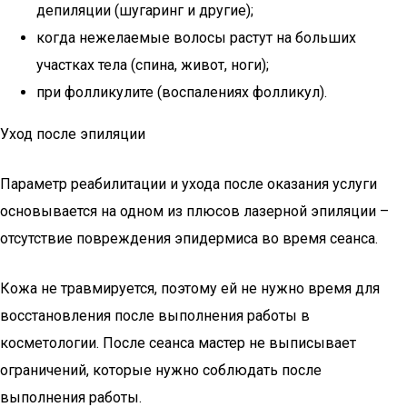
депиляции (шугаринг и другие);
когда нежелаемые волосы растут на больших
участках тела (спина, живот, ноги);
при фолликулите (воспалениях фолликул).
Уход после эпиляции
Параметр реабилитации и ухода после оказания услуги
основывается на одном из плюсов лазерной эпиляции –
отсутствие повреждения эпидермиса во время сеанса.
Кожа не травмируется, поэтому ей не нужно время для
восстановления после выполнения работы в
косметологии. После сеанса мастер не выписывает
ограничений, которые нужно соблюдать после
выполнения работы.