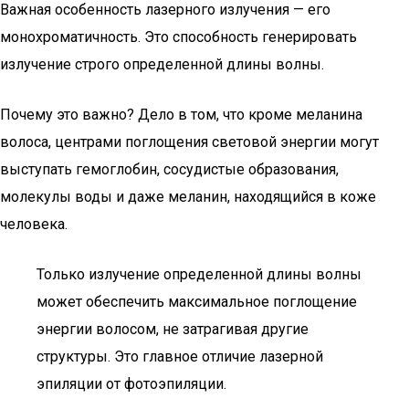
Важная особенность лазерного излучения — его
монохроматичность. Это способность генерировать
излучение строго определенной длины волны.
Почему это важно? Дело в том, что кроме меланина
волоса, центрами поглощения световой энергии могут
выступать гемоглобин, сосудистые образования,
молекулы воды и даже меланин, находящийся в коже
человека.
Только излучение определенной длины волны
может обеспечить максимальное поглощение
энергии волосом, не затрагивая другие
структуры. Это главное отличие лазерной
эпиляции от фотоэпиляции.