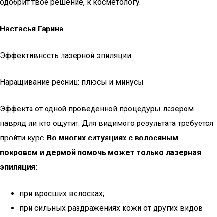
одобрит твое решение, к косметологу.
Настасья Гарина
Эффективность лазерной эпиляции
Наращивание ресниц: плюсы и минусы
Эффекта от одной проведенной процедуры лазером
навряд ли кто ощутит. Для видимого результата требуется
пройти курс.
Во многих ситуациях с волосяным
покровом и дермой помочь может только лазерная
эпиляция:
при вросших волосках;
при сильных раздражениях кожи от других видов