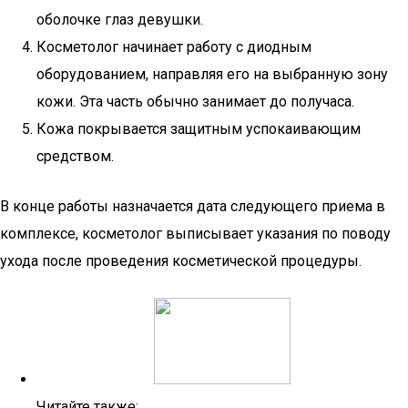
оболочке глаз девушки.
Косметолог начинает работу с диодным
оборудованием, направляя его на выбранную зону
кожи. Эта часть обычно занимает до получаса.
Кожа покрывается защитным успокаивающим
средством.
В конце работы назначается дата следующего приема в
комплексе, косметолог выписывает указания по поводу
ухода после проведения косметической процедуры.
Читайте также: