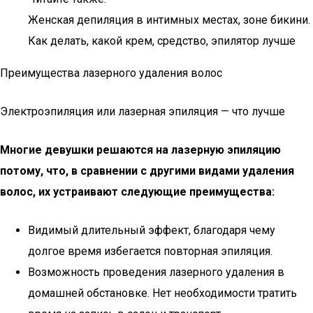
Женская депиляция в интимных местах, зоне бикини.
Как делать, какой крем, средство, эпилятор лучше
Преимущества лазерного удаления волос
Электроэпиляция или лазерная эпиляция — что лучше
Многие девушки решаются на лазерную эпиляцию
потому, что, в сравнении с другими видами удаления
волос, их устраивают следующие преимущества:
Видимый длительный эффект, благодаря чему
долгое время избегается повторная эпиляция.
Возможность проведения лазерного удаления в
домашней обстановке. Нет необходимости тратить