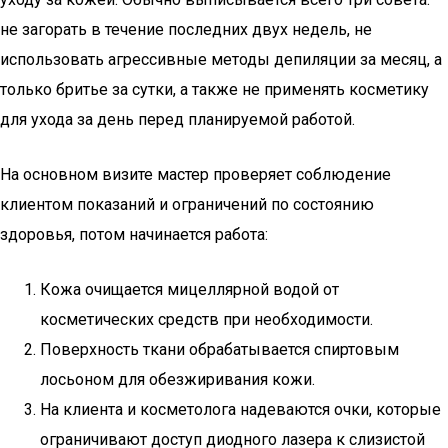
не загорать в течение последних двух недель, не
использовать агрессивные методы депиляции за месяц, а
только бритье за сутки, а также не применять косметику
для ухода за день перед планируемой работой.
На основном визите мастер проверяет соблюдение
клиентом показаний и ограничений по состоянию
здоровья, потом начинается работа:
Кожа очищается мицеллярной водой от
косметических средств при необходимости.
Поверхность ткани обрабатывается спиртовым
лосьоном для обезжиривания кожи.
На клиента и косметолога надеваются очки, которые
ограничивают доступ диодного лазера к слизистой