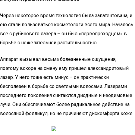
Через некоторое время технология была запатентована, и
ею стали пользоваться косметологи всего мира. Началось
все с рубинового лазера – он был «первопроходцем» в
борьбе с нежелательной растительностью.
Аппарат вызывал весьма болезненные ощущения,
поэтому вскоре на смену ему пришел александритовый
лазер. У него тоже есть минус – он практически
бесполезен в борьбе со светлыми волосами. Лазерами
последнего поколения считаются диодные и неодимовые
лучи. Они обеспечивают более радикальное действие на
волосяной фолликул, но не причиняют дискомфорта коже.