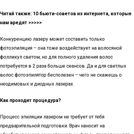
Читай также: 10 бьюти-советов из интернета, которые
нам вредят >>>>>
Конкуренцию лазеру может составить только
фотоэпиляция – она тоже воздействует на волосяной
фолликул светом, но для полного удаления волос
потребуется в 2 раза больше сеансов. Да и для светлых
волос фотоэпилятор бесполезен – чего не скажешь о
неодимовых и диодных лазерах.
Как проходит процедура?
Процесс эпиляции лазером не требует от тебя
предварительной подготовки. Врач наносит на