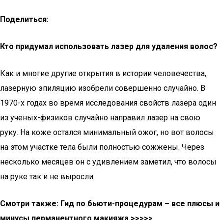
Поделиться:
Кто придумал использовать лазер для удаления волос?
Как и многие другие открытия в истории человечества,
лазерную эпиляцию изобрели совершенно случайно. В
1970-х годах во время исследования свойств лазера один
из ученых-физиков случайно направил лазер на свою
руку. На коже остался минимальный ожог, но вот волосы
на этом участке тела были полностью сожжены. Через
несколько месяцев он с удивлением заметил, что волосы
на руке так и не выросли.
Смотри также: Гид по бьюти-процедурам – все плюсы и
минусы перманентного макияжа >>>>>