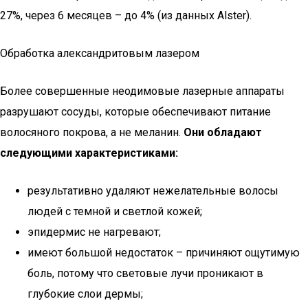
27%, через 6 месяцев – до 4% (из данных Alster).
Обработка александритовым лазером
Более совершенные неодимовые лазерные аппараты
разрушают сосуды, которые обеспечивают питание
волосяного покрова, а не меланин.
Они обладают
следующими характеристиками:
результативно удаляют нежелательные волосы
людей с темной и светлой кожей;
эпидермис не нагревают;
имеют большой недостаток – причиняют ощутимую
боль, потому что световые лучи проникают в
глубокие слои дермы;