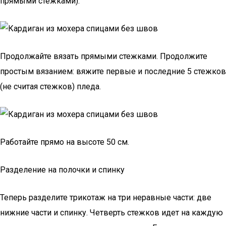
прямыми стежками).
Продолжайте вязать прямыми стежками. Продолжите
простым вязанием: вяжите первые и последние 5 стежков
(не считая стежков) пледа.
Работайте прямо на высоте 50 см.
Разделение на полочки и спинку
Теперь разделите трикотаж на три неравные части: две
нижние части и спинку. Четверть стежков идет на каждую