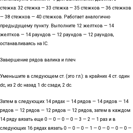
стежка: 32 стежка — 33 стежка — 35 стежков — 36 стежков
— 38 стежков — 40 стежков. Работает аналогично
предыдущему пункту. Выполните 12 желтков — 14
желтков — 14 раундов — 12 раундов — 12 раундов,
останавливаясь на IC.
Завершение рядов валика и плеч
Уменьшите в следующем ст. (это гл.): в крайних 4 ст. один
dc, из 2 dc назад 1 dc сзади, 2 dc.
Затем в следующих 14 рядах — 14 рядов — 14 рядов — 14
рядов — 12 рядов — 12 рядов — 12 рядов, затем в каждом
14 ряду вязать еще 0 — 0 — 0 — 0 — 3 — 2 — 1 раз и в
следующих 16 рядах вязать 0 — 0 — 0 — 1 — 0 — 0 — 0 — 0 —