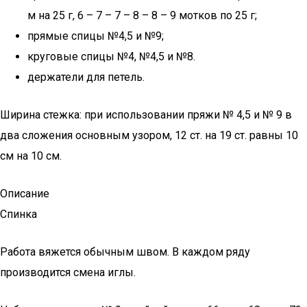
м на 25 г, 6 – 7 – 7 – 8 – 8 – 9 мотков по 25 г;
прямые спицы №4,5 и №9;
круговые спицы №4, №4,5 и №8.
держатели для петель.
Ширина стежка: при использовании пряжи № 4,5 и № 9 в
два сложения основным узором, 12 ст. на 19 ст. равны 10
см на 10 см.
Описание
Спинка
Работа вяжется обычным швом. В каждом ряду
производится смена иглы.