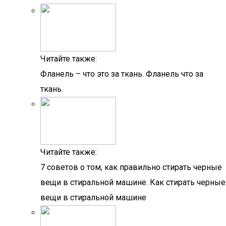
Читайте также:
Фланель – что это за ткань. Фланель что за
ткань.
Читайте также:
7 советов о том, как правильно стирать черные
вещи в стиральной машине. Как стирать черные
вещи в стиральной машине