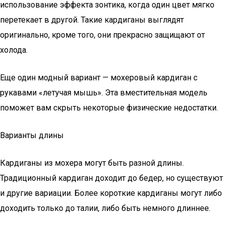
использование эффекта зонтика, когда один цвет мягко
перетекает в другой. Такие кардиганы выглядят
оригинально, кроме того, они прекрасно защищают от
холода.
Еще один модный вариант — мохеровый кардиган с
рукавами «летучая мышь». Эта вместительная модель
поможет вам скрыть некоторые физические недостатки.
Варианты длины
Кардиганы из мохера могут быть разной длины.
Традиционный кардиган доходит до бедер, но существуют
и другие вариации. Более короткие кардиганы могут либо
доходить только до талии, либо быть немного длиннее.