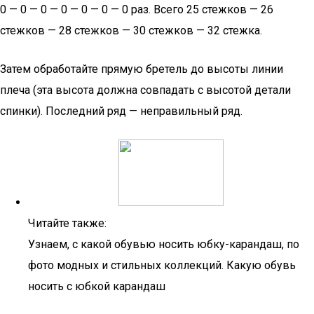
0 — 0 — 0 — 0 — 0 — 0 — 0 раз. Всего 25 стежков — 26
стежков — 28 стежков — 30 стежков — 32 стежка.
Затем обработайте прямую бретель до высоты линии
плеча (эта высота должна совпадать с высотой детали
спинки). Последний ряд — неправильный ряд.
Читайте также:
Узнаем, с какой обувью носить юбку-карандаш, по
фото модных и стильных коллекций. Какую обувь
носить с юбкой карандаш