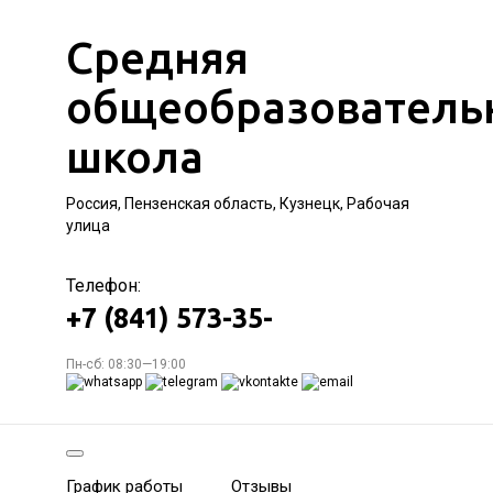
Средняя
общеобразователь
школа
Россия, Пензенская область, Кузнецк, Рабочая
улица
Телефон:
+7 (841) 573-35-
Пн-сб: 08:30—19:00
График работы
Отзывы