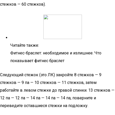
стежков — 60 стежков).
Читайте также:
Фитнес-браслет: необходимое и излишнее. Что
показывает фитнес браслет
Следующий стежок (это ЛК) закройте 8 стежков — 9
стежков — 9 па — 10 стежков — 11 стежков, затем
работайте в левом стежке до правой спинки. 13 стежков —
12 па — 12 па — 14 па — 14 па — 14 па, поверните и
переведите оставшиеся стежки на подложку.