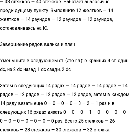
— 38 стежков — 40 стежков. Работает аналогично
предыдущему пункту. Выполните 12 желтков — 14
желтков — 14 раундов — 12 раундов — 12 раундов,
останавливаясь на IC.
Завершение рядов валика и плеч
Уменьшите в следующем ст. (это гл.): в крайних 4 ст. один
dc, из 2 dc назад 1 dc сзади, 2 dc.
Затем в следующих 14 рядах — 14 рядов — 14 рядов — 14
рядов — 12 рядов — 12 рядов — 12 рядов, затем в каждом
14 ряду вязать еще 0 — 0 — 0 — 0 — 3 — 2 — 1 раз и в
следующих 16 рядах вязать 0 — 0 — 0 — 1 — 0 — 0 — 0 — 0 —
0 — 0 — 0 — 0 — 0 — 0 — 0 раз. Всего 25 стежков — 26
стежков — 28 стежков — 30 стежков — 32 стежка.