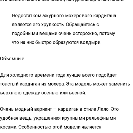
Недостатком ажурного мохерового кардигана
является его хрупкость. Обращайтесь с
подобными вещами очень осторожно, потому
что на них быстро образуются волдыри.
Объемные
Для холодного времени года лучше всего подойдет
толстый кардиган из мохера. Эта модель может заменить
верхнюю одежду осенью или весной.
Очень модный вариант — кардиган в стиле Лало. Это
удобная вещь, украшенная крупными рельефными
косами. Особенностью этой модели является