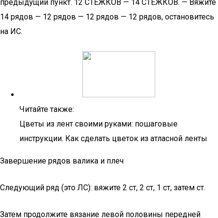
предыдущий пункт. 12 СТЕЖКОВ — 14 СТЕЖКОВ. — Вяжите
14 рядов — 12 рядов — 12 рядов — 12 рядов, остановитесь
на ИС.
Читайте также:
Цветы из лент своими руками: пошаговые
инструкции. Как сделать цветок из атласной ленты
Завершение рядов валика и плеч
Следующий ряд (это ЛС): вяжите 2 ст, 2 ст, 1 ст, затем ст.
Затем продолжите вязание левой половины передней