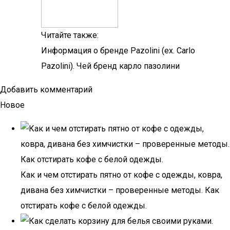
Читайте также:
Информация о бренде Pazolini (ex. Carlo
Pazolini). Чей бренд карло пазолини
Добавить комментарий
Новое
Как и чем отстирать пятно от кофе с одежды, ковра,
дивана без химчистки – проверенные методы. Как
отстирать кофе с белой одежды.