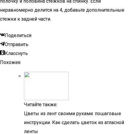
полочку и половина стежков на спинку. Если
неравномерно делится на 4, добавьте дополнительные
стежки к задней части.
Поделиться
Отправить
Класснуть
Похожее
Читайте также:
Цветы из лент своими руками: пошаговые
инструкции. Как сделать цветок из атласной
ленты