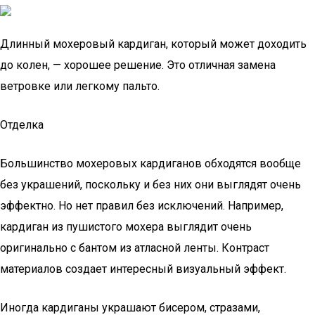
Длинный мохеровый кардиган, который может доходить
до колен, — хорошее решение. Это отличная замена
ветровке или легкому пальто.
Отделка
Большинство мохеровых кардиганов обходятся вообще
без украшений, поскольку и без них они выглядят очень
эффектно. Но нет правил без исключений. Например,
кардиган из пушистого мохера выглядит очень
оригинально с бантом из атласной ленты. Контраст
материалов создает интересный визуальный эффект.
Иногда кардиганы украшают бисером, стразами,