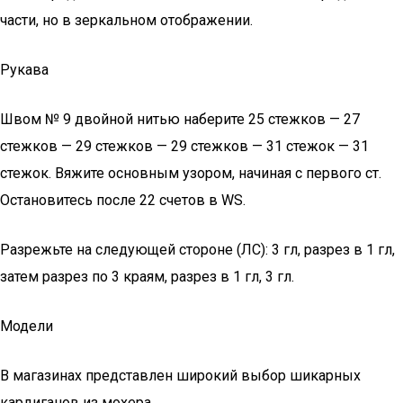
части, но в зеркальном отображении.
Рукава
Швом № 9 двойной нитью наберите 25 стежков — 27
стежков — 29 стежков — 29 стежков — 31 стежок — 31
стежок. Вяжите основным узором, начиная с первого ст.
Остановитесь после 22 счетов в WS.
Разрежьте на следующей стороне (ЛС): 3 гл, разрез в 1 гл,
затем разрез по 3 краям, разрез в 1 гл, 3 гл.
Модели
В магазинах представлен широкий выбор шикарных
кардиганов из мохера.