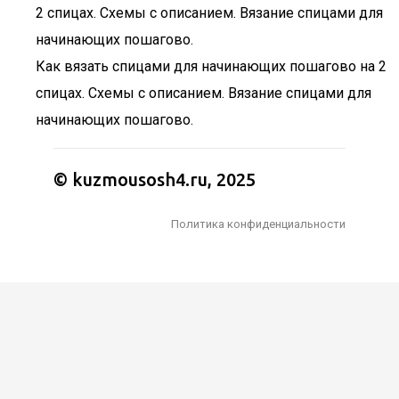
Как вязать спицами для начинающих пошагово на 2
спицах. Схемы с описанием. Вязание спицами для
начинающих пошагово.
© kuzmousosh4.ru, 2025
Политика конфиденциальности