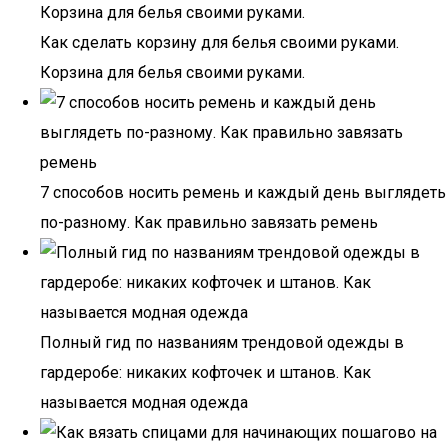
Как сделать корзину для белья своими руками.
Корзина для белья своими руками.
7 способов носить ремень и каждый день выглядеть
по-разному. Как правильно завязать ремень
Полный гид по названиям трендовой одежды в
гардеробе: никаких кофточек и штанов. Как
называется модная одежда