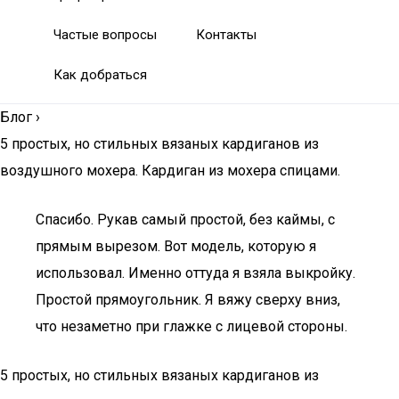
Частые вопросы
Контакты
Как добраться
Блог
›
5 простых, но стильных вязаных кардиганов из
воздушного мохера. Кардиган из мохера спицами.
Спасибо. Рукав самый простой, без каймы, с
прямым вырезом. Вот модель, которую я
использовал. Именно оттуда я взяла выкройку.
Простой прямоугольник. Я вяжу сверху вниз,
что незаметно при глажке с лицевой стороны.
5 простых, но стильных вязаных кардиганов из